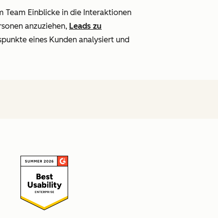
 Team Einblicke in die Interaktionen
ersonen anzuziehen,
Leads zu
spunkte eines Kunden analysiert und