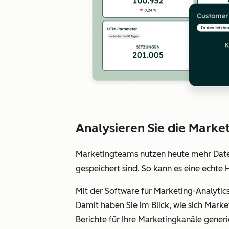
Analysieren Sie die Mark
Marketingteams nutzen heute mehr Daten 
gespeichert sind. So kann es eine echte
Mit der Software für Marketing-Analytic
Damit haben Sie im Blick, wie sich Mark
Berichte für Ihre Marketingkanäle generi