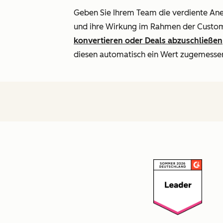
Geben Sie Ihrem Team die verdiente An
und ihre Wirkung im Rahmen der Custo
konvertieren oder Deals abzuschließen
diesen automatisch ein Wert zugemesse