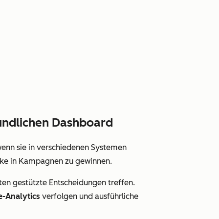
eundlichen Dashboard
wenn sie in verschiedenen Systemen
licke in Kampagnen zu gewinnen.
ten gestützte Entscheidungen treffen.
e-Analytics
verfolgen und ausführliche