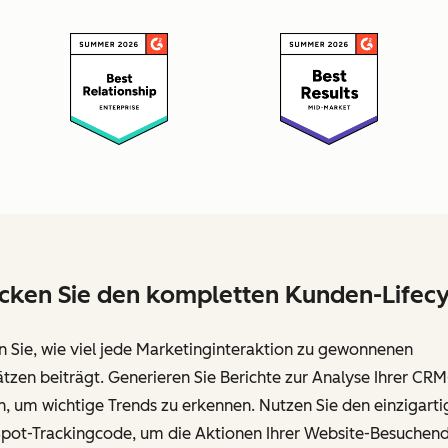
cken Sie den kompletten Kunden-Lifecy
 Sie, wie viel jede Marketinginteraktion zu gewonnenen
zen beiträgt. Generieren Sie Berichte zur Analyse Ihrer CRM
, um wichtige Trends zu erkennen. Nutzen Sie den einzigarti
pot-Trackingcode, um die Aktionen Ihrer Website-Besuchen