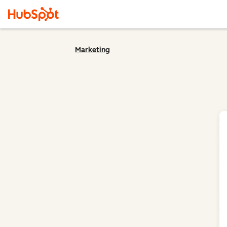
Marketing