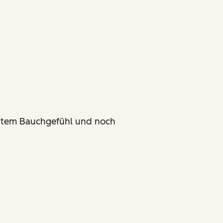
 gutem Bauchgefühl und noch