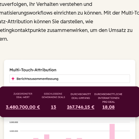
uverfolgen, ihr Verhalten verstehen und
atisierungsworkflows einrichten zu können. Mit der Multi-T
z-Attribution können Sie darstellen, wie
etingkontaktpunkte zusammenwirken, um den Umsatz zu
ern.