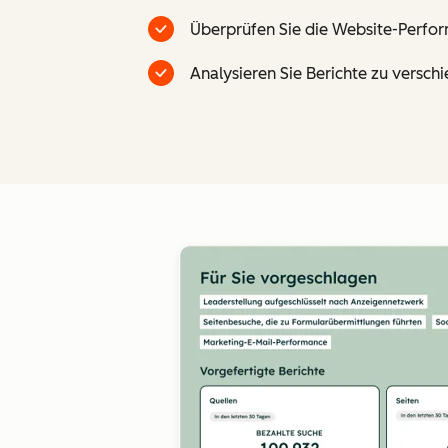
Überprüfen Sie die Website-Perfor
Analysieren Sie Berichte zu versc