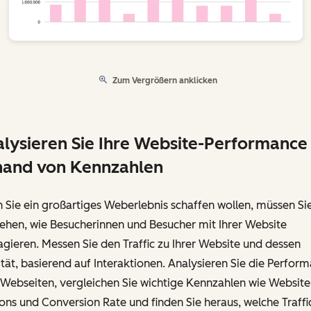
Zum Vergrößern anklicken
lysieren Sie Ihre Website-Performance
hand von Kennzahlen
Sie ein großartiges Weberlebnis schaffen wollen, müssen Si
ehen, wie Besucherinnen und Besucher mit Ihrer Website
agieren. Messen Sie den Traffic zu Ihrer Website und dessen
tät, basierend auf Interaktionen. Analysieren Sie die Perfor
 Webseiten, vergleichen Sie wichtige Kennzahlen wie Website
ons und Conversion Rate und finden Sie heraus, welche Traffi