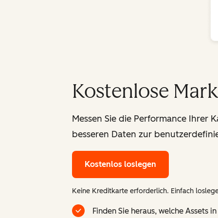
Kostenlose Mark
Messen Sie die Performance Ihrer 
besseren Daten zur benutzerdefinie
Kostenlos loslegen
Keine Kreditkarte erforderlich. Einfach losleg
Finden Sie heraus, welche Assets i