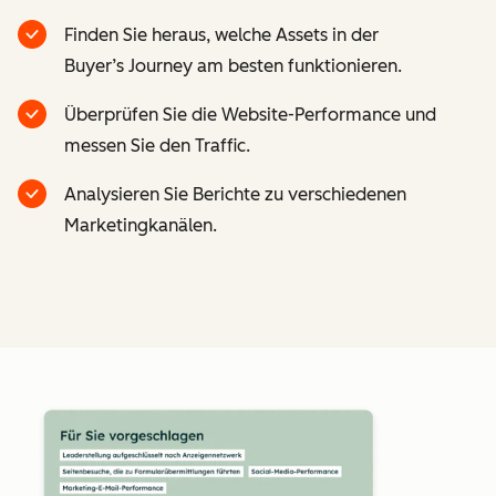
Finden Sie heraus, welche Assets in der
Buyer’s Journey am besten funktionieren.
Überprüfen Sie die Website-Performance und
messen Sie den Traffic.
Analysieren Sie Berichte zu verschiedenen
Marketingkanälen.
Z