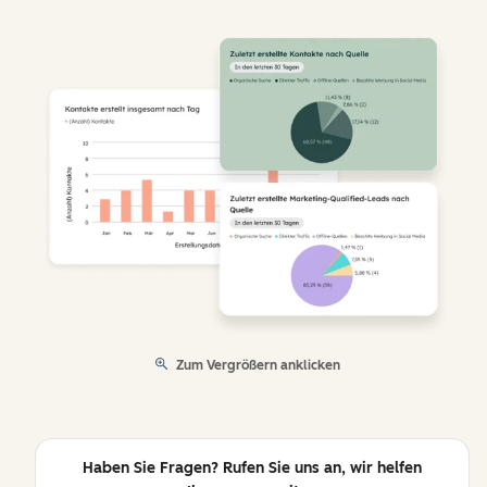
Zum Vergrößern anklicken
Haben Sie Fragen? Rufen Sie uns an, wir helfen