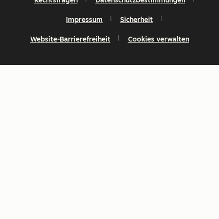
Rechtsfragen
Datenschutzbestimmungen
Impressum
Sicherheit
Website-Barrierefreiheit
Cookies verwalten