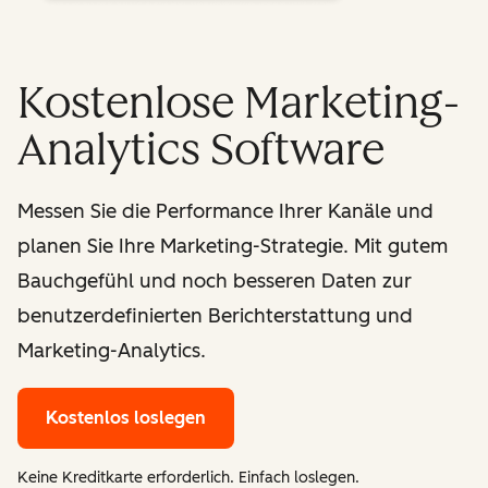
Kostenlose Marketing-
Analytics Software
Messen Sie die Performance Ihrer Kanäle und
planen Sie Ihre Marketing-Strategie. Mit gutem
Bauchgefühl und noch besseren Daten zur
benutzerdefinierten Berichterstattung und
Marketing-Analytics.
Kostenlos loslegen
Keine Kreditkarte erforderlich. Einfach loslegen.