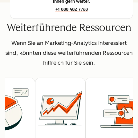
Ihnen gern weiter.
+1 888 482 7768
Weiterführende Ressourcen
Wenn Sie an Marketing-Analytics interessiert
sind, könnten diese weiterführenden Ressourcen
hilfreich für Sie sein.