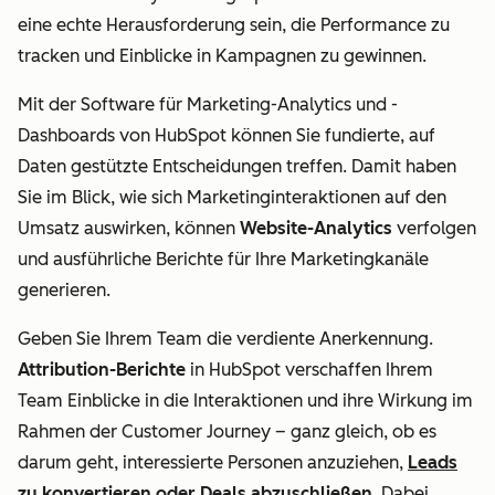
eine echte Herausforderung sein, die Performance zu
tracken und Einblicke in Kampagnen zu gewinnen.
Mit der Software für Marketing-Analytics und -
Dashboards von HubSpot können Sie fundierte, auf
Daten gestützte Entscheidungen treffen. Damit haben
Sie im Blick, wie sich Marketinginteraktionen auf den
Umsatz auswirken, können
Website-Analytics
verfolgen
und ausführliche Berichte für Ihre Marketingkanäle
generieren.
Geben Sie Ihrem Team die verdiente Anerkennung.
Attribution-Berichte
in HubSpot verschaffen Ihrem
Team Einblicke in die Interaktionen und ihre Wirkung im
Rahmen der Customer Journey
–
ganz gleich, ob es
darum geht, interessierte Personen anzuziehen,
Leads
zu konvertieren oder Deals abzuschließen
. Dabei