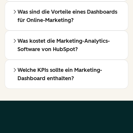
Was sind die Vorteile eines Dashboards
für Online-Marketing?
Was kostet die Marketing-Analytics-
Software von HubSpot?
Welche KPIs sollte ein Marketing-
Dashboard enthalten?