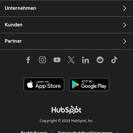
Unternehmen
Kunden
Partner
Copyright © 2026 HubSpot, Inc.