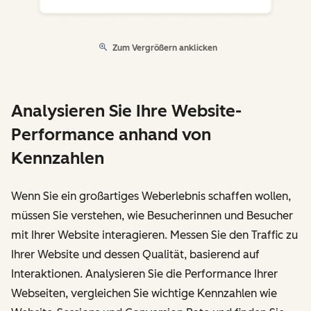
Zum Vergrößern anklicken
Analysieren Sie Ihre Website-
Performance anhand von
Kennzahlen
Wenn Sie ein großartiges Weberlebnis schaffen wollen,
müssen Sie verstehen, wie Besucherinnen und Besucher
mit Ihrer Website interagieren. Messen Sie den Traffic zu
Ihrer Website und dessen Qualität, basierend auf
Interaktionen. Analysieren Sie die Performance Ihrer
Webseiten, vergleichen Sie wichtige Kennzahlen wie