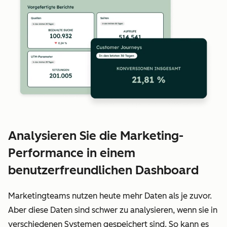
Analysieren Sie die Marketing-
Performance in einem
benutzerfreundlichen Dashboard
Marketingteams nutzen heute mehr Daten als je zuvor.
Aber diese Daten sind schwer zu analysieren, wenn sie in
verschiedenen Systemen gespeichert sind. So kann es