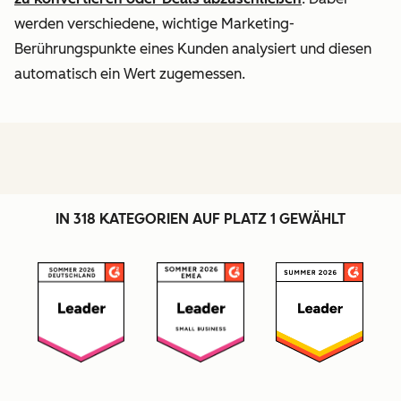
werden verschiedene, wichtige Marketing-
Berührungspunkte eines Kunden analysiert und diesen
automatisch ein Wert zugemessen.
IN 318 KATEGORIEN AUF PLATZ 1 GEWÄHLT