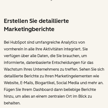
Erstellen Sie detaillierte
Marketingberichte
Bei HubSpot sind umfangreiche Analytics von
vornherein in alle Ihre Aktivitäten integriert. Sie
verfügen über alle Daten, die Sie brauchen, um
informierte, datenbasierte Entscheidungen für das
Wachstum Ihres Unternehmens zu treffen. Sehen Sie sich
detaillierte Berichte zu Ihren Marketingelementen wie
Website, E-Mails, Blogartikel, Social Media und mehr an.
Fügen Sie Ihrem Dashboard dann beliebige Berichte
hinzu, um alles an einem zentralen Ort im Blick zu
behalten.