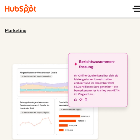
Marketing