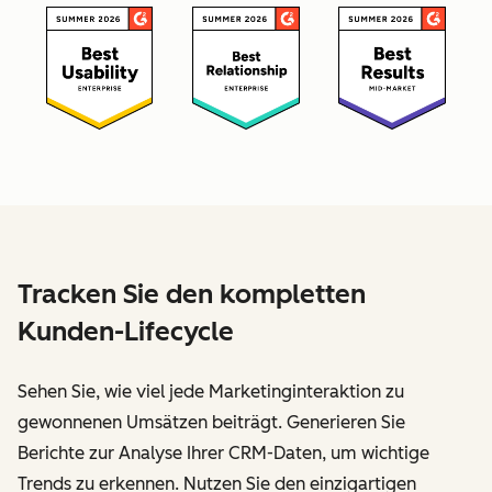
Tracken Sie den kompletten
Kunden-Lifecycle
Sehen Sie, wie viel jede Marketinginteraktion zu
gewonnenen Umsätzen beiträgt. Generieren Sie
Berichte zur Analyse Ihrer CRM-Daten, um wichtige
Trends zu erkennen. Nutzen Sie den einzigartigen