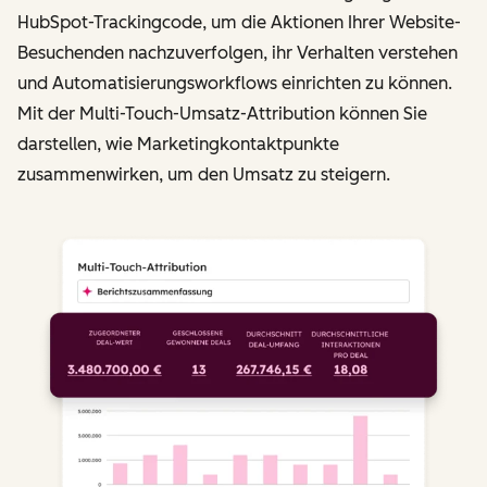
HubSpot-Trackingcode, um die Aktionen Ihrer Website-
Besuchenden nachzuverfolgen, ihr Verhalten verstehen
und Automatisierungsworkflows einrichten zu können.
Mit der Multi-Touch-Umsatz-Attribution können Sie
darstellen, wie Marketingkontaktpunkte
zusammenwirken, um den Umsatz zu steigern.