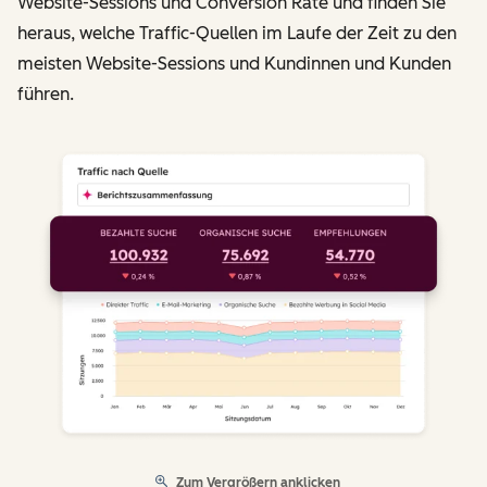
Website-Sessions und Conversion Rate und finden Sie
heraus, welche Traffic-Quellen im Laufe der Zeit zu den
meisten Website-Sessions und Kundinnen und Kunden
führen.
Zum Vergrößern anklicken