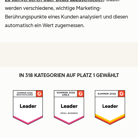
werden verschiedene, wichtige Marketing-
Berührungspunkte eines Kunden analysiert und diesen
automatisch ein Wert zugemessen.
IN 318 KATEGORIEN AUF PLATZ 1 GEWÄHLT