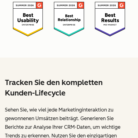
Tracken Sie den kompletten
Kunden-Lifecycle
Sehen Sie, wie viel jede Marketinginteraktion zu
gewonnenen Umsätzen beiträgt. Generieren Sie
Berichte zur Analyse Ihrer CRM-Daten, um wichtige
Trends zu erkennen. Nutzen Sie den einzigartigen