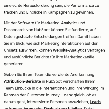
eine echte Herausforderung sein, die Performance zu
tracken und Einblicke in Kampagnen zu gewinnen.
Mit der Software für Marketing-Analytics und -
Dashboards von HubSpot können Sie fundierte, auf
Daten gestützte Entscheidungen treffen. Damit haben
Sie im Blick, wie sich Marketinginteraktionen auf den
Umsatz auswirken, können
Website-Analytics
verfolgen
und ausführliche Berichte für Ihre Marketingkanäle
generieren.
Geben Sie Ihrem Team die verdiente Anerkennung.
Attribution-Berichte
in HubSpot verschaffen Ihrem
Team Einblicke in die Interaktionen und ihre Wirkung im
Rahmen der Customer Journey
–
ganz gleich, ob es
darum geht, interessierte Personen anzuziehen,
Leads
zu konvertieren oder Deals abzuschließen
. Dabei