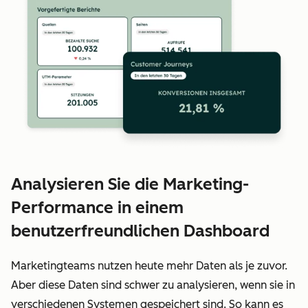
Analysieren Sie die Marketing-
Performance in einem
benutzerfreundlichen Dashboard
Marketingteams nutzen heute mehr Daten als je zuvor.
Aber diese Daten sind schwer zu analysieren, wenn sie in
verschiedenen Systemen gespeichert sind. So kann es