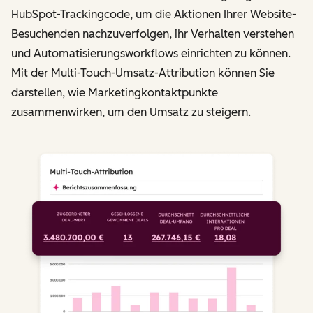
HubSpot-Trackingcode, um die Aktionen Ihrer Website-
Besuchenden nachzuverfolgen, ihr Verhalten verstehen
und Automatisierungsworkflows einrichten zu können.
Mit der Multi-Touch-Umsatz-Attribution können Sie
darstellen, wie Marketingkontaktpunkte
zusammenwirken, um den Umsatz zu steigern.