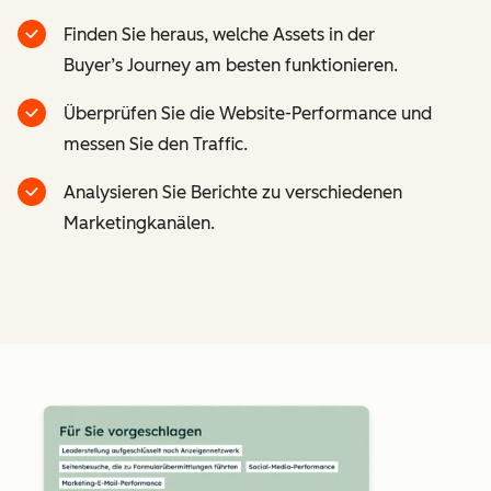
Finden Sie heraus, welche Assets in der
Buyer’s Journey am besten funktionieren.
Überprüfen Sie die Website-Performance und
messen Sie den Traffic.
Analysieren Sie Berichte zu verschiedenen
Marketingkanälen.
Z