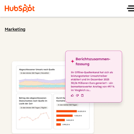
Marketing