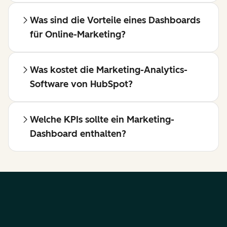
Was sind die Vorteile eines Dashboards
für Online-Marketing?
Was kostet die Marketing-Analytics-
Software von HubSpot?
Welche KPIs sollte ein Marketing-
Dashboard enthalten?