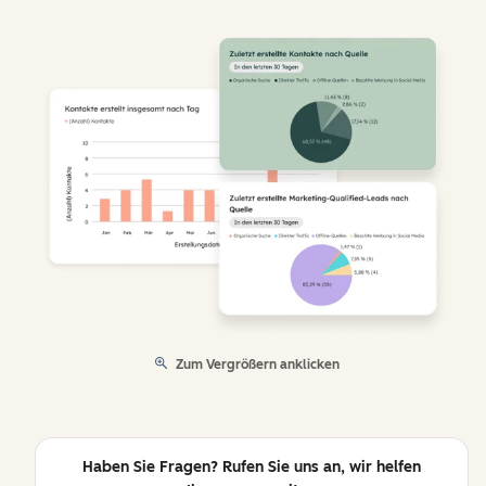
Zum Vergrößern anklicken
Haben Sie Fragen? Rufen Sie uns an, wir helfen