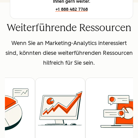
Ihnen gern weiter.
+1 888 482 7768
Weiterführende Ressourcen
Wenn Sie an Marketing-Analytics interessiert
sind, könnten diese weiterführenden Ressourcen
hilfreich für Sie sein.