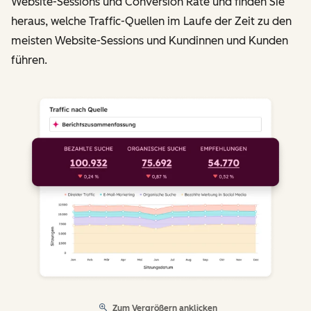
Website-Sessions und Conversion Rate und finden Sie
heraus, welche Traffic-Quellen im Laufe der Zeit zu den
meisten Website-Sessions und Kundinnen und Kunden
führen.
Zum Vergrößern anklicken