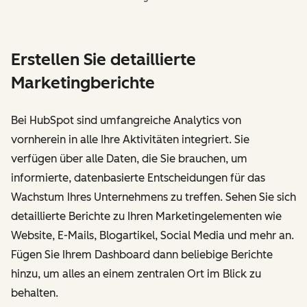
Erstellen Sie detaillierte
Marketingberichte
Bei HubSpot sind umfangreiche Analytics von
vornherein in alle Ihre Aktivitäten integriert. Sie
verfügen über alle Daten, die Sie brauchen, um
informierte, datenbasierte Entscheidungen für das
Wachstum Ihres Unternehmens zu treffen. Sehen Sie sich
detaillierte Berichte zu Ihren Marketingelementen wie
Website, E-Mails, Blogartikel, Social Media und mehr an.
Fügen Sie Ihrem Dashboard dann beliebige Berichte
hinzu, um alles an einem zentralen Ort im Blick zu
behalten.