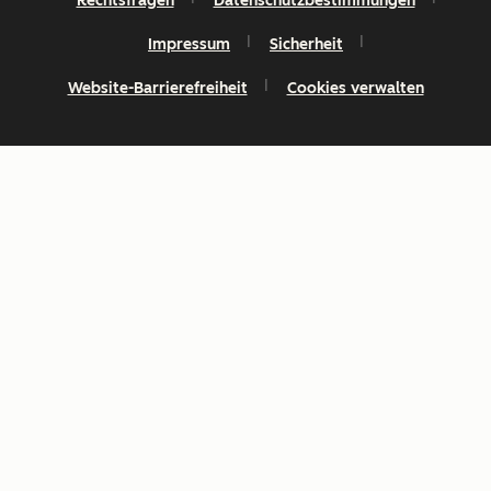
Rechtsfragen
Datenschutzbestimmungen
Impressum
Sicherheit
Website-Barrierefreiheit
Cookies verwalten