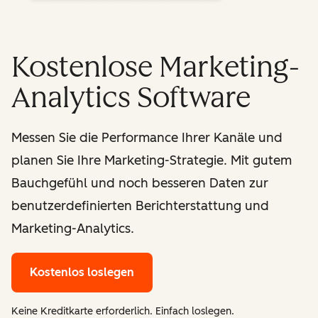
Kostenlose Marketing-
Analytics Software
Messen Sie die Performance Ihrer Kanäle und
planen Sie Ihre Marketing-Strategie. Mit gutem
Bauchgefühl und noch besseren Daten zur
benutzerdefinierten Berichterstattung und
Marketing-Analytics.
Kostenlos loslegen
Keine Kreditkarte erforderlich. Einfach loslegen.