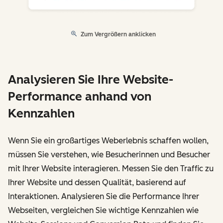
Zum Vergrößern anklicken
Analysieren Sie Ihre Website-
Performance anhand von
Kennzahlen
Wenn Sie ein großartiges Weberlebnis schaffen wollen,
müssen Sie verstehen, wie Besucherinnen und Besucher
mit Ihrer Website interagieren. Messen Sie den Traffic zu
Ihrer Website und dessen Qualität, basierend auf
Interaktionen. Analysieren Sie die Performance Ihrer
Webseiten, vergleichen Sie wichtige Kennzahlen wie