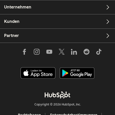
Unternehmen
Kunden
Partner
Copyright © 2026 HubSpot, Inc.