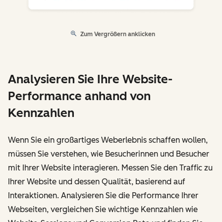
Zum Vergrößern anklicken
Analysieren Sie Ihre Website-
Performance anhand von
Kennzahlen
Wenn Sie ein großartiges Weberlebnis schaffen wollen,
müssen Sie verstehen, wie Besucherinnen und Besucher
mit Ihrer Website interagieren. Messen Sie den Traffic zu
Ihrer Website und dessen Qualität, basierend auf
Interaktionen. Analysieren Sie die Performance Ihrer
Webseiten, vergleichen Sie wichtige Kennzahlen wie