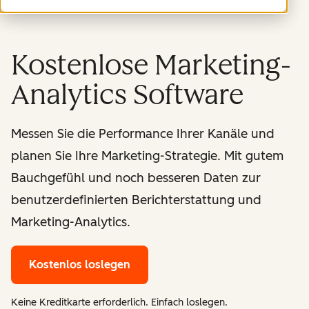
Kostenlose Marketing-
Analytics Software
Messen Sie die Performance Ihrer Kanäle und
planen Sie Ihre Marketing-Strategie. Mit gutem
Bauchgefühl und noch besseren Daten zur
benutzerdefinierten Berichterstattung und
Marketing-Analytics.
Kostenlos loslegen
Keine Kreditkarte erforderlich. Einfach loslegen.