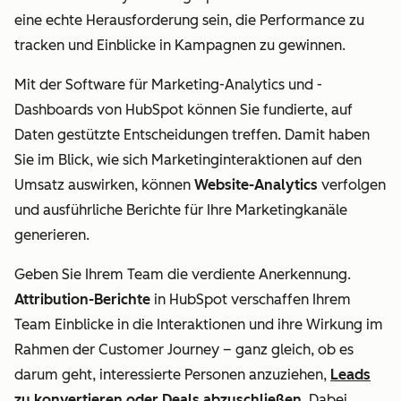
eine echte Herausforderung sein, die Performance zu
tracken und Einblicke in Kampagnen zu gewinnen.
Mit der Software für Marketing-Analytics und -
Dashboards von HubSpot können Sie fundierte, auf
Daten gestützte Entscheidungen treffen. Damit haben
Sie im Blick, wie sich Marketinginteraktionen auf den
Umsatz auswirken, können
Website-Analytics
verfolgen
und ausführliche Berichte für Ihre Marketingkanäle
generieren.
Geben Sie Ihrem Team die verdiente Anerkennung.
Attribution-Berichte
in HubSpot verschaffen Ihrem
Team Einblicke in die Interaktionen und ihre Wirkung im
Rahmen der Customer Journey
–
ganz gleich, ob es
darum geht, interessierte Personen anzuziehen,
Leads
zu konvertieren oder Deals abzuschließen
. Dabei