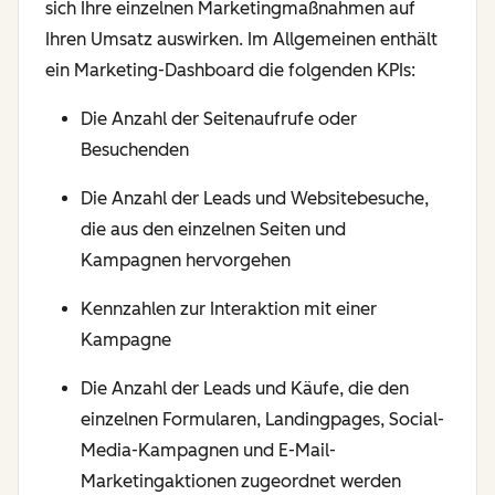
sich Ihre einzelnen Marketingmaßnahmen auf
Ihren Umsatz auswirken. Im Allgemeinen enthält
ein Marketing-Dashboard die folgenden KPIs:
Die Anzahl der Seitenaufrufe oder
Besuchenden
Die Anzahl der Leads und Websitebesuche,
die aus den einzelnen Seiten und
Kampagnen hervorgehen
Kennzahlen zur Interaktion mit einer
Kampagne
Die Anzahl der Leads und Käufe, die den
einzelnen Formularen, Landingpages, Social-
Media-Kampagnen und E-Mail-
Marketingaktionen zugeordnet werden