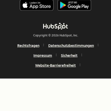
Copyright © 2026 HubSpot, Inc.
Rechtsfragen
Datenschutzbestimmungen
Impressum
Sicherheit
Website-Barrierefreiheit