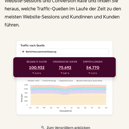
Website-Sessions und Conversion Rate und finden Sie
heraus, welche Traffic-Quellen im Laufe der Zeit zu den
meisten Website-Sessions und Kundinnen und Kunden
führen.
Zum Vergrößern anklicken