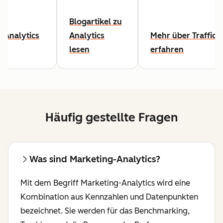
Blogartikel zu
-Analytics
Analytics
Mehr über Traffic-
lesen
erfahren
Häufig gestellte Fragen
Was sind Marketing-Analytics?
Mit dem Begriff Marketing-Analytics wird eine
Kombination aus Kennzahlen und Datenpunkten
bezeichnet. Sie werden für das Benchmarking,