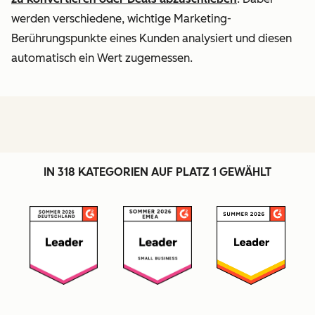
werden verschiedene, wichtige Marketing-
Berührungspunkte eines Kunden analysiert und diesen
automatisch ein Wert zugemessen.
IN 318 KATEGORIEN AUF PLATZ 1 GEWÄHLT