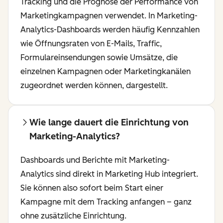
Tracking und die Prognose der Performance von
Marketingkampagnen verwendet. In Marketing-
Analytics-Dashboards werden häufig Kennzahlen
wie Öffnungsraten von E-Mails, Traffic,
Formulareinsendungen sowie Umsätze, die
einzelnen Kampagnen oder Marketingkanälen
zugeordnet werden können, dargestellt.
Wie lange dauert die Einrichtung von
Marketing-Analytics?
Dashboards und Berichte mit Marketing-
Analytics sind direkt in Marketing Hub integriert.
Sie können also sofort beim Start einer
Kampagne mit dem Tracking anfangen – ganz
ohne zusätzliche Einrichtung.