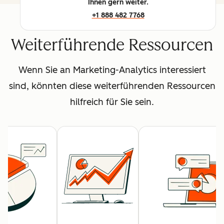
Ihnen gern weiter.
+1 888 482 7768
Weiterführende Ressourcen
Wenn Sie an Marketing-Analytics interessiert
sind, könnten diese weiterführenden Ressourcen
hilfreich für Sie sein.