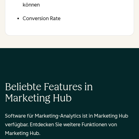
können
Conversion Rate
Beliebte Features in
Marketing Hub
Software für Marketing-Analytics ist in Marketing Hub
verfügbar. Entdecken Sie weitere Funktionen von
Marketing Hub.