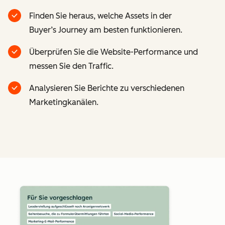
Finden Sie heraus, welche Assets in der
Buyer’s Journey am besten funktionieren.
Überprüfen Sie die Website-Performance und
messen Sie den Traffic.
Analysieren Sie Berichte zu verschiedenen
Marketingkanälen.
Z