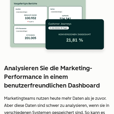
Analysieren Sie die Marketing-
Performance in einem
benutzerfreundlichen Dashboard
Marketingteams nutzen heute mehr Daten als je zuvor.
Aber diese Daten sind schwer zu analysieren, wenn sie in
verschiedenen Systemen gespeichert sind. So kann es