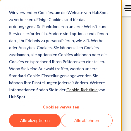
Wir verwenden Cookies, um die Website von HubSpot
zu verbessern. Einige Cookies sind für das
ordnungsgemäße Funktionieren unserer Website und
Marketing
Services erforderlich. Andere sind optional und dienen
dazu, Ihr Erlebnis zu personalisieren, wie z. B. Werbe-
oder Analytics-Cookies. Sie können allen Cookies
zustimmen, alle optionalen Cookies ablehnen oder die
Cookies entsprechend Ihren Präferenzen einstellen.
Wenn Sie keine Auswahl treffen, werden unsere
Standard-Cookie-Einstellungen angewendet. Sie
können Ihre Einstellungen jederzeit ändern. Weitere
Informationen finden Sie in der
Cookie-Richtlinie
von
HubSpot.
Cookies verwalten
Alle akzeptieren
Alle ablehnen