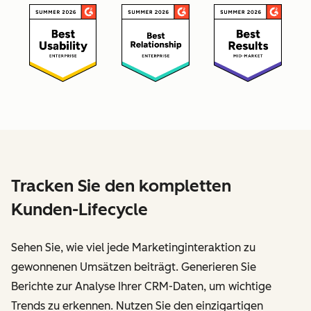
Tracken Sie den kompletten
Kunden-Lifecycle
Sehen Sie, wie viel jede Marketinginteraktion zu
gewonnenen Umsätzen beiträgt. Generieren Sie
Berichte zur Analyse Ihrer CRM-Daten, um wichtige
Trends zu erkennen. Nutzen Sie den einzigartigen