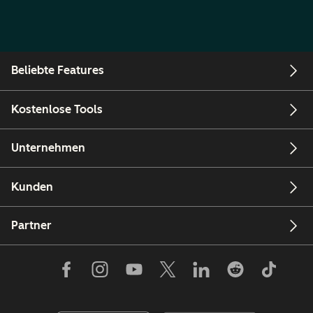
Beliebte Features
Kostenlose Tools
Unternehmen
Kunden
Partner