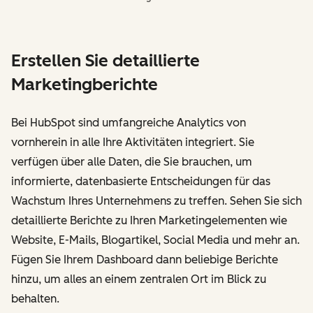
Erstellen Sie detaillierte
Marketingberichte
Bei HubSpot sind umfangreiche Analytics von
vornherein in alle Ihre Aktivitäten integriert. Sie
verfügen über alle Daten, die Sie brauchen, um
informierte, datenbasierte Entscheidungen für das
Wachstum Ihres Unternehmens zu treffen. Sehen Sie sich
detaillierte Berichte zu Ihren Marketingelementen wie
Website, E-Mails, Blogartikel, Social Media und mehr an.
Fügen Sie Ihrem Dashboard dann beliebige Berichte
hinzu, um alles an einem zentralen Ort im Blick zu
behalten.