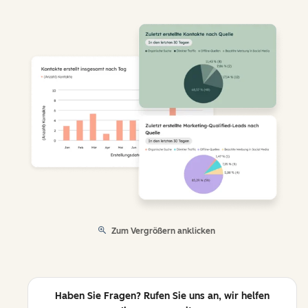
Zum Vergrößern anklicken
Haben Sie Fragen? Rufen Sie uns an, wir helfen