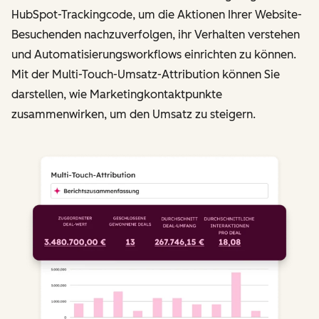
HubSpot-Trackingcode, um die Aktionen Ihrer Website-
Besuchenden nachzuverfolgen, ihr Verhalten verstehen
und Automatisierungsworkflows einrichten zu können.
Mit der Multi-Touch-Umsatz-Attribution können Sie
darstellen, wie Marketingkontaktpunkte
zusammenwirken, um den Umsatz zu steigern.