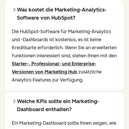
Was kostet die Marketing-Analytics-
Software von HubSpot?
Die HubSpot-Software für Marketing-Analytics
und -Dashboards ist kostenlos, es ist keine
Kreditkarte erforderlich. Wenn Sie an erweiterten
Funktionen interessiert sind, stehen Ihnen mit den
Starter-, Professional- und Enterprise-
Versionen von Marketing Hub
zusätzliche
Analytics-Features zur Verfügung.
Welche KPIs sollte ein Marketing-
Dashboard enthalten?
Ein Marketing-Dashboard sollte Ihnen zeigen, wie