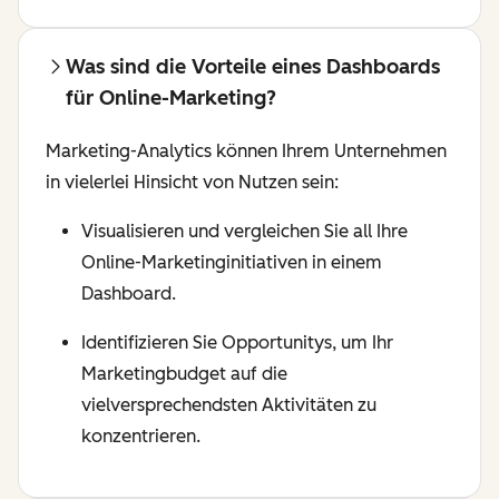
Was sind die Vorteile eines Dashboards
für Online-Marketing?
Marketing-Analytics können Ihrem Unternehmen
in vielerlei Hinsicht von Nutzen sein:
Visualisieren und vergleichen Sie all Ihre
Online-Marketinginitiativen in einem
Dashboard.
Identifizieren Sie Opportunitys, um Ihr
Marketingbudget auf die
vielversprechendsten Aktivitäten zu
konzentrieren.