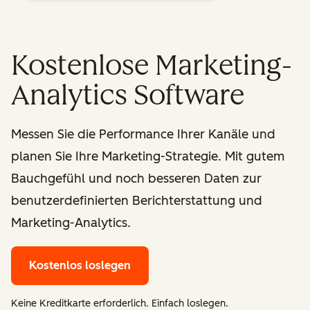
Kostenlose Marketing-
Analytics Software
Messen Sie die Performance Ihrer Kanäle und
planen Sie Ihre Marketing-Strategie. Mit gutem
Bauchgefühl und noch besseren Daten zur
benutzerdefinierten Berichterstattung und
Marketing-Analytics.
Kostenlos loslegen
Keine Kreditkarte erforderlich. Einfach loslegen.