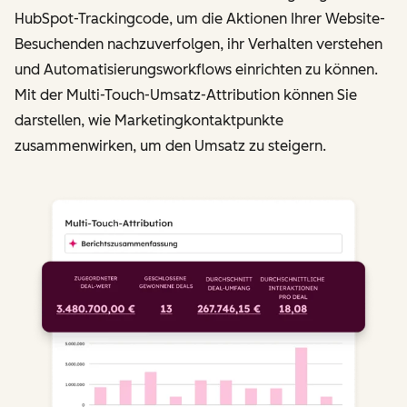
HubSpot-Trackingcode, um die Aktionen Ihrer Website-
Besuchenden nachzuverfolgen, ihr Verhalten verstehen
und Automatisierungsworkflows einrichten zu können.
Mit der Multi-Touch-Umsatz-Attribution können Sie
darstellen, wie Marketingkontaktpunkte
zusammenwirken, um den Umsatz zu steigern.