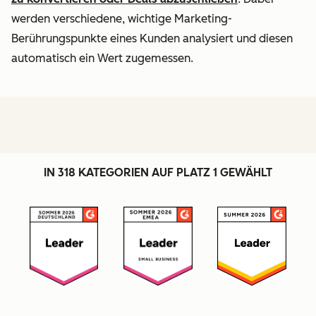
werden verschiedene, wichtige Marketing-
Berührungspunkte eines Kunden analysiert und diesen
automatisch ein Wert zugemessen.
IN 318 KATEGORIEN AUF PLATZ 1 GEWÄHLT