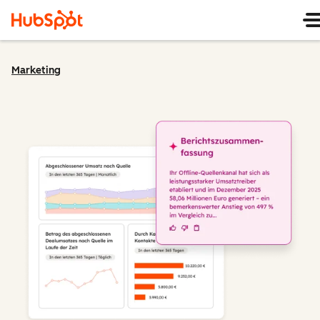
Marketing