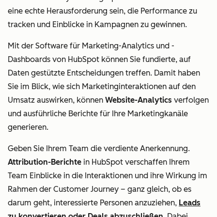
eine echte Herausforderung sein, die Performance zu
tracken und Einblicke in Kampagnen zu gewinnen.
Mit der Software für Marketing-Analytics und -
Dashboards von HubSpot können Sie fundierte, auf
Daten gestützte Entscheidungen treffen. Damit haben
Sie im Blick, wie sich Marketinginteraktionen auf den
Umsatz auswirken, können
Website-Analytics
verfolgen
und ausführliche Berichte für Ihre Marketingkanäle
generieren.
Geben Sie Ihrem Team die verdiente Anerkennung.
Attribution-Berichte
in HubSpot verschaffen Ihrem
Team Einblicke in die Interaktionen und ihre Wirkung im
Rahmen der Customer Journey
–
ganz gleich, ob es
darum geht, interessierte Personen anzuziehen,
Leads
zu konvertieren oder Deals abzuschließen
. Dabei