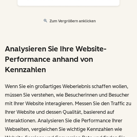
Zum Vergrößern anklicken
Analysieren Sie Ihre Website-
Performance anhand von
Kennzahlen
Wenn Sie ein großartiges Weberlebnis schaffen wollen,
müssen Sie verstehen, wie Besucherinnen und Besucher
mit Ihrer Website interagieren. Messen Sie den Traffic zu
Ihrer Website und dessen Qualität, basierend auf
Interaktionen. Analysieren Sie die Performance Ihrer
Webseiten, vergleichen Sie wichtige Kennzahlen wie