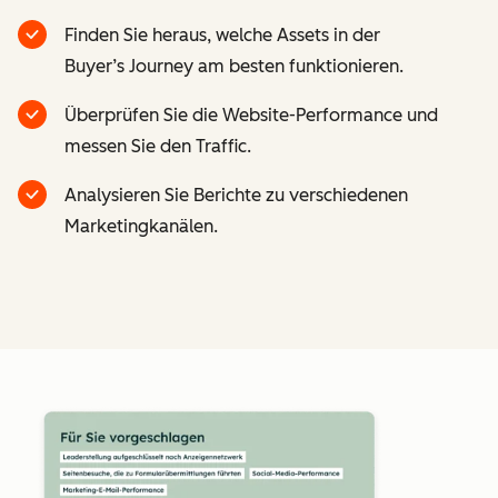
Finden Sie heraus, welche Assets in der
Buyer’s Journey am besten funktionieren.
Überprüfen Sie die Website-Performance und
messen Sie den Traffic.
Analysieren Sie Berichte zu verschiedenen
Marketingkanälen.
Z