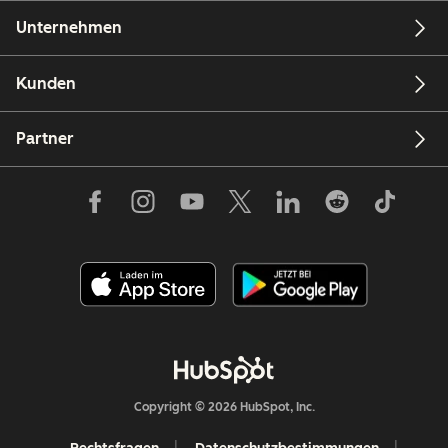
Unternehmen
Kunden
Partner
Copyright © 2026 HubSpot, Inc.