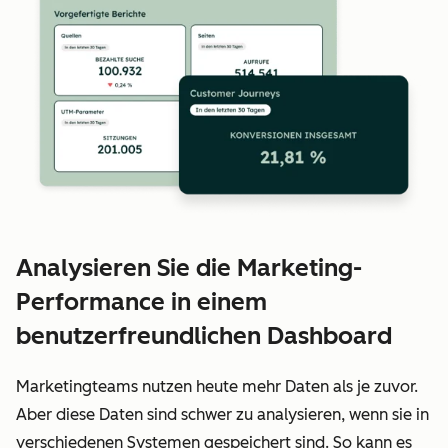
Analysieren Sie die Marketing-
Performance in einem
benutzerfreundlichen Dashboard
Marketingteams nutzen heute mehr Daten als je zuvor.
Aber diese Daten sind schwer zu analysieren, wenn sie in
verschiedenen Systemen gespeichert sind. So kann es