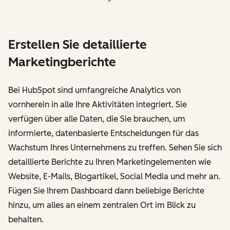
Erstellen Sie detaillierte
Marketingberichte
Bei HubSpot sind umfangreiche Analytics von
vornherein in alle Ihre Aktivitäten integriert. Sie
verfügen über alle Daten, die Sie brauchen, um
informierte, datenbasierte Entscheidungen für das
Wachstum Ihres Unternehmens zu treffen. Sehen Sie sich
detaillierte Berichte zu Ihren Marketingelementen wie
Website, E-Mails, Blogartikel, Social Media und mehr an.
Fügen Sie Ihrem Dashboard dann beliebige Berichte
hinzu, um alles an einem zentralen Ort im Blick zu
behalten.