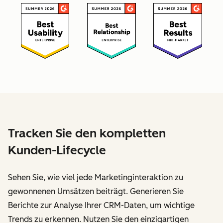
Tracken Sie den kompletten
Kunden-Lifecycle
Sehen Sie, wie viel jede Marketinginteraktion zu
gewonnenen Umsätzen beiträgt. Generieren Sie
Berichte zur Analyse Ihrer CRM-Daten, um wichtige
Trends zu erkennen. Nutzen Sie den einzigartigen