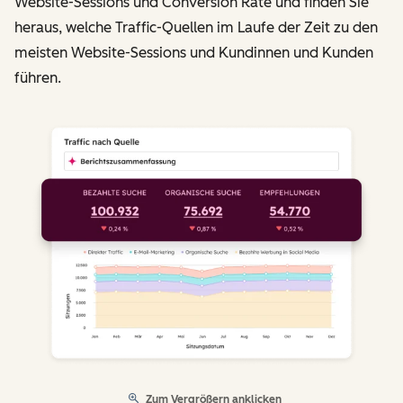
Website-Sessions und Conversion Rate und finden Sie
heraus, welche Traffic-Quellen im Laufe der Zeit zu den
meisten Website-Sessions und Kundinnen und Kunden
führen.
Zum Vergrößern anklicken