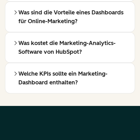
Was sind die Vorteile eines Dashboards
für Online-Marketing?
Was kostet die Marketing-Analytics-
Software von HubSpot?
Welche KPIs sollte ein Marketing-
Dashboard enthalten?