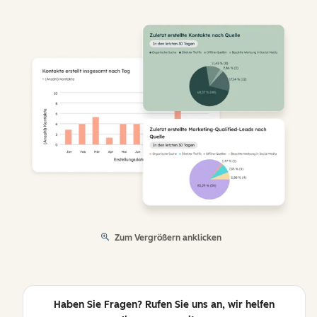
Zum Vergrößern anklicken
Haben Sie Fragen? Rufen Sie uns an, wir helfen