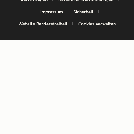
Rechtsfragen
Datenschutzbestimmungen
Impressum
Sicherheit
Website-Barrierefreiheit
Cookies verwalten