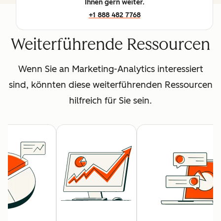
Ihnen gern weiter.
+1 888 482 7768
Weiterführende Ressourcen
Wenn Sie an Marketing-Analytics interessiert
sind, könnten diese weiterführenden Ressourcen
hilfreich für Sie sein.