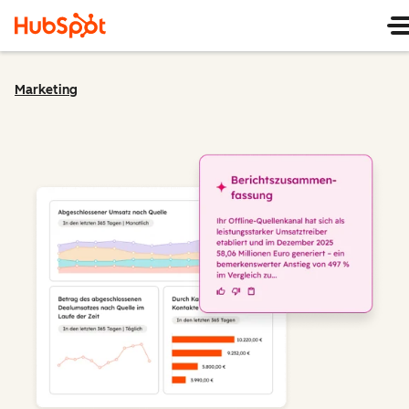
Marketing