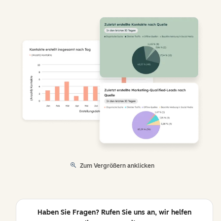
Zum Vergrößern anklicken
Haben Sie Fragen? Rufen Sie uns an, wir helfen