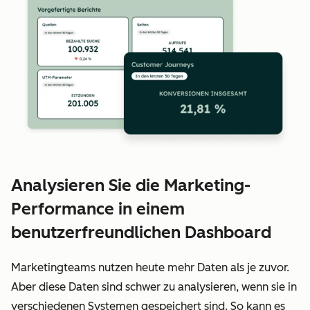
Analysieren Sie die Marketing-
Performance in einem
benutzerfreundlichen Dashboard
Marketingteams nutzen heute mehr Daten als je zuvor.
Aber diese Daten sind schwer zu analysieren, wenn sie in
verschiedenen Systemen gespeichert sind. So kann es