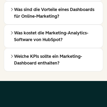
Was sind die Vorteile eines Dashboards
für Online-Marketing?
Was kostet die Marketing-Analytics-
Software von HubSpot?
Welche KPIs sollte ein Marketing-
Dashboard enthalten?