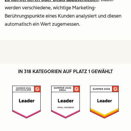
werden verschiedene, wichtige Marketing-
Berührungspunkte eines Kunden analysiert und diesen
automatisch ein Wert zugemessen.
IN 318 KATEGORIEN AUF PLATZ 1 GEWÄHLT