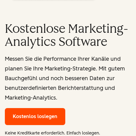
Kostenlose Marketing-
Analytics Software
Messen Sie die Performance Ihrer Kanäle und
planen Sie Ihre Marketing-Strategie. Mit gutem
Bauchgefühl und noch besseren Daten zur
benutzerdefinierten Berichterstattung und
Marketing-Analytics.
Kostenlos loslegen
Keine Kreditkarte erforderlich. Einfach loslegen.