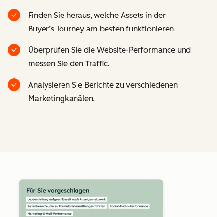
Finden Sie heraus, welche Assets in der
Buyer’s Journey am besten funktionieren.
Überprüfen Sie die Website-Performance und
messen Sie den Traffic.
Analysieren Sie Berichte zu verschiedenen
Marketingkanälen.
Z