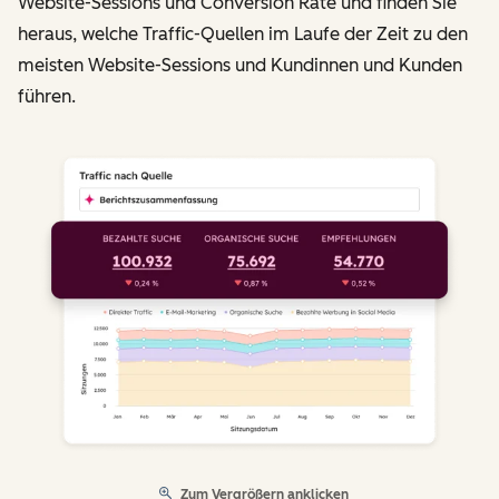
Website-Sessions und Conversion Rate und finden Sie
heraus, welche Traffic-Quellen im Laufe der Zeit zu den
meisten Website-Sessions und Kundinnen und Kunden
führen.
Zum Vergrößern anklicken