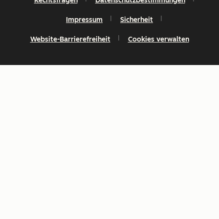
Rechtsfragen
Datenschutzbestimmungen
Impressum
Sicherheit
Website-Barrierefreiheit
Cookies verwalten