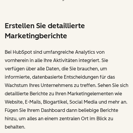
Erstellen Sie detaillierte
Marketingberichte
Bei HubSpot sind umfangreiche Analytics von
vornherein in alle Ihre Aktivitäten integriert. Sie
verfügen über alle Daten, die Sie brauchen, um
informierte, datenbasierte Entscheidungen für das
Wachstum Ihres Unternehmens zu treffen. Sehen Sie sich
detaillierte Berichte zu Ihren Marketingelementen wie
Website, E-Mails, Blogartikel, Social Media und mehr an.
Fügen Sie Ihrem Dashboard dann beliebige Berichte
hinzu, um alles an einem zentralen Ort im Blick zu
behalten.