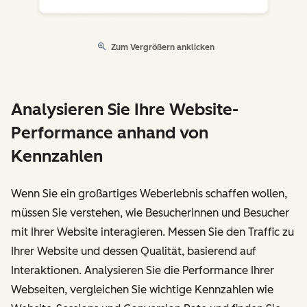
Zum Vergrößern anklicken
Analysieren Sie Ihre Website-
Performance anhand von
Kennzahlen
Wenn Sie ein großartiges Weberlebnis schaffen wollen,
müssen Sie verstehen, wie Besucherinnen und Besucher
mit Ihrer Website interagieren. Messen Sie den Traffic zu
Ihrer Website und dessen Qualität, basierend auf
Interaktionen. Analysieren Sie die Performance Ihrer
Webseiten, vergleichen Sie wichtige Kennzahlen wie