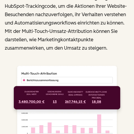
HubSpot-Trackingcode, um die Aktionen Ihrer Website-
Besuchenden nachzuverfolgen, ihr Verhalten verstehen
und Automatisierungsworkflows einrichten zu können.
Mit der Multi-Touch-Umsatz-Attribution können Sie
darstellen, wie Marketingkontaktpunkte
zusammenwirken, um den Umsatz zu steigern.