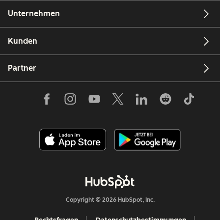
Unternehmen
Kunden
Partner
Copyright © 2026 HubSpot, Inc.