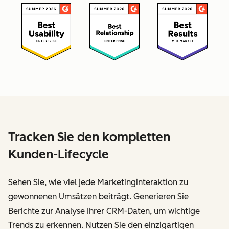
Tracken Sie den kompletten
Kunden-Lifecycle
Sehen Sie, wie viel jede Marketinginteraktion zu
gewonnenen Umsätzen beiträgt. Generieren Sie
Berichte zur Analyse Ihrer CRM-Daten, um wichtige
Trends zu erkennen. Nutzen Sie den einzigartigen