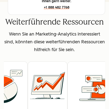
Ihnen gern weiter.
+1 888 482 7768
Weiterführende Ressourcen
Wenn Sie an Marketing-Analytics interessiert
sind, könnten diese weiterführenden Ressourcen
hilfreich für Sie sein.