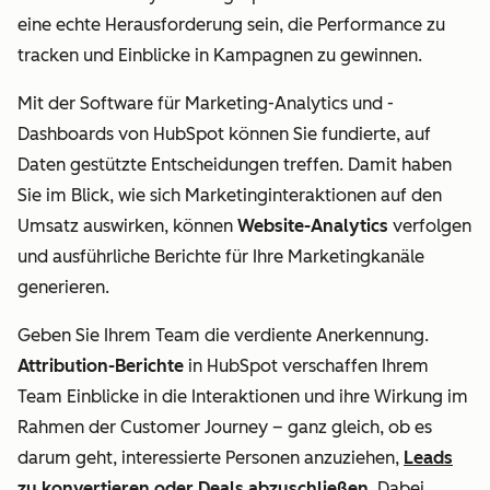
eine echte Herausforderung sein, die Performance zu
tracken und Einblicke in Kampagnen zu gewinnen.
Mit der Software für Marketing-Analytics und -
Dashboards von HubSpot können Sie fundierte, auf
Daten gestützte Entscheidungen treffen. Damit haben
Sie im Blick, wie sich Marketinginteraktionen auf den
Umsatz auswirken, können
Website-Analytics
verfolgen
und ausführliche Berichte für Ihre Marketingkanäle
generieren.
Geben Sie Ihrem Team die verdiente Anerkennung.
Attribution-Berichte
in HubSpot verschaffen Ihrem
Team Einblicke in die Interaktionen und ihre Wirkung im
Rahmen der Customer Journey
–
ganz gleich, ob es
darum geht, interessierte Personen anzuziehen,
Leads
zu konvertieren oder Deals abzuschließen
. Dabei