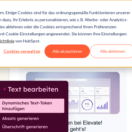
n. Einige Cookies sind für das ordnungsgemäße Funktionieren unserer
dazu, Ihr Erlebnis zu personalisieren, wie z. B. Werbe- oder Analytics-
kies ablehnen oder die Cookies entsprechend Ihren Präferenzen
ard-Cookie-Einstellungen angewendet. Sie können Ihre Einstellungen
chtlinie
von HubSpot.
Cookies verwalten
Alle akzeptieren
Alle ablehnen