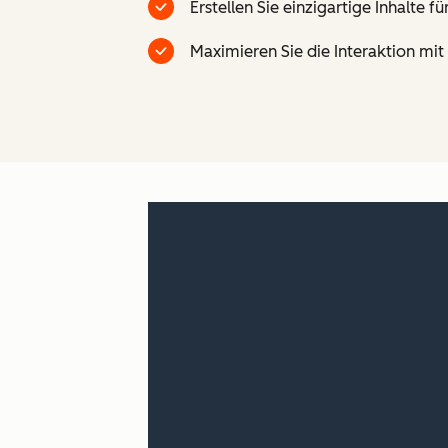
Erstellen Sie einzigartige Inhalte
Maximieren Sie die Interaktion mit