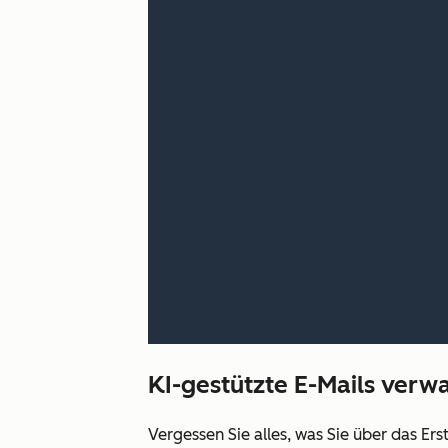
KI-gestützte E-Mails verw
Vergessen Sie alles, was Sie über das Er