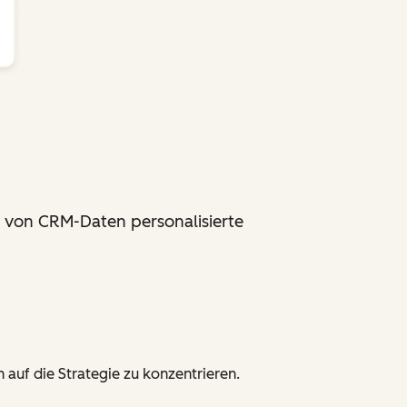
fe von CRM-Daten personalisierte
auf die Strategie zu konzentrieren.