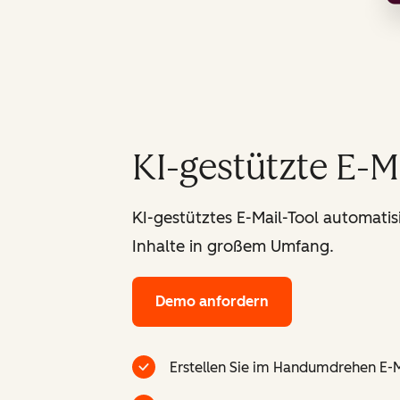
KI-gestützte E-M
KI-gestütztes E-Mail-Tool automatis
Inhalte in großem Umfang.
Demo anfordern
Erstellen Sie im Handumdrehen E-M