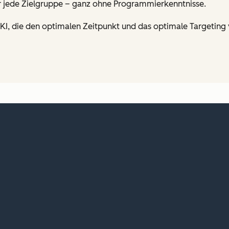
 für jede Zielgruppe – ganz ohne Programmierkenntnisse.
 KI, die den optimalen Zeitpunkt und das optimale Targeting