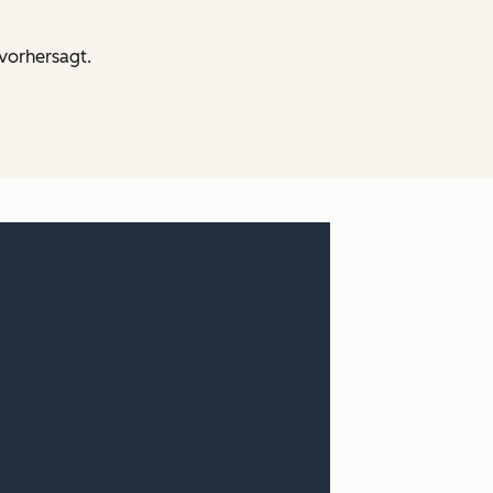
 vorhersagt.