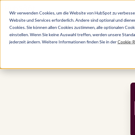
Wir verwenden Cookies, um die Website von HubSpot zu verbesser
Website und Services erforderlich. Andere sind optional und dienen 
Cookies. Sie können allen Cookies zustimmen, alle optionalen Coo
Marketing Hub
einstellen. Wenn Sie keine Auswahl treffen, werden unsere Stand
jederzeit ändern. Weitere Informationen finden Sie in der
Cookie-Ri