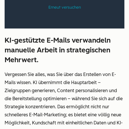
KI-gestützte E-Mails verwandeln
manuelle Arbeit in strategischen
Mehrwert.
Vergessen Sie alles, was Sie über das Erstellen von E-
Mails wissen. KI übernimmt die Hauptarbeit –
Zielgruppen generieren, Content personalisieren und
die Bereitstellung optimieren – während Sie sich auf die
Strategie konzentrieren. Das ermöglicht nicht nur
schnelleres E-Mail-Marketing; es bietet eine völlig neue
Möglichkeit, Kundschaft mit einheitlichen Daten und KI-