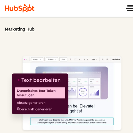
Marketing Hub