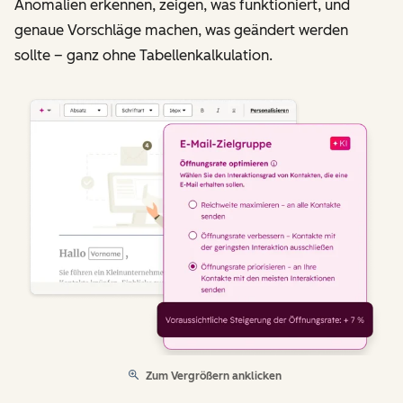
Anomalien erkennen, zeigen, was funktioniert, und
genaue Vorschläge machen, was geändert werden
sollte – ganz ohne Tabellenkalkulation.
Zum Vergrößern anklicken