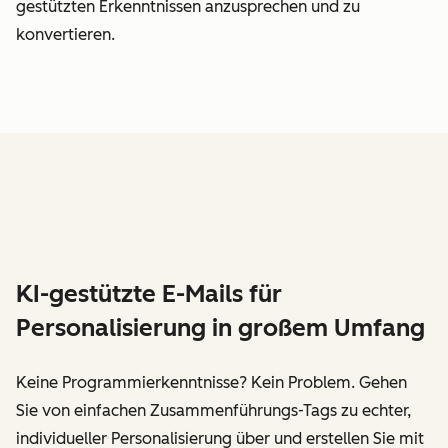
gestützten Erkenntnissen anzusprechen und zu
konvertieren.
KI-gestützte E-Mails für
Personalisierung in großem Umfang
Keine Programmierkenntnisse? Kein Problem. Gehen
Sie von einfachen Zusammenführungs-Tags zu echter,
individueller Personalisierung über und erstellen Sie mit