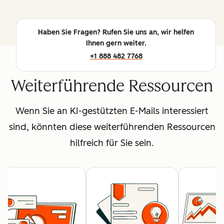
Haben Sie Fragen? Rufen Sie uns an, wir helfen
Ihnen gern weiter.
+1 888 482 7768
Weiterführende Ressourcen
Wenn Sie an KI-gestützten E-Mails interessiert
sind, könnten diese weiterführenden Ressourcen
hilfreich für Sie sein.