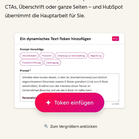
CTAs, Überschrift oder ganze Seiten – und HubSpot
übernimmt die Hauptarbeit für Sie.
Zum Vergrößern anklicken