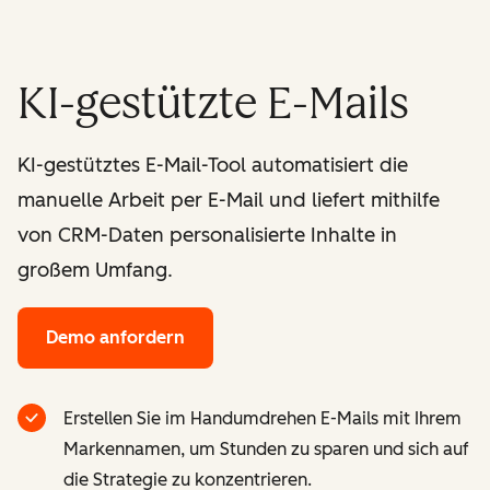
KI-gestützte E-Mails
KI-gestütztes E-Mail-Tool automatisiert die
manuelle Arbeit per E-Mail und liefert mithilfe
von CRM-Daten personalisierte Inhalte in
großem Umfang.
Demo anfordern
Erstellen Sie im Handumdrehen E-Mails mit Ihrem
Markennamen, um Stunden zu sparen und sich auf
die Strategie zu konzentrieren.