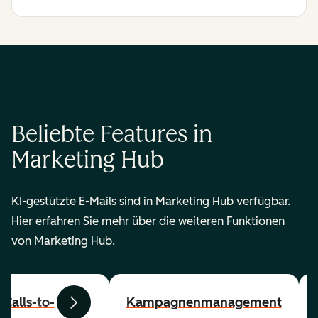
Beliebte Features in
Marketing Hub
KI-gestützte E-Mails sind in Marketing Hub verfügbar.
Hier erfahren Sie mehr über die weiteren Funktionen
von Marketing Hub.
Calls-to-
Kampagnenmanagement
Zurück
Weiter