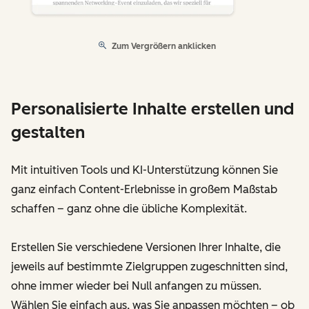
Zum Vergrößern anklicken
Personalisierte Inhalte erstellen und
gestalten
Mit intuitiven Tools und KI-Unterstützung können Sie
ganz einfach Content-Erlebnisse in großem Maßstab
schaffen – ganz ohne die übliche Komplexität.
Erstellen Sie verschiedene Versionen Ihrer Inhalte, die
jeweils auf bestimmte Zielgruppen zugeschnitten sind,
ohne immer wieder bei Null anfangen zu müssen.
Wählen Sie einfach aus, was Sie anpassen möchten – ob