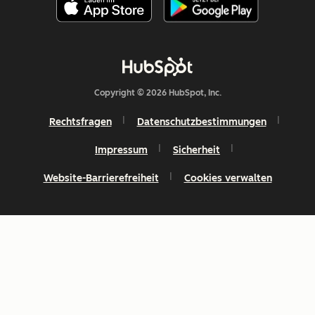
Copyright © 2026 HubSpot, Inc.
Rechtsfragen
Datenschutzbestimmungen
Impressum
Sicherheit
Website-Barrierefreiheit
Cookies verwalten