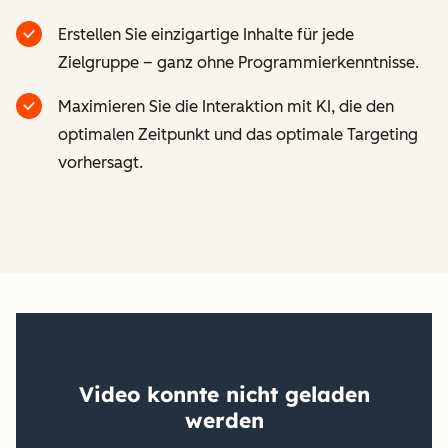
Erstellen Sie einzigartige Inhalte für jede
Zielgruppe – ganz ohne Programmierkenntnisse.
Maximieren Sie die Interaktion mit KI, die den
optimalen Zeitpunkt und das optimale Targeting
vorhersagt.