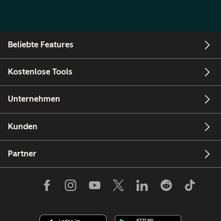
Beliebte Features
Kostenlose Tools
Unternehmen
Kunden
Partner