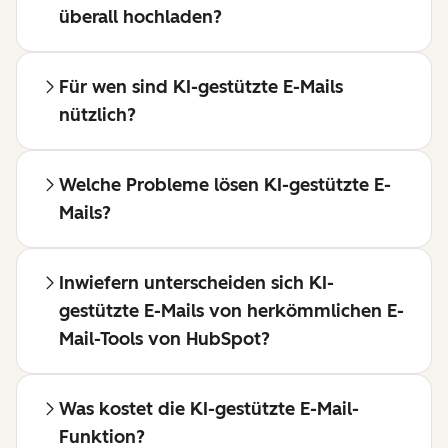
überall hochladen?
Für wen sind KI-gestützte E-Mails
nützlich?
Welche Probleme lösen KI-gestützte E-
Mails?
Inwiefern unterscheiden sich KI-
gestützte E-Mails von herkömmlichen E-
Mail-Tools von HubSpot?
Was kostet die KI-gestützte E-Mail-
Funktion?