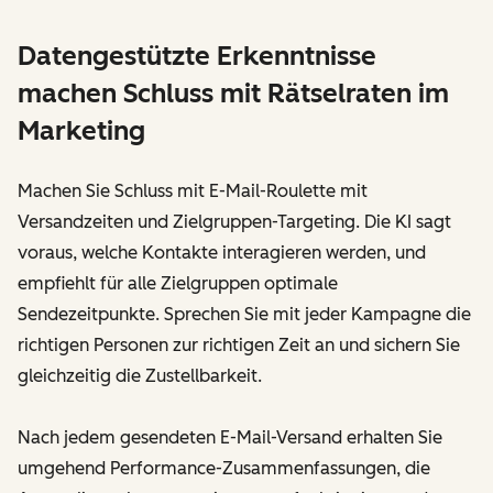
Datengestützte Erkenntnisse
machen Schluss mit Rätselraten im
Marketing
Machen Sie Schluss mit E-Mail-Roulette mit
Versandzeiten und Zielgruppen-Targeting. Die KI sagt
voraus, welche Kontakte interagieren werden, und
empfiehlt für alle Zielgruppen optimale
Sendezeitpunkte. Sprechen Sie mit jeder Kampagne die
richtigen Personen zur richtigen Zeit an und sichern Sie
gleichzeitig die Zustellbarkeit.
Nach jedem gesendeten E-Mail-Versand erhalten Sie
umgehend Performance-Zusammenfassungen, die