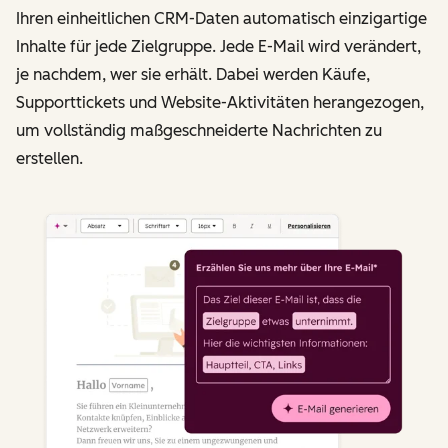
Ihren einheitlichen CRM-Daten automatisch einzigartige
Inhalte für jede Zielgruppe. Jede E-Mail wird verändert,
je nachdem, wer sie erhält. Dabei werden Käufe,
Supporttickets und Website-Aktivitäten herangezogen,
um vollständig maßgeschneiderte Nachrichten zu
erstellen.