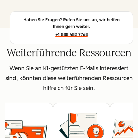
Haben Sie Fragen? Rufen Sie uns an, wir helfen
Ihnen gern weiter.
+1 888 482 7768
Weiterführende Ressourcen
Wenn Sie an KI-gestützten E-Mails interessiert
sind, könnten diese weiterführenden Ressourcen
hilfreich für Sie sein.