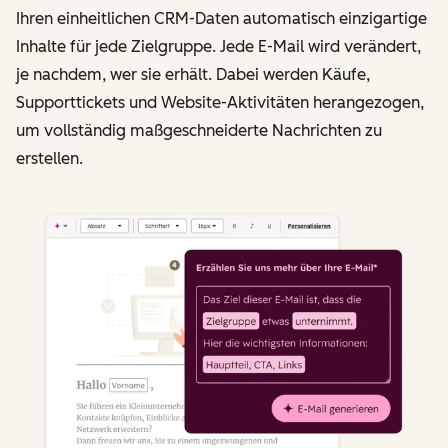
Ihren einheitlichen CRM-Daten automatisch einzigartige
Inhalte für jede Zielgruppe. Jede E-Mail wird verändert,
je nachdem, wer sie erhält. Dabei werden Käufe,
Supporttickets und Website-Aktivitäten herangezogen,
um vollständig maßgeschneiderte Nachrichten zu
erstellen.