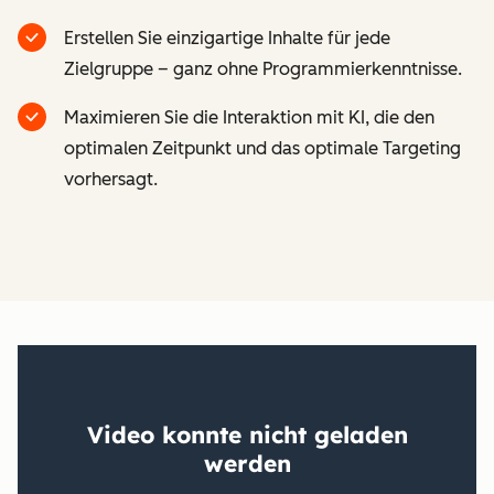
Erstellen Sie einzigartige Inhalte für jede
Zielgruppe – ganz ohne Programmierkenntnisse.
Maximieren Sie die Interaktion mit KI, die den
optimalen Zeitpunkt und das optimale Targeting
vorhersagt.