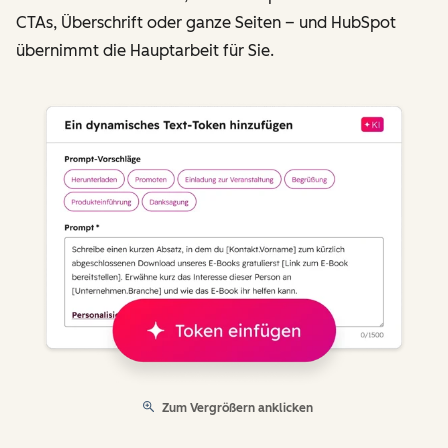
CTAs, Überschrift oder ganze Seiten – und HubSpot
übernimmt die Hauptarbeit für Sie.
Zum Vergrößern anklicken