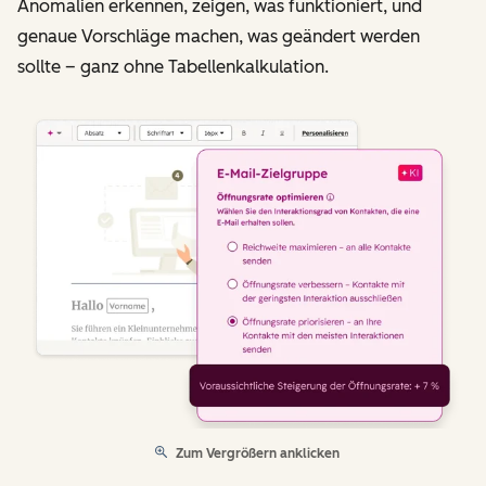
Anomalien erkennen, zeigen, was funktioniert, und
genaue Vorschläge machen, was geändert werden
sollte – ganz ohne Tabellenkalkulation.
Zum Vergrößern anklicken