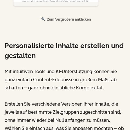
Zum Vergrößern anklicken
Personalisierte Inhalte erstellen und
gestalten
Mit intuitiven Tools und KI-Unterstützung können Sie
ganz einfach Content-Erlebnisse in großem Maßstab
schaffen – ganz ohne die übliche Komplexität.
Erstellen Sie verschiedene Versionen Ihrer Inhalte, die
jeweils auf bestimmte Zielgruppen zugeschnitten sind,
ohne immer wieder bei Null anfangen zu müssen.
Wählen Sie einfach aus, was Sie anpassen möchten – ob