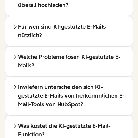
überall hochladen?
Für wen sind KI-gestützte E-Mails
nützlich?
Welche Probleme lösen KI-gestützte E-
Mails?
Inwiefern unterscheiden sich KI-
gestützte E-Mails von herkömmlichen E-
Mail-Tools von HubSpot?
Was kostet die KI-gestützte E-Mail-
Funktion?