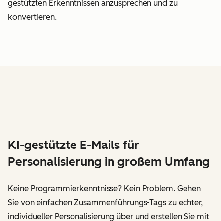
gestützten Erkenntnissen anzusprechen und zu
konvertieren.
KI-gestützte E-Mails für
Personalisierung in großem Umfang
Keine Programmierkenntnisse? Kein Problem. Gehen
Sie von einfachen Zusammenführungs-Tags zu echter,
individueller Personalisierung über und erstellen Sie mit