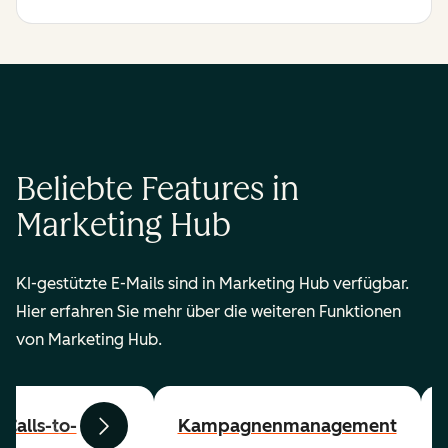
Beliebte Features in
Marketing Hub
KI-gestützte E-Mails sind in Marketing Hub verfügbar.
Hier erfahren Sie mehr über die weiteren Funktionen
von Marketing Hub.
Calls-to-
Kampagnenmanagement
Zurück
Weiter