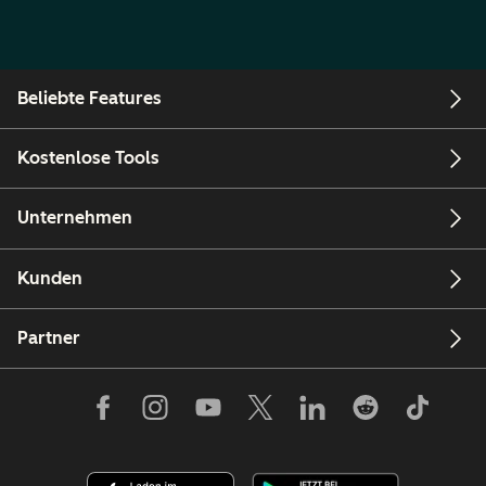
Beliebte Features
Kostenlose Tools
Unternehmen
Kunden
Partner