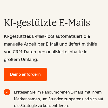
KI-gestützte E-Mails
KI-gestütztes E-Mail-Tool automatisiert die
manuelle Arbeit per E-Mail und liefert mithilfe
von CRM-Daten personalisierte Inhalte in
großem Umfang.
Demo anfordern
Erstellen Sie im Handumdrehen E-Mails mit Ihrem
Markennamen, um Stunden zu sparen und sich auf
die Strategie zu konzentrieren.