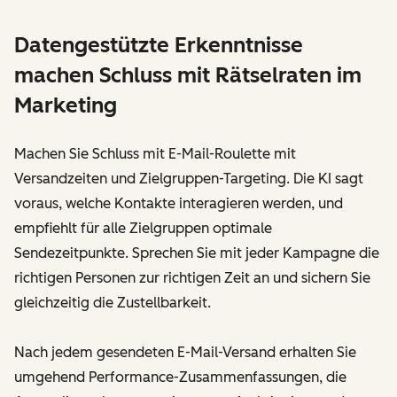
Datengestützte Erkenntnisse
machen Schluss mit Rätselraten im
Marketing
Machen Sie Schluss mit E-Mail-Roulette mit
Versandzeiten und Zielgruppen-Targeting. Die KI sagt
voraus, welche Kontakte interagieren werden, und
empfiehlt für alle Zielgruppen optimale
Sendezeitpunkte. Sprechen Sie mit jeder Kampagne die
richtigen Personen zur richtigen Zeit an und sichern Sie
gleichzeitig die Zustellbarkeit.
Nach jedem gesendeten E-Mail-Versand erhalten Sie
umgehend Performance-Zusammenfassungen, die