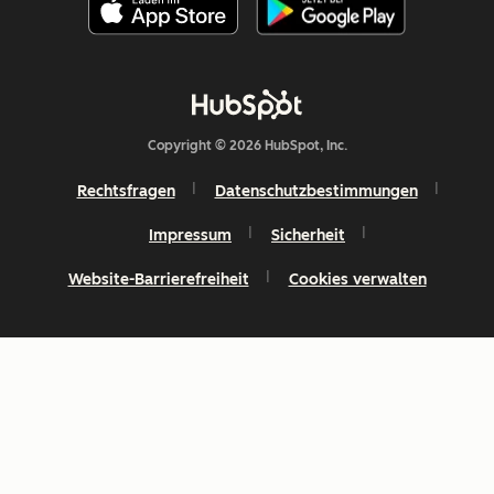
Copyright © 2026 HubSpot, Inc.
Rechtsfragen
Datenschutzbestimmungen
Impressum
Sicherheit
Website-Barrierefreiheit
Cookies verwalten