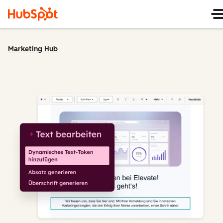
Marketing Hub