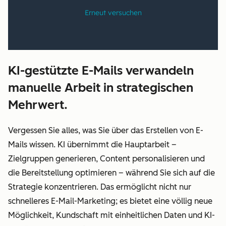
KI-gestützte E-Mails verwandeln
manuelle Arbeit in strategischen
Mehrwert.
Vergessen Sie alles, was Sie über das Erstellen von E-
Mails wissen. KI übernimmt die Hauptarbeit –
Zielgruppen generieren, Content personalisieren und
die Bereitstellung optimieren – während Sie sich auf die
Strategie konzentrieren. Das ermöglicht nicht nur
schnelleres E-Mail-Marketing; es bietet eine völlig neue
Möglichkeit, Kundschaft mit einheitlichen Daten und KI-