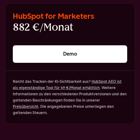
HubSpot for Marketers
882 €/Monat
Demo
Reicht das Tracken der KI-Sichtbarkeit aus?
HubSpot AEO ist
als eigenständige Tool für 49 €/Monat erhältlich
. Weitere
Informationen zu den verschiedenen Produktversionen und den
geltenden Beschränkungen finden Sie in unserer
Preisübersicht
. Die angegebenen Preise unterliegen den
geltenden Steuern.