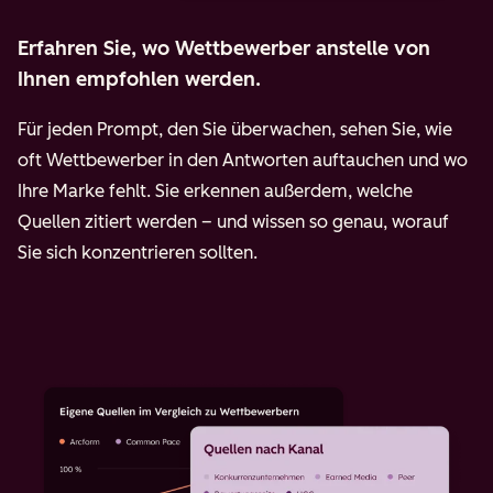
Erfahren Sie, wo Wettbewerber anstelle von
Ihnen empfohlen werden.
Für jeden Prompt, den Sie überwachen, sehen Sie, wie
oft Wettbewerber in den Antworten auftauchen und wo
Ihre Marke fehlt. Sie erkennen außerdem, welche
Quellen zitiert werden – und wissen so genau, worauf
Sie sich konzentrieren sollten.