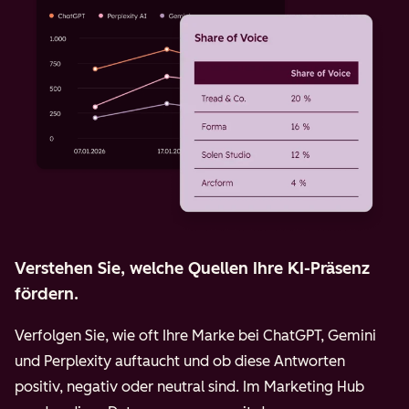
Verstehen Sie, welche Quellen Ihre KI-Präsenz
fördern.
Verfolgen Sie, wie oft Ihre Marke bei ChatGPT, Gemini
und Perplexity auftaucht und ob diese Antworten
positiv, negativ oder neutral sind. Im Marketing Hub