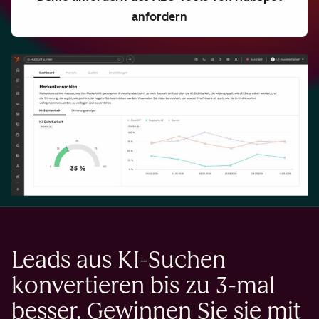
anfordern
Leads aus KI-Suchen
konvertieren bis zu 3-mal
besser. Gewinnen Sie sie mit