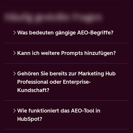
Häufig gestellte Fragen
Was bedeuten gängige AEO-Begriffe?
Kann ich weitere Prompts hinzufügen?
Gehören Sie bereits zur Marketing Hub
Professional oder Enterprise-
Kundschaft?
Wie funktioniert das AEO-Tool in
HubSpot?