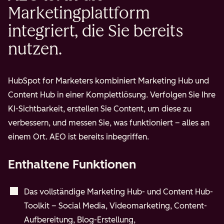
Marketingplattform
integriert, die Sie bereits
nutzen.
HubSpot for Marketers kombiniert Marketing Hub und
Content Hub in einer Komplettlösung. Verfolgen Sie Ihre
KI-Sichtbarkeit, erstellen Sie Content, um diese zu
verbessern, und messen Sie, was funktioniert – alles an
einem Ort. AEO ist bereits inbegriffen.
Enthaltene Funktionen
Das vollständige Marketing Hub- und Content Hub-
Toolkit – Social Media, Videomarketing, Content-
Aufbereitung, Blog-Erstellung,