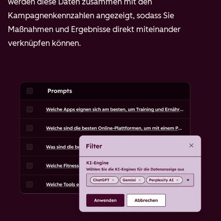
werden diese Daten zusammen mit den
Kampagnenkennzahlen angezeigt, sodass Sie
Maßnahmen und Ergebnisse direkt miteinander
verknüpfen können.