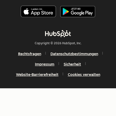
Copyright © 2026 HubSpot, Inc.
Rechtsfragen
Datenschutzbestimmungen
Impressum
Sicherheit
Website-Barrierefreiheit
Cookies verwalten