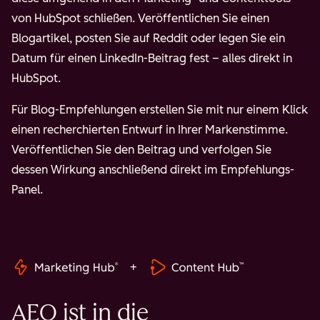
von HubSpot schließen. Veröffentlichen Sie einen
Blogartikel, posten Sie auf Reddit oder legen Sie ein
Datum für einen LinkedIn-Beitrag fest – alles direkt in
HubSpot.
Für Blog-Empfehlungen erstellen Sie mit nur einem Klick
einen recherchierten Entwurf in Ihrer Markenstimme.
Veröffentlichen Sie den Beitrag und verfolgen Sie
dessen Wirkung anschließend direkt im Empfehlungs-
Panel.
+
AEO ist in die