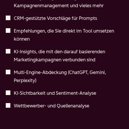
Kampagnenmanagement und vieles mehr
CRM-gestützte Vorschläge für Prompts
Empfehlungen, die Sie direkt im Tool umsetzen
können
KI-Insights, die mit den darauf basierenden
Marketingkampagnen verbunden sind
Multi-Engine-Abdeckung (ChatGPT, Gemini,
Perplexity)
KI-Sichtbarkeit und Sentiment-Analyse
Wettbewerber- und Quellenanalyse