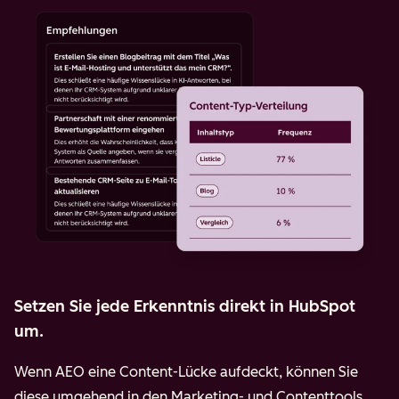
Setzen Sie jede Erkenntnis direkt in HubSpot
um.
Wenn AEO eine Content-Lücke aufdeckt, können Sie
diese umgehend in den Marketing- und Contenttools