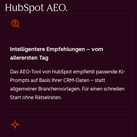
HubSpot AEO.
Intelligentere Empfehlungen – vom
allerersten Tag
Das AEO-Tool von HubSpot empfiehlt passende KI-
Prompts auf Basis Ihrer CRM-Daten – statt
allgemeiner Branchenvorlagen. Für einen schnellen
Start ohne Rätselraten.