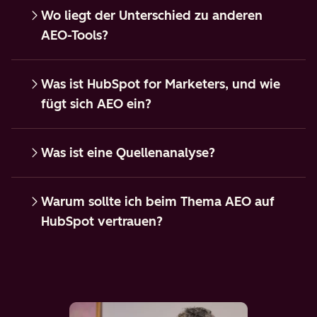
Wo liegt der Unterschied zu anderen
AEO-Tools?
Was ist HubSpot for Marketers, und wie
fügt sich AEO ein?
Was ist eine Quellenanalyse?
Warum sollte ich beim Thema AEO auf
HubSpot vertrauen?