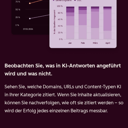
Beobachten Sie, was in KI-Antworten angeführt
wird und was nicht.
Sehen Sie, welche Domains, URLs und Content-Typen KI
in Ihrer Kategorie zitiert. Wenn Sie Inhalte aktualisieren,
können Sie nachverfolgen, wie oft sie zitiert werden – so
wird der Erfolg jedes einzelnen Beitrags messbar.