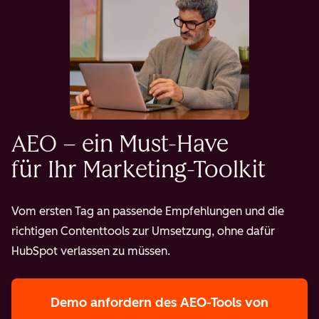
AEO – ein Must-Have
für Ihr Marketing-Toolkit
Vom ersten Tag an passende Empfehlungen und die
richtigen Contenttools zur Umsetzung, ohne dafür
HubSpot verlassen zu müssen.
Demo anfordern
des AEO-Tools von