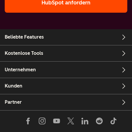
HubSpot anfordern
Beliebte Features
Kostenlose Tools
Unternehmen
Kunden
Partner