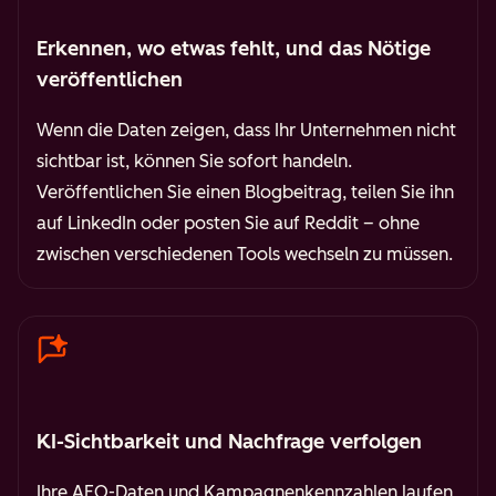
Erkennen, wo etwas fehlt, und das Nötige
veröffentlichen
Wenn die Daten zeigen, dass Ihr Unternehmen nicht
sichtbar ist, können Sie sofort handeln.
Veröffentlichen Sie einen Blogbeitrag, teilen Sie ihn
auf LinkedIn oder posten Sie auf Reddit – ohne
zwischen verschiedenen Tools wechseln zu müssen.
KI-Sichtbarkeit und Nachfrage verfolgen
Ihre AEO-Daten und Kampagnenkennzahlen laufen