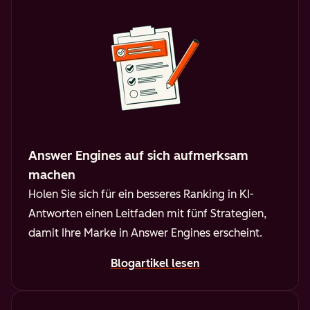
Answer Engines auf sich aufmerksam
machen
Holen Sie sich für ein besseres Ranking in KI-
Antworten einen Leitfaden mit fünf Strategien,
damit Ihre Marke in Answer Engines erscheint.
Blogartikel lesen