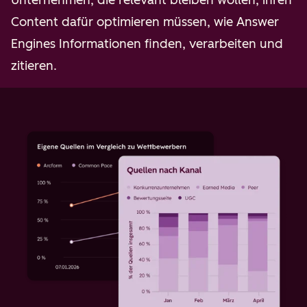
Content dafür optimieren müssen, wie Answer
Engines Informationen finden, verarbeiten und
zitieren.