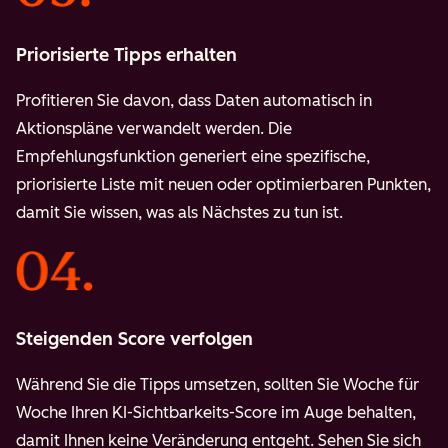
Priorisierte Tipps erhalten
Profitieren Sie davon, dass Daten automatisch in
Aktionspläne verwandelt werden. Die
Empfehlungsfunktion generiert eine spezifische,
priorisierte Liste mit neuen oder optimierbaren Punkten,
damit Sie wissen, was als Nächstes zu tun ist.
Steigenden Score verfolgen
Während Sie die Tipps umsetzen, sollten Sie Woche für
Woche Ihren KI-Sichtbarkeits-Score im Auge behalten,
damit Ihnen keine Veränderung entgeht. Sehen Sie sich