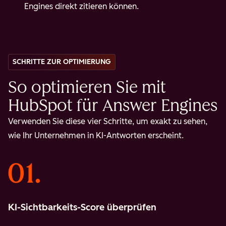
Engines direkt zitieren können.
SCHRITTE ZUR OPTIMIERUNG
So optimieren Sie mit
HubSpot für Answer Engines
Verwenden Sie diese vier Schritte, um exakt zu sehen,
wie Ihr Unternehmen in KI-Antworten erscheint.
KI-Sichtbarkeits-Score überprüfen