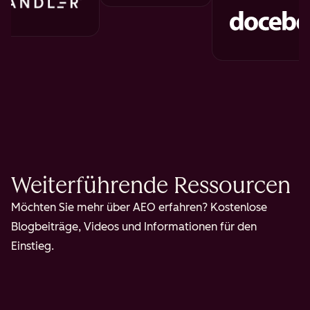
Weiterführende Ressourcen
Möchten Sie mehr über AEO erfahren? Kostenlose
Blogbeiträge, Videos und Informationen für den
Einstieg.