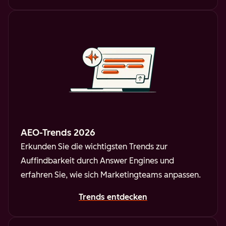
AEO-Trends 2026
Erkunden Sie die wichtigsten Trends zur
Auffindbarkeit durch Answer Engines und
erfahren Sie, wie sich Marketingteams anpassen.
Trends entdecken