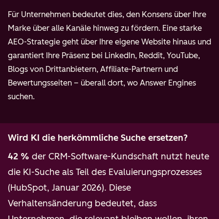
Für Unternehmen bedeutet dies, den Konsens über Ihre
Marke über alle Kanäle hinweg zu fördern. Eine starke
AEO-Strategie geht über Ihre eigene Website hinaus und
garantiert Ihre Präsenz bei LinkedIn, Reddit, YouTube,
Blogs von Drittanbietern, Affiliate-Partnern und
Bewertungsseiten – überall dort, wo Answer Engines
suchen.
Wird KI die herkömmliche Suche ersetzen?
42 %
der CRM-Software-Kundschaft nutzt heute
die KI-Suche als Teil des Evaluierungsprozesses
(HubSpot, Januar 2026). Diese
Verhaltensänderung bedeutet, dass
Unternehmen, die relevant bleiben wollen, ihren