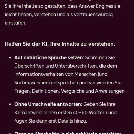
Sie Ihre Inhalte so gestalten, dass Answer Engines sie
leicht finden, verstehen und als vertrauenswürdig
einstufen.
Helfen Sie der KI, Ihre Inhalte zu verstehen.
Auf natürliche Sprache setzen
: Schreiben Sie
Überschriften und Unterüberschriften, die dem
Informationsverhalten von Menschen (und
Suchmaschinen) entsprechen und verwenden Sie
Fragen, Definitionen, Vergleiche und Anweisungen.
Ohne Umschweife antworten
: Geben Sie Ihre
Kernantwort in den ersten 40–60 Wörtern und
fügen Sie dann erst Details hinzu.