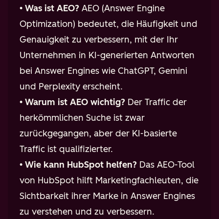
•
Was ist AEO?
AEO (Answer Engine
Optimization) bedeutet, die Häufigkeit und
Genauigkeit zu verbessern, mit der Ihr
Unternehmen in KI-generierten Antworten
bei Answer Engines wie ChatGPT, Gemini
und Perplexity erscheint.
•
Warum ist AEO wichtig?
Der Traffic der
herkömmlichen Suche ist zwar
zurückgegangen, aber der KI-basierte
Traffic ist qualifizierter.
•
Wie kann HubSpot helfen?
Das AEO-Tool
von HubSpot hilft Marketingfachleuten, die
Sichtbarkeit ihrer Marke in Answer Engines
zu verstehen und zu verbessern.