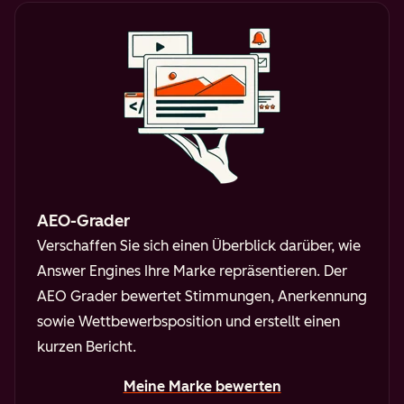
AEO-Grader
Verschaffen Sie sich einen Überblick darüber, wie
Answer Engines Ihre Marke repräsentieren. Der
AEO Grader bewertet Stimmungen, Anerkennung
sowie Wettbewerbsposition und erstellt einen
kurzen Bericht.
Meine Marke bewerten