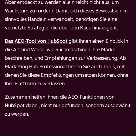
Aber entdeckt zu werden allein reicht nicht aus, um
Wachstum zu fördern. Damit sich dieses Bewusstsein in
sinnvolles Handeln verwandelt, benötigen Sie eine
vernetzte Strategie, die über den Klick hinausgeht.
Das AEO-Tool von HubSpot
gibt Ihnen einen Einblick in
die Art und Weise, wie Suchmaschinen Ihre Marke
beschreiben, und Empfehlungen zur Verbesserung. Ab
Marketing Hub Professional finden Sie auch Tools, mit
denen Sie diese Empfehlungen umsetzen können, ohne
Ihre Plattform zu verlassen.
Zusammen helfen Ihnen die AEO-Funktionen von
HubSpot dabei, nicht nur gefunden, sondern ausgewählt
zu werden.