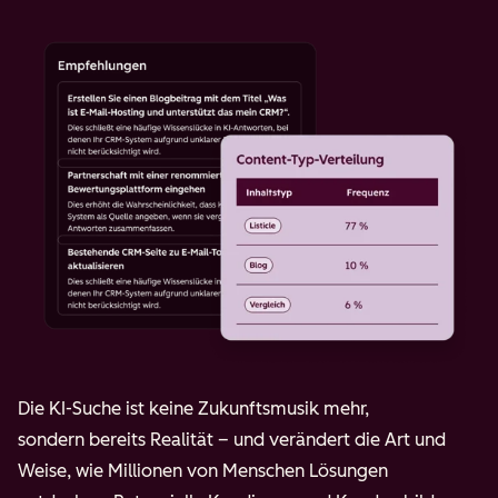
Die KI-Suche ist keine Zukunftsmusik mehr,
sondern bereits Realität – und verändert die Art und
Weise, wie Millionen von Menschen Lösungen