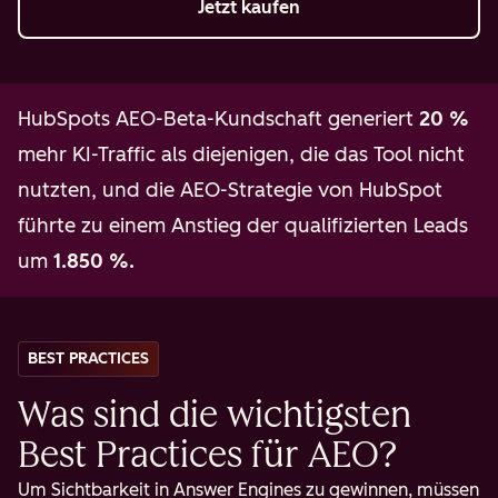
Jetzt kaufen
HubSpots AEO-Beta-Kundschaft generiert
20 %
mehr KI-Traffic als diejenigen, die das Tool nicht
nutzten, und die AEO-Strategie von HubSpot
führte zu einem Anstieg der qualifizierten Leads
um
1.850 %.
BEST PRACTICES
Was sind die wichtigsten
Best Practices für AEO?
Um Sichtbarkeit in Answer Engines zu gewinnen, müssen