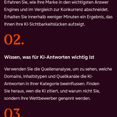
Erfahren Sie, wie Ihre Marke in den wichtigsten Answer
Engines und im Vergleich zur Konkurrenz abschneidet.
Erhalten Sie innerhalb weniger Minuten ein Ergebnis, das
Ihnen Ihre KI-Sichtbarkeitslücken aufzeigt.
Wissen, was für KI-Antworten wichtig ist
Verwenden Sie die Quellenanalyse, um zu sehen, welche
Domains, Inhaltstypen und Quellkanäle die KI-
Antworten in Ihrer Kategorie beeinflussen. Finden
Sie heraus, wen die KI zitiert, und warum nicht Sie,
sondern Ihre Wettbewerber genannt werden.