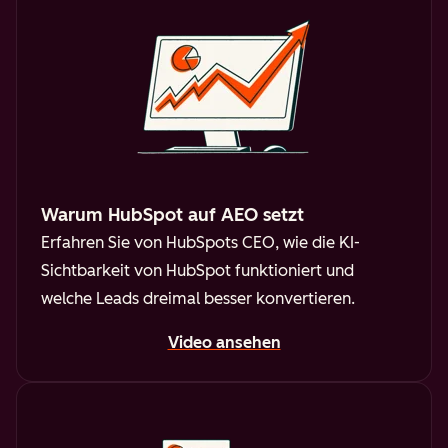
Warum HubSpot auf AEO setzt
Erfahren Sie von HubSpots CEO, wie die KI-
Sichtbarkeit von HubSpot funktioniert und
welche Leads dreimal besser konvertieren.
Video ansehen