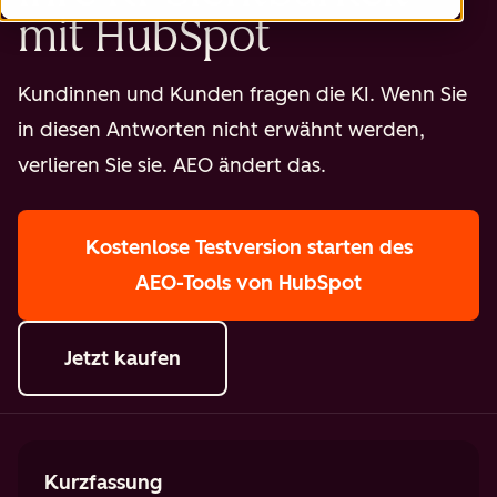
mit HubSpot
Kundinnen und Kunden fragen die KI. Wenn Sie
in diesen Antworten nicht erwähnt werden,
verlieren Sie sie. AEO ändert das.
Kostenlose Testversion starten
des
AEO-Tools von HubSpot
Jetzt kaufen
Kurzfassung