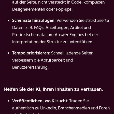
auf der Seite, nicht versteckt in Code, komplexen
Designelementen oder Pop-ups.
Schemata hinzufügen
: Verwenden Sie strukturierte
Daten, z. B. FAQs, Anleitungen, Artikel und
Produktschemata, um Answer Engines bei der
Interpretation der Struktur zu unterstützen.
Tempo priorisieren
: Schnell ladende Seiten
verbessern die Abrufbarkeit und
Benutzererfahrung.
Helfen Sie der KI, Ihren Inhalten zu vertrauen.
Veröffentlichen, wo KI sucht
: Tragen Sie
authentisch zu LinkedIn, Branchenmedien und Foren