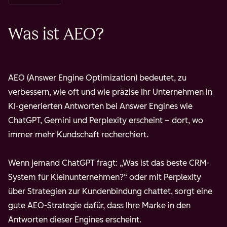
Was ist AEO?
AEO (Answer Engine Optimization) bedeutet, zu
verbessern, wie oft und wie präzise Ihr Unternehmen in
KI-generierten Antworten bei Answer Engines wie
ChatGPT, Gemini und Perplexity erscheint – dort, wo
immer mehr Kundschaft recherchiert.
Wenn jemand ChatGPT fragt: „Was ist das beste CRM-
System für Kleinunternehmen?“ oder mit Perplexity
über Strategien zur Kundenbindung chattet, sorgt eine
gute AEO-Strategie dafür, dass Ihre Marke in den
Antworten dieser Engines erscheint.