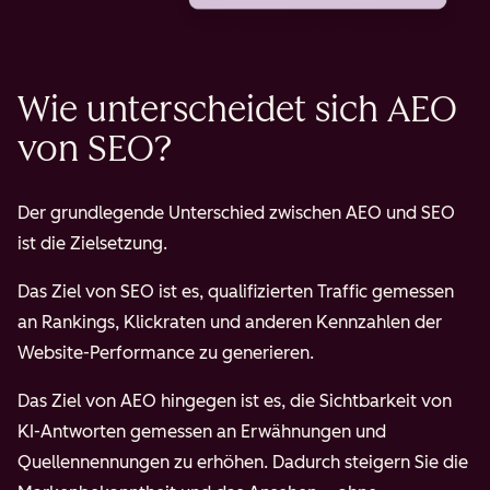
Wie unterscheidet sich AEO
von SEO?
Der grundlegende Unterschied zwischen AEO und SEO
ist die Zielsetzung.
Das Ziel von SEO ist es, qualifizierten Traffic gemessen
an Rankings, Klickraten und anderen Kennzahlen der
Website-Performance zu generieren.
Das Ziel von AEO hingegen ist es, die Sichtbarkeit von
KI-Antworten gemessen an Erwähnungen und
Quellennennungen zu erhöhen. Dadurch steigern Sie die