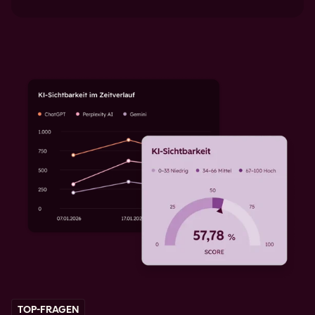
TOP-FRAGEN