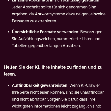
Einzelne Abschnitte in sich schlüssig gestalten
:
Jeder Abschnitt sollte für sich genommen Sinn
ergeben, da Antwortsysteme dazu neigen, einzelne
Passagen zu extrahieren.
Übersichtliche Formate verwenden
: Bevorzugen
Sie Aufzählungszeichen, nummerierte Listen und
Tabellen gegenüber langen Absätzen.
Helfen Sie der KI, Ihre Inhalte zu finden und zu
lesen.
Auffindbarkeit gewährleisten
: Wenn KI-Crawler
Ihre Seite nicht lesen können, sind sie unauffindbar
und nicht abrufbar. Sorgen Sie dafür, dass Ihre
wichtigsten Informationen leicht zugänglich sind: