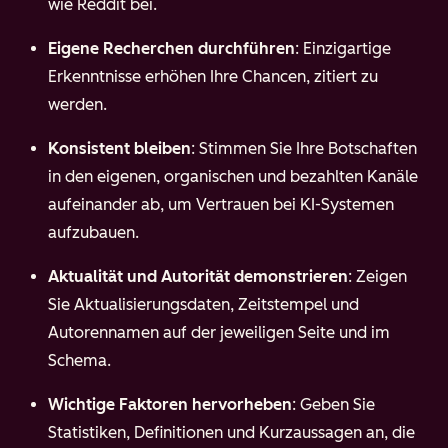
wie Reddit bei.
Eigene Recherchen durchführen
: Einzigartige
Erkenntnisse erhöhen Ihre Chancen, zitiert zu
werden.
Konsistent bleiben
: Stimmen Sie Ihre Botschaften
in den eigenen, organischen und bezahlten Kanäle
aufeinander ab, um Vertrauen bei KI-Systemen
aufzubauen.
Aktualität und Autorität demonstrieren
: Zeigen
Sie Aktualisierungsdaten, Zeitstempel und
Autorennamen auf der jeweiligen Seite und im
Schema.
Wichtige Faktoren hervorheben
: Geben Sie
Statistiken, Definitionen und Kurzaussagen an, die