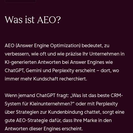
Was ist AEO?
AEO (Answer Engine Optimization) bedeutet, zu
verbessern, wie oft und wie präzise Ihr Unternehmen in
KI-generierten Antworten bei Answer Engines wie
ChatGPT, Gemini und Perplexity erscheint – dort, wo
immer mehr Kundschaft recherchiert.
Wenn jemand ChatGPT fragt: „Was ist das beste CRM-
System für Kleinunternehmen?“ oder mit Perplexity
über Strategien zur Kundenbindung chattet, sorgt eine
gute AEO-Strategie dafür, dass Ihre Marke in den
Antworten dieser Engines erscheint.