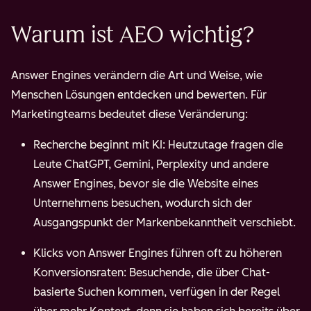
Warum ist AEO wichtig?
Answer Engines verändern die Art und Weise, wie
Menschen Lösungen entdecken und bewerten. Für
Marketingteams bedeutet diese Veränderung:
Recherche beginnt mit KI: Heutzutage fragen die
Leute ChatGPT, Gemini, Perplexity und andere
Answer Engines, bevor sie die Website eines
Unternehmens besuchen, wodurch sich der
Ausgangspunkt der Markenbekanntheit verschiebt.
Klicks von Answer Engines führen oft zu höheren
Konversionsraten: Besuchende, die über Chat-
basierte Suchen kommen, verfügen in der Regel