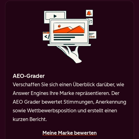
AEO-Grader
Verschaffen Sie sich einen Überblick darüber, wie
Answer Engines Ihre Marke repräsentieren. Der
AEO Grader bewertet Stimmungen, Anerkennung
sowie Wettbewerbsposition und erstellt einen
kurzen Bericht.
Meine Marke bewerten