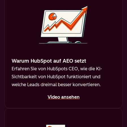
Warum HubSpot auf AEO setzt
Erfahren Sie von HubSpots CEO, wie die KI-
Sichtbarkeit von HubSpot funktioniert und
welche Leads dreimal besser konvertieren.
Video ansehen