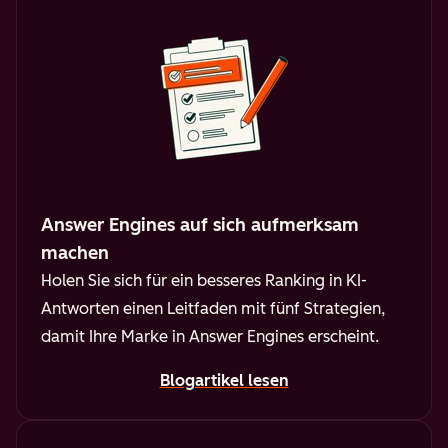
Answer Engines auf sich aufmerksam
machen
Holen Sie sich für ein besseres Ranking in KI-
Antworten einen Leitfaden mit fünf Strategien,
damit Ihre Marke in Answer Engines erscheint.
Blogartikel lesen