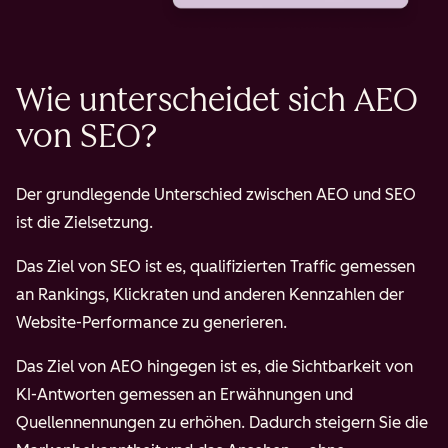
Wie unterscheidet sich AEO
von SEO?
Der grundlegende Unterschied zwischen AEO und SEO
ist die Zielsetzung.
Das Ziel von SEO ist es, qualifizierten Traffic gemessen
an Rankings, Klickraten und anderen Kennzahlen der
Website-Performance zu generieren.
Das Ziel von AEO hingegen ist es, die Sichtbarkeit von
KI-Antworten gemessen an Erwähnungen und
Quellennennungen zu erhöhen. Dadurch steigern Sie die