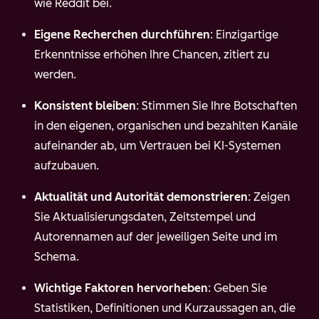
wie Reddit bei.
Eigene Recherchen durchführen
: Einzigartige
Erkenntnisse erhöhen Ihre Chancen, zitiert zu
werden.
Konsistent bleiben
: Stimmen Sie Ihre Botschaften
in den eigenen, organischen und bezahlten Kanäle
aufeinander ab, um Vertrauen bei KI-Systemen
aufzubauen.
Aktualität und Autorität demonstrieren
: Zeigen
Sie Aktualisierungsdaten, Zeitstempel und
Autorennamen auf der jeweiligen Seite und im
Schema.
Wichtige Faktoren hervorheben
: Geben Sie
Statistiken, Definitionen und Kurzaussagen an, die