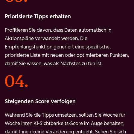
Priorisierte Tipps erhalten
Profitieren Sie davon, dass Daten automatisch in
Aktionspläne verwandelt werden. Die
Empfehlungsfunktion generiert eine spezifische,
priorisierte Liste mit neuen oder optimierbaren Punkten,
damit Sie wissen, was als Nächstes zu tun ist.
Steigenden Score verfolgen
Während Sie die Tipps umsetzen, sollten Sie Woche für
Woche Ihren KI-Sichtbarkeits-Score im Auge behalten,
damit Ihnen keine Veränderung entgeht. Sehen Sie sich