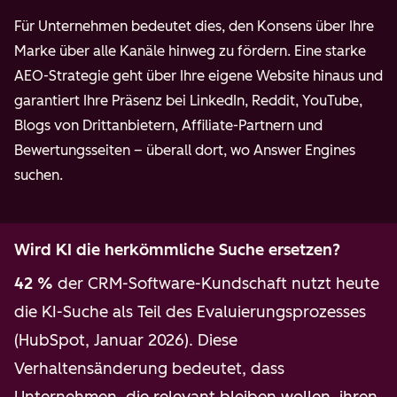
Für Unternehmen bedeutet dies, den Konsens über Ihre
Marke über alle Kanäle hinweg zu fördern. Eine starke
AEO-Strategie geht über Ihre eigene Website hinaus und
garantiert Ihre Präsenz bei LinkedIn, Reddit, YouTube,
Blogs von Drittanbietern, Affiliate-Partnern und
Bewertungsseiten – überall dort, wo Answer Engines
suchen.
Wird KI die herkömmliche Suche ersetzen?
42 %
der CRM-Software-Kundschaft nutzt heute
die KI-Suche als Teil des Evaluierungsprozesses
(HubSpot, Januar 2026). Diese
Verhaltensänderung bedeutet, dass
Unternehmen, die relevant bleiben wollen, ihren