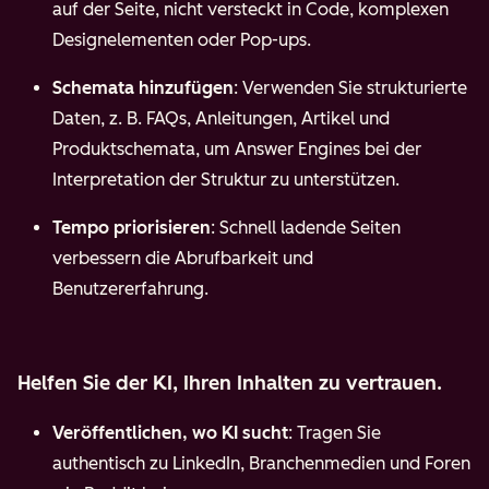
auf der Seite, nicht versteckt in Code, komplexen
Designelementen oder Pop-ups.
Schemata hinzufügen
: Verwenden Sie strukturierte
Daten, z. B. FAQs, Anleitungen, Artikel und
Produktschemata, um Answer Engines bei der
Interpretation der Struktur zu unterstützen.
Tempo priorisieren
: Schnell ladende Seiten
verbessern die Abrufbarkeit und
Benutzererfahrung.
Helfen Sie der KI, Ihren Inhalten zu vertrauen.
Veröffentlichen, wo KI sucht
: Tragen Sie
authentisch zu LinkedIn, Branchenmedien und Foren