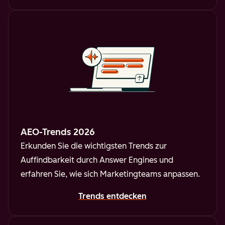
AEO-Trends 2026
Erkunden Sie die wichtigsten Trends zur
Auffindbarkeit durch Answer Engines und
erfahren Sie, wie sich Marketingteams anpassen.
Trends entdecken