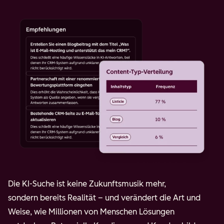
Die KI-Suche ist keine Zukunftsmusik mehr,
sondern bereits Realität – und verändert die Art und
Weise, wie Millionen von Menschen Lösungen