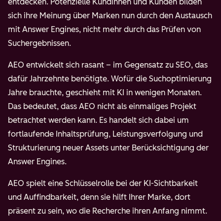
entdecken. Potenzielle Kundinnen und Kunden bilden
sich ihre Meinung über Marken nun durch den Austausch
mit Answer Engines, nicht mehr durch das Prüfen von
Suchergebnissen.
AEO entwickelt sich rasant – im Gegensatz zu SEO, das
dafür Jahrzehnte benötigte. Wofür die Suchoptimierung
Jahre brauchte, geschieht mit KI in wenigen Monaten.
Das bedeutet, dass AEO nicht als einmaliges Projekt
betrachtet werden kann. Es handelt sich dabei um
fortlaufende Inhaltsprüfung, Leistungsverfolgung und
Strukturierung neuer Assets unter Berücksichtigung der
Answer Engines.
AEO spielt eine Schlüsselrolle bei der KI-Sichtbarkeit
und Auffindbarkeit, denn sie hilft Ihrer Marke, dort
präsent zu sein, wo die Recherche ihren Anfang nimmt.