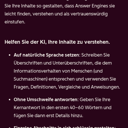
Sie Ihre Inhalte so gestalten, dass Answer Engines sie
leicht finden, verstehen und als vertrauenswürdig
einstufen.
Helfen Sie der KI, Ihre Inhalte zu verstehen.
Auf natürliche Sprache setzen
: Schreiben Sie
Überschriften und Unterüberschriften, die dem
Informationsverhalten von Menschen (und
Suchmaschinen) entsprechen und verwenden Sie
Fragen, Definitionen, Vergleiche und Anweisungen.
Ohne Umschweife antworten
: Geben Sie Ihre
Kernantwort in den ersten 40–60 Wörtern und
fügen Sie dann erst Details hinzu.