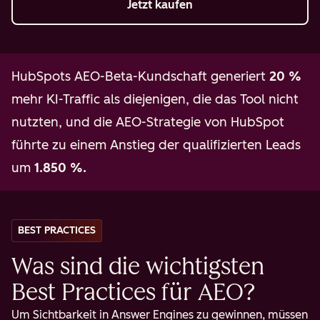
Jetzt kaufen
HubSpots AEO-Beta-Kundschaft generiert
20 %
mehr KI-Traffic als diejenigen, die das Tool nicht
nutzten, und die AEO-Strategie von HubSpot
führte zu einem Anstieg der qualifizierten Leads
um
1.850 %.
BEST PRACTICES
Was sind die wichtigsten
Best Practices für AEO?
Um Sichtbarkeit in Answer Engines zu gewinnen, müssen