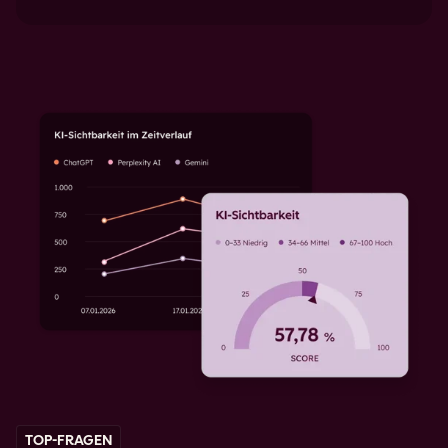
TOP-FRAGEN