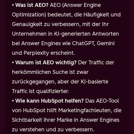
•
Was ist AEO?
AEO (Answer Engine
Optimization) bedeutet, die Häufigkeit und
Genauigkeit zu verbessern, mit der Ihr
Unternehmen in KI-generierten Antworten
bei Answer Engines wie ChatGPT, Gemini
und Perplexity erscheint.
•
Warum ist AEO wichtig?
Der Traffic der
herkömmlichen Suche ist zwar
zurückgegangen, aber der KI-basierte
Traffic ist qualifizierter.
•
Wie kann HubSpot helfen?
Das AEO-Tool
von HubSpot hilft Marketingfachleuten, die
Sichtbarkeit ihrer Marke in Answer Engines
zu verstehen und zu verbessern.