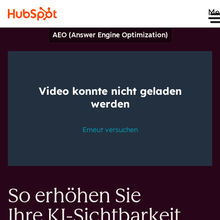
Me
AEO (Answer Engine Optimization)
So erhöhen Sie
Ihre KI-Sichtbarkeit