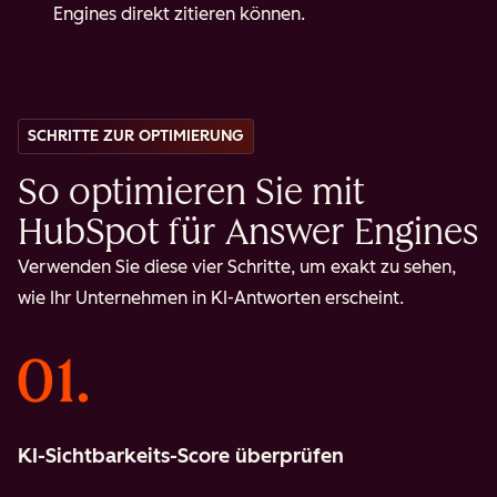
Engines direkt zitieren können.
SCHRITTE ZUR OPTIMIERUNG
So optimieren Sie mit
HubSpot für Answer Engines
Verwenden Sie diese vier Schritte, um exakt zu sehen,
wie Ihr Unternehmen in KI-Antworten erscheint.
KI-Sichtbarkeits-Score überprüfen