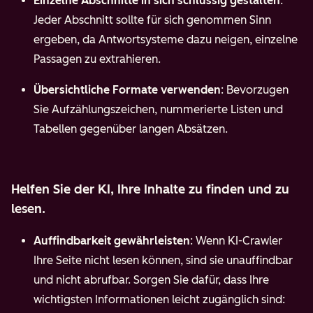
Einzelne Abschnitte in sich schlüssig gestalten
:
Jeder Abschnitt sollte für sich genommen Sinn
ergeben, da Antwortsysteme dazu neigen, einzelne
Passagen zu extrahieren.
Übersichtliche Formate verwenden
: Bevorzugen
Sie Aufzählungszeichen, nummerierte Listen und
Tabellen gegenüber langen Absätzen.
Helfen Sie der KI, Ihre Inhalte zu finden und zu
lesen.
Auffindbarkeit gewährleisten
: Wenn KI-Crawler
Ihre Seite nicht lesen können, sind sie unauffindbar
und nicht abrufbar. Sorgen Sie dafür, dass Ihre
wichtigsten Informationen leicht zugänglich sind: