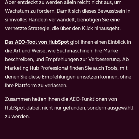
Aber entdeckt zu werden allein reicht nicht aus, um
Wachstum zu fördern. Damit sich dieses Bewusstsein in
sinnvolles Handeln verwandelt, benötigen Sie eine
vernetzte Strategie, die über den Klick hinausgeht.
Das AEO-Tool von HubSpot
gibt Ihnen einen Einblick in
die Art und Weise, wie Suchmaschinen Ihre Marke
beschreiben, und Empfehlungen zur Verbesserung. Ab
Marketing Hub Professional finden Sie auch Tools, mit
denen Sie diese Empfehlungen umsetzen können, ohne
Ihre Plattform zu verlassen.
Zusammen helfen Ihnen die AEO-Funktionen von
HubSpot dabei, nicht nur gefunden, sondern ausgewählt
zu werden.