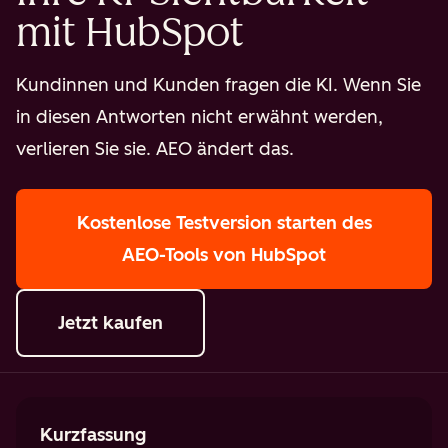
mit HubSpot
Kundinnen und Kunden fragen die KI. Wenn Sie
in diesen Antworten nicht erwähnt werden,
verlieren Sie sie. AEO ändert das.
Kostenlose Testversion starten
des
AEO-Tools von HubSpot
Jetzt kaufen
Kurzfassung