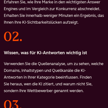
Erfahren Sie, wie Ihre Marke in den wichtigsten Answer
Engines und im Vergleich zur Konkurrenz abschneidet.
Erhalten Sie innerhalb weniger Minuten ein Ergebnis, das
Ihnen Ihre KI-Sichtbarkeitslücken aufzeigt.
Wissen, was für KI-Antworten wichtig ist
Verwenden Sie die Quellenanalyse, um zu sehen, welche
Domains, Inhaltstypen und Quellkanäle die KI-
Antworten in Ihrer Kategorie beeinflussen. Finden
Sie heraus, wen die KI zitiert, und warum nicht Sie,
sondern Ihre Wettbewerber genannt werden.