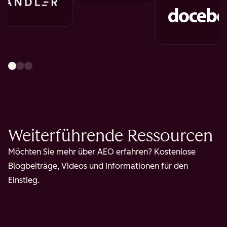
Weiterführende Ressourcen
Möchten Sie mehr über AEO erfahren? Kostenlose
Blogbeiträge, Videos und Informationen für den
Einstieg.