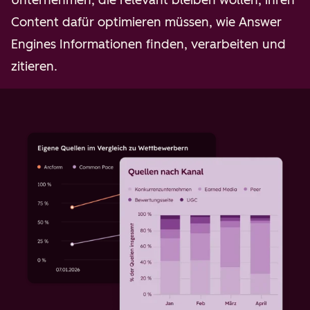
Content dafür optimieren müssen, wie Answer
Engines Informationen finden, verarbeiten und
zitieren.