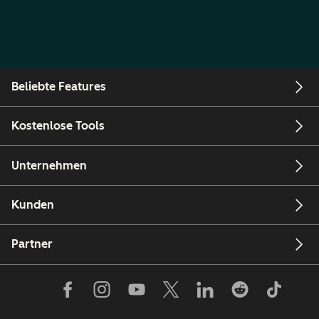
Beliebte Features
Kostenlose Tools
Unternehmen
Kunden
Partner