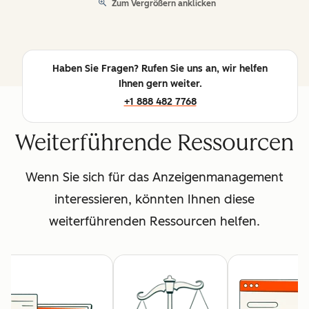
Zum Vergrößern anklicken
Haben Sie Fragen? Rufen Sie uns an, wir helfen
Ihnen gern weiter.
+1 888 482 7768
Weiterführende Ressourcen
Wenn Sie sich für das Anzeigenmanagement
interessieren, könnten Ihnen diese
weiterführenden Ressourcen helfen.