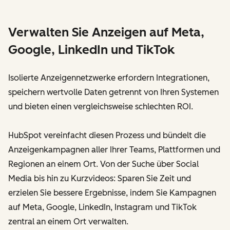
Verwalten Sie Anzeigen auf Meta,
Google, LinkedIn und TikTok
Isolierte Anzeigennetzwerke erfordern Integrationen,
speichern wertvolle Daten getrennt von Ihren Systemen
und bieten einen vergleichsweise schlechten ROI.
HubSpot vereinfacht diesen Prozess und bündelt die
Anzeigenkampagnen aller Ihrer Teams, Plattformen und
Regionen an einem Ort. Von der Suche über Social
Media bis hin zu Kurzvideos: Sparen Sie Zeit und
erzielen Sie bessere Ergebnisse, indem Sie Kampagnen
auf Meta, Google, LinkedIn, Instagram und TikTok
zentral an einem Ort verwalten.