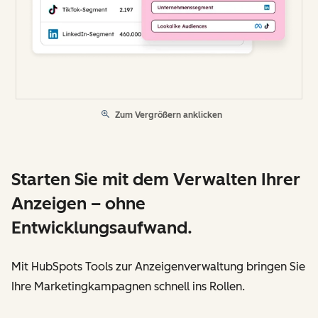
Zum Vergrößern anklicken
Starten Sie mit dem Verwalten Ihrer
Anzeigen – ohne
Entwicklungsaufwand.
Mit HubSpots Tools zur Anzeigenverwaltung bringen Sie
Ihre Marketingkampagnen schnell ins Rollen.