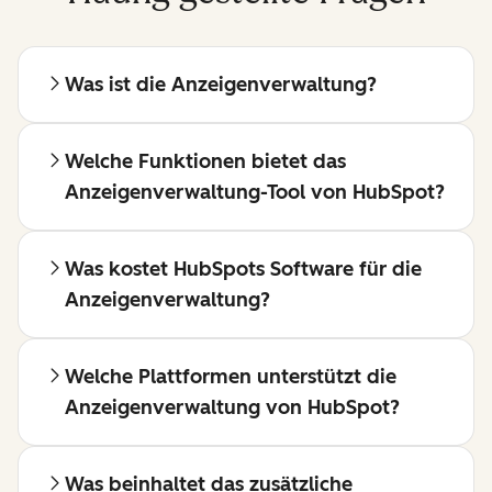
Was ist die Anzeigenverwaltung?
Welche Funktionen bietet das
Anzeigenverwaltung-Tool von HubSpot?
Was kostet HubSpots Software für die
Anzeigenverwaltung?
Welche Plattformen unterstützt die
Anzeigenverwaltung von HubSpot?
Was beinhaltet das zusätzliche