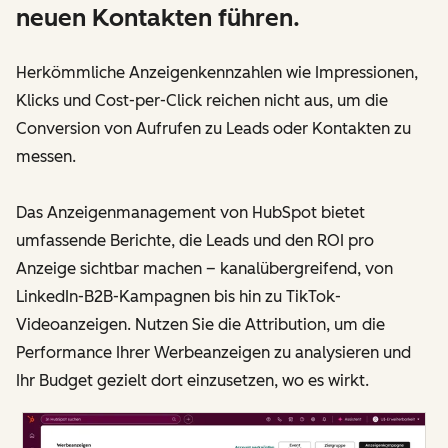
neuen Kontakten führen.
Herkömmliche Anzeigenkennzahlen wie Impressionen,
Klicks und Cost-per-Click reichen nicht aus, um die
Conversion von Aufrufen zu Leads oder Kontakten zu
messen.
Das Anzeigenmanagement von HubSpot bietet
umfassende Berichte, die Leads und den ROI pro
Anzeige sichtbar machen – kanalübergreifend, von
LinkedIn-B2B-Kampagnen bis hin zu TikTok-
Videoanzeigen. Nutzen Sie die Attribution, um die
Performance Ihrer Werbeanzeigen zu analysieren und
Ihr Budget gezielt dort einzusetzen, wo es wirkt.