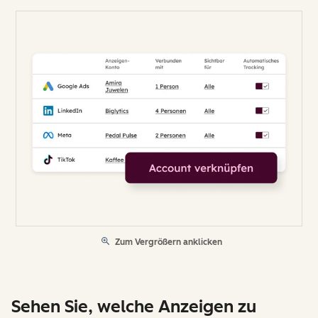
Zum Vergrößern anklicken
Sehen Sie, welche Anzeigen zu