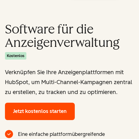
Software für die
Anzeigenverwaltung
Kostenlos
Verknüpfen Sie Ihre Anzeigenplattformen mit
HubSpot, um Multi-Channel-Kampagnen zentral
zu erstellen, zu tracken und zu optimieren.
Jetzt kostenlos starten
Eine einfache plattformübergreifende