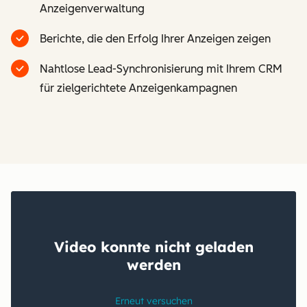
Anzeigenverwaltung
Berichte, die den Erfolg Ihrer Anzeigen zeigen
Nahtlose Lead-Synchronisierung mit Ihrem CRM
für zielgerichtete Anzeigenkampagnen