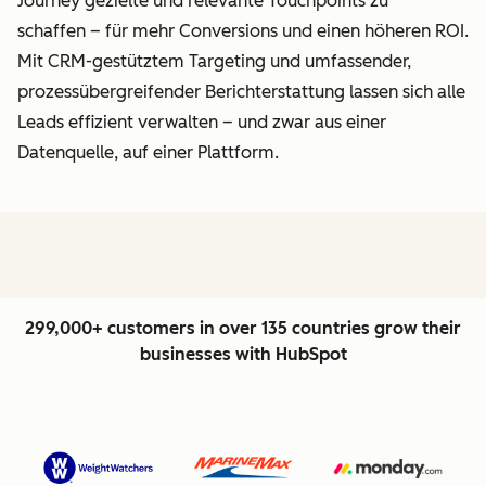
Journey gezielte und relevante Touchpoints zu
schaffen – für mehr Conversions und einen höheren ROI.
Mit CRM-gestütztem Targeting und umfassender,
prozessübergreifender Berichterstattung lassen sich alle
Leads effizient verwalten – und zwar aus einer
Datenquelle, auf einer Plattform.
299,000+ customers in over 135 countries grow their
businesses with HubSpot