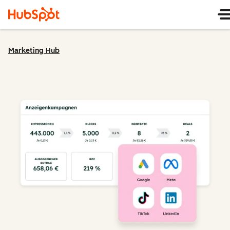
Marketing Hub