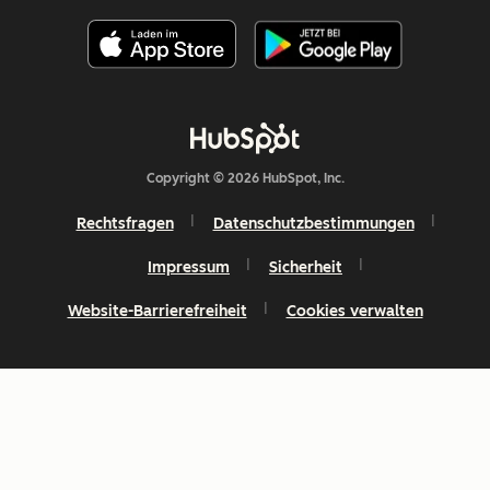
Copyright © 2026 HubSpot, Inc.
Rechtsfragen
Datenschutzbestimmungen
Impressum
Sicherheit
Website-Barrierefreiheit
Cookies verwalten