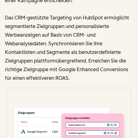
einer Kampagne entscheiden.
Das CRM-gestützte Targeting von HubSpot ermöglicht
segmentierte Zielgruppen und personalisierte
Werbeanzeigen auf Basis von CRM- und
Webanalysedaten. Synchronisieren Sie Ihre
Kontaktlisten und Segmente als benutzerdefinierte
Zielgruppen plattformübergreifend. Erreichen Sie die
richtige Zielgruppe mit Google Enhanced Conversions
für einen effektiveren ROAS.