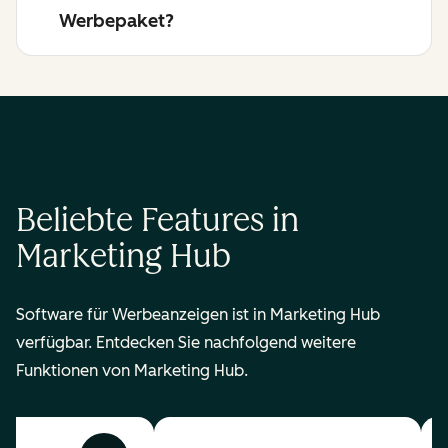
Werbepaket?
Beliebte Features in
Marketing Hub
Software für Werbeanzeigen ist in Marketing Hub
verfügbar. Entdecken Sie nachfolgend weitere
Funktionen von Marketing Hub.