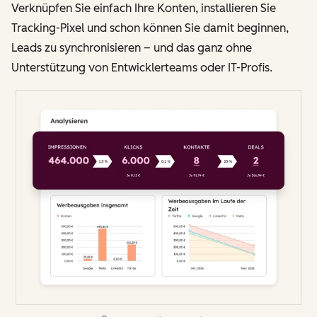
Verknüpfen Sie einfach Ihre Konten, installieren Sie
Tracking-Pixel und schon können Sie damit beginnen,
Leads zu synchronisieren – und das ganz ohne
Unterstützung von Entwicklerteams oder IT-Profis.