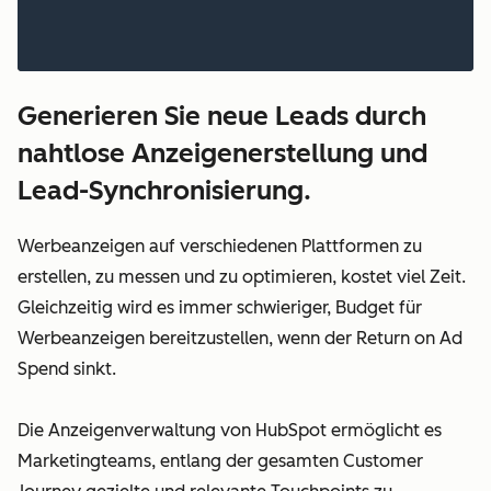
Generieren Sie neue Leads durch
nahtlose Anzeigenerstellung und
Lead-Synchronisierung.
Werbeanzeigen auf verschiedenen Plattformen zu
erstellen, zu messen und zu optimieren, kostet viel Zeit.
Gleichzeitig wird es immer schwieriger, Budget für
Werbeanzeigen bereitzustellen, wenn der Return on Ad
Spend sinkt.
Die Anzeigenverwaltung von HubSpot ermöglicht es
Marketingteams, entlang der gesamten Customer