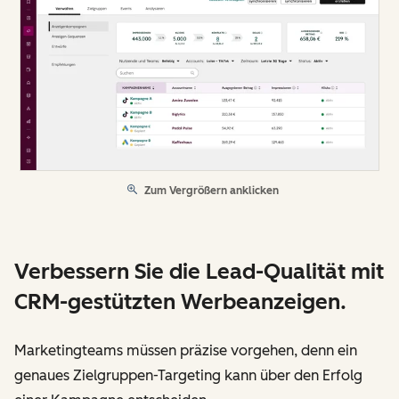
Zum Vergrößern anklicken
Verbessern Sie die Lead-Qualität mit
CRM-gestützten Werbeanzeigen.
Marketingteams müssen präzise vorgehen, denn ein
genaues Zielgruppen-Targeting kann über den Erfolg