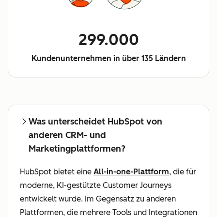
299.000
Kundenunternehmen in über 135 Ländern
Was unterscheidet HubSpot von
anderen CRM- und
Marketingplattformen?
HubSpot bietet eine
All-in-one-Plattform
, die für
moderne, KI-gestützte Customer Journeys
entwickelt wurde. Im Gegensatz zu anderen
Plattformen, die mehrere Tools und Integrationen