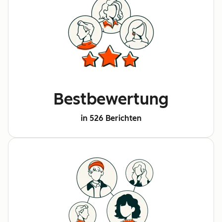
Bestbewertung
in 526 Berichten