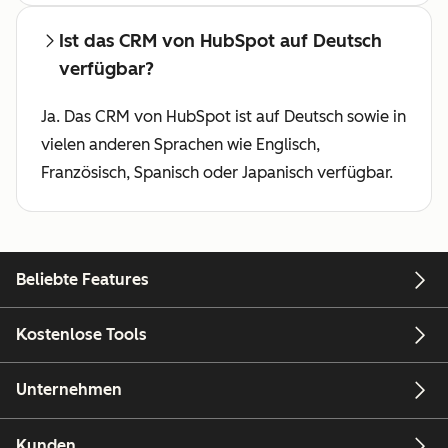
Ist das CRM von HubSpot auf Deutsch
verfügbar?
Ja. Das CRM von HubSpot ist auf Deutsch sowie in
vielen anderen Sprachen wie Englisch,
Französisch, Spanisch oder Japanisch verfügbar.
Beliebte Features
Kostenlose Tools
Unternehmen
Kunden