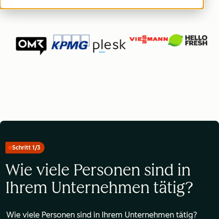
Schritt 1/3
Wie viele Personen sind in
Ihrem Unternehmen tätig?
Wie viele Personen sind in Ihrem Unternehmen tätig?