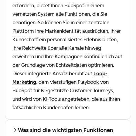
erfordern, bietet Ihnen HubSpot in einem
vernetzten System alle Funktionen, die Sie
benötigen. So können Sie in einer zentralen
Plattform Ihre Markenidentität ausdrücken, Ihrer
Kundschaft ein personalisiertes Erlebnis bieten,
Ihre Reichweite über alle Kanäle hinweg
erweitern und Ihre Kampagnen kontinuierlich auf
der Grundlage von Echtzeitdaten optimieren.
Dieser integrierte Ansatz beruht auf
Loop-
Marketing
, dem vierstufigen Playbook von
HubSpot für KI-gestützte Customer Journeys,
und wird von KI-Tools angetrieben, die aus Ihren
tatsächlichen Kundendaten lernen.
Was sind die wichtigsten Funktionen