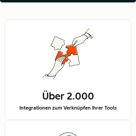
Über 2.000
Integrationen zum Verknüpfen Ihrer Tools