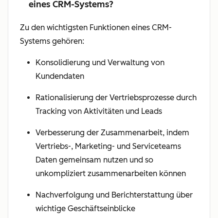
eines CRM-Systems?
Zu den wichtigsten Funktionen eines CRM-
Systems gehören:
Konsolidierung und Verwaltung von
Kundendaten
Rationalisierung der Vertriebsprozesse durch
Tracking von Aktivitäten und Leads
Verbesserung der Zusammenarbeit, indem
Vertriebs-, Marketing- und Serviceteams
Daten gemeinsam nutzen und so
unkompliziert zusammenarbeiten können
Nachverfolgung und Berichterstattung über
wichtige Geschäftseinblicke