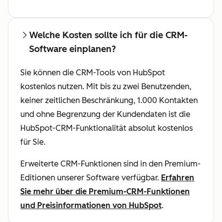
Welche Kosten sollte ich für die CRM-
Software einplanen?
Sie können die CRM-Tools von HubSpot
kostenlos nutzen. Mit bis zu zwei Benutzenden,
keiner zeitlichen Beschränkung, 1.000 Kontakten
und ohne Begrenzung der Kundendaten ist die
HubSpot-CRM-Funktionalität absolut kostenlos
für Sie.
Erweiterte CRM-Funktionen sind in den Premium-
Editionen unserer Software verfügbar.
Erfahren
Sie mehr über die Premium-CRM-Funktionen
und Preisinformationen von HubSpot
.