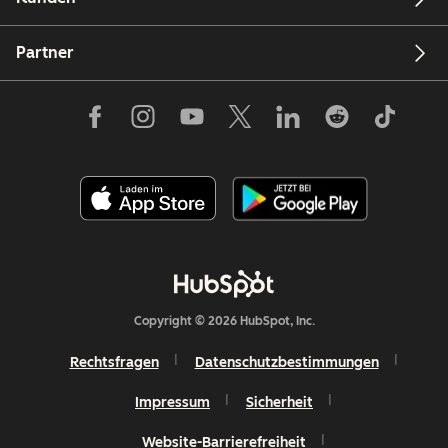
Partner
Copyright © 2026 HubSpot, Inc.
Rechtsfragen
Datenschutzbestimmungen
Impressum
Sicherheit
Website-Barrierefreiheit