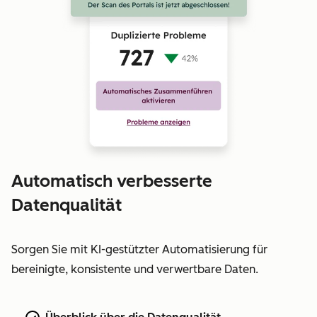
Automatisch verbesserte
Datenqualität
Sorgen Sie mit KI-gestützter Automatisierung für
bereinigte, konsistente und verwertbare Daten.