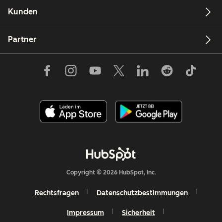
Kunden
Partner
Copyright © 2026 HubSpot, Inc.
Rechtsfragen
Datenschutzbestimmungen
Impressum
Sicherheit