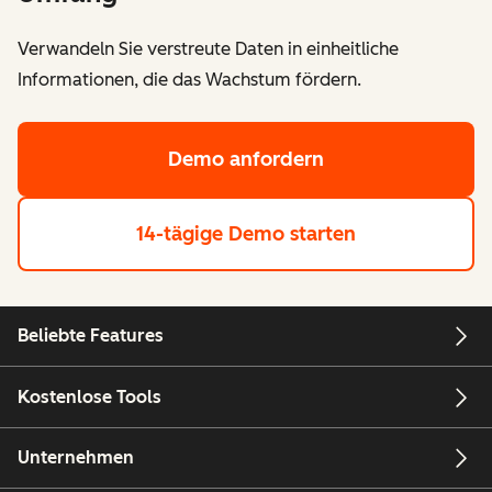
Verwandeln Sie verstreute Daten in einheitliche
Informationen, die das Wachstum fördern.
Demo anfordern
14-tägige Demo starten
Beliebte Features
Kostenlose Tools
Unternehmen