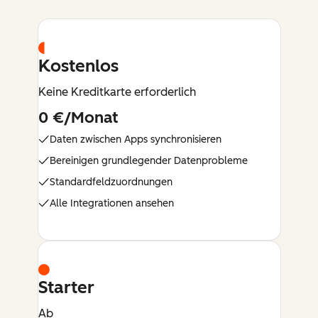
Kostenlos
Keine Kreditkarte erforderlich
0 €/Monat
Daten zwischen Apps synchronisieren
Bereinigen grundlegender Datenprobleme
Standardfeldzuordnungen
Alle Integrationen ansehen
Starter
Ab