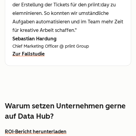
der Erstellung der Tickets für den priint:day zu
elemninieren. So konnten wir umständliche
Aufgaben automatisieren und im Team mehr Zeit
für kreative Arbeit schaffen.“
Sebastian Hardung
Chief Marketing Officer @ priint Group
Zur Fallstudie
Warum setzen Unternehmen gerne
auf Data Hub?
ROI-Bericht herunterladen