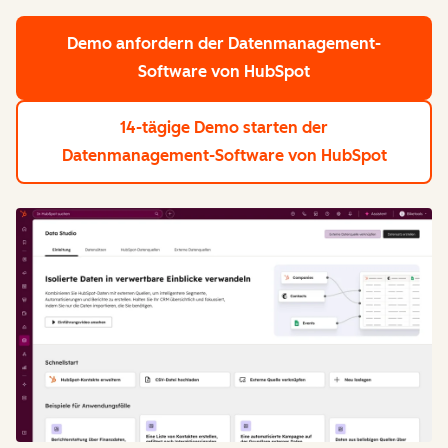
Demo anfordern
der Datenmanagement-
Software von HubSpot
14-tägige Demo starten
der
Datenmanagement-Software von HubSpot