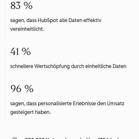
83 %
sagen, dass HubSpot alle Daten effektiv
vereinheitlicht.
41 %
schnellere Wertschöpfung durch einheitliche Daten
96 %
sagen, dass personalisierte Erlebnisse den Umsatz
gesteigert haben.