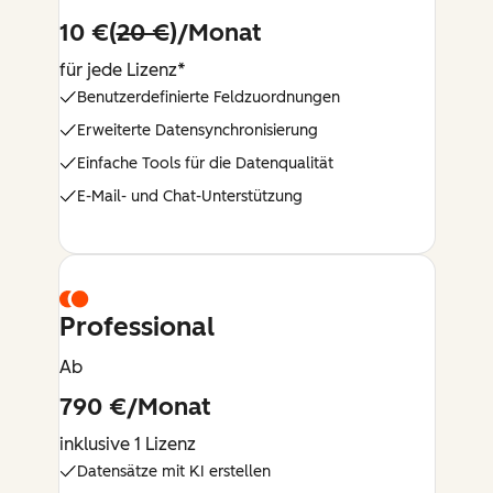
10 €(
20 €
)/Monat
für jede Lizenz*
Benutzerdefinierte Feldzuordnungen
Erweiterte Datensynchronisierung
Einfache Tools für die Datenqualität
E-Mail- und Chat-Unterstützung
Professional
Ab
790 €/Monat
inklusive 1 Lizenz
Datensätze mit KI erstellen