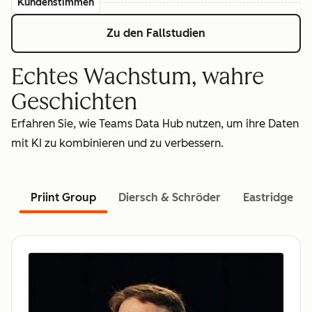
Kundenstimmen
Zu den Fallstudien
Echtes Wachstum, wahre
Geschichten
Erfahren Sie, wie Teams Data Hub nutzen, um ihre Daten
mit KI zu kombinieren und zu verbessern.
Priint Group
Diersch & Schröder
Eastridge