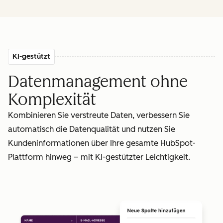
KI-gestützt
Datenmanagement ohne
Komplexität
Kombinieren Sie verstreute Daten, verbessern Sie
automatisch die Datenqualität und nutzen Sie
Kundeninformationen über Ihre gesamte HubSpot-
Plattform hinweg – mit KI-gestützter Leichtigkeit.