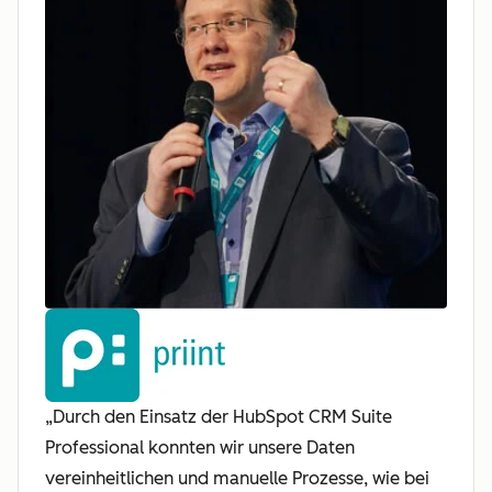
„Durch den Einsatz der HubSpot CRM Suite
Professional konnten wir unsere Daten
vereinheitlichen und manuelle Prozesse, wie bei