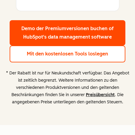
Demo der Premiumversionen buchen
of
HubSpot's data management software
Mit den kostenlosen Tools loslegen
* Der Rabatt ist nur für Neukundschaft verfügbar. Das Angebot
ist zeitlich begrenzt. Weitere Informationen zu den
verschiedenen Produktversionen und den geltenden
Beschränkungen finden Sie in unserer
Preisübersicht
. Die
angegebenen Preise unterliegen den geltenden Steuern.