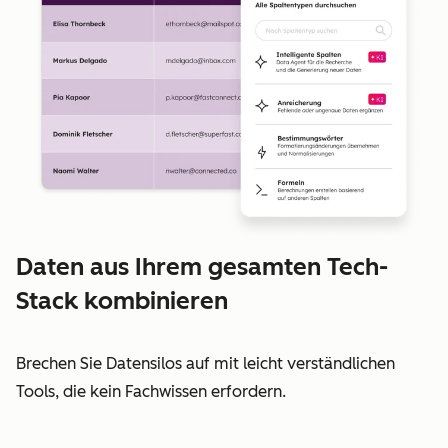
Daten aus Ihrem gesamten Tech-
Stack kombinieren
Brechen Sie Datensilos auf mit leicht verständlichen
Tools, die kein Fachwissen erfordern.