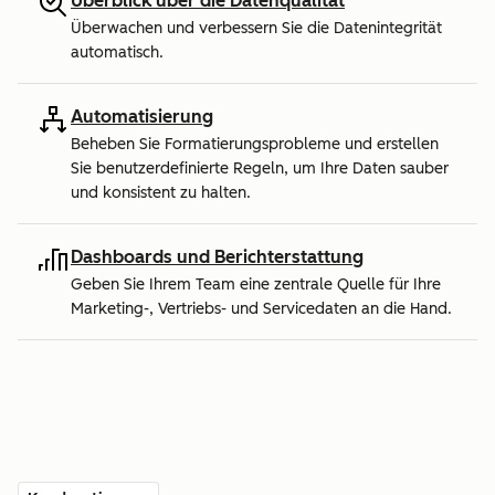
Überblick über die Datenqualität
Überwachen und verbessern Sie die Datenintegrität
automatisch.
Automatisierung
Beheben Sie Formatierungsprobleme und erstellen
Sie benutzerdefinierte Regeln, um Ihre Daten sauber
und konsistent zu halten.
Dashboards und Berichterstattung
Geben Sie Ihrem Team eine zentrale Quelle für Ihre
Marketing-, Vertriebs- und Servicedaten an die Hand.