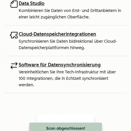
Data Studio
Kombinieren Sie Daten von Erst- und Drittanbietern in
einer leicht zugänglichen Oberfläche.
Cloud-Datenspeicherintegrationen
Synchronisieren Sie Daten bidirektional über Cloud-
Datenspeicherplattformen hinweg.
Software für Datensynchronisierung
Vereinheitlichen Sie Ihre Tech-Infrastruktur mit über
100 Integrationen, die in Echtzeit synchronisiert
werden.