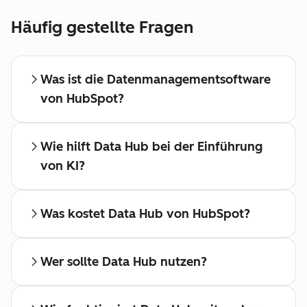
Häufig gestellte Fragen
Was ist die Datenmanagementsoftware
von HubSpot?
Wie hilft Data Hub bei der Einführung
von KI?
Was kostet Data Hub von HubSpot?
Wer sollte Data Hub nutzen?