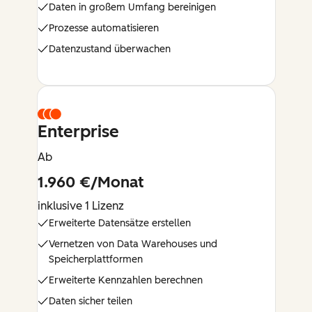
Daten in großem Umfang bereinigen
Prozesse automatisieren
Datenzustand überwachen
Enterprise
Ab
1.960 €/Monat
inklusive 1 Lizenz
Erweiterte Datensätze erstellen
Vernetzen von Data Warehouses und
Speicherplattformen
Erweiterte Kennzahlen berechnen
Daten sicher teilen