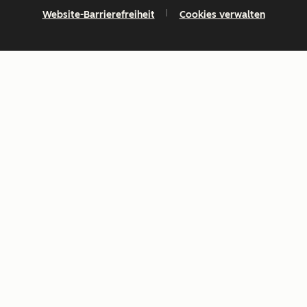
Website-Barrierefreiheit
Cookies verwalten