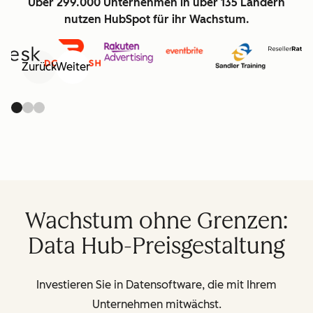
Über 299.000 Unternehmen in über 135 Ländern
nutzen HubSpot für ihr Wachstum.
Zurück
Weiter
Wachstum ohne Grenzen:
Data Hub-Preisgestaltung
Investieren Sie in Datensoftware, die mit Ihrem
Unternehmen mitwächst.