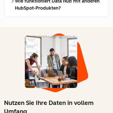
Wie funktioniert Data Hub mit anderen
HubSpot-Produkten?
Nutzen Sie Ihre Daten in vollem
Umfang