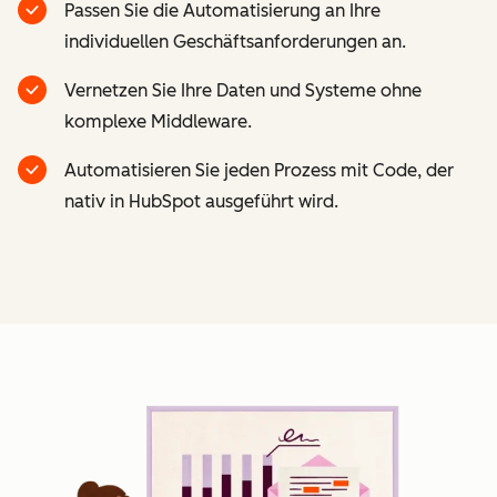
Passen Sie die Automatisierung an Ihre
individuellen Geschäftsanforderungen an.
Vernetzen Sie Ihre Daten und Systeme ohne
komplexe Middleware.
Automatisieren Sie jeden Prozess mit Code, der
nativ in HubSpot ausgeführt wird.