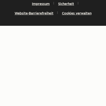
Impressum
Sicherheit
Website-Barrierefreiheit
Cookies verwalten