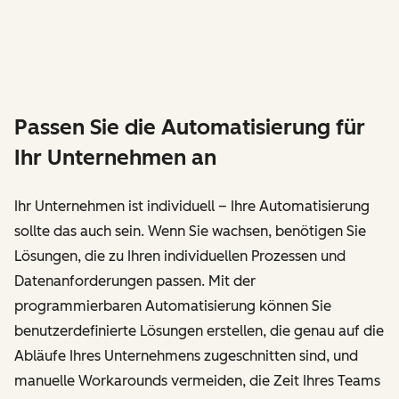
Passen Sie die Automatisierung für
Ihr Unternehmen an
Ihr Unternehmen ist individuell – Ihre Automatisierung
sollte das auch sein. Wenn Sie wachsen, benötigen Sie
Lösungen, die zu Ihren individuellen Prozessen und
Datenanforderungen passen. Mit der
programmierbaren Automatisierung können Sie
benutzerdefinierte Lösungen erstellen, die genau auf die
Abläufe Ihres Unternehmens zugeschnitten sind, und
manuelle Workarounds vermeiden, die Zeit Ihres Teams