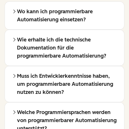
Wo kann ich programmierbare
Automatisierung einsetzen?
Wie erhalte ich die technische
Dokumentation für die
programmierbare Automatisierung?
Muss ich Entwicklerkenntnisse haben,
um programmierbare Automatisierung
nutzen zu können?
Welche Programmiersprachen werden
von programmierbarer Automatisierung
unterstützt?