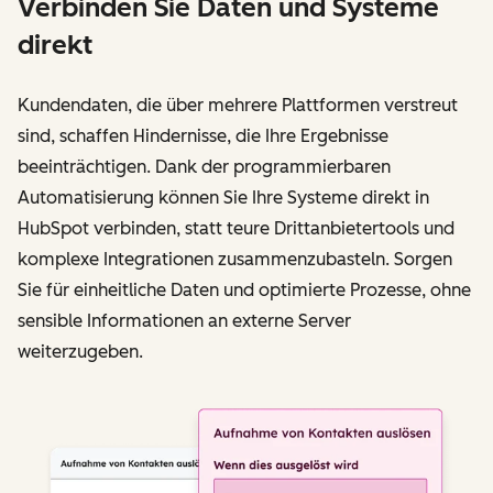
Verbinden Sie Daten und Systeme
direkt
Kundendaten, die über mehrere Plattformen verstreut
sind, schaffen Hindernisse, die Ihre Ergebnisse
beeinträchtigen. Dank der programmierbaren
Automatisierung können Sie Ihre Systeme direkt in
HubSpot verbinden, statt teure Drittanbietertools und
komplexe Integrationen zusammenzubasteln. Sorgen
Sie für einheitliche Daten und optimierte Prozesse, ohne
sensible Informationen an externe Server
weiterzugeben.