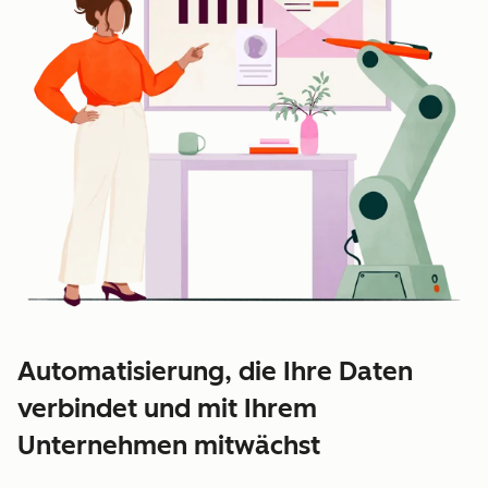
Automatisierung, die Ihre Daten
verbindet und mit Ihrem
Unternehmen mitwächst