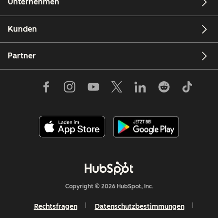
Unternehmen
Kunden
Partner
Copyright © 2026 HubSpot, Inc.
Rechtsfragen
Datenschutzbestimmungen