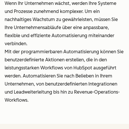
Wenn Ihr Unternehmen wächst, werden Ihre Systeme
und Prozesse zunehmend komplexer. Um ein
nachhaltiges Wachstum zu gewährleisten, müssen Sie
Ihre Unternehmensabläufe über eine anpassbare,
flexible und effiziente Automatisierung miteinander
verbinden.
Mit der programmierbaren Automatisierung können Sie
benutzerdefinierte Aktionen erstellen, die in den
leistungsstarken Workflows von HubSpot ausgeführt
werden. Automatisieren Sie nach Belieben in Ihrem
Unternehmen, von benutzerdefinierten Integrationen
und Leadweiterleitung bis hin zu Revenue-Operations-
Workflows.