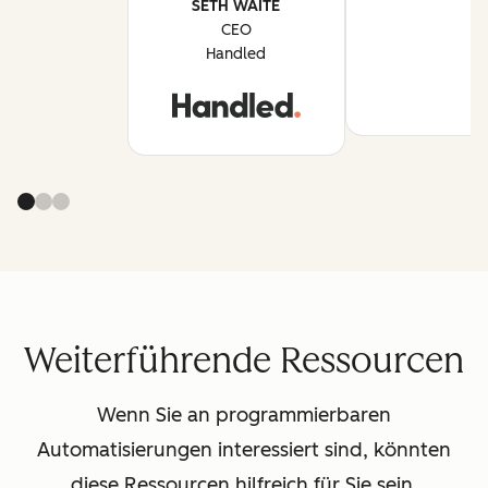
SETH WAITE
CEO
Handled
Weiterführende Ressourcen
Wenn Sie an programmierbaren
Automatisierungen interessiert sind, könnten
diese Ressourcen hilfreich für Sie sein.