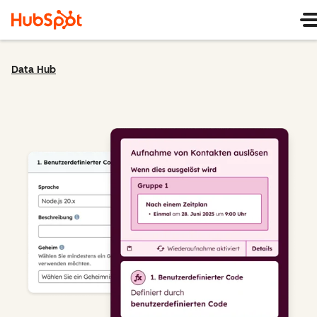
Data Hub