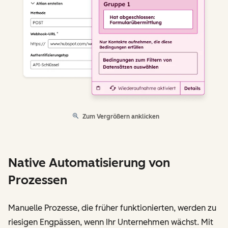
Zum Vergrößern anklicken
Native Automatisierung von
Prozessen
Manuelle Prozesse, die früher funktionierten, werden zu
riesigen Engpässen, wenn Ihr Unternehmen wächst. Mit