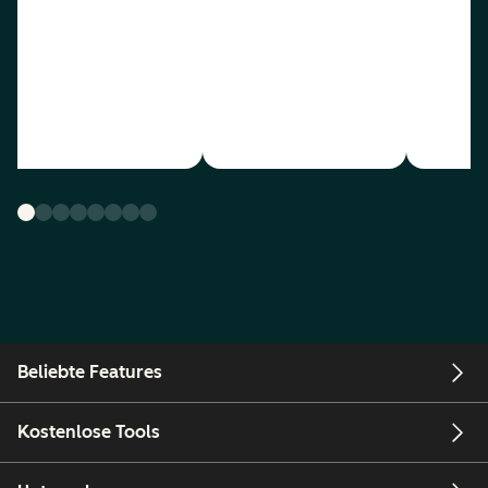
Beliebte Features
Kostenlose Tools