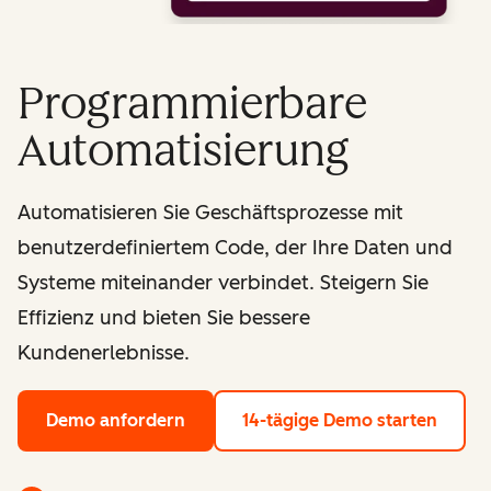
Programmierbare
Automatisierung
Automatisieren Sie Geschäftsprozesse mit
benutzerdefiniertem Code, der Ihre Daten und
Systeme miteinander verbindet. Steigern Sie
Effizienz und bieten Sie bessere
Kundenerlebnisse.
Demo anfordern
14-tägige Demo starten