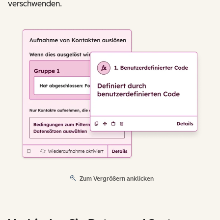
verschwenden.
Zum Vergrößern anklicken