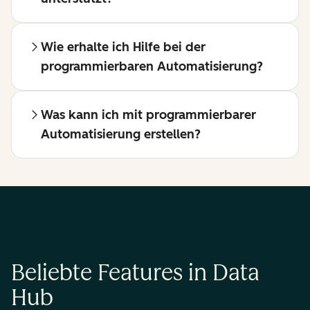
Wie erhalte ich Hilfe bei der
programmierbaren Automatisierung?
Was kann ich mit programmierbarer
Automatisierung erstellen?
Beliebte Features in Data
Hub