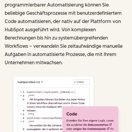
programmierbarer Automatisierung können Sie
beliebige Geschäftsprozesse mit benutzerdefiniertem
Code automatisieren, der nativ auf der Plattform von
HubSpot ausgeführt wird. Von komplexen
Berechnungen bis hin zu systemübergreifenden
Workflows – verwandeln Sie zeitaufwändige manuelle
Aufgaben in automatisierte Prozesse, die mit Ihrem
Unternehmen mitwachsen.