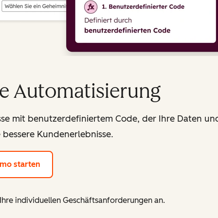
e Automatisierung
sse mit benutzerdefiniertem Code, der Ihre Daten un
ie bessere Kundenerlebnisse.
emo starten
Ihre individuellen Geschäftsanforderungen an.