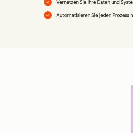
Vernetzen Sie Ihre Daten und Sys
Automatisieren Sie jeden Prozess m