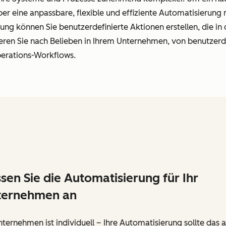
r eine anpassbare, flexible und effiziente Automatisierung
g können Sie benutzerdefinierte Aktionen erstellen, die in
ren Sie nach Belieben in Ihrem Unternehmen, von benutzerde
perations-Workflows.
sen Sie die Automatisierung für Ihr
ternehmen an
nternehmen ist individuell – Ihre Automatisierung sollte das 