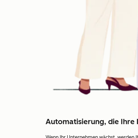
Automatisierung, die Ihr
Wenn Ihr Unternehmen wächst, werden I