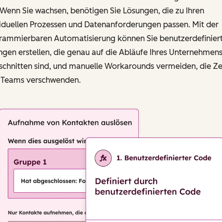
 Wenn Sie wachsen, benötigen Sie Lösungen, die zu Ihren
viduellen Prozessen und Datenanforderungen passen. Mit der
rammierbaren Automatisierung können Sie benutzerdefinier
gen erstellen, die genau auf die Abläufe Ihres Unternehmen
schnitten sind, und manuelle Workarounds vermeiden, die Ze
s Teams verschwenden.