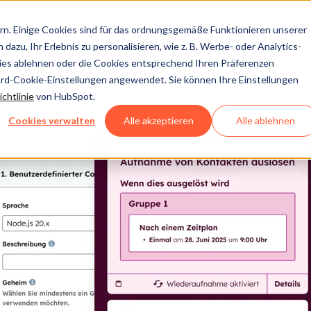
n. Einige Cookies sind für das ordnungsgemäße Funktionieren unserer
dazu, Ihr Erlebnis zu personalisieren, wie z. B. Werbe- oder Analytics-
kies ablehnen oder die Cookies entsprechend Ihren Präferenzen
ard-Cookie-Einstellungen angewendet. Sie können Ihre Einstellungen
chtlinie
von HubSpot.
Cookies verwalten
Alle akzeptieren
Alle ablehnen