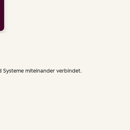
d Systeme miteinander verbindet.