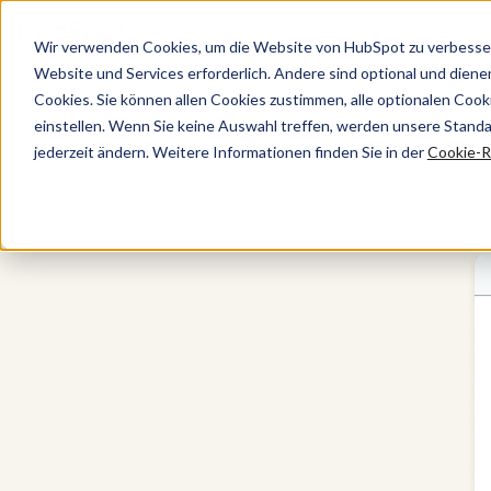
Wir verwenden Cookies, um die Website von HubSpot zu verbesser
Website und Services erforderlich. Andere sind optional und dienen 
Cookies. Sie können allen Cookies zustimmen, alle optionalen Coo
Data Hub
einstellen. Wenn Sie keine Auswahl treffen, werden unsere Stand
jederzeit ändern. Weitere Informationen finden Sie in der
Cookie-Ri