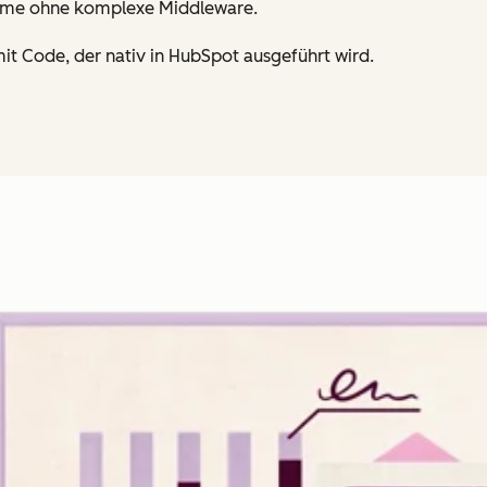
teme ohne komplexe Middleware.
it Code, der nativ in HubSpot ausgeführt wird.