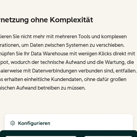
netzung ohne Komplexität
lieren Sie nicht mehr mit mehreren Tools und komplexen
grationen, um Daten zwischen Systemen zu verschieben.
üpfen Sie Ihr Data Warehouse mit wenigen Klicks direkt mit
pot, wodurch der technische Aufwand und die Wartung, die
alerweise mit Datenverbindungen verbunden sind, entfallen. 
s erhalten einheitliche Kundendaten, ohne dafür großen
nischen Aufwand betreiben zu müssen.