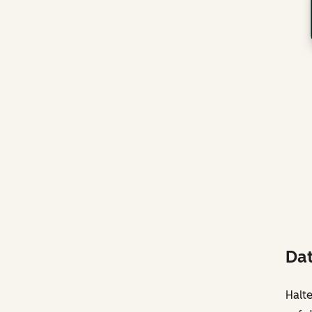
Dat
Halt