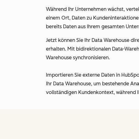
Während Ihr Unternehmen wächst, vertei
einem Ort, Daten zu Kundeninteraktione
bereits Daten aus Ihrem gesamten Unt
Jetzt können Sie Ihr Data Warehouse di
erhalten. Mit bidirektionalen Data-War
Warehouse synchronisieren.
Importieren Sie externe Daten in HubSp
Ihr Data Warehouse, um bestehende Analy
vollständigen Kundenkontext, während I