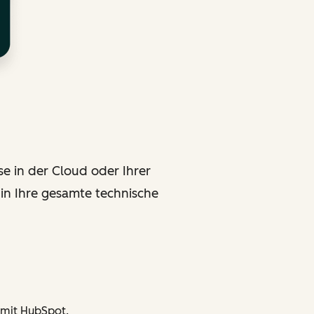
e in der Cloud oder Ihrer
in Ihre gesamte technische
 mit HubSpot.