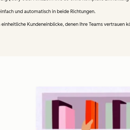
infach und automatisch in beide Richtungen.
 einheitliche Kundeneinblicke, denen Ihre Teams vertrauen k