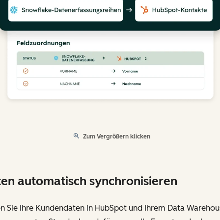
Zum Vergrößern klicken
en automatisch synchronisieren
en Sie Ihre Kundendaten in HubSpot und Ihrem Data Warehou