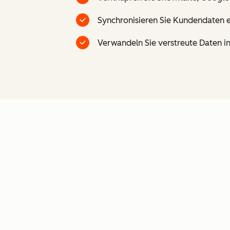
Synchronisieren Sie Kundendaten e
Verwandeln Sie verstreute Daten in