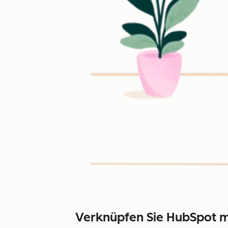
Verknüpfen Sie HubSpot m