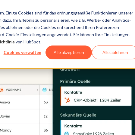
n. Einige Cookies sind für das ordnungsgemäße Funktionieren unserer
dazu, Ihr Erlebnis zu personalisieren, wie z. B. Werbe- oder Analytics-
kies ablehnen oder die Cookies entsprechend Ihren Präferenzen
ard-Cookie-Einstellungen angewendet. Sie können Ihre Einstellungen
chtlinie
von HubSpot.
Cookies verwalten
Alle akzeptieren
Alle ablehnen