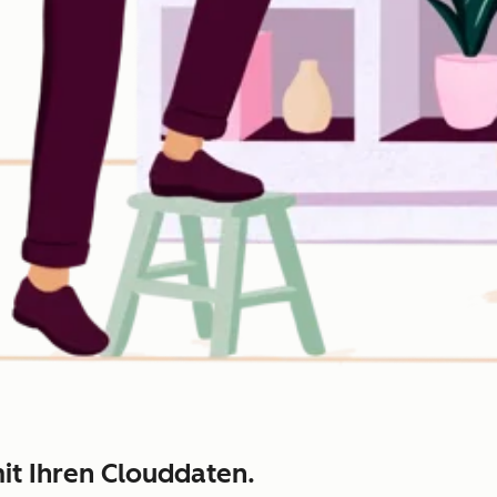
it Ihren Clouddaten.