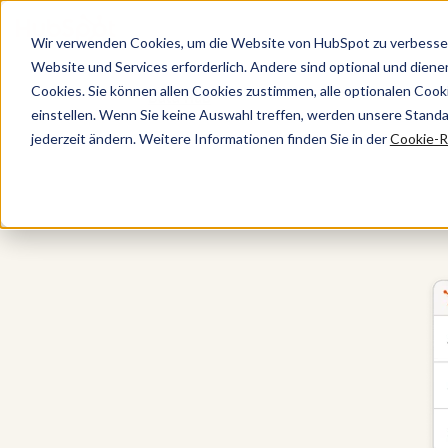
Wir verwenden Cookies, um die Website von HubSpot zu verbesser
Website und Services erforderlich. Andere sind optional und dienen 
Cookies. Sie können allen Cookies zustimmen, alle optionalen Coo
Data Hub
einstellen. Wenn Sie keine Auswahl treffen, werden unsere Stand
jederzeit ändern. Weitere Informationen finden Sie in der
Cookie-Ri