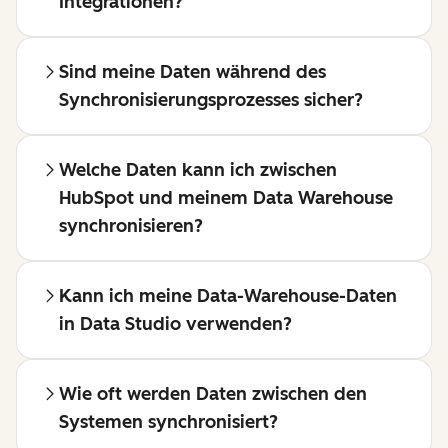
Integrationen?
Sind meine Daten während des
Synchronisierungsprozesses sicher?
Welche Daten kann ich zwischen
HubSpot und meinem Data Warehouse
synchronisieren?
Kann ich meine Data-Warehouse-Daten
in Data Studio verwenden?
Wie oft werden Daten zwischen den
Systemen synchronisiert?