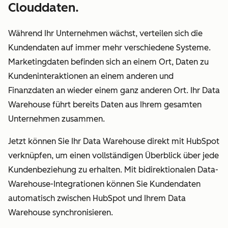
Clouddaten.
Während Ihr Unternehmen wächst, verteilen sich die
Kundendaten auf immer mehr verschiedene Systeme.
Marketingdaten befinden sich an einem Ort, Daten zu
Kundeninteraktionen an einem anderen und
Finanzdaten an wieder einem ganz anderen Ort. Ihr Data
Warehouse führt bereits Daten aus Ihrem gesamten
Unternehmen zusammen.
Jetzt können Sie Ihr Data Warehouse direkt mit HubSpot
verknüpfen, um einen vollständigen Überblick über jede
Kundenbeziehung zu erhalten. Mit bidirektionalen Data-
Warehouse-Integrationen können Sie Kundendaten
automatisch zwischen HubSpot und Ihrem Data
Warehouse synchronisieren.