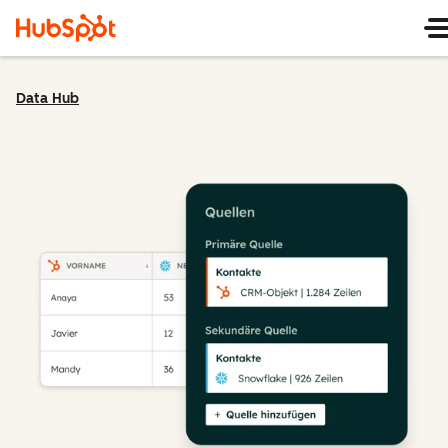
Data Hub