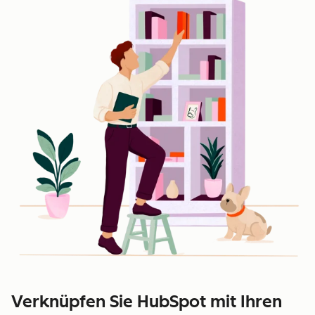
Verknüpfen Sie HubSpot mit Ihren