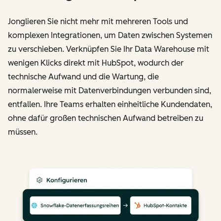
Jonglieren Sie nicht mehr mit mehreren Tools und
komplexen Integrationen, um Daten zwischen Systemen
zu verschieben. Verknüpfen Sie Ihr Data Warehouse mit
wenigen Klicks direkt mit HubSpot, wodurch der
technische Aufwand und die Wartung, die
normalerweise mit Datenverbindungen verbunden sind,
entfallen. Ihre Teams erhalten einheitliche Kundendaten,
ohne dafür großen technischen Aufwand betreiben zu
müssen.