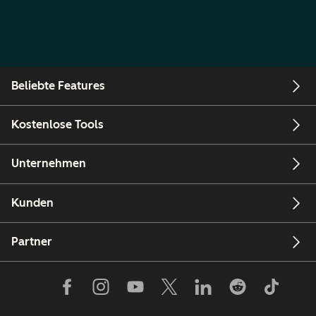
Beliebte Features
Kostenlose Tools
Unternehmen
Kunden
Partner