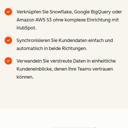
Verknüpfen Sie Snowflake, Google BigQuery oder
Amazon AWS S3 ohne komplexe Einrichtung mit
HubSpot.
Synchronisieren Sie Kundendaten einfach und
automatisch in beide Richtungen.
Verwandeln Sie verstreute Daten in einheitliche
Kundeneinblicke, denen Ihre Teams vertrauen
können.