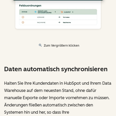
Zum Vergrößern klicken
Daten automatisch synchronisieren
Halten Sie Ihre Kundendaten in HubSpot und Ihrem Data
Warehouse auf dem neuesten Stand, ohne dafür
manuelle Exporte oder Importe vornehmen zu müssen.
Änderungen fließen automatisch zwischen den
Systemen hin und her, so dass Ihre