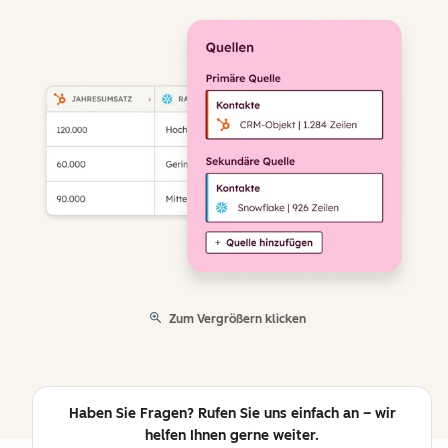
Zum Vergrößern klicken
Haben Sie Fragen? Rufen Sie uns einfach an – wir
helfen Ihnen gerne weiter.