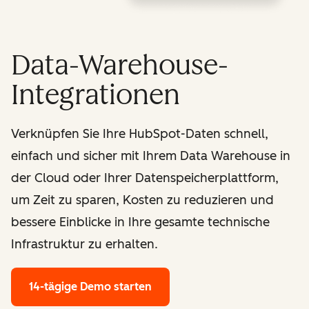
Data-Warehouse-
Integrationen
Verknüpfen Sie Ihre HubSpot-Daten schnell,
einfach und sicher mit Ihrem Data Warehouse in
der Cloud oder Ihrer Datenspeicherplattform,
um Zeit zu sparen, Kosten zu reduzieren und
bessere Einblicke in Ihre gesamte technische
Infrastruktur zu erhalten.
14-tägige Demo starten