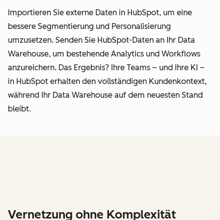
Importieren Sie externe Daten in HubSpot, um eine
bessere Segmentierung und Personalisierung
umzusetzen. Senden Sie HubSpot-Daten an Ihr Data
Warehouse, um bestehende Analytics und Workflows
anzureichern. Das Ergebnis? Ihre Teams – und Ihre KI –
in HubSpot erhalten den vollständigen Kundenkontext,
während Ihr Data Warehouse auf dem neuesten Stand
bleibt.
Vernetzung ohne Komplexität