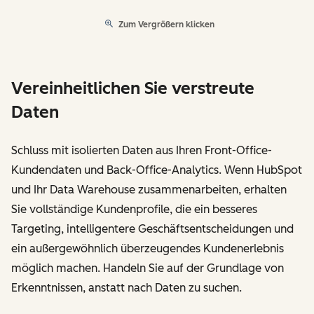
Zum Vergrößern klicken
Vereinheitlichen Sie verstreute
Daten
Schluss mit isolierten Daten aus Ihren Front-Office-
Kundendaten und Back-Office-Analytics. Wenn HubSpot
und Ihr Data Warehouse zusammenarbeiten, erhalten
Sie vollständige Kundenprofile, die ein besseres
Targeting, intelligentere Geschäftsentscheidungen und
ein außergewöhnlich überzeugendes Kundenerlebnis
möglich machen. Handeln Sie auf der Grundlage von
Erkenntnissen, anstatt nach Daten zu suchen.