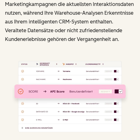
Marketingkampagnen die aktuellsten Interaktionsdaten
nutzen, während Ihre Warehouse-Analysen Erkenntnisse
aus Ihrem intelligenten CRM-System enthalten.
Veraltete Datensätze oder nicht zufriedenstellende
Kundenerlebnisse gehören der Vergangenheit an.