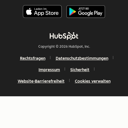
Copyright © 2026 HubSpot, Inc.
Rechtsfragen
Datenschutzbestimmungen
Impressum
Sicherheit
Website-Barrierefreiheit
Cookies verwalten