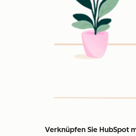
Verknüpfen Sie HubSpot m