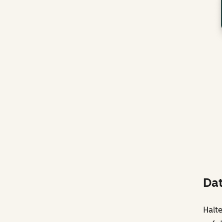
Dat
Halt