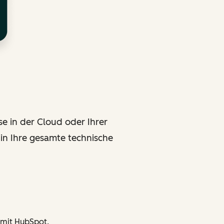
e in der Cloud oder Ihrer
in Ihre gesamte technische
 mit HubSpot.