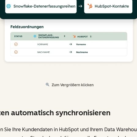
Zum Vergrößern klicken
en automatisch synchronisieren
en Sie Ihre Kundendaten in HubSpot und Ihrem Data Warehou