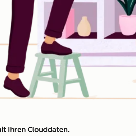
it Ihren Clouddaten.