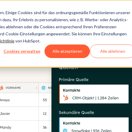
n. Einige Cookies sind für das ordnungsgemäße Funktionieren unserer
dazu, Ihr Erlebnis zu personalisieren, wie z. B. Werbe- oder Analytics-
kies ablehnen oder die Cookies entsprechend Ihren Präferenzen
ard-Cookie-Einstellungen angewendet. Sie können Ihre Einstellungen
chtlinie
von HubSpot.
Cookies verwalten
Alle akzeptieren
Alle ablehnen