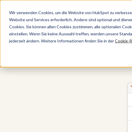
Wir verwenden Cookies, um die Website von HubSpot zu verbesser
Website und Services erforderlich. Andere sind optional und dienen 
Cookies. Sie können allen Cookies zustimmen, alle optionalen Coo
Data Hub
einstellen. Wenn Sie keine Auswahl treffen, werden unsere Stand
jederzeit ändern. Weitere Informationen finden Sie in der
Cookie-Ri