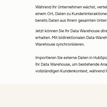
Während Ihr Unternehmen wächst, vertei
einem Ort, Daten zu Kundeninteraktione
bereits Daten aus Ihrem gesamten Unt
Jetzt können Sie Ihr Data Warehouse di
erhalten. Mit bidirektionalen Data-War
Warehouse synchronisieren.
Importieren Sie externe Daten in HubSp
Ihr Data Warehouse, um bestehende Analy
vollständigen Kundenkontext, während I