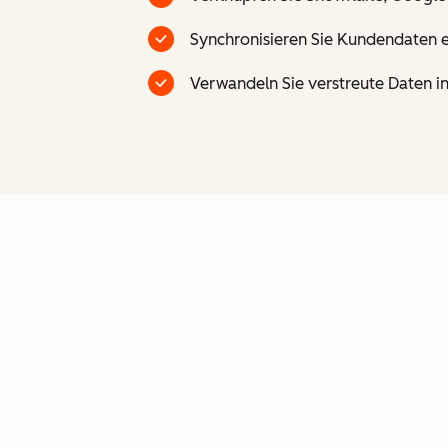
Synchronisieren Sie Kundendaten e
Verwandeln Sie verstreute Daten in