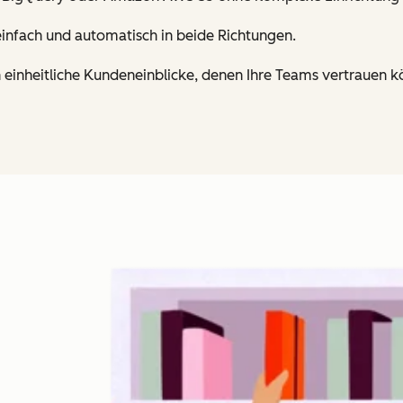
infach und automatisch in beide Richtungen.
 einheitliche Kundeneinblicke, denen Ihre Teams vertrauen k