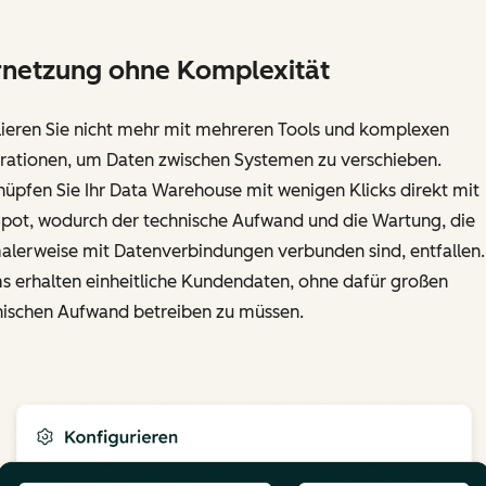
netzung ohne Komplexität
lieren Sie nicht mehr mit mehreren Tools und komplexen
grationen, um Daten zwischen Systemen zu verschieben.
üpfen Sie Ihr Data Warehouse mit wenigen Klicks direkt mit
pot, wodurch der technische Aufwand und die Wartung, die
alerweise mit Datenverbindungen verbunden sind, entfallen. 
s erhalten einheitliche Kundendaten, ohne dafür großen
nischen Aufwand betreiben zu müssen.