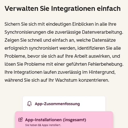
Verwalten Sie Integrationen einfach
Sichern Sie sich mit eindeutigen Einblicken in alle Ihre
Synchronisierungen die zuverlässige Datenverarbeitung.
Zeigen Sie schnell und einfach an, welche Datensätze
erfolgreich synchronisiert werden, identifizieren Sie alle
Probleme, bevor sie sich auf Ihre Arbeit auswirken, und
lösen Sie Probleme mit einer geführten Fehlerbehebung.
Ihre Integrationen laufen zuverlässig im Hintergrund,
während Sie sich auf Ihr Wachstum konzentrieren.