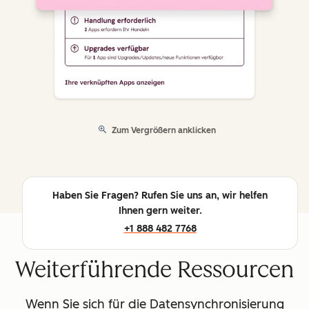
Zum Vergrößern anklicken
Haben Sie Fragen? Rufen Sie uns an, wir helfen
Ihnen gern weiter.
+1 888 482 7768
Weiterführende Ressourcen
Wenn Sie sich für die Datensynchronisierung