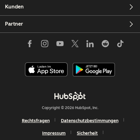
Kunden
Partner
Copyright © 2026 HubSpot, Inc.
Rechtsfragen
Datenschutzbestimmungen
Impressum
Sicherheit