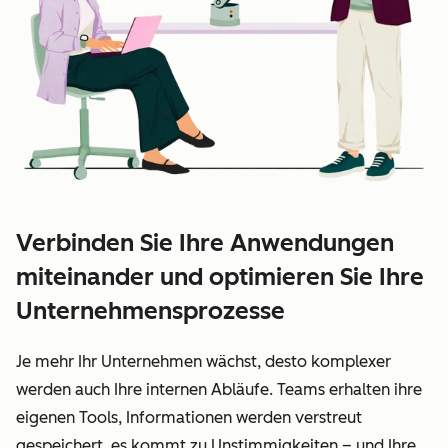
Verbinden Sie Ihre Anwendungen
miteinander und optimieren Sie Ihre
Unternehmensprozesse
Je mehr Ihr Unternehmen wächst, desto komplexer
werden auch Ihre internen Abläufe. Teams erhalten ihre
eigenen Tools, Informationen werden verstreut
gespeichert, es kommt zu Unstimmigkeiten – und Ihre