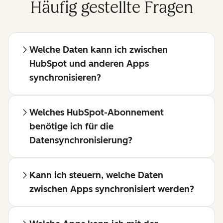
Häufig gestellte Fragen
Welche Daten kann ich zwischen
HubSpot und anderen Apps
synchronisieren?
Welches HubSpot-Abonnement
benötige ich für die
Datensynchronisierung?
Kann ich steuern, welche Daten
zwischen Apps synchronisiert werden?