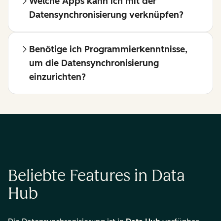
Welche Apps kann ich mit der
Datensynchronisierung verknüpfen?
Benötige ich Programmierkenntnisse,
um die Datensynchronisierung
einzurichten?
Beliebte Features in Data
Hub