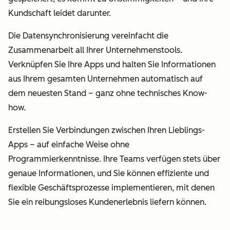
Kundschaft leidet darunter.
Die Datensynchronisierung vereinfacht die
Zusammenarbeit all Ihrer Unternehmenstools.
Verknüpfen Sie Ihre Apps und halten Sie Informationen
aus Ihrem gesamten Unternehmen automatisch auf
dem neuesten Stand – ganz ohne technisches Know-
how.
Erstellen Sie Verbindungen zwischen Ihren Lieblings-
Apps – auf einfache Weise ohne
Programmierkenntnisse. Ihre Teams verfügen stets über
genaue Informationen, und Sie können effiziente und
flexible Geschäftsprozesse implementieren, mit denen
Sie ein reibungsloses Kundenerlebnis liefern können.