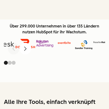
Über 299.000 Unternehmen in über 135 Ländern
nutzen HubSpot für ihr Wachstum.
Zurück
Weiter
Alle Ihre Tools, einfach verknüpft