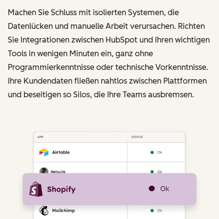
Machen Sie Schluss mit isolierten Systemen, die
Datenlücken und manuelle Arbeit verursachen. Richten
Sie Integrationen zwischen HubSpot und Ihren wichtigen
Tools in wenigen Minuten ein, ganz ohne
Programmierkenntnisse oder technische Vorkenntnisse.
Ihre Kundendaten fließen nahtlos zwischen Plattformen
und beseitigen so Silos, die Ihre Teams ausbremsen.