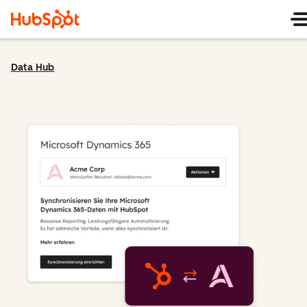
Data Hub