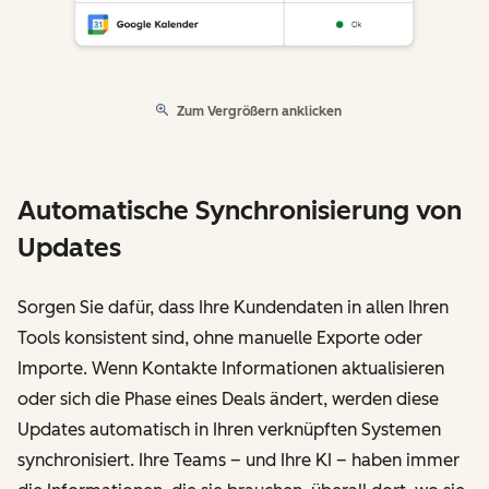
Zum Vergrößern anklicken
Automatische Synchronisierung von
Updates
Sorgen Sie dafür, dass Ihre Kundendaten in allen Ihren
Tools konsistent sind, ohne manuelle Exporte oder
Importe. Wenn Kontakte Informationen aktualisieren
oder sich die Phase eines Deals ändert, werden diese
Updates automatisch in Ihren verknüpften Systemen
synchronisiert. Ihre Teams – und Ihre KI – haben immer