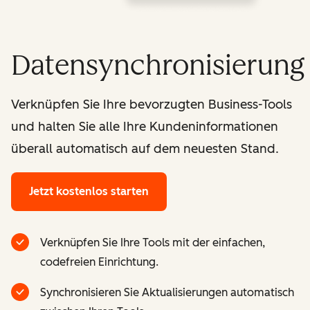
Datensynchronisierung
Verknüpfen Sie Ihre bevorzugten Business-Tools
und halten Sie alle Ihre Kundeninformationen
überall automatisch auf dem neuesten Stand.
Jetzt kostenlos starten
Verknüpfen Sie Ihre Tools mit der einfachen,
codefreien Einrichtung.
Synchronisieren Sie Aktualisierungen automatisch