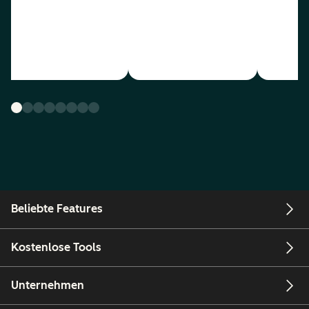
Beliebte Features
Kostenlose Tools
Unternehmen