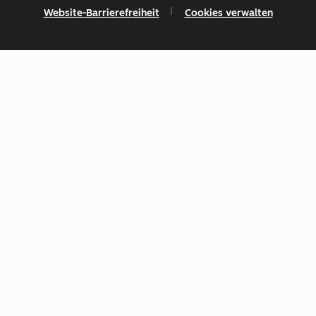
Website-Barrierefreiheit
Cookies verwalten