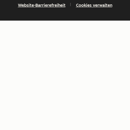
Website-Barrierefreiheit
Cookies verwalten