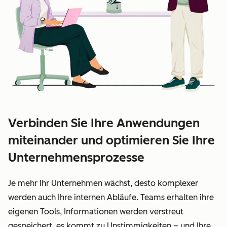
Verbinden Sie Ihre Anwendungen
miteinander und optimieren Sie Ihre
Unternehmensprozesse
Je mehr Ihr Unternehmen wächst, desto komplexer
werden auch Ihre internen Abläufe. Teams erhalten ihre
eigenen Tools, Informationen werden verstreut
gespeichert, es kommt zu Unstimmigkeiten – und Ihre