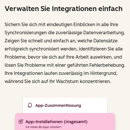
Verwalten Sie Integrationen einfach
Sichern Sie sich mit eindeutigen Einblicken in alle Ihre
Synchronisierungen die zuverlässige Datenverarbeitung.
Zeigen Sie schnell und einfach an, welche Datensätze
erfolgreich synchronisiert werden, identifizieren Sie alle
Probleme, bevor sie sich auf Ihre Arbeit auswirken, und
lösen Sie Probleme mit einer geführten Fehlerbehebung.
Ihre Integrationen laufen zuverlässig im Hintergrund,
während Sie sich auf Ihr Wachstum konzentrieren.