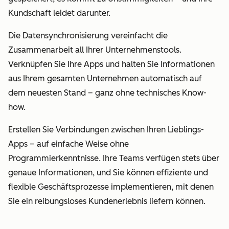
Kundschaft leidet darunter.
Die Datensynchronisierung vereinfacht die
Zusammenarbeit all Ihrer Unternehmenstools.
Verknüpfen Sie Ihre Apps und halten Sie Informationen
aus Ihrem gesamten Unternehmen automatisch auf
dem neuesten Stand – ganz ohne technisches Know-
how.
Erstellen Sie Verbindungen zwischen Ihren Lieblings-
Apps – auf einfache Weise ohne
Programmierkenntnisse. Ihre Teams verfügen stets über
genaue Informationen, und Sie können effiziente und
flexible Geschäftsprozesse implementieren, mit denen
Sie ein reibungsloses Kundenerlebnis liefern können.