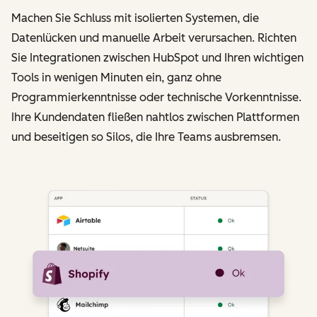
Machen Sie Schluss mit isolierten Systemen, die
Datenlücken und manuelle Arbeit verursachen. Richten
Sie Integrationen zwischen HubSpot und Ihren wichtigen
Tools in wenigen Minuten ein, ganz ohne
Programmierkenntnisse oder technische Vorkenntnisse.
Ihre Kundendaten fließen nahtlos zwischen Plattformen
und beseitigen so Silos, die Ihre Teams ausbremsen.