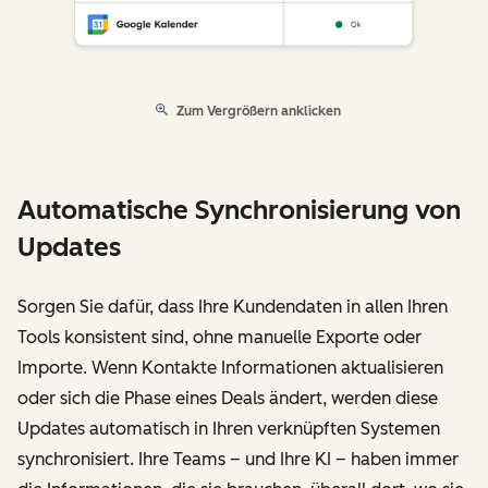
Zum Vergrößern anklicken
Automatische Synchronisierung von
Updates
Sorgen Sie dafür, dass Ihre Kundendaten in allen Ihren
Tools konsistent sind, ohne manuelle Exporte oder
Importe. Wenn Kontakte Informationen aktualisieren
oder sich die Phase eines Deals ändert, werden diese
Updates automatisch in Ihren verknüpften Systemen
synchronisiert. Ihre Teams – und Ihre KI – haben immer