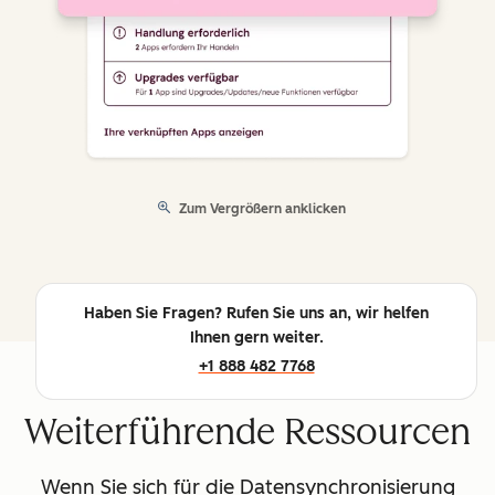
Zum Vergrößern anklicken
Haben Sie Fragen? Rufen Sie uns an, wir helfen
Ihnen gern weiter.
+1 888 482 7768
Weiterführende Ressourcen
Wenn Sie sich für die Datensynchronisierung