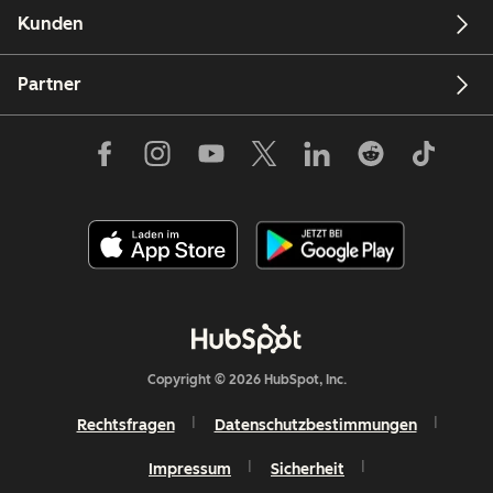
Kunden
Partner
Copyright © 2026 HubSpot, Inc.
Rechtsfragen
Datenschutzbestimmungen
Impressum
Sicherheit