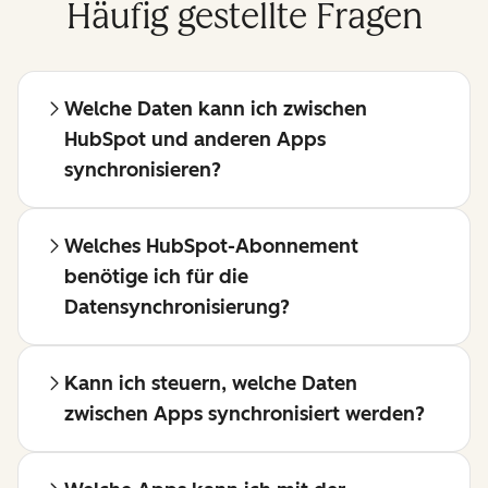
Häufig gestellte Fragen
Welche Daten kann ich zwischen
HubSpot und anderen Apps
synchronisieren?
Welches HubSpot-Abonnement
benötige ich für die
Datensynchronisierung?
Kann ich steuern, welche Daten
zwischen Apps synchronisiert werden?