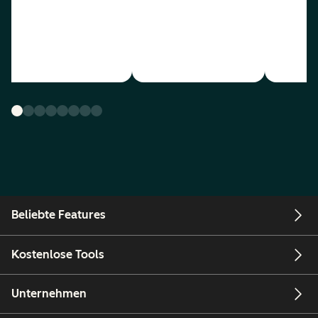
Beliebte Features
Kostenlose Tools
Unternehmen