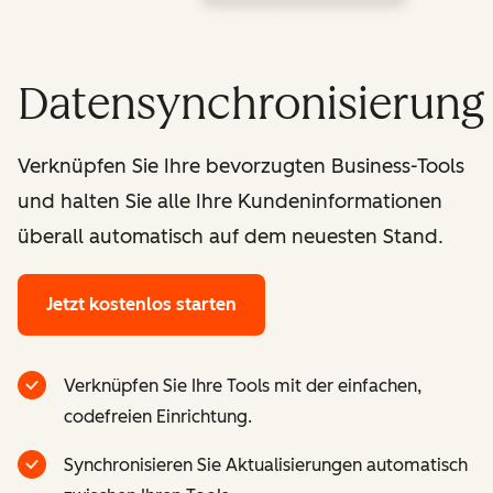
Datensynchronisierung
Verknüpfen Sie Ihre bevorzugten Business-Tools
und halten Sie alle Ihre Kundeninformationen
überall automatisch auf dem neuesten Stand.
Jetzt kostenlos starten
Verknüpfen Sie Ihre Tools mit der einfachen,
codefreien Einrichtung.
Synchronisieren Sie Aktualisierungen automatisch