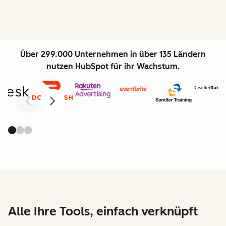
Über 299.000 Unternehmen in über 135 Ländern
nutzen HubSpot für ihr Wachstum.
Zurück
Weiter
Alle Ihre Tools, einfach verknüpft