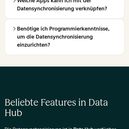
Welche Apps kann ich mit der
Datensynchronisierung verknüpfen?
Benötige ich Programmierkenntnisse,
um die Datensynchronisierung
einzurichten?
Beliebte Features in Data
Hub