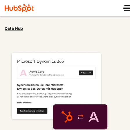
Data Hub