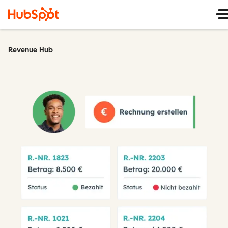
Revenue Hub