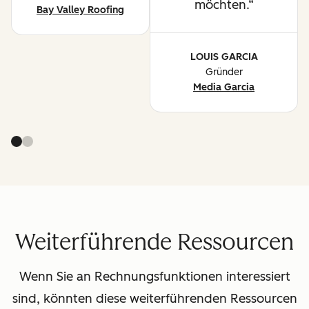
möchten.
Bay Valley Roofing
LOUIS GARCIA
Gründer
Media Garcia
Weiterführende Ressourcen
Wenn Sie an Rechnungsfunktionen interessiert
sind, könnten diese weiterführenden Ressourcen