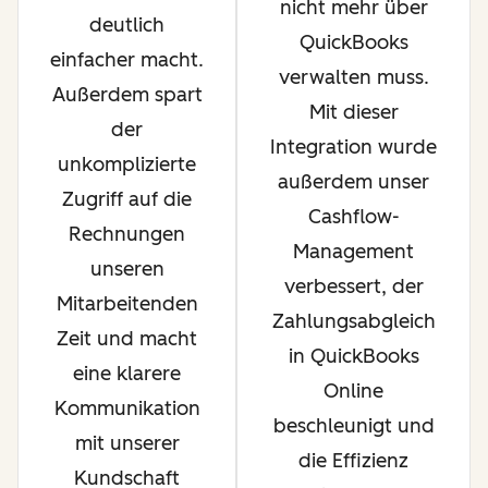
nicht mehr über
deutlich
QuickBooks
einfacher macht.
verwalten muss.
Außerdem spart
Mit dieser
der
Integration wurde
unkomplizierte
außerdem unser
Zugriff auf die
Cashflow-
Rechnungen
Management
unseren
verbessert, der
Mitarbeitenden
Zahlungsabgleich
Zeit und macht
in QuickBooks
eine klarere
Online
Kommunikation
beschleunigt und
mit unserer
die Effizienz
Kundschaft