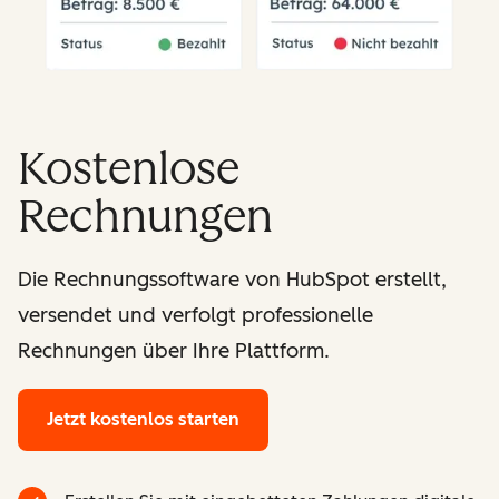
Kostenlose
Rechnungen
Die Rechnungssoftware von HubSpot erstellt,
versendet und verfolgt professionelle
Rechnungen über Ihre Plattform.
Jetzt kostenlos starten