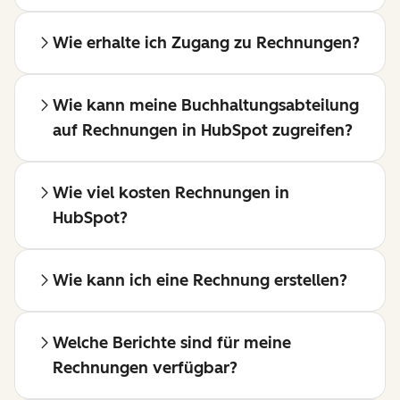
Wie erhalte ich Zugang zu Rechnungen?
Wie kann meine Buchhaltungsabteilung
auf Rechnungen in HubSpot zugreifen?
Wie viel kosten Rechnungen in
HubSpot?
Wie kann ich eine Rechnung erstellen?
Welche Berichte sind für meine
Rechnungen verfügbar?