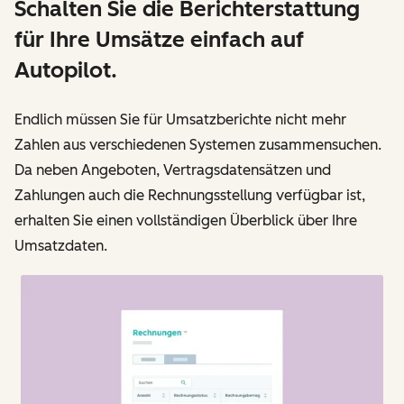
Schalten Sie die Berichterstattung
für Ihre Umsätze einfach auf
Autopilot.
Endlich müssen Sie für Umsatzberichte nicht mehr
Zahlen aus verschiedenen Systemen zusammensuchen.
Da neben Angeboten, Vertragsdatensätzen und
Zahlungen auch die Rechnungsstellung verfügbar ist,
erhalten Sie einen vollständigen Überblick über Ihre
Umsatzdaten.