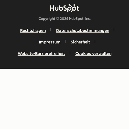
Copyright © 2026 HubSpot, Inc.
Rechtsfragen
Datenschutzbestimmungen
Impressum
Sicherheit
Website-Barrierefreiheit
Cookies verwalten