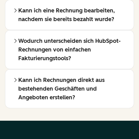
Kann ich eine Rechnung bearbeiten,
nachdem sie bereits bezahlt wurde?
Wodurch unterscheiden sich HubSpot-
Rechnungen von einfachen
Fakturierungstools?
Kann ich Rechnungen direkt aus
bestehenden Geschäften und
Angeboten erstellen?