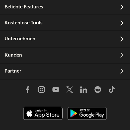
Beliebte Features
Kostenlose Tools
Unternehmen
Kunden
Partner