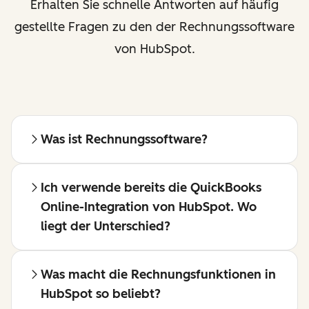
Erhalten Sie schnelle Antworten auf häufig
gestellte Fragen zu den der Rechnungssoftware
von HubSpot.
Was ist Rechnungssoftware?
Ich verwende bereits die QuickBooks
Online-Integration von HubSpot. Wo
liegt der Unterschied?
Was macht die Rechnungsfunktionen in
HubSpot so beliebt?