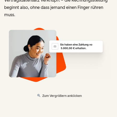
Vertragsdatensatz verknüpft – die Rechnungsstellung
beginnt also, ohne dass jemand einen Finger rühren
muss.
Zum Vergrößern anklicken