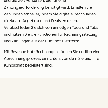
und die Zeit verkürzen, die für eine
Zahlungsaufforderung benötigt wird. Erhalten Sie
Zahlungen schneller, indem Sie digitale Rechnungen
direkt aus Angeboten und Deals erstellen.
Verabschieden Sie sich von unnötigen Tools und Tabs
und nutzen Sie die Funktionen für Rechnungsstellung
und Zahlungen auf der HubSpot-Plattform.
Mit Revenue Hub-Rechnungen können Sie endlich einen
Abrechnungsprozess einrichten, von dem Sie und Ihre
Kundschaft begeistert sind.