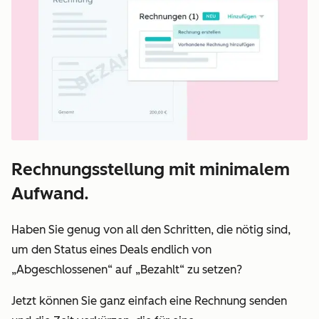
Rechnungsstellung mit minimalem
Aufwand.
Haben Sie genug von all den Schritten, die nötig sind,
um den Status eines Deals endlich von
„Abgeschlossenen“ auf „Bezahlt“ zu setzen?
Jetzt können Sie ganz einfach eine Rechnung senden