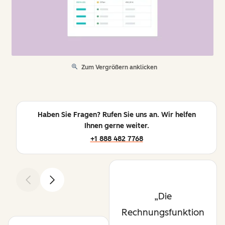
Zum Vergrößern anklicken
Haben Sie Fragen? Rufen Sie uns an. Wir helfen
Ihnen gerne weiter.
+1 888 482 7768
Zurück
Weiter
Die
Rechnungsfunktion