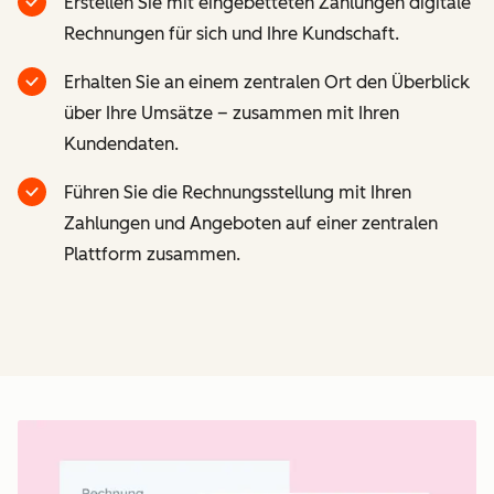
Erstellen Sie mit eingebetteten Zahlungen digitale
Rechnungen für sich und Ihre Kundschaft.
Erhalten Sie an einem zentralen Ort den Überblick
über Ihre Umsätze – zusammen mit Ihren
Kundendaten.
Führen Sie die Rechnungsstellung mit Ihren
Zahlungen und Angeboten auf einer zentralen
Plattform zusammen.