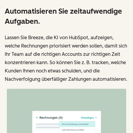
Automatisieren Sie zeitaufwendige
Aufgaben.
Lassen Sie Breeze, die KI von HubSpot, aufzeigen,
welche Rechnungen priorisiert werden sollen, damit sich
Ihr Team auf die richtigen Accounts zur richtigen Zeit
konzentrieren kann. So können Sie z. B. tracken, welche
Kunden Ihnen noch etwas schulden, und die
Nachverfolgung überfälliger Zahlungen automatisieren.