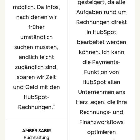
gesteigert, da alle
möglich. Da Infos,
Aufgaben rund um
nach denen wir
Rechnungen direkt
früher
in HubSpot
umständlich
bearbeitet werden
suchen mussten,
können. Ich kann
endlich leicht
die Payments-
zugänglich sind,
Funktion von
sparen wir Zeit
HubSpot allen
und Geld mit den
Unternehmen ans
HubSpot-
Herz legen, die ihre
Rechnungen.
Rechnungs- und
Finanzworkflows
AMBER SABIR
optimieren
Buchhaltung