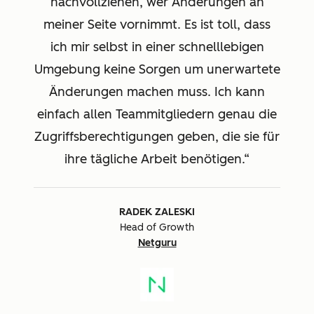
nachvollziehen, wer Änderungen an
meiner Seite vornimmt. Es ist toll, dass
ich mir selbst in einer schnelllebigen
Umgebung keine Sorgen um unerwartete
Änderungen machen muss. Ich kann
einfach allen Teammitgliedern genau die
Zugriffsberechtigungen geben, die sie für
ihre tägliche Arbeit benötigen.
RADEK ZALESKI
Head of Growth
Netguru