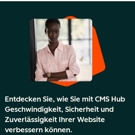
Entdecken Sie, wie Sie mit CMS Hub
Geschwindigkeit, Sicherheit und
Zuverlässigkeit Ihrer Website
verbessern können.