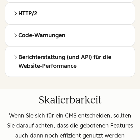
HTTP/2
Code-Warnungen
Berichterstattung (und API) für die
Website-Performance
Skalierbarkeit
Wenn Sie sich für ein CMS entscheiden, sollten
Sie darauf achten, dass die gebotenen Features
auch dann noch effizient genutzt werden