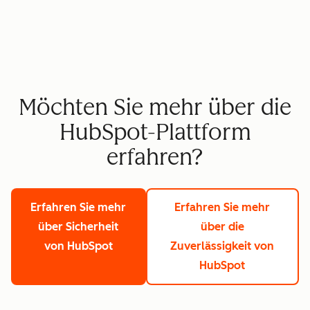
Möchten Sie mehr über die
HubSpot-Plattform
erfahren?
Erfahren Sie mehr
Erfahren Sie mehr
über Sicherheit
über die
von HubSpot
Zuverlässigkeit von
HubSpot