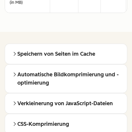
(in MB)
Speichern von Seiten im Cache
Automatische Bildkomprimierung und -
optimierung
Verkleinerung von JavaScript-Dateien
CSS-Komprimierung