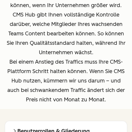
können, wenn Ihr Unternehmen größer wird.
CMS Hub gibt Ihnen vollständige Kontrolle
darüber, welche Mitglieder Ihres wachsenden
Teams Content bearbeiten können. So können
Sie Ihren Qualitätsstandard halten, während Ihr
Unternehmen wächst.
Bei einem Anstieg des Traffics muss Ihre CMS-
Plattform Schritt halten können. Wenn Sie CMS
Hub nutzen, kümmern wir uns darum – und
auch bei schwankendem Traffic ändert sich der
Preis nicht von Monat zu Monat.
Benutzerrollen & Gliederung