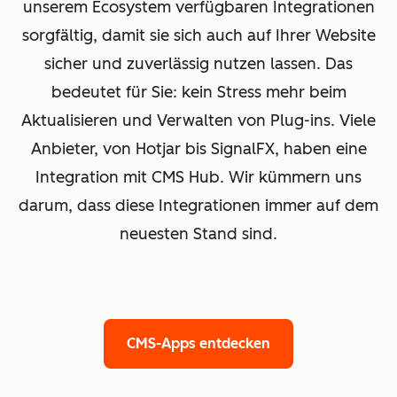
unserem Ecosystem verfügbaren Integrationen
sorgfältig, damit sie sich auch auf Ihrer Website
sicher und zuverlässig nutzen lassen. Das
bedeutet für Sie: kein Stress mehr beim
Aktualisieren und Verwalten von Plug-ins. Viele
Anbieter, von Hotjar bis SignalFX, haben eine
Integration mit CMS Hub. Wir kümmern uns
darum, dass diese Integrationen immer auf dem
neuesten Stand sind.
CMS-Apps entdecken