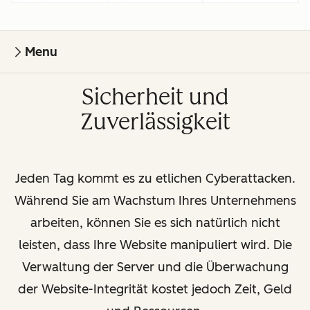
Menu
Sicherheit und
Zuverlässigkeit
Jeden Tag kommt es zu etlichen Cyberattacken.
Während Sie am Wachstum Ihres Unternehmens
arbeiten, können Sie es sich natürlich nicht
leisten, dass Ihre Website manipuliert wird. Die
Verwaltung der Server und die Überwachung
der Website-Integrität kostet jedoch Zeit, Geld