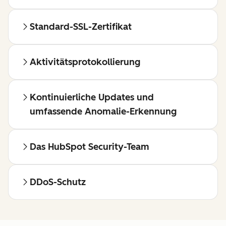
Standard-SSL-Zertifikat
Aktivitätsprotokollierung
Kontinuierliche Updates und
umfassende Anomalie-Erkennung
Das HubSpot Security-Team
DDoS-Schutz