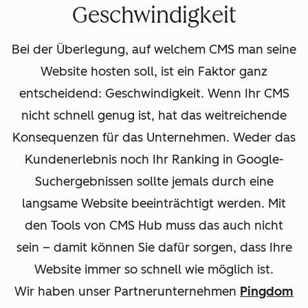
Geschwindigkeit
Bei der Überlegung, auf welchem CMS man seine
Website hosten soll, ist ein Faktor ganz
entscheidend: Geschwindigkeit. Wenn Ihr CMS
nicht schnell genug ist, hat das weitreichende
Konsequenzen für das Unternehmen. Weder das
Kundenerlebnis noch Ihr Ranking in Google-
Suchergebnissen sollte jemals durch eine
langsame Website beeinträchtigt werden. Mit
den Tools von CMS Hub muss das auch nicht
sein – damit können Sie dafür sorgen, dass Ihre
Website immer so schnell wie möglich ist.
Wir haben unser Partnerunternehmen
Pingdom