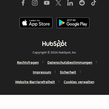
Copyright © 2026 HubSpot, Inc.
Rechtsfragen
Datenschutzbestimmungen
Impressum
Sicherheit
Website-Barrierefreiheit
Cookies verwalten