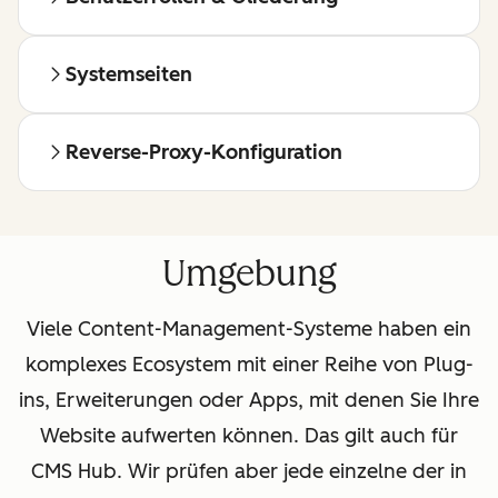
Systemseiten
Reverse-Proxy-Konfiguration
Umgebung
Viele Content-Management-Systeme haben ein
komplexes Ecosystem mit einer Reihe von Plug-
ins, Erweiterungen oder Apps, mit denen Sie Ihre
Website aufwerten können. Das gilt auch für
CMS Hub. Wir prüfen aber jede einzelne der in