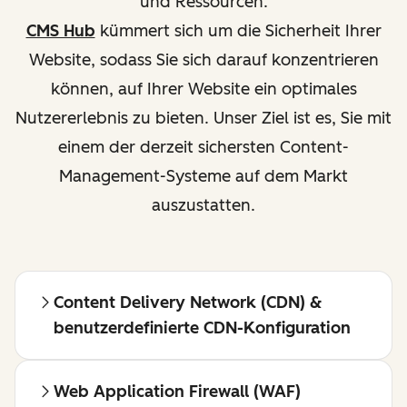
und Ressourcen.
CMS Hub
kümmert sich um die Sicherheit Ihrer
Website, sodass Sie sich darauf konzentrieren
können, auf Ihrer Website ein optimales
Nutzererlebnis zu bieten. Unser Ziel ist es, Sie mit
einem der derzeit sichersten Content-
Management-Systeme auf dem Markt
auszustatten.
Content Delivery Network (CDN) &
benutzerdefinierte CDN-Konfiguration
Web Application Firewall (WAF)