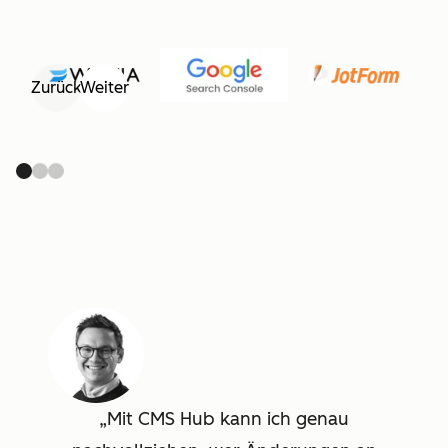
Zurück
Weiter
Mit CMS Hub kann ich genau