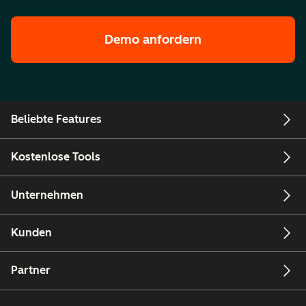
Demo anfordern
Beliebte Features
Kostenlose Tools
Unternehmen
Kunden
Partner