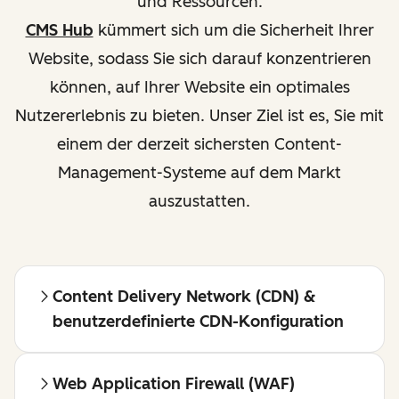
und Ressourcen.
CMS Hub
kümmert sich um die Sicherheit Ihrer
Website, sodass Sie sich darauf konzentrieren
können, auf Ihrer Website ein optimales
Nutzererlebnis zu bieten. Unser Ziel ist es, Sie mit
einem der derzeit sichersten Content-
Management-Systeme auf dem Markt
auszustatten.
Content Delivery Network (CDN) &
benutzerdefinierte CDN-Konfiguration
Web Application Firewall (WAF)