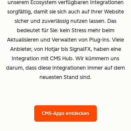
unserem Ecosystem verfügbaren Integrationen
sorgfältig, damit sie sich auch auf Ihrer Website
sicher und zuverlässig nutzen lassen. Das
bedeutet für Sie: kein Stress mehr beim
Aktualisieren und Verwalten von Plug-ins. Viele
Anbieter, von Hotjar bis SignalFX, haben eine
Integration mit CMS Hub. Wir kümmern uns
darum, dass diese Integrationen immer auf dem
neuesten Stand sind.
CMS-Apps entdecken