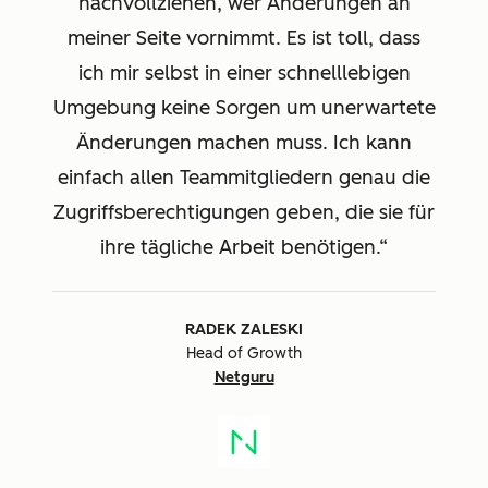
nachvollziehen, wer Änderungen an
meiner Seite vornimmt. Es ist toll, dass
ich mir selbst in einer schnelllebigen
Umgebung keine Sorgen um unerwartete
Änderungen machen muss. Ich kann
einfach allen Teammitgliedern genau die
Zugriffsberechtigungen geben, die sie für
ihre tägliche Arbeit benötigen.
RADEK ZALESKI
Head of Growth
Netguru