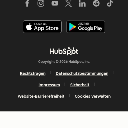
Copyright © 2026 HubSpot, Inc.
Rechtsfragen
Datenschutzbestimmungen
Impressum
Sicherheit
Website-Barrierefreiheit
Cookies verwalten