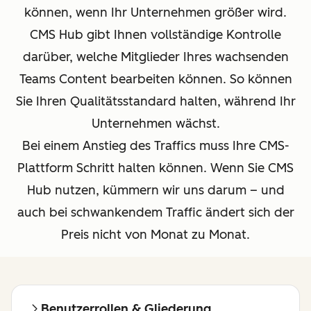
können, wenn Ihr Unternehmen größer wird.
CMS Hub gibt Ihnen vollständige Kontrolle
darüber, welche Mitglieder Ihres wachsenden
Teams Content bearbeiten können. So können
Sie Ihren Qualitätsstandard halten, während Ihr
Unternehmen wächst.
Bei einem Anstieg des Traffics muss Ihre CMS-
Plattform Schritt halten können. Wenn Sie CMS
Hub nutzen, kümmern wir uns darum – und
auch bei schwankendem Traffic ändert sich der
Preis nicht von Monat zu Monat.
Benutzerrollen & Gliederung