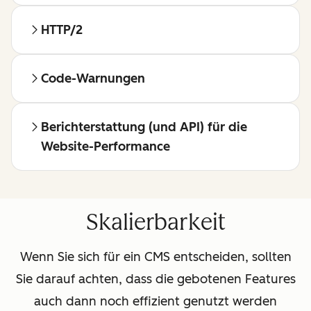
HTTP/2
Code-Warnungen
Berichterstattung (und API) für die
Website-Performance
Skalierbarkeit
Wenn Sie sich für ein CMS entscheiden, sollten
Sie darauf achten, dass die gebotenen Features
auch dann noch effizient genutzt werden