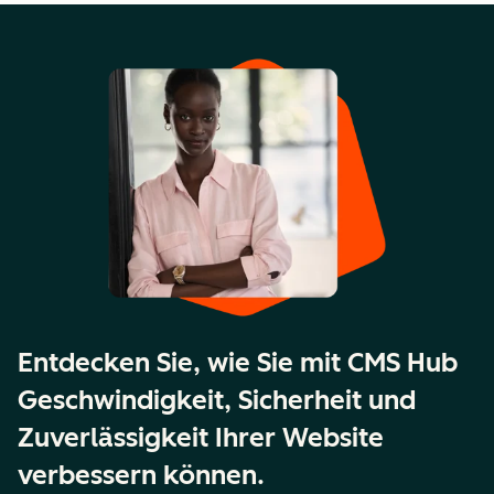
Entdecken Sie, wie Sie mit CMS Hub
Geschwindigkeit, Sicherheit und
Zuverlässigkeit Ihrer Website
verbessern können.