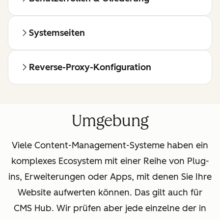
Systemseiten
Reverse-Proxy-Konfiguration
Umgebung
Viele Content-Management-Systeme haben ein
komplexes Ecosystem mit einer Reihe von Plug-
ins, Erweiterungen oder Apps, mit denen Sie Ihre
Website aufwerten können. Das gilt auch für
CMS Hub. Wir prüfen aber jede einzelne der in