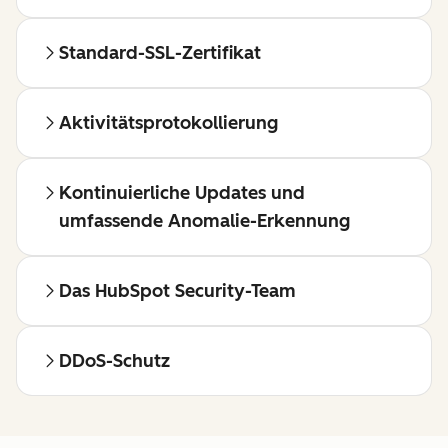
Standard-SSL-Zertifikat
Aktivitätsprotokollierung
Kontinuierliche Updates und
umfassende Anomalie-Erkennung
Das HubSpot Security-Team
DDoS-Schutz