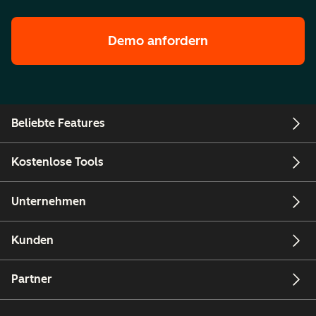
Demo anfordern
Beliebte Features
Kostenlose Tools
Unternehmen
Kunden
Partner