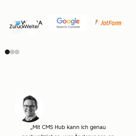
Zurück
Weiter
Mit CMS Hub kann ich genau