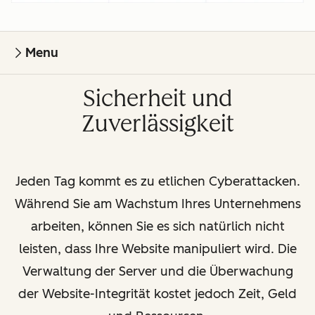
Menu
Sicherheit und
Zuverlässigkeit
Jeden Tag kommt es zu etlichen Cyberattacken.
Während Sie am Wachstum Ihres Unternehmens
arbeiten, können Sie es sich natürlich nicht
leisten, dass Ihre Website manipuliert wird. Die
Verwaltung der Server und die Überwachung
der Website-Integrität kostet jedoch Zeit, Geld