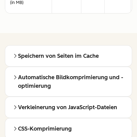
(in MB)
Speichern von Seiten im Cache
Automatische Bildkomprimierung und -
optimierung
Verkleinerung von JavaScript-Dateien
CSS-Komprimierung