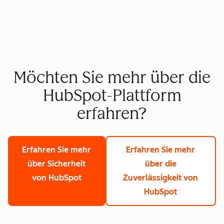
Möchten Sie mehr über die
HubSpot-Plattform
erfahren?
Erfahren Sie mehr
Erfahren Sie mehr
über Sicherheit
über die
von HubSpot
Zuverlässigkeit von
HubSpot