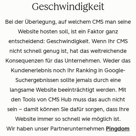
Geschwindigkeit
Bei der Überlegung, auf welchem CMS man seine
Website hosten soll, ist ein Faktor ganz
entscheidend: Geschwindigkeit. Wenn Ihr CMS
nicht schnell genug ist, hat das weitreichende
Konsequenzen für das Unternehmen. Weder das
Kundenerlebnis noch Ihr Ranking in Google-
Suchergebnissen sollte jemals durch eine
langsame Website beeinträchtigt werden. Mit
den Tools von CMS Hub muss das auch nicht
sein – damit können Sie dafür sorgen, dass Ihre
Website immer so schnell wie möglich ist.
Wir haben unser Partnerunternehmen
Pingdom