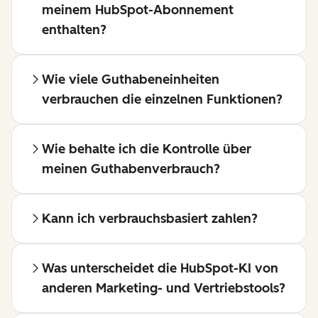
meinem HubSpot-Abonnement
enthalten?
Wie viele Guthabeneinheiten
verbrauchen die einzelnen Funktionen?
Wie behalte ich die Kontrolle über
meinen Guthabenverbrauch?
Kann ich verbrauchsbasiert zahlen?
Was unterscheidet die HubSpot-KI von
anderen Marketing- und Vertriebstools?