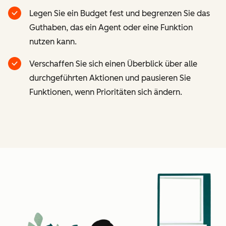
Legen Sie ein Budget fest und begrenzen Sie das
Guthaben, das ein Agent oder eine Funktion
nutzen kann.
Verschaffen Sie sich einen Überblick über alle
durchgeführten Aktionen und pausieren Sie
Funktionen, wenn Prioritäten sich ändern.
Z