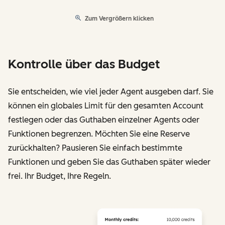
Zum Vergrößern klicken
Kontrolle über das Budget
Sie entscheiden, wie viel jeder Agent ausgeben darf. Sie
können ein globales Limit für den gesamten Account
festlegen oder das Guthaben einzelner Agents oder
Funktionen begrenzen. Möchten Sie eine Reserve
zurückhalten? Pausieren Sie einfach bestimmte
Funktionen und geben Sie das Guthaben später wieder
frei. Ihr Budget, Ihre Regeln.