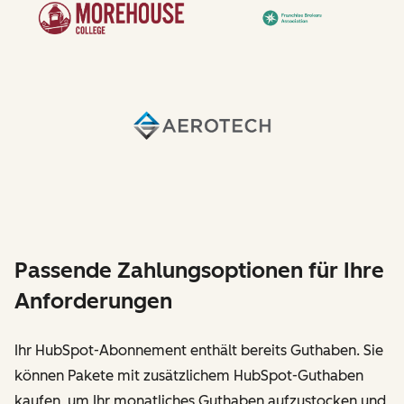
Passende Zahlungsoptionen für Ihre
Anforderungen
Ihr HubSpot-Abonnement enthält bereits Guthaben. Sie
können Pakete mit zusätzlichem HubSpot-Guthaben
kaufen, um Ihr monatliches Guthaben aufzustocken und