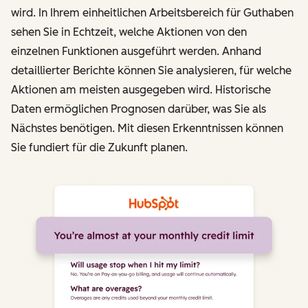
wird. In Ihrem einheitlichen Arbeitsbereich für Guthaben
sehen Sie in Echtzeit, welche Aktionen von den
einzelnen Funktionen ausgeführt werden. Anhand
detaillierter Berichte können Sie analysieren, für welche
Aktionen am meisten ausgegeben wird. Historische
Daten ermöglichen Prognosen darüber, was Sie als
Nächstes benötigen. Mit diesen Erkenntnissen können
Sie fundiert für die Zukunft planen.