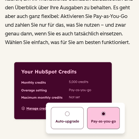
den Überblick über Ihre Ausgaben zu behalten. Es geht
aber auch ganz flexibel: Aktivieren Sie Pay-as-You-Go
und zahlen Sie nur für das, was Sie nutzen – und zwar
genau dann, wenn Sie es auch tatsächlich einsetzen.
Wählen Sie einfach, was für Sie am besten funktioniert.