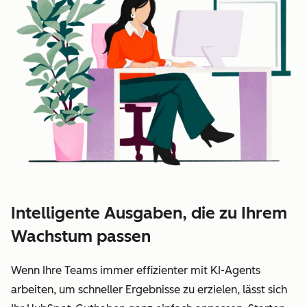
Intelligente Ausgaben, die zu Ihrem
Wachstum passen
Wenn Ihre Teams immer effizienter mit KI-Agents
arbeiten, um schneller Ergebnisse zu erzielen, lässt sich