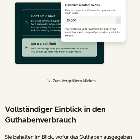
Zum Vergrößern klicken
Vollständiger Einblick in den
Guthabenverbrauch
Sie behalten im Blick, wofür das Guthaben ausgegeben