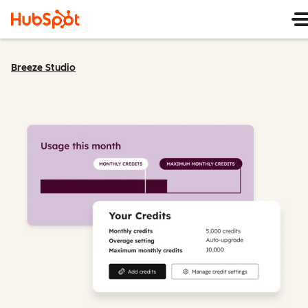
Breeze Studio