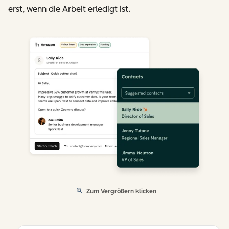
erst, wenn die Arbeit erledigt ist.
Zum Vergrößern klicken