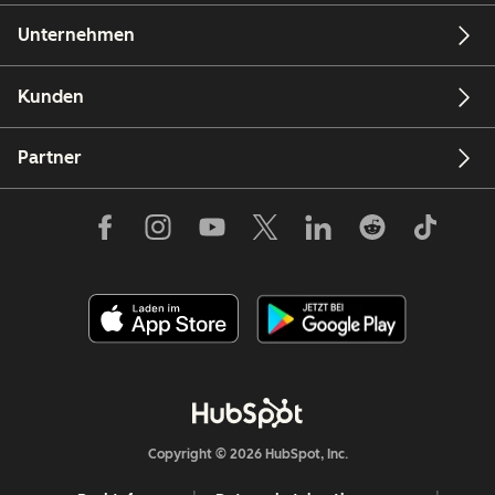
Unternehmen
Kunden
Partner
Copyright © 2026 HubSpot, Inc.