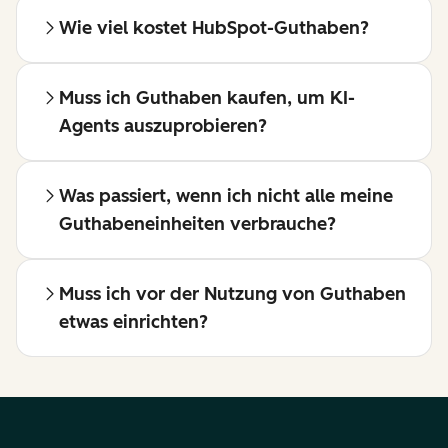
Wie viel kostet HubSpot-Guthaben?
Muss ich Guthaben kaufen, um KI-
Agents auszuprobieren?
Was passiert, wenn ich nicht alle meine
Guthabeneinheiten verbrauche?
Muss ich vor der Nutzung von Guthaben
etwas einrichten?