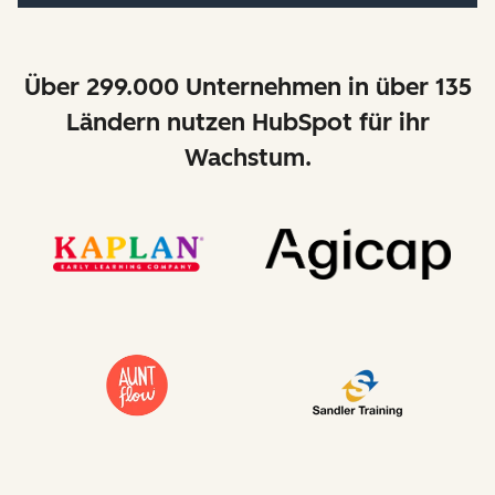
Über 299.000 Unternehmen in über 135
Ländern nutzen HubSpot für ihr
Wachstum.