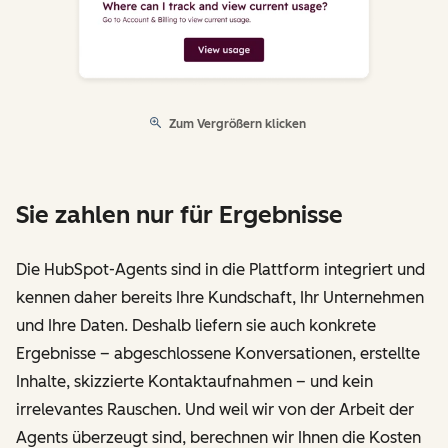
Zum Vergrößern klicken
Sie zahlen nur für Ergebnisse
Die HubSpot-Agents sind in die Plattform integriert und
kennen daher bereits Ihre Kundschaft, Ihr Unternehmen
und Ihre Daten. Deshalb liefern sie auch konkrete
Ergebnisse – abgeschlossene Konversationen, erstellte
Inhalte, skizzierte Kontaktaufnahmen – und kein
irrelevantes Rauschen. Und weil wir von der Arbeit der
Agents überzeugt sind, berechnen wir Ihnen die Kosten