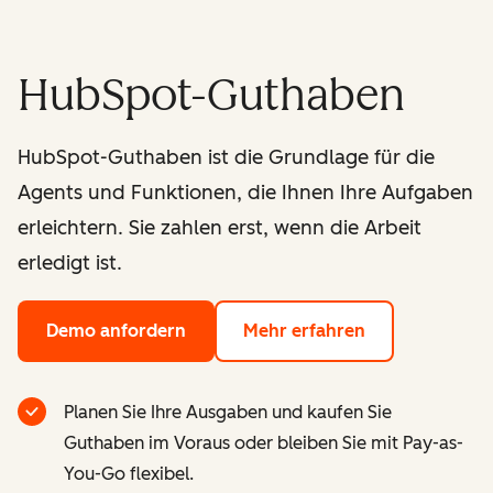
HubSpot-Guthaben
HubSpot-Guthaben ist die Grundlage für die
Agents und Funktionen, die Ihnen Ihre Aufgaben
erleichtern. Sie zahlen erst, wenn die Arbeit
erledigt ist.
Demo anfordern
Mehr erfahren
Planen Sie Ihre Ausgaben und kaufen Sie
Guthaben im Voraus oder bleiben Sie mit Pay-as-
You-Go flexibel.