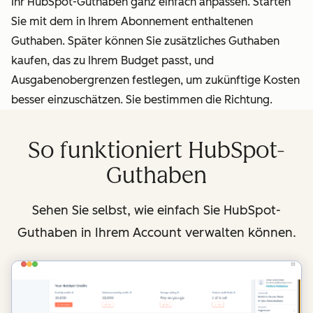
Ihr HubSpot-Guthaben ganz einfach anpassen. Starten
Sie mit dem in Ihrem Abonnement enthaltenen
Guthaben. Später können Sie zusätzliches Guthaben
kaufen, das zu Ihrem Budget passt, und
Ausgabenobergrenzen festlegen, um zukünftige Kosten
besser einzuschätzen. Sie bestimmen die Richtung.
So funktioniert HubSpot-
Guthaben
Sehen Sie selbst, wie einfach Sie HubSpot-
Guthaben in Ihrem Account verwalten können.