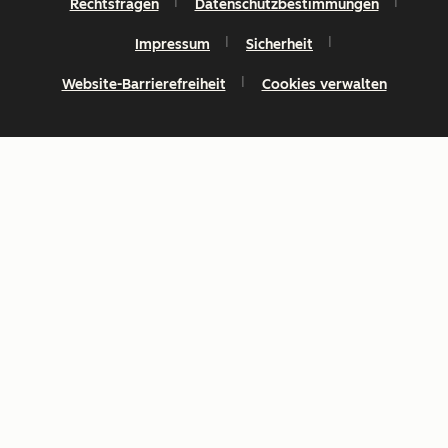
Rechtsfragen
Datenschutzbestimmungen
Impressum
Sicherheit
Website-Barrierefreiheit
Cookies verwalten