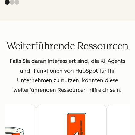
Weiterführende Ressourcen
Falls Sie daran interessiert sind, die KI-Agents
und -Funktionen von HubSpot für Ihr
Unternehmen zu nutzen, könnten diese
weiterführenden Ressourcen hilfreich sein.