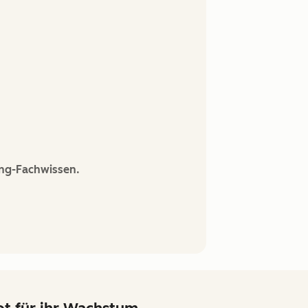
ing-Fachwissen.