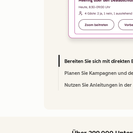
Bereiten Sie sich mit direkte
Planen Sie Kampagnen und def
Nutzen Sie Anleitungen in de