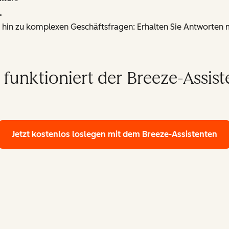
.
 hin zu komplexen Geschäftsfragen: Erhalten Sie Antworten mi
 funktioniert der Breeze-Assist
Jetzt kostenlos loslegen
mit dem Breeze-Assistenten