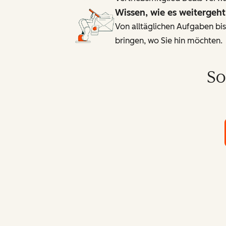
Wissen, wie es weitergeht
Von alltäglichen Aufgaben bis
bringen, wo Sie hin möchten.
So