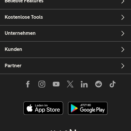
Beliebte Features
Kostenlose Tools
Unternehmen
Kunden
Partner