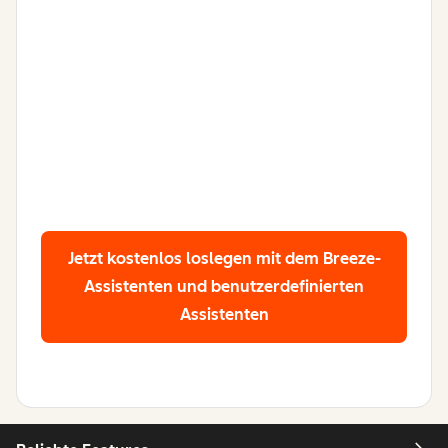
Jetzt kostenlos loslegen
mit dem Breeze-
Assistenten und benutzerdefinierten
Assistenten