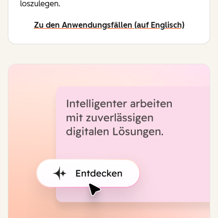
loszulegen.
Zu den Anwendungsfällen (auf Englisch)