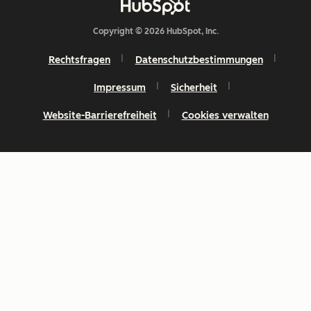
Copyright © 2026 HubSpot, Inc.
Rechtsfragen
Datenschutzbestimmungen
Impressum
Sicherheit
Website-Barrierefreiheit
Cookies verwalten