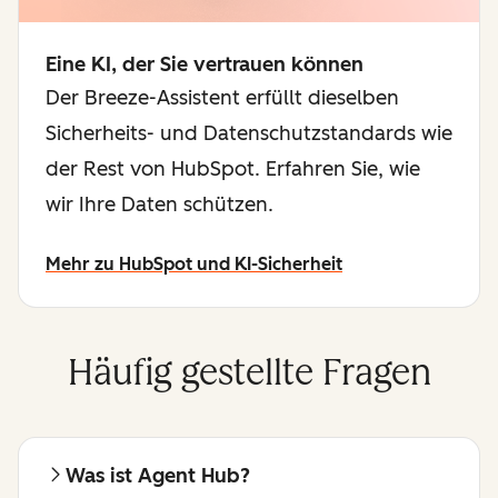
Eine KI, der Sie vertrauen können
Der Breeze-Assistent erfüllt dieselben
Sicherheits- und Datenschutzstandards wie
der Rest von HubSpot. Erfahren Sie, wie
wir Ihre Daten schützen.
Mehr zu HubSpot und KI-Sicherheit
Häufig gestellte Fragen
Was ist Agent Hub?