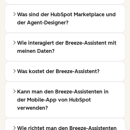
Was sind der HubSpot Marketplace und
der Agent-Designer?
Wie interagiert der Breeze-Assistent mit
meinen Daten?
Was kostet der Breeze-Assistent?
Kann man den Breeze-Assistenten in
der Mobile-App von HubSpot
verwenden?
Wie richtet man den Breeze-Assistenten