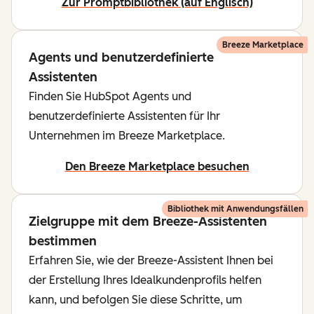
Zur Promptbibliothek (auf Englisch)
Breeze Marketplace
Agents und benutzerdefinierte
Assistenten
Finden Sie HubSpot Agents und
benutzerdefinierte Assistenten für Ihr
Unternehmen im Breeze Marketplace.
Den Breeze Marketplace besuchen
Bibliothek mit Anwendungsfällen
Zielgruppe mit dem Breeze-Assistenten
bestimmen
Erfahren Sie, wie der Breeze-Assistent Ihnen bei
der Erstellung Ihres Idealkundenprofils helfen
kann, und befolgen Sie diese Schritte, um