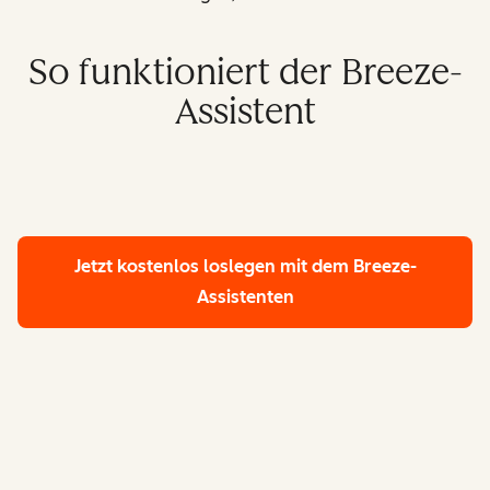
So funktioniert der Breeze-
Assistent
Jetzt kostenlos loslegen
mit dem Breeze-
Assistenten