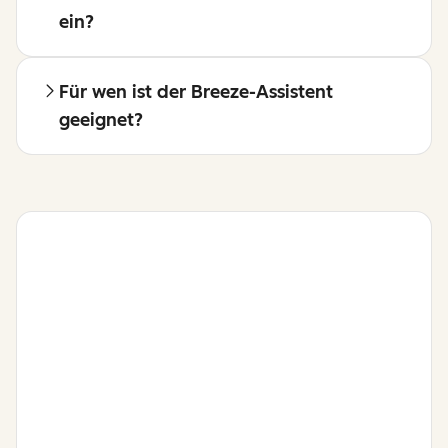
ein?
Für wen ist der Breeze-Assistent
geeignet?