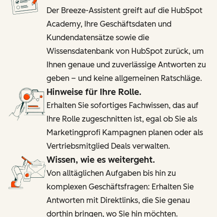
Der Breeze-Assistent greift auf die HubSpot
Academy, Ihre Geschäftsdaten und
Kundendatensätze sowie die
Wissensdatenbank von HubSpot zurück, um
Ihnen genaue und zuverlässige Antworten zu
geben – und keine allgemeinen Ratschläge.
Hinweise für Ihre Rolle.
Erhalten Sie sofortiges Fachwissen, das auf
Ihre Rolle zugeschnitten ist, egal ob Sie als
Marketingprofi Kampagnen planen oder als
Vertriebsmitglied Deals verwalten.
Wissen, wie es weitergeht.
Von alltäglichen Aufgaben bis hin zu
komplexen Geschäftsfragen: Erhalten Sie
Antworten mit Direktlinks, die Sie genau
dorthin bringen, wo Sie hin möchten.