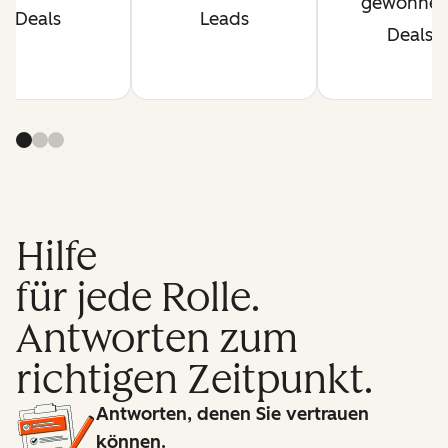
gewonne
Deals
Leads
Deals
Hilfe
für jede Rolle.
Antworten zum
richtigen Zeitpunkt.
Antworten, denen Sie vertrauen
können.