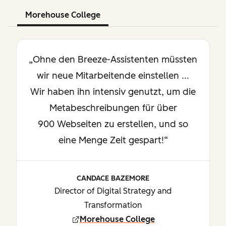
Morehouse College
„Ohne den Breeze-Assistenten müssten
wir neue Mitarbeitende einstellen ...
Wir haben ihn intensiv genutzt, um die
Metabeschreibungen für über
900 Webseiten zu erstellen, und so
eine Menge Zeit gespart!“
CANDACE BAZEMORE
Director of Digital Strategy and
Transformation
Morehouse College