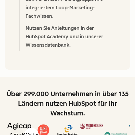
integriertem Loop-Marketing-
Fachwissen.
Nutzen Sie Anleitungen in der
HubSpot Academy und in unserer
Wissensdatenbank.
Über 299.000 Unternehmen in über 135
Ländern nutzen HubSpot für ihr
Wachstum.
Zurück
Weiter