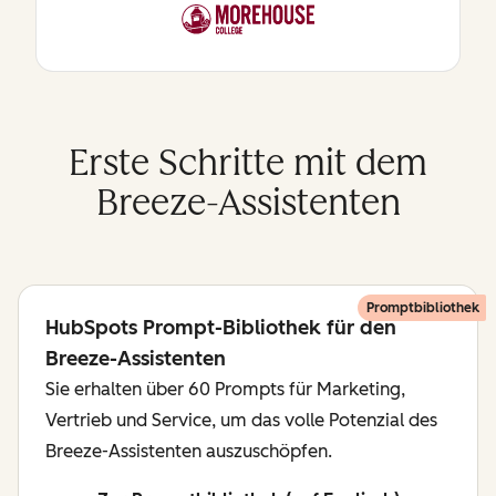
Erste Schritte mit dem
Breeze-Assistenten
Promptbibliothek
HubSpots Prompt-Bibliothek für den
Breeze-Assistenten
Sie erhalten über 60 Prompts für Marketing,
Vertrieb und Service, um das volle Potenzial des
Breeze-Assistenten auszuschöpfen.