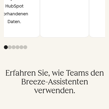
HubSpot
vorhandenen
Daten.
Erfahren Sie, wie Teams den
Breeze-Assistenten
verwenden.