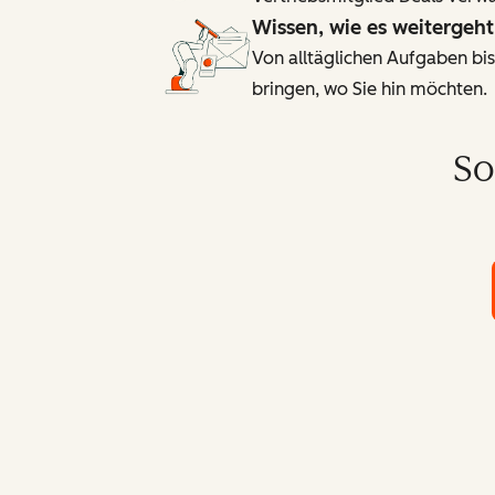
Wissen, wie es weitergeht
Von alltäglichen Aufgaben bis
bringen, wo Sie hin möchten.
So