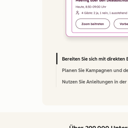
Bereiten Sie sich mit direkte
Planen Sie Kampagnen und def
Nutzen Sie Anleitungen in de