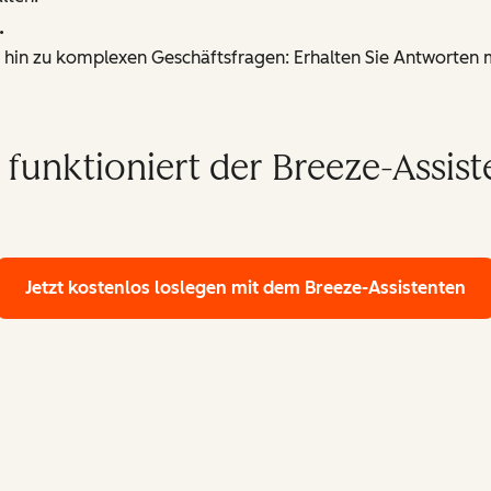
.
 hin zu komplexen Geschäftsfragen: Erhalten Sie Antworten mi
 funktioniert der Breeze-Assist
Jetzt kostenlos loslegen
mit dem Breeze-Assistenten