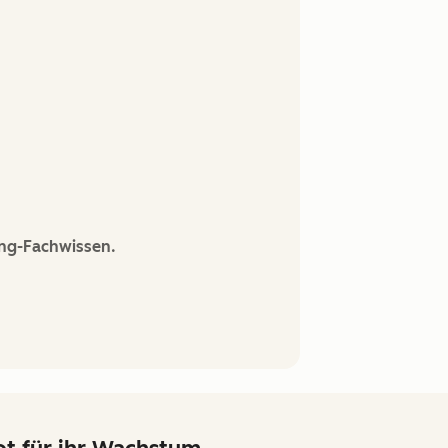
ing-Fachwissen.