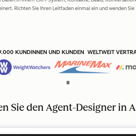
nert. Richten Sie Ihren Leitfaden einmal ein und wenden Sie 
9.000 KUNDINNEN UND KUNDEN WELTWEIT VERTR
en Sie den Agent-Designer in A