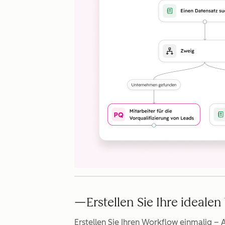
Erstellen Sie Ihre ideale
Erstellen Sie Ihren Workflow einmalig – 