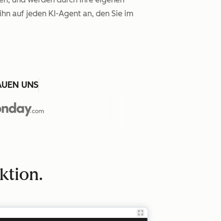
ihn auf jeden KI-Agent an, den Sie im
AUEN UNS
ktion.