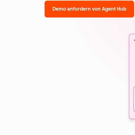
Demo anfordern
von Agent Hub