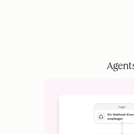
Agents