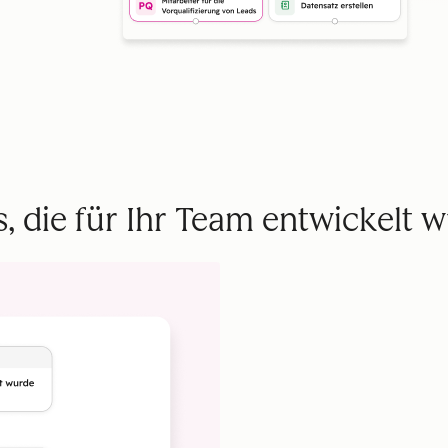
, die für Ihr Team entwickelt 