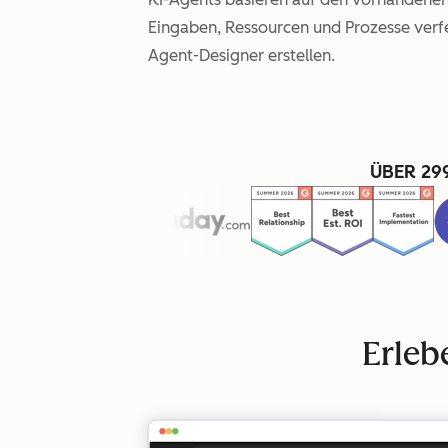
Eingaben, Ressourcen und Prozesse verfei
Agent-Designer erstellen.
ÜBER 29
Erleb