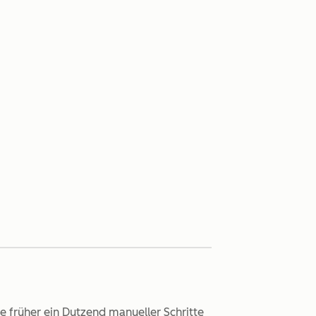
e früher ein Dutzend manueller Schritte