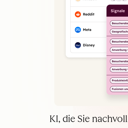
KI, die Sie nachvo