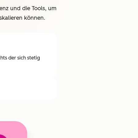
enz und die Tools, um
skalieren können.
ts der sich stetig