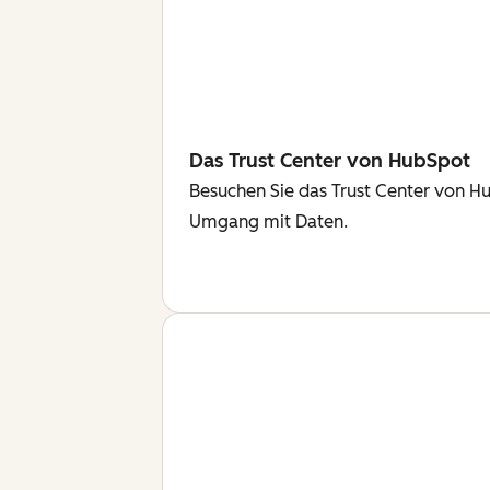
Das Trust Center von HubSpot
Besuchen Sie das Trust Center von H
Umgang mit Daten.