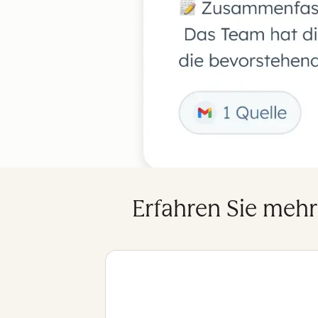
Erfahren Sie meh