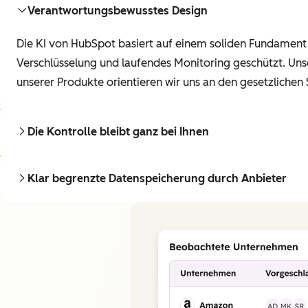
Verantwortungsbewusstes Design
Die KI von HubSpot basiert auf einem soliden Fundament
Verschlüsselung und laufendes Monitoring geschützt. Un
unserer Produkte orientieren wir uns an den gesetzlichen
Die Kontrolle bleibt ganz bei Ihnen
Klar begrenzte Datenspeicherung durch Anbieter