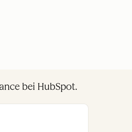
ance bei HubSpot.