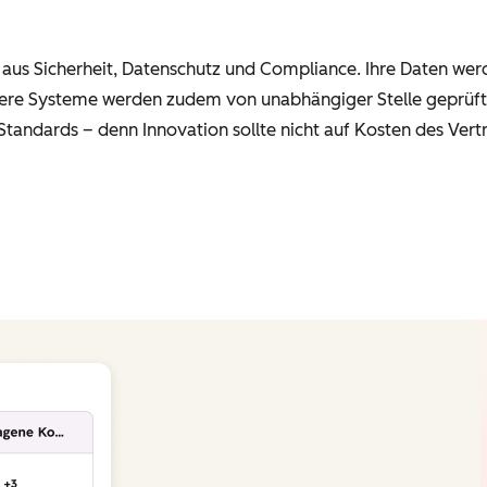
 aus Sicherheit, Datenschutz und Compliance. Ihre Daten wer
sere Systeme werden zudem von unabhängiger Stelle geprüft.
 Standards – denn Innovation sollte nicht auf Kosten des Ver