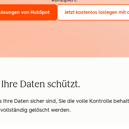
Lösungen von HubSpot
Jetzt kostenlos loslegen
mit 
e Ihre Daten schützt.
Ihre Daten sicher sind, Sie die volle Kontrolle beha
vollständig gelöscht werden.