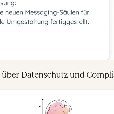
r über Datenschutz und Compli