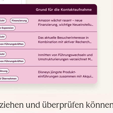
llziehen und überprüfen können