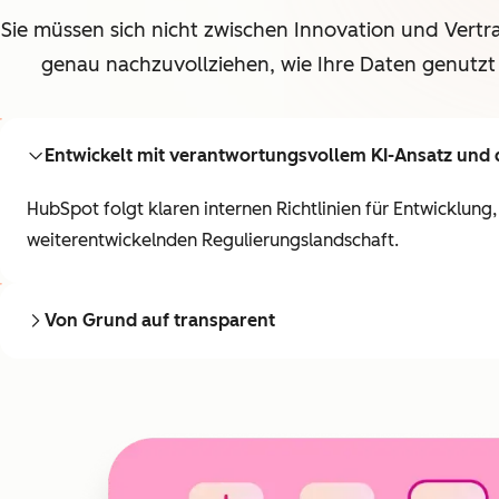
Sie müssen sich nicht zwischen Innovation und Vertr
genau nachzuvollziehen, wie Ihre Daten genutzt
Entwickelt mit verantwortungsvollem KI-Ansatz und 
HubSpot folgt klaren internen Richtlinien für Entwicklung
weiterentwickelnden Regulierungslandschaft.
Von Grund auf transparent