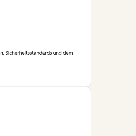
en, Sicherheitsstandards und dem