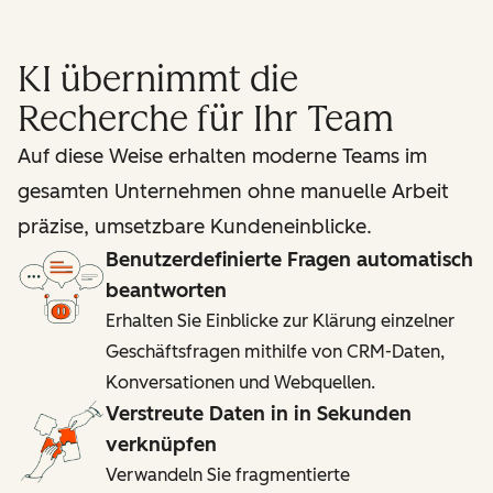
KI übernimmt die
Recherche für Ihr Team
Auf diese Weise erhalten moderne Teams im
gesamten Unternehmen ohne manuelle Arbeit
präzise, umsetzbare Kundeneinblicke.
Benutzerdefinierte Fragen automatisch
beantworten
Erhalten Sie Einblicke zur Klärung einzelner
Geschäftsfragen mithilfe von CRM-Daten,
Konversationen und Webquellen.
Verstreute Daten in in Sekunden
verknüpfen
Verwandeln Sie fragmentierte