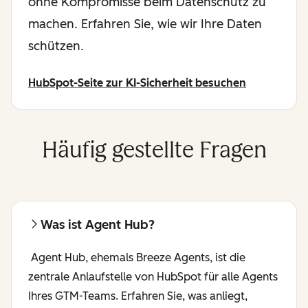
ohne Kompromisse beim Datenschutz zu
machen. Erfahren Sie, wie wir Ihre Daten
schützen.
HubSpot-Seite zur KI-Sicherheit besuchen
Häufig gestellte Fragen
Was ist Agent Hub?
Agent Hub, ehemals Breeze Agents, ist die
zentrale Anlaufstelle von HubSpot für alle Agents
Ihres GTM-Teams. Erfahren Sie, was anliegt,