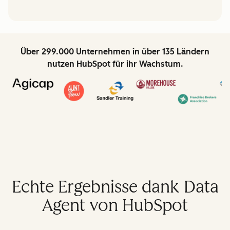
Über 299.000 Unternehmen in über 135 Ländern
nutzen HubSpot für ihr Wachstum.
Echte Ergebnisse dank Data
Agent von HubSpot