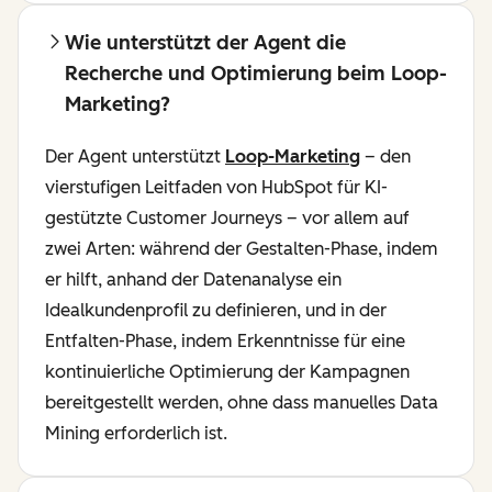
Wie unterstützt der Agent die
Recherche und Optimierung beim Loop-
Marketing?
Der Agent unterstützt
Loop-Marketing
– den
vierstufigen Leitfaden von HubSpot für KI-
gestützte Customer Journeys – vor allem auf
zwei Arten: während der Gestalten-Phase, indem
er hilft, anhand der Datenanalyse ein
Idealkundenprofil zu definieren, und in der
Entfalten-Phase, indem Erkenntnisse für eine
kontinuierliche Optimierung der Kampagnen
bereitgestellt werden, ohne dass manuelles Data
Mining erforderlich ist.