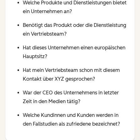
Welche Produkte und Dienstleistungen bietet
ein Unternehmen an?
Benötigt das Produkt oder die Dienstleistung
ein Vertriebsteam?
Hat dieses Unternehmen einen europäischen
Hauptsitz?
Hat mein Vertriebsteam schon mit diesem
Kontakt über XYZ gesprochen?
War der CEO des Unternehmens in letzter
Zeit in den Medien tätig?
Welche Kundinnen und Kunden werden in
den Fallstudien als zufriedene bezeichnet?