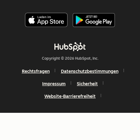
Copyright © 2026 HubSpot, Inc.
Rechtsfragen
Datenschutzbestimmungen
Impressum
Sicherheit
Website-Barrierefreiheit