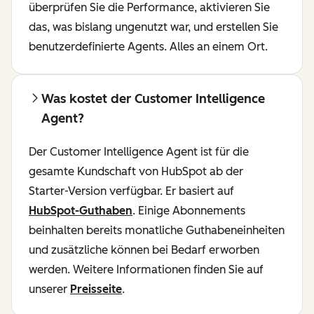
überprüfen Sie die Performance, aktivieren Sie
das, was bislang ungenutzt war, und erstellen Sie
benutzerdefinierte Agents. Alles an einem Ort.
Was kostet der Customer Intelligence
Agent?
Der Customer Intelligence Agent ist für die
gesamte Kundschaft von HubSpot ab der
Starter-Version verfügbar. Er basiert auf
HubSpot-Guthaben
. Einige Abonnements
beinhalten bereits monatliche Guthabeneinheiten
und zusätzliche können bei Bedarf erworben
werden. Weitere Informationen finden Sie auf
unserer
Preisseite
.