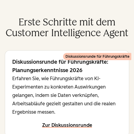
Erste Schritte mit dem
Customer Intelligence Agent
Diskussionsrunde für Führungskräfte
Diskussionsrunde für Führungskräfte:
Planungserkenntnisse 2026
Erfahren Sie, wie Führungskräfte von KI-
Experimenten zu konkreten Auswirkungen
gelangen, indem sie Daten verknüpfen,
Arbeitsabläufe gezielt gestalten und die realen
Ergebnisse messen.
Zur Diskussionsrunde