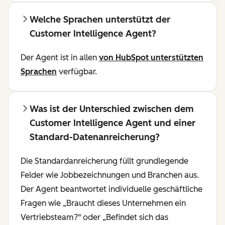
Welche Sprachen unterstützt der
Customer Intelligence Agent?
Der Agent ist in allen
von HubSpot unterstützten
Sprachen
verfügbar.
Was ist der Unterschied zwischen dem
Customer Intelligence Agent und einer
Standard-Datenanreicherung?
Die Standardanreicherung füllt grundlegende
Felder wie Jobbezeichnungen und Branchen aus.
Der Agent beantwortet individuelle geschäftliche
Fragen wie „Braucht dieses Unternehmen ein
Vertriebsteam?" oder „Befindet sich das