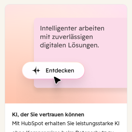
KI, der Sie vertrauen können
Mit HubSpot erhalten Sie leistungsstarke KI