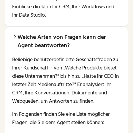
Einblicke direkt in Ihr CRM, Ihre Workflows und
Ihr Data Studio.
Welche Arten von Fragen kann der
Agent beantworten?
Beliebige benutzerdefinierte Geschäftsfragen zu
Ihrer Kundschaft – von „Welche Produkte bietet
diese Unternehmen?" bis hin zu „Hatte ihr CEO in
letzter Zeit Medienauftritte?" Er analysiert Ihr
CRM, Ihre Konversationen, Dokumente und
Webquellen, um Antworten zu finden.
Im Folgenden finden Sie eine Liste möglicher
Fragen, die Sie dem Agent stellen können: