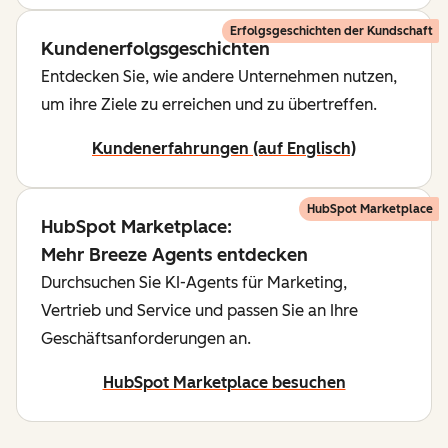
Erfolgsgeschichten der Kundschaft
Kundenerfolgsgeschichten
Entdecken Sie, wie andere Unternehmen nutzen,
um ihre Ziele zu erreichen und zu übertreffen.
Kundenerfahrungen (auf Englisch)
HubSpot Marketplace
HubSpot Marketplace:
Mehr Breeze Agents entdecken
Durchsuchen Sie KI-Agents für Marketing,
Vertrieb und Service und passen Sie an Ihre
Geschäftsanforderungen an.
HubSpot Marketplace besuchen