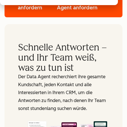
anfordern
Agent anfordern
Schnelle Antworten –
und Ihr Team weiß,
was zu tun ist
Der Data Agent recherchiert ihre gesamte
Kundschaft, jeden Kontakt und alle
Interessierten in Ihrem CRM, um die
Antworten zu finden, nach denen Ihr Team
sonst stundenlang suchen würde.