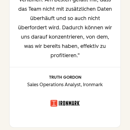
das Team nicht mit zusätzlichen Daten
überhäuft und so auch nicht
überfordert wird. Dadurch können wir
uns darauf konzentrieren, von dem,
was wir bereits haben, effektiv zu
profitieren.“
TRUTH GORDON
Sales Operations Analyst, Ironmark