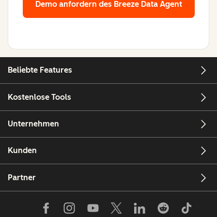
Demo anfordern
des Breeze Data Agent
Beliebte Features
Kostenlose Tools
Unternehmen
Kunden
Partner