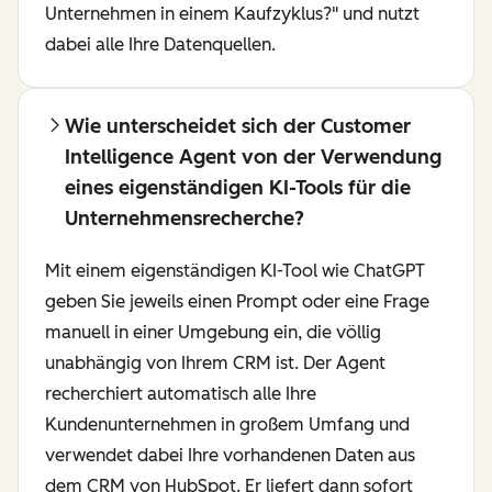
Unternehmen in einem Kaufzyklus?" und nutzt
dabei alle Ihre Datenquellen.
Wie unterscheidet sich der Customer
Intelligence Agent von der Verwendung
eines eigenständigen KI-Tools für die
Unternehmensrecherche?
Mit einem eigenständigen KI-Tool wie ChatGPT
geben Sie jeweils einen Prompt oder eine Frage
manuell in einer Umgebung ein, die völlig
unabhängig von Ihrem CRM ist. Der Agent
recherchiert automatisch alle Ihre
Kundenunternehmen in großem Umfang und
verwendet dabei Ihre vorhandenen Daten aus
dem CRM von HubSpot. Er liefert dann sofort