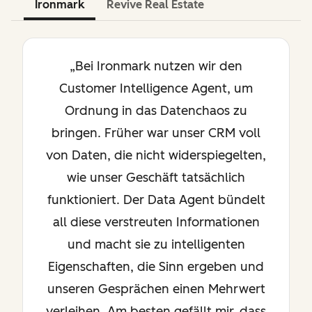
Ironmark
Revive Real Estate
„Bei Ironmark nutzen wir den
Customer Intelligence Agent, um
Ordnung in das Datenchaos zu
bringen. Früher war unser CRM voll
von Daten, die nicht widerspiegelten,
wie unser Geschäft tatsächlich
funktioniert. Der Data Agent bündelt
all diese verstreuten Informationen
und macht sie zu intelligenten
Eigenschaften, die Sinn ergeben und
unseren Gesprächen einen Mehrwert
verleihen. Am besten gefällt mir, dass