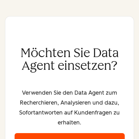
Möchten Sie Data
Agent einsetzen?
Verwenden Sie den Data Agent zum
Recherchieren, Analysieren und dazu,
Sofortantworten auf Kundenfragen zu
erhalten.