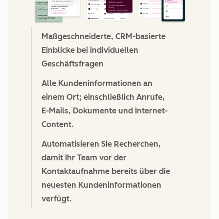
Maßgeschneiderte, CRM-basierte
Einblicke bei individuellen
Geschäftsfragen
Alle Kundeninformationen an
einem Ort; einschließlich Anrufe,
E-Mails, Dokumente und Internet-
Content.
Automatisieren Sie Recherchen,
damit Ihr Team vor der
Kontaktaufnahme bereits über die
neuesten Kundeninformationen
verfügt.