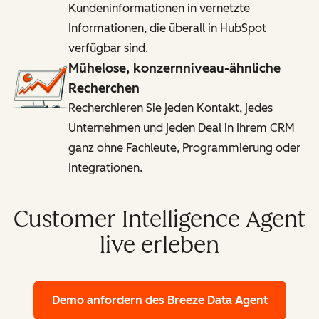
Kundeninformationen in vernetzte
Informationen, die überall in HubSpot
verfügbar sind.
Mühelose, konzernniveau-ähnliche
Recherchen
Recherchieren Sie jeden Kontakt, jedes
Unternehmen und jeden Deal in Ihrem CRM
ganz ohne Fachleute, Programmierung oder
Integrationen.
Customer Intelligence Agent
live erleben
Demo anfordern
des Breeze Data Agent