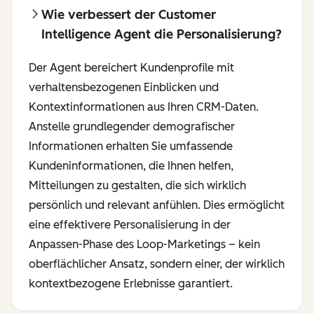
Wie verbessert der Customer
Intelligence Agent die Personalisierung?
Der Agent bereichert Kundenprofile mit
verhaltensbezogenen Einblicken und
Kontextinformationen aus Ihren CRM-Daten.
Anstelle grundlegender demografischer
Informationen erhalten Sie umfassende
Kundeninformationen, die Ihnen helfen,
Mitteilungen zu gestalten, die sich wirklich
persönlich und relevant anfühlen. Dies ermöglicht
eine effektivere Personalisierung in der
Anpassen-Phase des Loop-Marketings – kein
oberflächlicher Ansatz, sondern einer, der wirklich
kontextbezogene Erlebnisse garantiert.