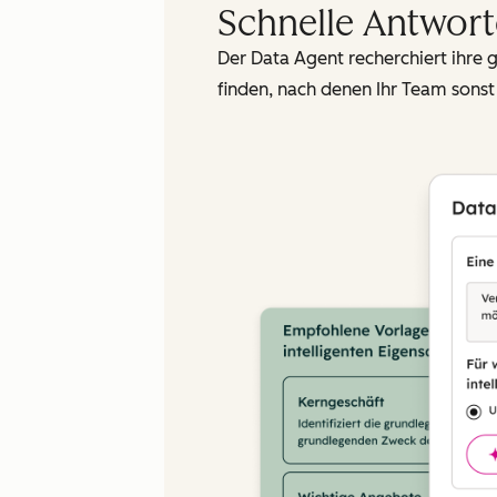
Schnelle Antwort
Der Data Agent recherchiert ihre 
finden, nach denen Ihr Team sons