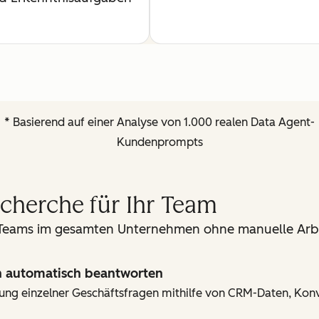
* Basierend auf einer Analyse von 1.000 realen Data Agent-
Kundenprompts
cherche für Ihr Team
 Teams im gesamten Unternehmen ohne manuelle Arbe
n automatisch beantworten
lärung einzelner Geschäftsfragen mithilfe von CRM-Daten, Ko