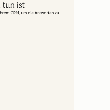
tun ist
n Ihrem CRM, um die Antworten zu