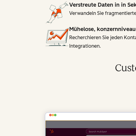
Verstreute Daten in in S
Verwandeln Sie fragmentierte
Mühelose, konzernniveau
Recherchieren Sie jeden Kon
Integrationen.
Cust