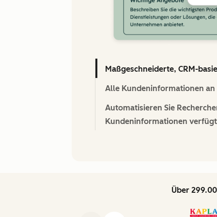
Maßgeschneiderte, CRM-basiert
Alle Kundeninformationen an e
Automatisieren Sie Recherche
Kundeninformationen verfügt
Über 299.00