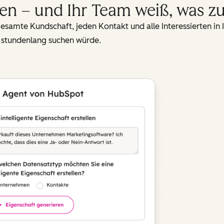
en – und Ihr Team weiß, was zu 
gesamte Kundschaft, jeden Kontakt und alle Interessierten i
t stundenlang suchen würde.