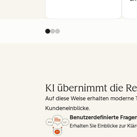
KI übernimmt die Re
Auf diese Weise erhalten moderne
Kundeneinblicke.
Benutzerdefinierte Frage
Erhalten Sie Einblicke zur K