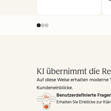
KI übernimmt die Re
Auf diese Weise erhalten moderne
Kundeneinblicke.
Benutzerdefinierte Frage
Erhalten Sie Einblicke zur K