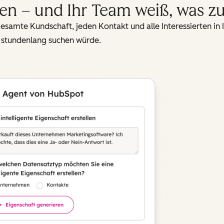
en – und Ihr Team weiß, was zu 
gesamte Kundschaft, jeden Kontakt und alle Interessierten i
t stundenlang suchen würde.