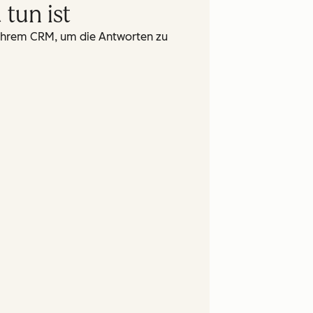
tun ist
n Ihrem CRM, um die Antworten zu