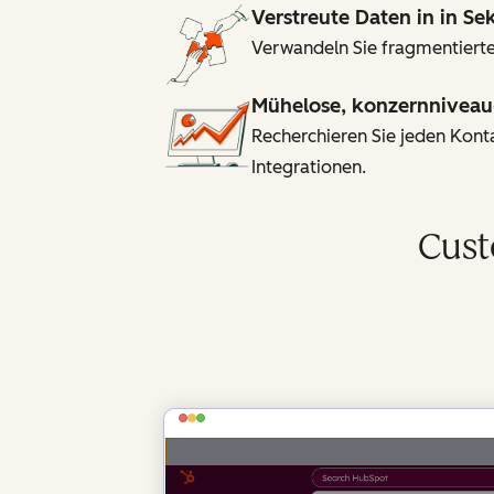
Verstreute Daten in in S
Verwandeln Sie fragmentierte
Mühelose, konzernniveau
Recherchieren Sie jeden Kon
Integrationen.
Cust