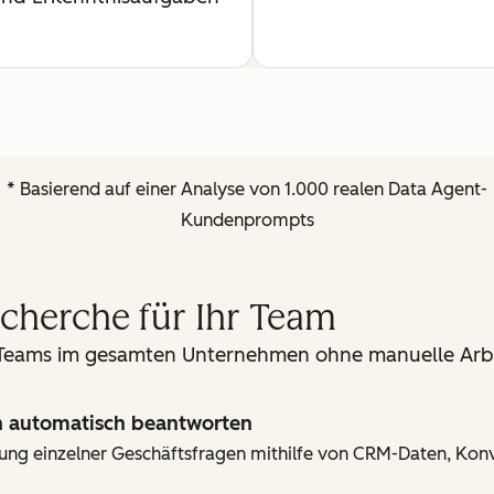
* Basierend auf einer Analyse von 1.000 realen Data Agent-
Kundenprompts
cherche für Ihr Team
 Teams im gesamten Unternehmen ohne manuelle Arbe
n automatisch beantworten
lärung einzelner Geschäftsfragen mithilfe von CRM-Daten, Ko