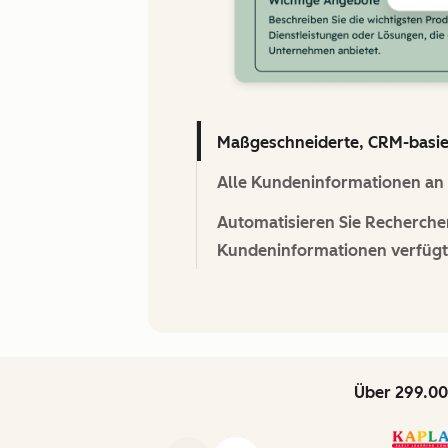
Maßgeschneiderte, CRM-basiert
Alle Kundeninformationen an e
Automatisieren Sie Recherche
Kundeninformationen verfügt
Über 299.00