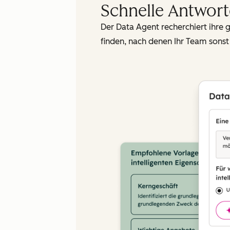
Schnelle Antwort
Der Data Agent recherchiert ihre 
finden, nach denen Ihr Team sons