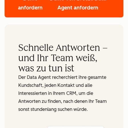
anfordern
Agent anfordern
Schnelle Antworten –
und Ihr Team weiß,
was zu tun ist
Der Data Agent recherchiert ihre gesamte
Kundschaft, jeden Kontakt und alle
Interessierten in Ihrem CRM, um die
Antworten zu finden, nach denen Ihr Team
sonst stundenlang suchen würde.