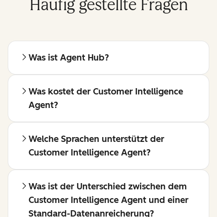
Häufig gestellte Fragen
Was ist Agent Hub?
Was kostet der Customer Intelligence
Agent?
Welche Sprachen unterstützt der
Customer Intelligence Agent?
Was ist der Unterschied zwischen dem
Customer Intelligence Agent und einer
Standard-Datenanreicherung?