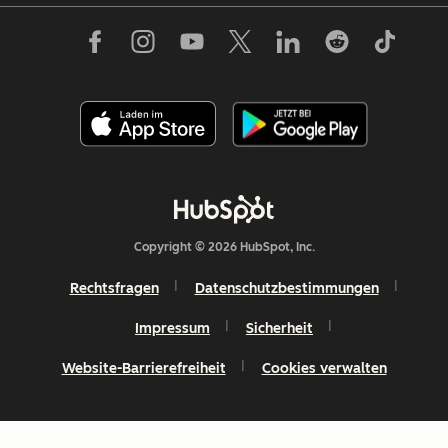
Copyright © 2026 HubSpot, Inc.
Rechtsfragen
Datenschutzbestimmungen
Impressum
Sicherheit
Website-Barrierefreiheit
Cookies verwalten