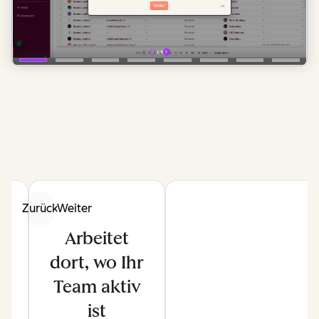
Zurück
Weiter
Arbeitet
dort, wo Ihr
Team aktiv
ist