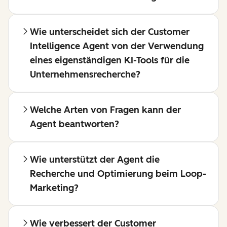
Wie unterscheidet sich der Customer
Intelligence Agent von der Verwendung
eines eigenständigen KI-Tools für die
Unternehmensrecherche?
Welche Arten von Fragen kann der
Agent beantworten?
Wie unterstützt der Agent die
Recherche und Optimierung beim Loop-
Marketing?
Wie verbessert der Customer