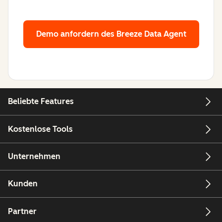
Demo anfordern
des Breeze Data Agent
Beliebte Features
Kostenlose Tools
Unternehmen
Kunden
Partner