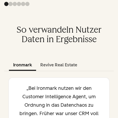
So verwandeln Nutzer
Daten in Ergebnisse
Ironmark
Revive Real Estate
„Bei Ironmark nutzen wir den
Customer Intelligence Agent, um
Ordnung in das Datenchaos zu
bringen. Früher war unser CRM voll