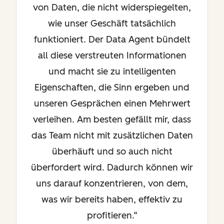
von Daten, die nicht widerspiegelten,
wie unser Geschäft tatsächlich
funktioniert. Der Data Agent bündelt
all diese verstreuten Informationen
und macht sie zu intelligenten
Eigenschaften, die Sinn ergeben und
unseren Gesprächen einen Mehrwert
verleihen. Am besten gefällt mir, dass
das Team nicht mit zusätzlichen Daten
überhäuft und so auch nicht
überfordert wird. Dadurch können wir
uns darauf konzentrieren, von dem,
was wir bereits haben, effektiv zu
profitieren.“