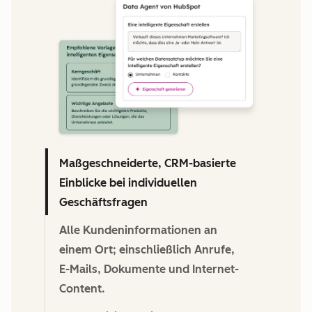
Maßgeschneiderte, CRM-basierte
Einblicke bei individuellen
Geschäftsfragen
Alle Kundeninformationen an
einem Ort; einschließlich Anrufe,
E-Mails, Dokumente und Internet-
Content.