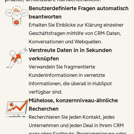
Benutzerdefinierte Fragen automatisch
beantworten
Erhalten Sie Einblicke zur Klärung einzelner
Geschäftsfragen mithilfe von CRM-Daten,
Konversationen und Webquellen.
Verstreute Daten in in Sekunden
verknüpfen
Verwandeln Sie fragmentierte
Kundeninformationen in vernetzte
Informationen, die überall in HubSpot
verfügbar sind.
Mühelose, konzernniveau-ähnliche
Recherchen
Recherchieren Sie jeden Kontakt, jedes
Unternehmen und jeden Deal in Ihrem CRM
ganz ohne Fachleute, Programmierung oder