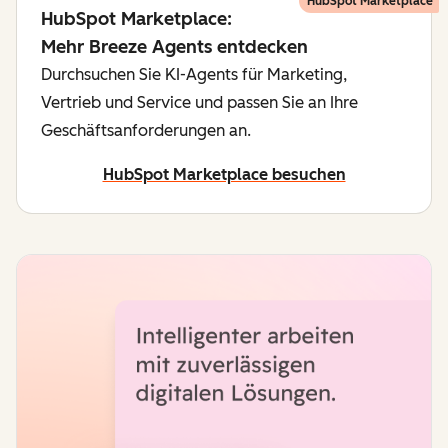
HubSpot Marketplace
HubSpot Marketplace:
Mehr Breeze Agents entdecken
Durchsuchen Sie KI-Agents für Marketing,
Vertrieb und Service und passen Sie an Ihre
Geschäftsanforderungen an.
HubSpot Marketplace besuchen