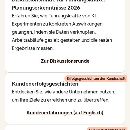
Planungserkenntnisse 2026
Erfahren Sie, wie Führungskräfte von KI-
Experimenten zu konkreten Auswirkungen
gelangen, indem sie Daten verknüpfen,
Arbeitsabläufe gezielt gestalten und die realen
Ergebnisse messen.
Zur Diskussionsrunde
Erfolgsgeschichten der Kundschaft
Kundenerfolgsgeschichten
Entdecken Sie, wie andere Unternehmen nutzen,
um ihre Ziele zu erreichen und zu übertreffen.
Kundenerfahrungen (auf Englisch)