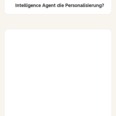
Intelligence Agent die Personalisierung?