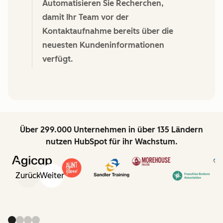
Automatisieren Sie Recherchen,
damit Ihr Team vor der
Kontaktaufnahme bereits über die
neuesten Kundeninformationen
verfügt.
Über 299.000 Unternehmen in über 135 Ländern
nutzen HubSpot für ihr Wachstum.
Zurück
Weiter