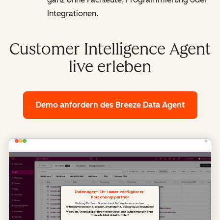
Integrationen.
Customer Intelligence Agent
live erleben
Demo anfordern
des Breeze Data Agent