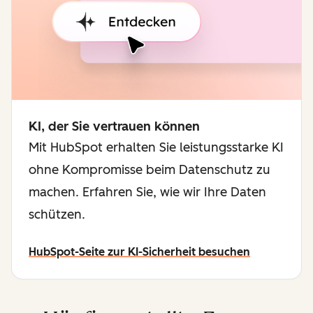
KI, der Sie vertrauen können
Mit HubSpot erhalten Sie leistungsstarke KI
ohne Kompromisse beim Datenschutz zu
machen. Erfahren Sie, wie wir Ihre Daten
schützen.
HubSpot-Seite zur KI-Sicherheit besuchen