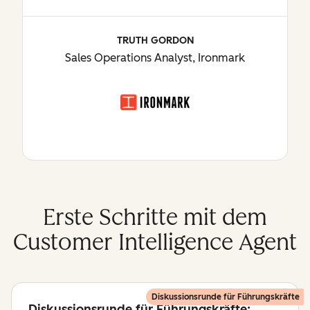
TRUTH GORDON
Sales Operations Analyst, Ironmark
Erste Schritte mit dem
Customer Intelligence Agent
Diskussionsrunde für Führungskräfte
Diskussionsrunde für Führungskräfte: