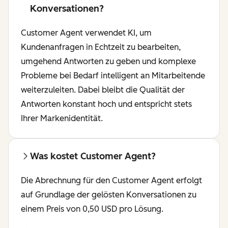
Konversationen?
Customer Agent verwendet KI, um
Kundenanfragen in Echtzeit zu bearbeiten,
umgehend Antworten zu geben und komplexe
Probleme bei Bedarf intelligent an Mitarbeitende
weiterzuleiten. Dabei bleibt die Qualität der
Antworten konstant hoch und entspricht stets
Ihrer Markenidentität.
Was kostet Customer Agent?
Die Abrechnung für den Customer Agent erfolgt
auf Grundlage der gelösten Konversationen zu
einem Preis von 0,50 USD pro Lösung.