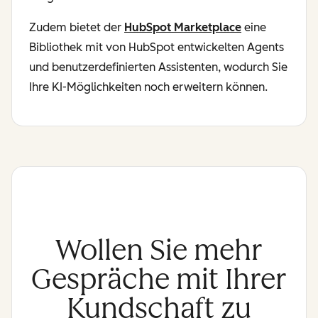
Zudem bietet der
HubSpot Marketplace
eine
Bibliothek mit von HubSpot entwickelten Agents
und benutzerdefinierten Assistenten, wodurch Sie
Ihre KI-Möglichkeiten noch erweitern können.
Wollen Sie mehr
Gespräche mit Ihrer
Kundschaft zu