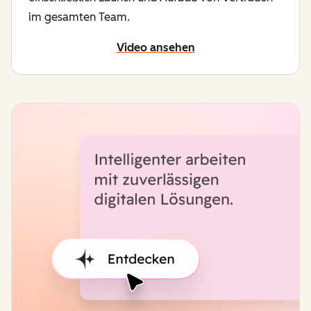
im gesamten Team.
Video ansehen