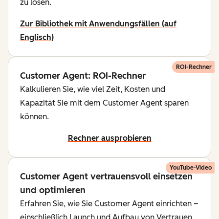
zu lösen.
Zur Bibliothek mit Anwendungsfällen (auf
Englisch)
ROI-Rechner
Customer Agent: ROI-Rechner
Kalkulieren Sie, wie viel Zeit, Kosten und
Kapazität Sie mit dem Customer Agent sparen
können.
Rechner ausprobieren
YouTube-Video
Customer Agent vertrauensvoll einsetzen
und optimieren
Erfahren Sie, wie Sie Customer Agent einrichten –
einschließlich Launch und Aufbau von Vertrauen