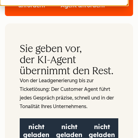
anfordern
Agent anfordern
Sie geben vor,
der KI-Agent
übernimmt den Rest.
Von der Leadgenerierung bis zur
Ticketlösung: Der Customer Agent führt
jedes Gespräch präzise, schnell und in der
Tonalität Ihres Unternehmens.