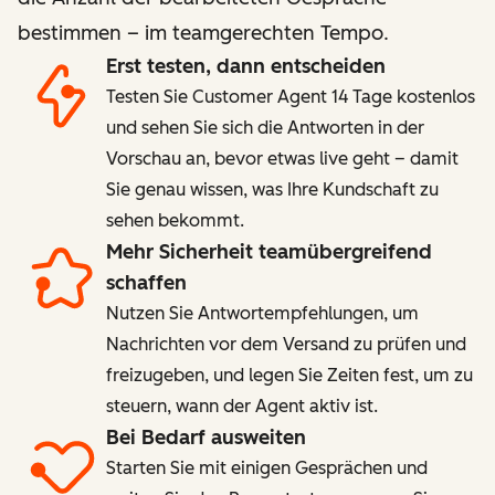
bestimmen – im teamgerechten Tempo.
Erst testen, dann entscheiden
Testen Sie Customer Agent 14 Tage kostenlos
und sehen Sie sich die Antworten in der
Vorschau an, bevor etwas live geht – damit
Sie genau wissen, was Ihre Kundschaft zu
sehen bekommt.
Mehr Sicherheit teamübergreifend
schaffen
Nutzen Sie Antwortempfehlungen, um
Nachrichten vor dem Versand zu prüfen und
freizugeben, und legen Sie Zeiten fest, um zu
steuern, wann der Agent aktiv ist.
Bei Bedarf ausweiten
Starten Sie mit einigen Gesprächen und