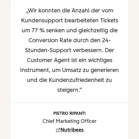
„Wir konnten die Anzahl der vom
Kundensupport bearbeiteten Tickets
um 77 % senken und gleichzeitig die
Conversion Rate durch den 24-
Stunden-Support verbessern. Der
Customer Agent ist ein wichtiges
Instrument, um Umsatz zu generieren
und die Kundenzufriedenheit zu
steigern.“
PIETRO RIPANTI
Chief Marketing Officer
Nutribees