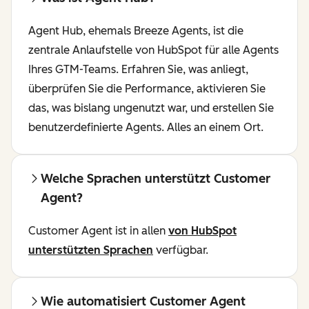
Agent Hub, ehemals Breeze Agents, ist die
zentrale Anlaufstelle von HubSpot für alle Agents
Ihres GTM-Teams. Erfahren Sie, was anliegt,
überprüfen Sie die Performance, aktivieren Sie
das, was bislang ungenutzt war, und erstellen Sie
benutzerdefinierte Agents. Alles an einem Ort.
Welche Sprachen unterstützt Customer
Agent?
Customer Agent ist in allen
von HubSpot
unterstützten Sprachen
verfügbar.
Wie automatisiert Customer Agent