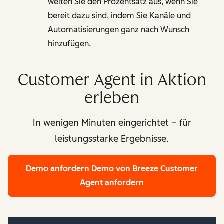
weiten Sie den Prozentsatz aus, wenn Sie
bereit dazu sind, indem Sie Kanäle und
Automatisierungen ganz nach Wunsch
hinzufügen.
Customer Agent in Aktion
erleben
In wenigen Minuten eingerichtet – für
leistungsstarke Ergebnisse.
Demo anfordern
Demo von Breeze Customer
Agent anfordern