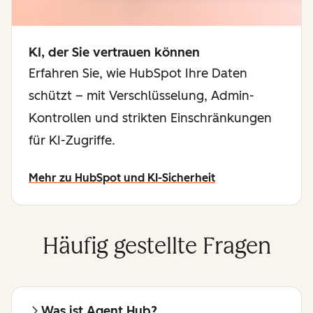
KI, der Sie vertrauen können
Erfahren Sie, wie HubSpot Ihre Daten
schützt – mit Verschlüsselung, Admin-
Kontrollen und strikten Einschränkungen
für KI-Zugriffe.
Mehr zu HubSpot und KI-Sicherheit
Häufig gestellte Fragen
Was ist Agent Hub?