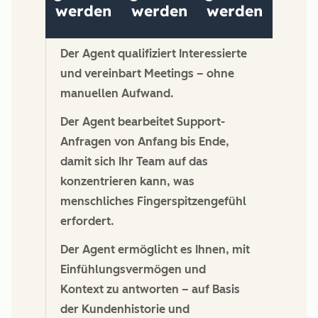
Der Agent qualifiziert Interessierte
und vereinbart Meetings – ohne
manuellen Aufwand.
Der Agent bearbeitet Support-
Anfragen von Anfang bis Ende,
damit sich Ihr Team auf das
konzentrieren kann, was
menschliches Fingerspitzengefühl
erfordert.
Der Agent ermöglicht es Ihnen, mit
Einfühlungsvermögen und
Kontext zu antworten – auf Basis
der Kundenhistorie und