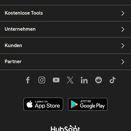
Kostenlose Tools
Unternehmen
Kunden
Partner