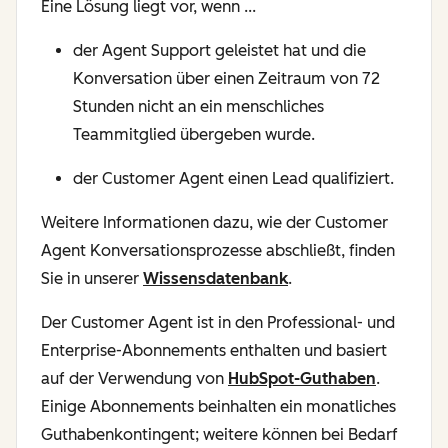
Eine Lösung liegt vor, wenn ...
der Agent Support geleistet hat und die
Konversation über einen Zeitraum von 72
Stunden nicht an ein menschliches
Teammitglied übergeben wurde.
der Customer Agent einen Lead qualifiziert.
Weitere Informationen dazu, wie der Customer
Agent Konversationsprozesse abschließt, finden
Sie in unserer
Wissensdatenbank
.
Der Customer Agent ist in den Professional- und
Enterprise-Abonnements enthalten und basiert
auf der Verwendung von
HubSpot-Guthaben
.
Einige Abonnements beinhalten ein monatliches
Guthabenkontingent; weitere können bei Bedarf