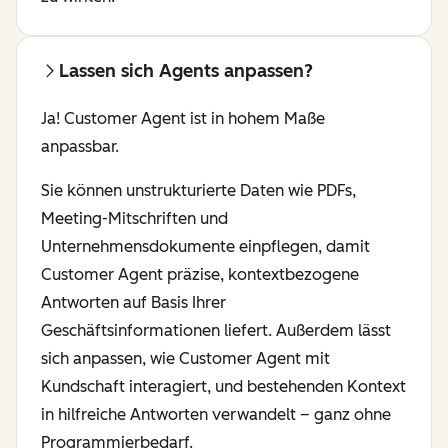
Lassen sich Agents anpassen?
Ja! Customer Agent ist in hohem Maße
anpassbar.
Sie können unstrukturierte Daten wie PDFs,
Meeting-Mitschriften und
Unternehmensdokumente einpflegen, damit
Customer Agent präzise, kontextbezogene
Antworten auf Basis Ihrer
Geschäftsinformationen liefert. Außerdem lässt
sich anpassen, wie Customer Agent mit
Kundschaft interagiert, und bestehenden Kontext
in hilfreiche Antworten verwandelt – ganz ohne
Programmierbedarf.