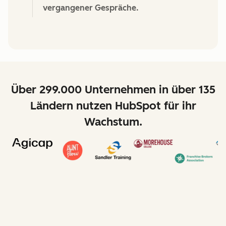
vergangener Gespräche.
Über 299.000 Unternehmen in über 135
Ländern nutzen HubSpot für ihr
Wachstum.