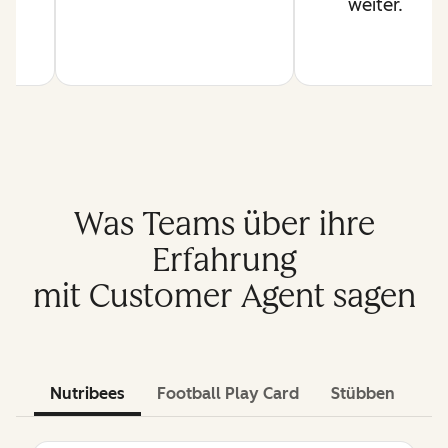
weiter.
Was Teams über ihre
Erfahrung
mit Customer Agent sagen
Nutribees
Football Play Card
Stübben