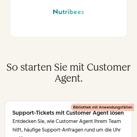
So starten Sie mit Customer
Agent.
Bibliothek mit Anwendungsfällen
Support-Tickets mit Customer Agent lösen
Entdecken Sie, wie Customer Agent Ihrem Team
hilft, häufige Support-Anfragen rund um die Uhr