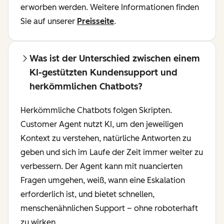
erworben werden. Weitere Informationen finden
Sie auf unserer
Preisseite
.
Was ist der Unterschied zwischen einem
KI-gestützten Kundensupport und
herkömmlichen Chatbots?
Herkömmliche Chatbots folgen Skripten.
Customer Agent nutzt KI, um den jeweiligen
Kontext zu verstehen, natürliche Antworten zu
geben und sich im Laufe der Zeit immer weiter zu
verbessern. Der Agent kann mit nuancierten
Fragen umgehen, weiß, wann eine Eskalation
erforderlich ist, und bietet schnellen,
menschenähnlichen Support – ohne roboterhaft
zu wirken.