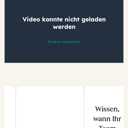
Wissen,
wann Ihr