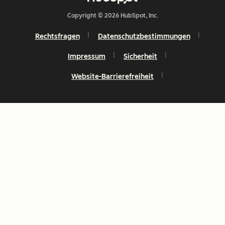
Copyright © 2026 HubSpot, Inc.
Rechtsfragen
Datenschutzbestimmungen
Impressum
Sicherheit
Website-Barrierefreiheit