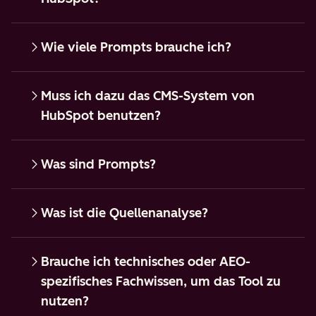
Wie viele Prompts brauche ich?
Muss ich dazu das CMS-System von
HubSpot benutzen?
Was sind Prompts?
Was ist die Quellenanalyse?
Brauche ich technisches oder AEO-
spezifisches Fachwissen, um das Tool zu
nutzen?