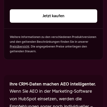
Jetzt kaufen
Weitere Informationen zu den verschiedenen Produktversionen
und den geltenden Beschränkungen finden Sie in unserer
Preisübersicht
. Die angegebenen Preise unterliegen den
geltenden Steuern.
Ihre CRM-Daten machen AEO intelligenter.
Wenn Sie AEO in der Marketing-Software
von HubSpot einsetzen, werden die
Empfehlungen sogar noch individueller –