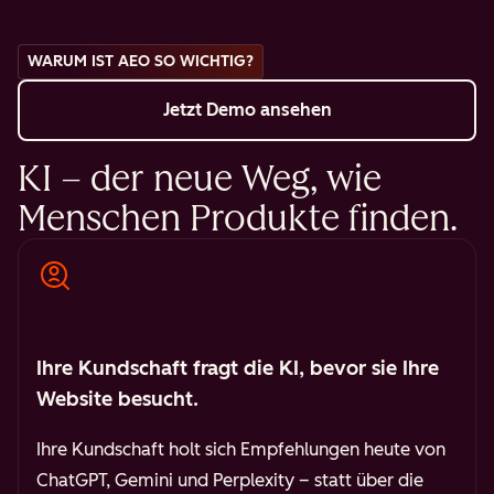
WARUM IST AEO SO WICHTIG?
Jetzt Demo ansehen
KI – der neue Weg, wie
Menschen Produkte finden.
Ihre Kundschaft fragt die KI, bevor sie Ihre
Website besucht.
Ihre Kundschaft holt sich Empfehlungen heute von
ChatGPT, Gemini und Perplexity – statt über die