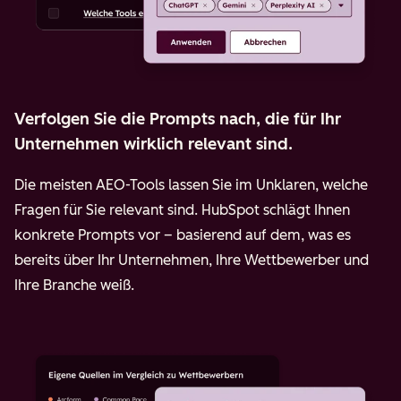
Verfolgen Sie die Prompts nach, die für Ihr
Unternehmen wirklich relevant sind.
Die meisten AEO-Tools lassen Sie im Unklaren, welche
Fragen für Sie relevant sind. HubSpot schlägt Ihnen
konkrete Prompts vor – basierend auf dem, was es
bereits über Ihr Unternehmen, Ihre Wettbewerber und
Ihre Branche weiß.