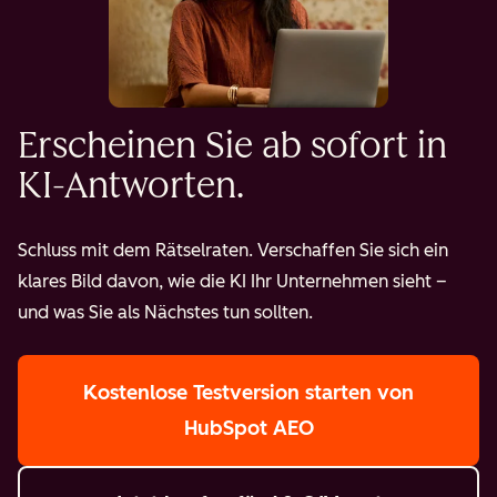
Erscheinen Sie ab sofort in
KI-Antworten.
Schluss mit dem Rätselraten. Verschaffen Sie sich ein
klares Bild davon, wie die KI Ihr Unternehmen sieht –
und was Sie als Nächstes tun sollten.
Kostenlose Testversion starten
von
HubSpot AEO