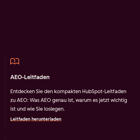
AEO-Leitfaden
Entdecken Sie den kompakten HubSpot-Leitfaden
zu AEO: Was AEO genau ist, warum es jetzt wichtig
ist und wie Sie loslegen.
Leitfaden herunterladen