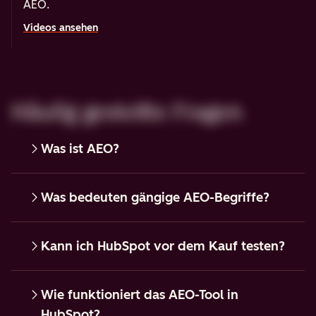
AEO.
Videos ansehen
Häufig gestellte Fragen
Was ist AEO?
Was bedeuten gängige AEO-Begriffe?
Kann ich HubSpot vor dem Kauf testen?
Wie funktioniert das AEO-Tool in
HubSpot?