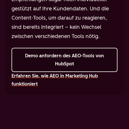
gestützt auf Ihre Kundendaten. Und die
Content-Tools, um darauf zu reagieren,
sind bereits integriert – kein Wechsel
zwischen verschiedenen Tools nötig.
Demo anfordern
des AEO-Tools von
HubSpot
Erfahren Sie, wie AEO in Marketing Hub
funktioniert