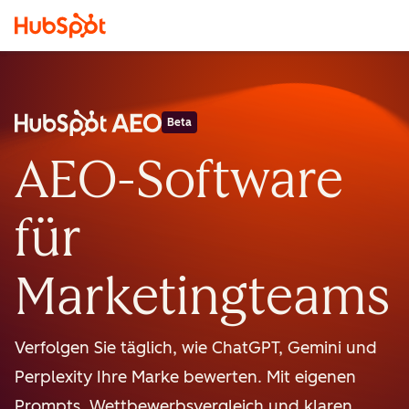
Beta
AEO-Software
für
Marketingteams
Verfolgen Sie täglich, wie ChatGPT, Gemini und
Perplexity Ihre Marke bewerten. Mit eigenen
Prompts, Wettbewerbsvergleich und klaren