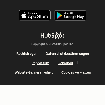
Copyright © 2026 HubSpot, Inc.
Rechtsfragen
Datenschutzbestimmungen
Impressum
Sicherheit
Website-Barrierefreiheit
Cookies verwalten