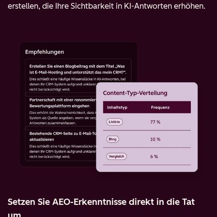
erstellen, die Ihre Sichtbarkeit in KI-Antworten erhöhen.
Setzen Sie AEO-Erkenntnisse direkt in die Tat
um.