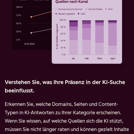
Verstehen Sie, was Ihre Präsenz in der KI-Suche
beeinflusst.
Erkennen Sie, welche Domains, Seiten und Content-
Typen in KI-Antworten zu Ihrer Kategorie erscheinen.
Wenn Sie wissen, auf welche Quellen sich die KI stützt,
müssen Sie nicht länger raten und können gezielt Inhalte