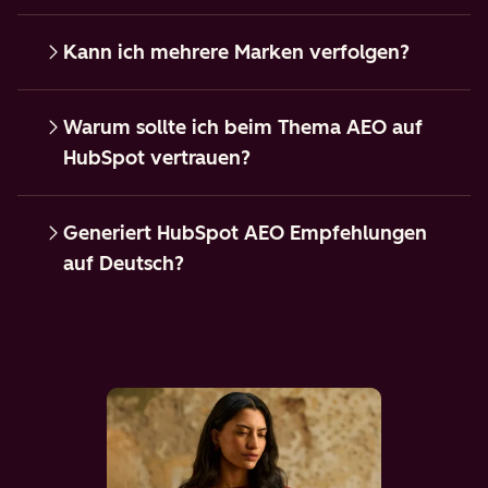
Kann ich mehrere Marken verfolgen?
Warum sollte ich beim Thema AEO auf
HubSpot vertrauen?
Generiert HubSpot AEO Empfehlungen
auf Deutsch?