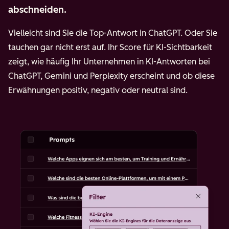
abschneiden.
Vielleicht sind Sie die Top-Antwort in ChatGPT. Oder Sie
tauchen gar nicht erst auf. Ihr Score für KI-Sichtbarkeit
zeigt, wie häufig Ihr Unternehmen in KI-Antworten bei
ChatGPT, Gemini und Perplexity erscheint und ob diese
Erwähnungen positiv, negativ oder neutral sind.