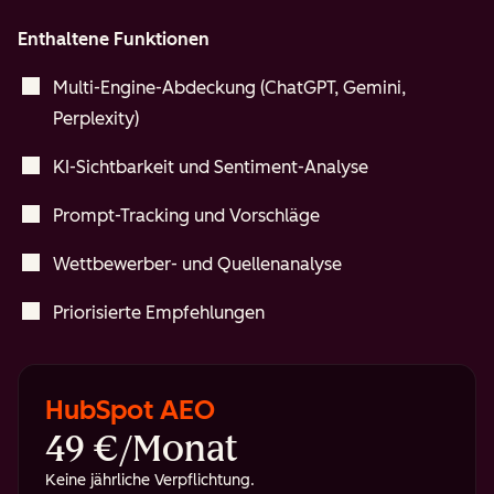
Enthaltene Funktionen
Multi-Engine-Abdeckung (ChatGPT, Gemini,
Perplexity)
KI-Sichtbarkeit und Sentiment-Analyse
Prompt-Tracking und Vorschläge
Wettbewerber- und Quellenanalyse
Priorisierte Empfehlungen
HubSpot AEO
49 €/Monat
Keine jährliche Verpflichtung.