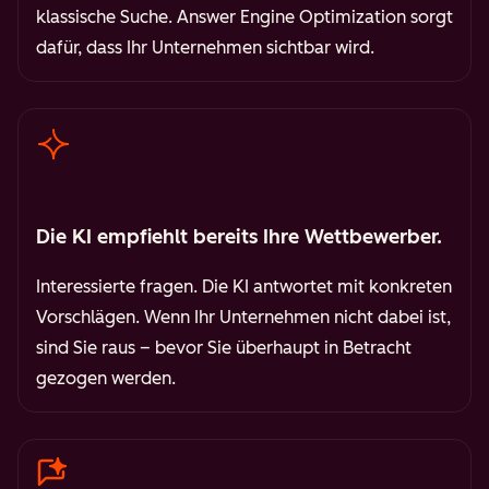
klassische Suche. Answer Engine Optimization sorgt
dafür, dass Ihr Unternehmen sichtbar wird.
Die KI empfiehlt bereits Ihre Wettbewerber.
Interessierte fragen. Die KI antwortet mit konkreten
Vorschlägen. Wenn Ihr Unternehmen nicht dabei ist,
sind Sie raus – bevor Sie überhaupt in Betracht
gezogen werden.