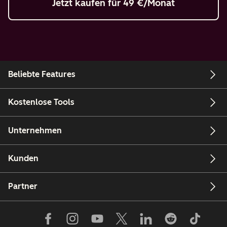
Jetzt kaufen
für 49 €/Monat
Beliebte Features
Kostenlose Tools
Unternehmen
Kunden
Partner