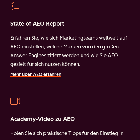
State of AEO Report
Erfahren Sie, wie sich Marketingteams weltweit auf
AEO einstellen, welche Marken von den großen
Answer Engines zitiert werden und wie Sie AEO
gezielt für sich nutzen können.
Mehr über AEO erfahren
Academy-Video zu AEO
Holen Sie sich praktische Tipps für den Einstieg in