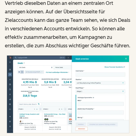
Vertrieb dieselben Daten an einem zentralen Ort
anzeigen können. Auf der Übersichtsseite für
Zielaccounts kann das ganze Team sehen, wie sich Deals
in verschiedenen Accounts entwickeln. So können alle
effektiv zusammenarbeiten, um Kampagnen zu
erstellen, die zum Abschluss wichtiger Geschäfte führen.