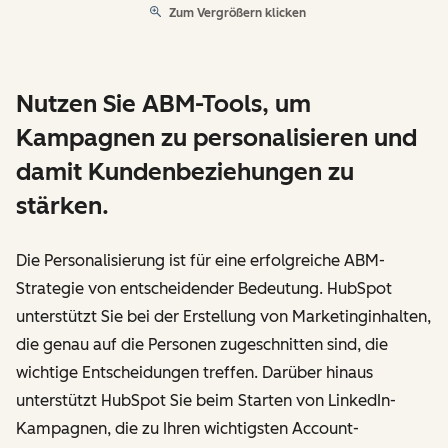
Zum Vergrößern klicken
Nutzen Sie ABM-Tools, um
Kampagnen zu personalisieren und
damit Kundenbeziehungen zu
stärken.
Die Personalisierung ist für eine erfolgreiche ABM-
Strategie von entscheidender Bedeutung. HubSpot
unterstützt Sie bei der Erstellung von Marketinginhalten,
die genau auf die Personen zugeschnitten sind, die
wichtige Entscheidungen treffen. Darüber hinaus
unterstützt HubSpot Sie beim Starten von LinkedIn-
Kampagnen, die zu Ihren wichtigsten Account-