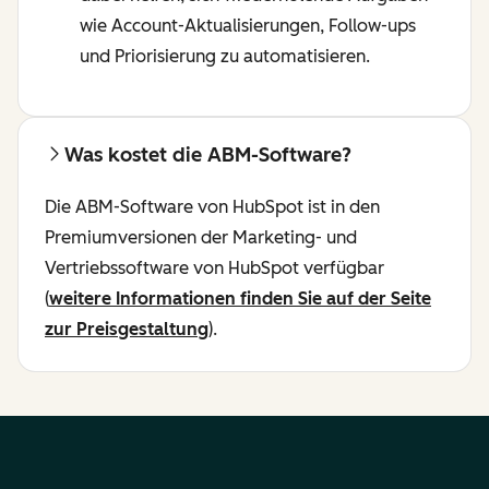
wie Account-Aktualisierungen, Follow-ups
und Priorisierung zu automatisieren.
Was kostet die ABM-Software?
Die ABM-Software von HubSpot ist in den
Premiumversionen der Marketing- und
Vertriebssoftware von HubSpot verfügbar
(
weitere Informationen finden Sie auf der Seite
zur Preisgestaltung
).