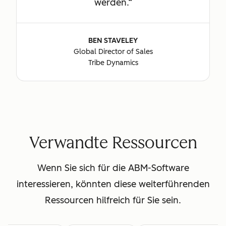
werden.
BEN STAVELEY
Global Director of Sales
Tribe Dynamics
Verwandte Ressourcen
Wenn Sie sich für die ABM-Software
interessieren, könnten diese weiterführenden
Ressourcen hilfreich für Sie sein.