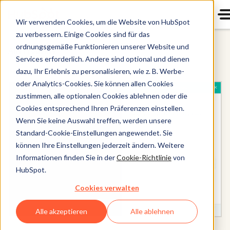
Wir verwenden Cookies, um die Website von HubSpot
zu verbessern. Einige Cookies sind für das
ordnungsgemäße Funktionieren unserer Website und
Alle Produkte
Services erforderlich. Andere sind optional und dienen
dazu, Ihr Erlebnis zu personalisieren, wie z. B. Werbe-
oder Analytics-Cookies. Sie können allen Cookies
zustimmen, alle optionalen Cookies ablehnen oder die
Cookies entsprechend Ihren Präferenzen einstellen.
Wenn Sie keine Auswahl treffen, werden unsere
Standard-Cookie-Einstellungen angewendet. Sie
können Ihre Einstellungen jederzeit ändern. Weitere
Informationen finden Sie in der
Cookie-Richtlinie
von
HubSpot.
Cookies verwalten
Alle akzeptieren
Alle ablehnen