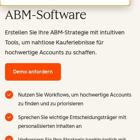
ABM-Software
Erstellen Sie Ihre ABM-Strategie mit intuitiven
Tools, um nahtlose Kauferlebnisse für
hochwertige Accounts zu schaffen.
Demo anfordern
Nutzen Sie Workflows, um hochwertige Accounts
zu finden und zu priorisieren
Sprechen Sie wichtige Entscheidungsträger mit
personalisierten Inhalten an
Verbessern Sie Ihre Strategie kontinuierlich mit