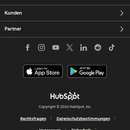
Kunden
Partner
Copyright © 2026 HubSpot, Inc.
Rechtsfragen
Datenschutzbestimmungen