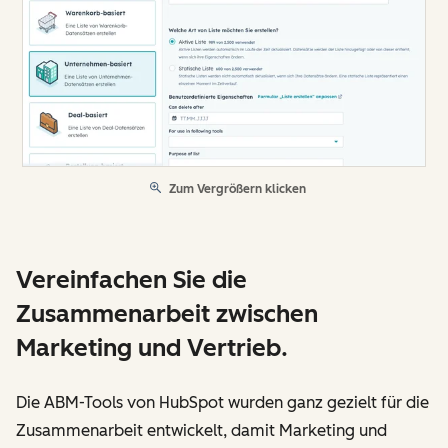
Zum Vergrößern klicken
Vereinfachen Sie die
Zusammenarbeit zwischen
Marketing und Vertrieb.
Die ABM-Tools von HubSpot wurden ganz gezielt für die
Zusammenarbeit entwickelt, damit Marketing und