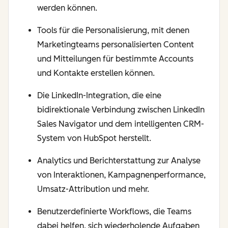
werden können.
Tools für die Personalisierung, mit denen
Marketingteams personalisierten Content
und Mitteilungen für bestimmte Accounts
und Kontakte erstellen können.
Die LinkedIn-Integration, die eine
bidirektionale Verbindung zwischen LinkedIn
Sales Navigator und dem intelligenten CRM-
System von HubSpot herstellt.
Analytics und Berichterstattung zur Analyse
von Interaktionen, Kampagnenperformance,
Umsatz-Attribution und mehr.
Benutzerdefinierte Workflows, die Teams
dabei helfen, sich wiederholende Aufgaben