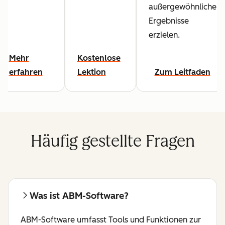
außergewöhnliche
Ergebnisse
erzielen.
Mehr
Kostenlose
erfahren
Lektion
Zum Leitfaden
Häufig gestellte Fragen
Was ist ABM-Software?
ABM-Software umfasst Tools und Funktionen zur