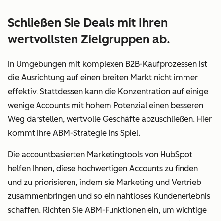
Schließen Sie Deals mit Ihren
wertvollsten Zielgruppen ab.
In Umgebungen mit komplexen B2B-Kaufprozessen ist
die Ausrichtung auf einen breiten Markt nicht immer
effektiv. Stattdessen kann die Konzentration auf einige
wenige Accounts mit hohem Potenzial einen besseren
Weg darstellen, wertvolle Geschäfte abzuschließen. Hier
kommt Ihre ABM-Strategie ins Spiel.
Die accountbasierten Marketingtools von HubSpot
helfen Ihnen, diese hochwertigen Accounts zu finden
und zu priorisieren, indem sie Marketing und Vertrieb
zusammenbringen und so ein nahtloses Kundenerlebnis
schaffen. Richten Sie ABM-Funktionen ein, um wichtige