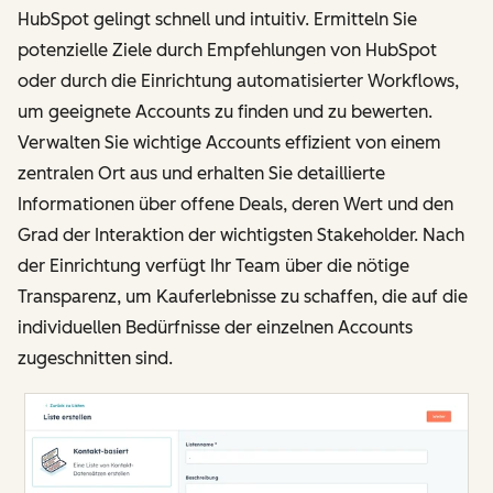
HubSpot gelingt schnell und intuitiv. Ermitteln Sie
potenzielle Ziele durch Empfehlungen von HubSpot
oder durch die Einrichtung automatisierter Workflows,
um geeignete Accounts zu finden und zu bewerten.
Verwalten Sie wichtige Accounts effizient von einem
zentralen Ort aus und erhalten Sie detaillierte
Informationen über offene Deals, deren Wert und den
Grad der Interaktion der wichtigsten Stakeholder. Nach
der Einrichtung verfügt Ihr Team über die nötige
Transparenz, um Kauferlebnisse zu schaffen, die auf die
individuellen Bedürfnisse der einzelnen Accounts
zugeschnitten sind.