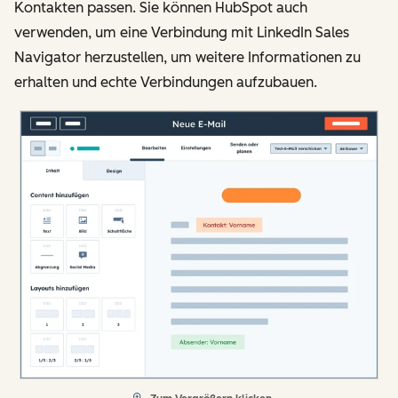
Kontakten passen. Sie können HubSpot auch
verwenden, um eine Verbindung mit LinkedIn Sales
Navigator herzustellen, um weitere Informationen zu
erhalten und echte Verbindungen aufzubauen.