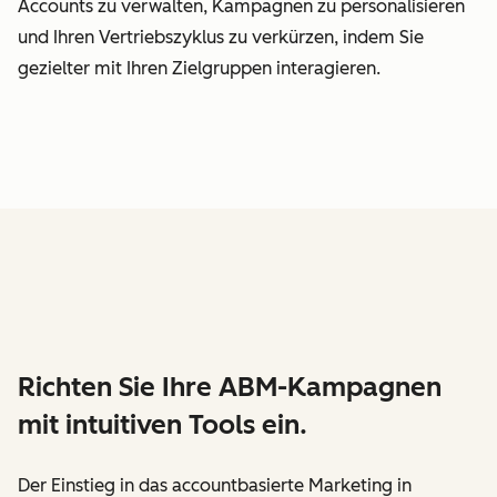
Accounts zu verwalten, Kampagnen zu personalisieren
und Ihren Vertriebszyklus zu verkürzen, indem Sie
gezielter mit Ihren Zielgruppen interagieren.
Richten Sie Ihre ABM-Kampagnen
mit intuitiven Tools ein.
Der Einstieg in das accountbasierte Marketing in