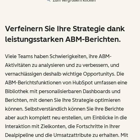
Zum Vergrößern klicken
Verfeinern Sie Ihre Strategie dank
leistungsstarken ABM-Berichten.
Viele Teams haben Schwierigkeiten, ihre ABM-
Aktivitäten zu analysieren und zu verbessern, und
vernachlässigen deshalb wichtige Opportunitys. Die
ABM-Berichtsfunktionen von HubSpot umfassen eine
Bibliothek mit personalisierbaren Dashboards und
Berichten, mit denen Sie Ihre Strategie optimieren
können. Selbstverständlich können Sie Ihre Berichte
aber auch komplett neu erstellen, um Einblicke in die
Interaktion mit Zielkonten, die Fortschritte in Ihrer
Dealpipeline und die Umsatzattribute zu erhalten. Mit