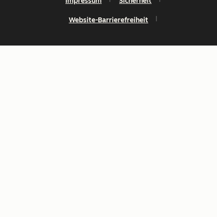
Impressum
Sicherheit
Website-Barrierefreiheit