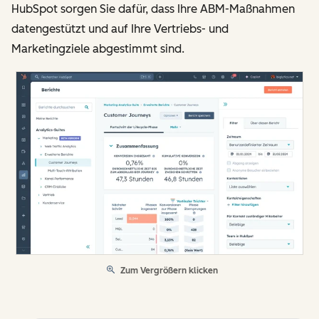
HubSpot sorgen Sie dafür, dass Ihre ABM-Maßnahmen
datengestützt und auf Ihre Vertriebs- und
Marketingziele abgestimmt sind.
Zum Vergrößern klicken