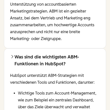
Unterstützung von accountbasierten
Marketingstrategien. ABM ist ein gezielter
Ansatz, bei dem Vertrieb und Marketing eng
zusammenarbeiten, um hochwertige Accounts
anzusprechen und nicht nur eine breite
Marketing- oder Zielgruppe.
Was sind die wichtigsten ABM-
Funktionen in HubSpot?
HubSpot unterstützt ABM-Strategien mit
verschiedenen Tools und Funktionen, darunter:
Wichtige Tools zum Account-Management,
wie zum Beispiel ein zentrales Dashboard,
über das Ziele überwacht und verwaltet