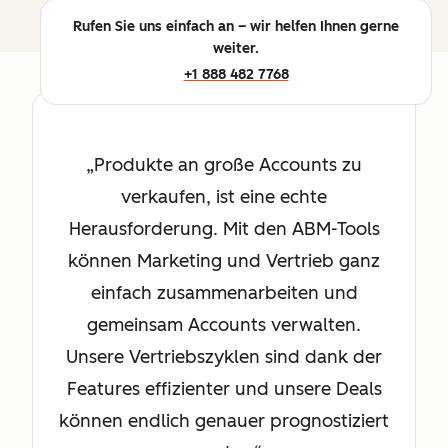
Rufen Sie uns einfach an – wir helfen Ihnen gerne
weiter.
+1 888 482 7768
Produkte an große Accounts zu
verkaufen, ist eine echte
Herausforderung. Mit den ABM-Tools
können Marketing und Vertrieb ganz
einfach zusammenarbeiten und
gemeinsam Accounts verwalten.
Unsere Vertriebszyklen sind dank der
Features effizienter und unsere Deals
können endlich genauer prognostiziert