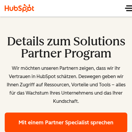
Details zum Solutions
Partner Program
Wir möchten unseren Partnern zeigen, dass wir ihr
Vertrauen in HubSpot schätzen. Deswegen geben wir
Ihnen Zugriff auf Ressourcen, Vorteile und Tools – alles
für das Wachstum Ihres Unternehmens und das Ihrer
Kundschaft.
Mit einem Partner Specialist sprechen