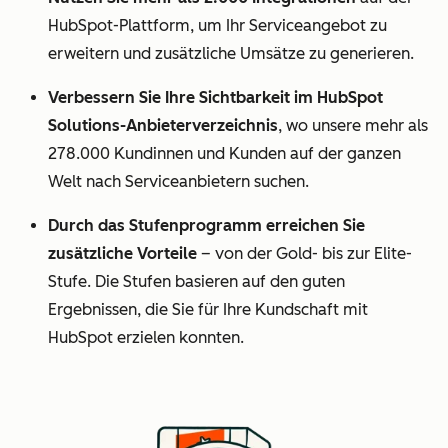
HubSpot-Plattform, um Ihr Serviceangebot zu
erweitern und zusätzliche Umsätze zu generieren.
Verbessern Sie Ihre Sichtbarkeit im HubSpot
Solutions-Anbieterverzeichnis
, wo unsere mehr als
278.000 Kundinnen und Kunden auf der ganzen
Welt nach Serviceanbietern suchen.
Durch das Stufenprogramm erreichen Sie
zusätzliche Vorteile
– von der Gold- bis zur Elite-
Stufe. Die Stufen basieren auf den guten
Ergebnissen, die Sie für Ihre Kundschaft mit
HubSpot erzielen konnten.