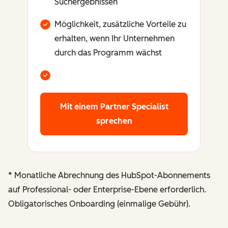
Suchergebnissen
Möglichkeit, zusätzliche Vorteile zu
erhalten, wenn Ihr Unternehmen
durch das Programm wächst
Mit einem Partner Specialist
sprechen
* Monatliche Abrechnung des HubSpot-Abonnements
auf Professional- oder Enterprise-Ebene erforderlich.
Obligatorisches Onboarding (einmalige Gebühr).