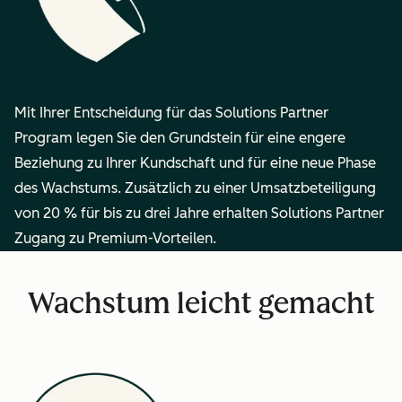
Mit Ihrer Entscheidung für das Solutions Partner
Program legen Sie den Grundstein für eine engere
Beziehung zu Ihrer Kundschaft und für eine neue Phase
des Wachstums. Zusätzlich zu einer Umsatzbeteiligung
von 20 % für bis zu drei Jahre erhalten Solutions Partner
Zugang zu Premium-Vorteilen.
Wachstum leicht gemacht