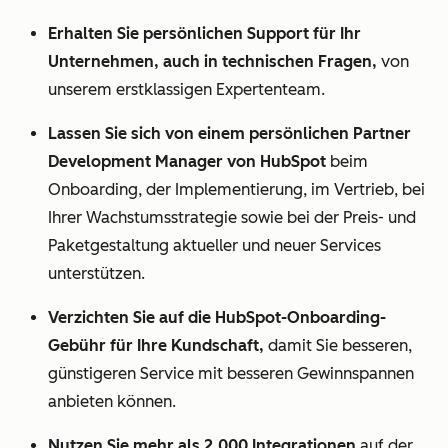
Erhalten Sie persönlichen Support für Ihr
Unternehmen, auch in technischen Fragen,
von
unserem erstklassigen Expertenteam.
Lassen Sie sich von einem persönlichen Partner
Development Manager von HubSpot
beim
Onboarding, der Implementierung, im Vertrieb, bei
Ihrer Wachstumsstrategie sowie bei der Preis- und
Paketgestaltung aktueller und neuer Services
unterstützen.
Verzichten Sie auf die HubSpot-Onboarding-
Gebühr für Ihre Kundschaft,
damit Sie besseren,
günstigeren Service mit besseren Gewinnspannen
anbieten können.
Nutzen Sie mehr als 2.000 Integrationen
auf der