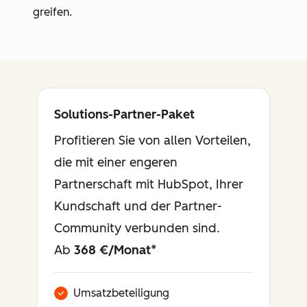
greifen.
Solutions-Partner-Paket
Verfügbar
Profitieren Sie von allen Vorteilen,
die mit einer engeren
Partnerschaft mit HubSpot, Ihrer
Kundschaft und der Partner-
Community verbunden sind.
Ab
368 €/Monat
*
Umsatzbeteiligung