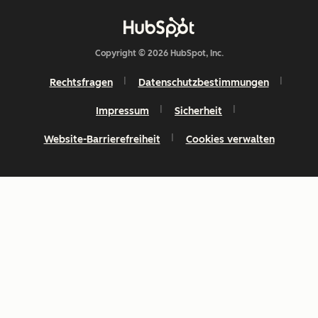
Copyright © 2026 HubSpot, Inc.
Rechtsfragen
Datenschutzbestimmungen
Impressum
Sicherheit
Website-Barrierefreiheit
Cookies verwalten