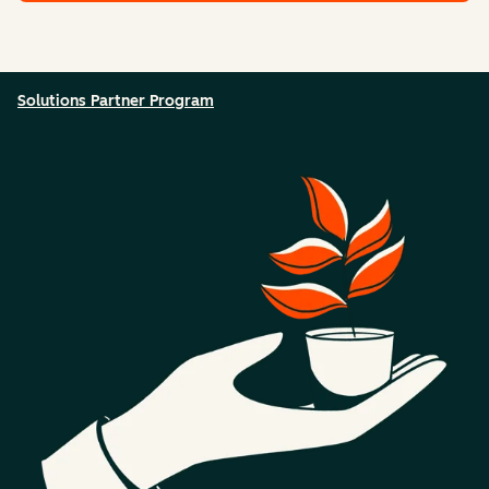
Solutions Partner Program