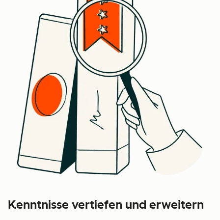
Kenntnisse vertiefen und erweitern