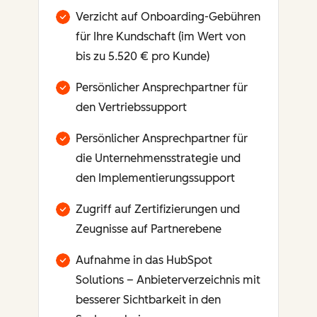
Verzicht auf Onboarding-Gebühren
für Ihre Kundschaft (im Wert von
bis zu 5.520 € pro Kunde)
Persönlicher Ansprechpartner für
den Vertriebssupport
Persönlicher Ansprechpartner für
die Unternehmensstrategie und
den Implementierungssupport
Zugriff auf Zertifizierungen und
Zeugnisse auf Partnerebene
Aufnahme in das HubSpot
Solutions – Anbieterverzeichnis mit
besserer Sichtbarkeit in den