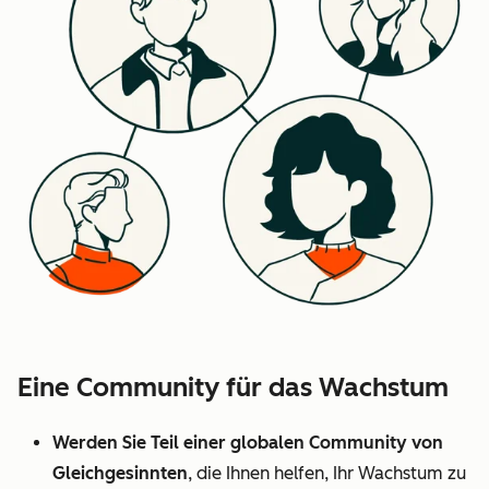
Eine Community für das Wachstum
Werden Sie Teil einer globalen Community von
Gleichgesinnten
, die Ihnen helfen, Ihr Wachstum zu