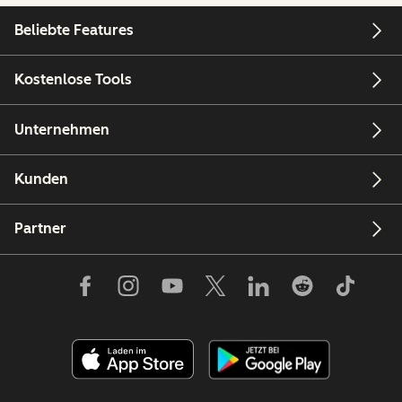
Beliebte Features
Kostenlose Tools
Unternehmen
Kunden
Partner