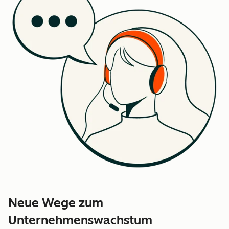
Neue Wege zum
Unternehmenswachstum