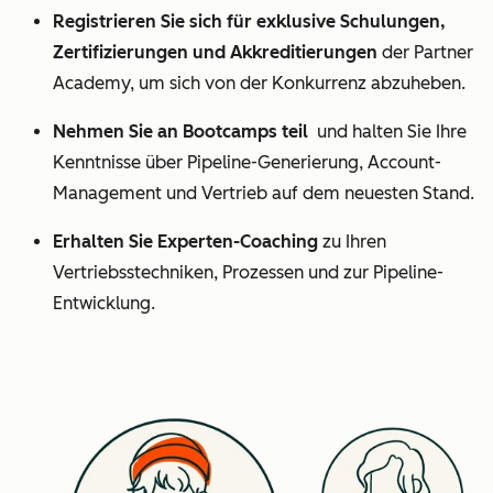
Registrieren Sie sich für exklusive Schulungen,
Zertifizierungen und Akkreditierungen
der Partner
Academy, um sich von der Konkurrenz abzuheben.
Nehmen Sie an Bootcamps teil
und halten Sie Ihre
Kenntnisse über Pipeline-Generierung, Account-
Management und Vertrieb auf dem neuesten Stand.
Erhalten Sie Experten-Coaching
zu Ihren
Vertriebsstechniken, Prozessen und zur Pipeline-
Entwicklung.