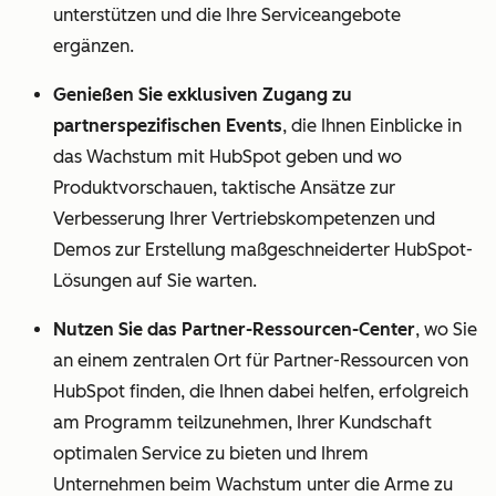
unterstützen und die Ihre Serviceangebote
ergänzen.
Genießen Sie exklusiven Zugang zu
partnerspezifischen Events
,
die Ihnen Einblicke in
das Wachstum mit HubSpot geben und wo
Produktvorschauen, taktische Ansätze zur
Verbesserung Ihrer Vertriebskompetenzen und
Demos zur Erstellung maßgeschneiderter HubSpot-
Lösungen auf Sie warten.
Nutzen Sie das Partner-Ressourcen-Center
, wo Sie
an einem zentralen Ort für Partner-Ressourcen von
HubSpot finden, die Ihnen dabei helfen, erfolgreich
am Programm teilzunehmen, Ihrer Kundschaft
optimalen Service zu bieten und Ihrem
Unternehmen beim Wachstum unter die Arme zu