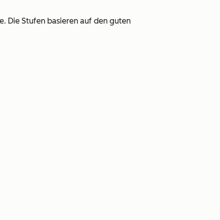
fe. Die Stufen basieren auf den guten