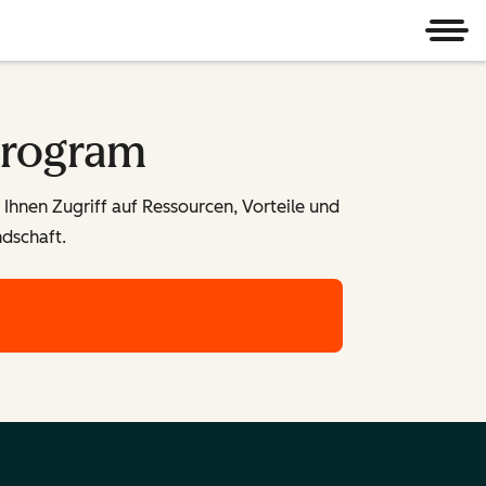
Men
Program
Ihnen Zugriff auf Ressourcen, Vorteile und
ndschaft.