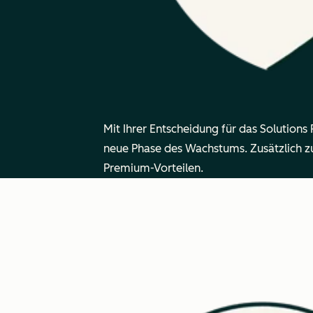
Mit Ihrer Entscheidung für das Solutions
neue Phase des Wachstums. Zusätzlich zu
Premium-Vorteilen.