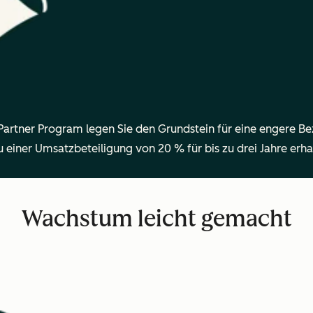
 Partner Program legen Sie den Grundstein für eine engere Be
 einer Umsatzbeteiligung von 20 % für bis zu drei Jahre erha
Wachstum leicht gemacht