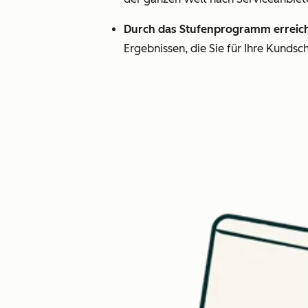
Durch das Stufenprogramm erreiche
Ergebnissen, die Sie für Ihre Kundsc