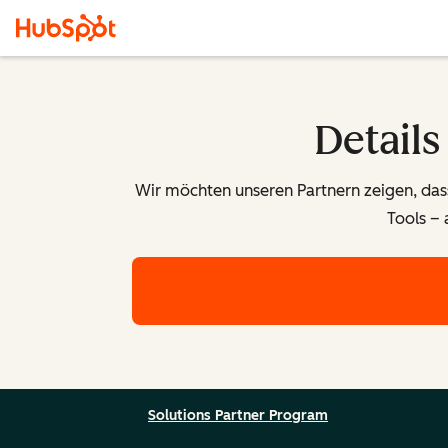
Detail
Wir möchten unseren Partnern zeigen, dass
Tools – 
Solutions Partner Program