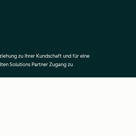
ziehung zu Ihrer Kundschaft und für eine
lten Solutions Partner Zugang zu