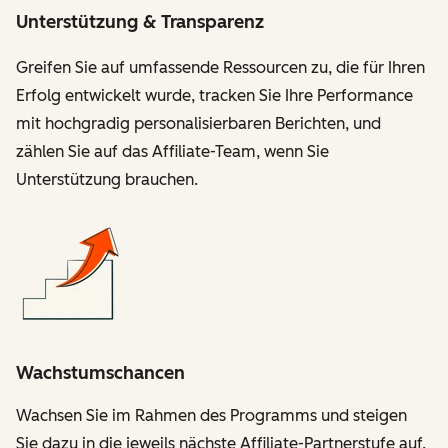
Unterstützung & Transparenz
Greifen Sie auf umfassende Ressourcen zu, die für Ihren
Erfolg entwickelt wurde, tracken Sie Ihre Performance
mit hochgradig personalisierbaren Berichten, und
zählen Sie auf das Affiliate-Team, wenn Sie
Unterstützung brauchen.
Wachstumschancen
Wachsen Sie im Rahmen des Programms und steigen
Sie dazu in die jeweils nächste Affiliate-Partnerstufe auf.