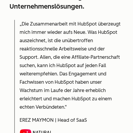
Unternehmenslösungen.
„Die Zusammenarbeit mit HubSpot überzeugt
mich immer wieder aufs Neue. Was HubSpot
auszeichnet, ist die unübertroffen
reaktionsschnelle Arbeitsweise und der
Support. Allen, die eine Affiliate-Partnerschaft
suchen, kann ich HubSpot auf jeden Fall
weiterempfehlen. Das Engagement und
Fachwissen von HubSpot haben unser
Wachstum im Laufe der Jahre erheblich
erleichtert und machen HubSpot zu einem
echten Verbündeten.“
EREZ MAYMON | Head of SaaS