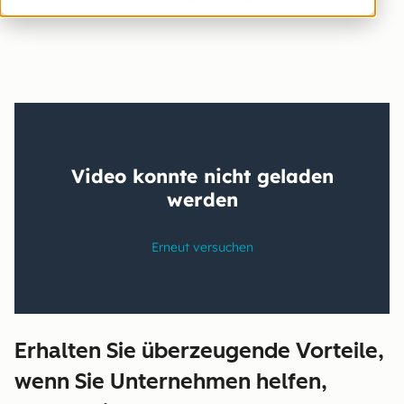
Erhalten Sie überzeugende Vorteile,
wenn Sie Unternehmen helfen,