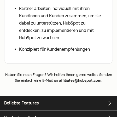
Partner arbeiten individuell mit ihren
Kundinnen und Kunden zusammen, um sie
dabei zu unterstützen, HubSpot zu
entdecken, zu implementieren und mit
HubSpot zu wachsen
Konzipiert für Kundenempfehlungen
Haben Sie noch Fragen? Wir helfen Ihnen gerne weiter. Senden
Sie einfach eine E-Mail an
affiliates@hubspot.com
.
Beliebte Features