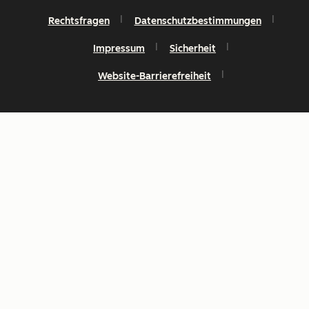
Rechtsfragen
Datenschutzbestimmungen
Impressum
Sicherheit
Website-Barrierefreiheit