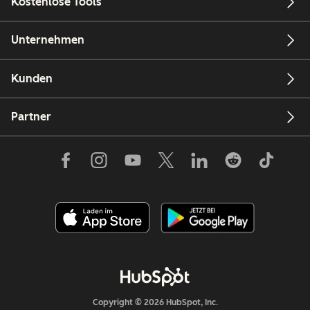
Kostenlose Tools
Unternehmen
Kunden
Partner
Copyright © 2026 HubSpot, Inc.