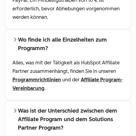
PayPal. Ein Mindestguthaben von 10 € ist
erforderlich, bevor Abhebungen vorgenommen
werden können.
Wo finde ich alle Einzelheiten zum
Programm?
Alles, was mit der Tätigkeit als HubSpot Affiliate
Partner zusammenhängt, finden Sie in unseren
Programmrichtlinien
und der
Affiliate Program-
Vereinbarung
.
Was ist der Unterschied zwischen dem
Affiliate Program und dem Solutions
Partner Program?