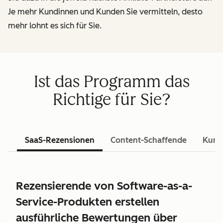
Je mehr Kundinnen und Kunden Sie vermitteln, desto
mehr lohnt es sich für Sie.
Ist das Programm das
Richtige für Sie?
SaaS-Rezensionen
Content-Schaffende
Kurs
Rezensierende von Software-as-a-
Service-Produkten erstellen
ausführliche Bewertungen über