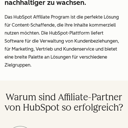
nachhaltiger zu wachsen.
Das HubSpot Affiliate Program ist die perfekte Lösung
für Content-Schaffende, die ihre Inhalte kommerziell
nutzen möchten. Die HubSpot-Plattform liefert
Software für die Verwaltung von Kundenbeziehungen,
für Marketing, Vertrieb und Kundenservice und bietet
eine breite Palette an Lösungen für verschiedene
Zielgruppen.
Warum sind Affiliate-Partner
von HubSpot so erfolgreich?