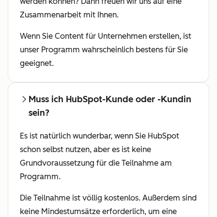
werden können? Dann freuen wir uns auf eine
Zusammenarbeit mit Ihnen.
Wenn Sie Content für Unternehmen erstellen, ist
unser Programm wahrscheinlich bestens für Sie
geeignet.
Muss ich HubSpot-Kunde oder -Kundin
sein?
Es ist natürlich wunderbar, wenn Sie HubSpot
schon selbst nutzen, aber es ist keine
Grundvoraussetzung für die Teilnahme am
Programm.
Die Teilnahme ist völlig kostenlos. Außerdem sind
keine Mindestumsätze erforderlich, um eine