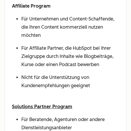
Affiliate Program
Für Unternehmen und Content-Schaffende,
die ihren Content kommerziell nutzen
möchten
Für Affiliate Partner, die HubSpot bei ihrer
Zielgruppe durch Inhalte wie Blogbeiträge,
Kurse oder einen Podcast bewerben
Nicht für die Unterstützung von
Kundenempfehlungen geeignet
Solutions Partner Program
Für Beratende, Agenturen oder andere
Dienstleistungsanbieter