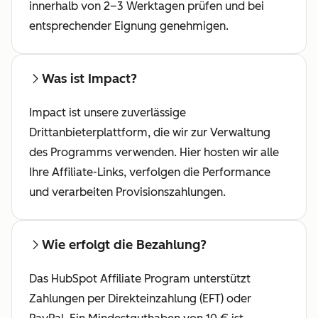
innerhalb von 2–3 Werktagen prüfen und bei
entsprechender Eignung genehmigen.
Was ist Impact?
Impact ist unsere zuverlässige
Drittanbieterplattform, die wir zur Verwaltung
des Programms verwenden. Hier hosten wir alle
Ihre Affiliate-Links, verfolgen die Performance
und verarbeiten Provisionszahlungen.
Wie erfolgt die Bezahlung?
Das HubSpot Affiliate Program unterstützt
Zahlungen per Direkteinzahlung (EFT) oder