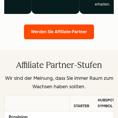
erhalten.
Werden Sie Affiliate-Partner
Affiliate Partner-Stufen
Wir sind der Meinung, dass Sie immer Raum zum
Wachsen haben sollten.
HUBSPOT-
STARTER
SYMBOL
Provision