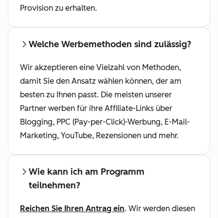
Provision zu erhalten.
Welche Werbemethoden sind zulässig?
Wir akzeptieren eine Vielzahl von Methoden,
damit Sie den Ansatz wählen können, der am
besten zu Ihnen passt. Die meisten unserer
Partner werben für ihre Affiliate-Links über
Blogging, PPC (Pay-per-Click)-Werbung, E-Mail-
Marketing, YouTube, Rezensionen und mehr.
Wie kann ich am Programm
teilnehmen?
Reichen Sie Ihren Antrag ein
. Wir werden diesen