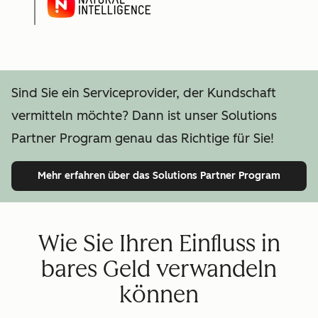
Sind Sie ein Serviceprovider, der Kundschaft
vermitteln möchte? Dann ist unser Solutions
Partner Program genau das Richtige für Sie!
Mehr erfahren
über das Solutions Partner Program
Wie Sie Ihren Einfluss in
bares Geld verwandeln
können