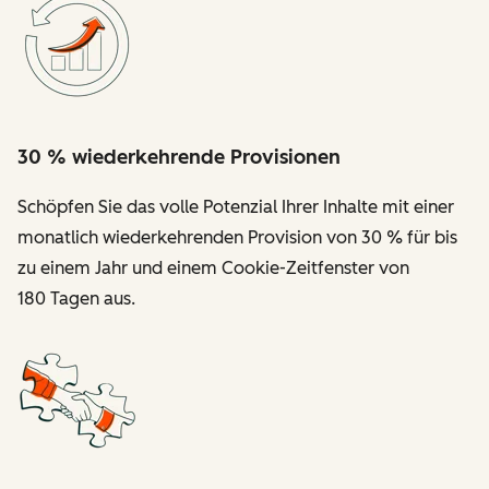
30 % wiederkehrende Provisionen
Schöpfen Sie das volle Potenzial Ihrer Inhalte mit einer
monatlich wiederkehrenden Provision von 30 % für bis
zu einem Jahr und einem Cookie-Zeitfenster von
180 Tagen aus.