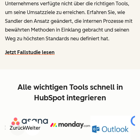
Unternehmens verfügte nicht über die richtigen Tools,
um seine Umsatzziele zu erreichen. Erfahren Sie, wie
Sandler den Ansatz geändert, die internen Prozesse mit
bewährten Methoden in Einklang gebracht und seinen
Weg zu höchsten Standards neu definiert hat.
Jetzt Fallstudie lesen
Alle wichtigen Tools schnell in
HubSpot integrieren
Zurück
Weiter