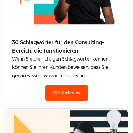
30 Schlagwörter für den Consulting-
Bereich, die funktionieren
Wenn Sie die richtigen Schlagwörter kennen,
können Sie Ihren Kunden beweisen, dass Sie
genau wissen, wovon Sie sprechen.
Weiterlesen