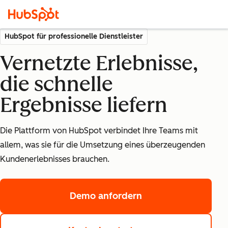
HubSpot für professionelle Dienstleister
Vernetzte Erlebnisse,
die schnelle
Ergebnisse liefern
Die Plattform von HubSpot verbindet Ihre Teams mit
allem, was sie für die Umsetzung eines überzeugenden
Kundenerlebnisses brauchen.
Demo anfordern