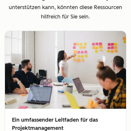
unterstützen kann, könnten diese Ressourcen
hilfreich für Sie sein.
Ein umfassender Leitfaden für das
Projektmanagement