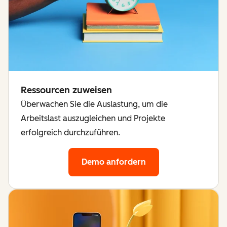
Ressourcen zuweisen
Überwachen Sie die Auslastung, um die
Arbeitslast auszugleichen und Projekte
erfolgreich durchzuführen.
Demo anfordern