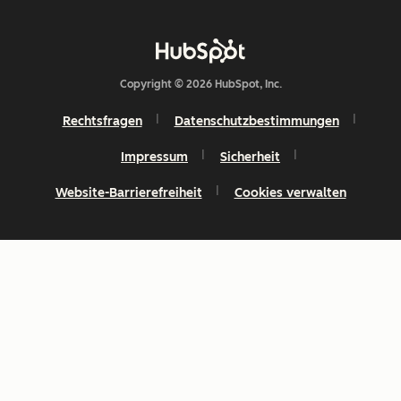
Copyright © 2026 HubSpot, Inc.
Rechtsfragen
Datenschutzbestimmungen
Impressum
Sicherheit
Website-Barrierefreiheit
Cookies verwalten