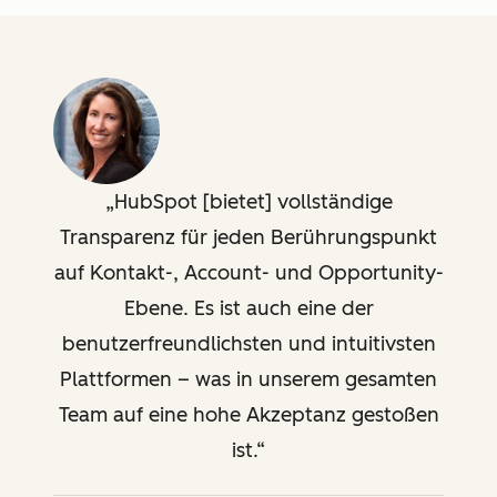
HubSpot [bietet] vollständige
Transparenz für jeden Berührungspunkt
auf Kontakt-, Account- und Opportunity-
Ebene. Es ist auch eine der
benutzerfreundlichsten und intuitivsten
Plattformen – was in unserem gesamten
Team auf eine hohe Akzeptanz gestoßen
ist.