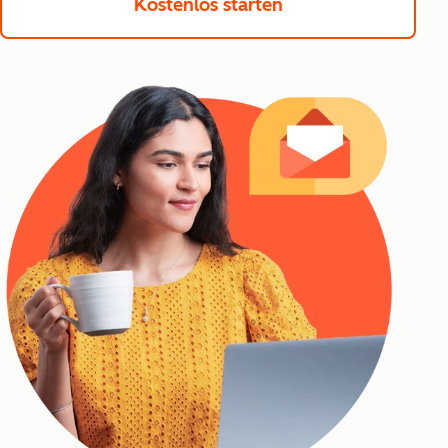
Kostenlos starten