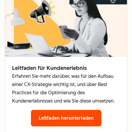
Leitfaden für Kundenerlebnis
Erfahren Sie mehr darüber, was für den Aufbau
einer CX-Strategie wichtig ist, und über Best
Practices für die Optimierung des
Kundenerlebnisses und wie Sie diese umsetzen.
Leitfaden herunterladen