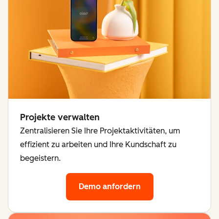
Projekte verwalten
Zentralisieren Sie Ihre Projektaktivitäten, um
effizient zu arbeiten und Ihre Kundschaft zu
begeistern.
Demo anfordern