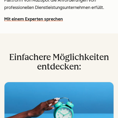
Plattform von HubSpot die Anforderungen von
professionellen Dienstleistungsunternehmen erfüllt.
Mit einem Experten sprechen
Einfachere Möglichkeiten
entdecken: