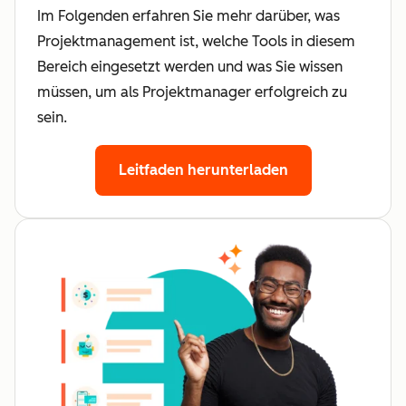
Im Folgenden erfahren Sie mehr darüber, was
Projektmanagement ist, welche Tools in diesem
Bereich eingesetzt werden und was Sie wissen
müssen, um als Projektmanager erfolgreich zu
sein.
Leitfaden herunterladen