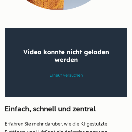
Einfach, schnell und zentral
Erfahren Sie mehr darüber, wie die KI-gestützte