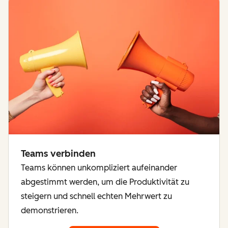
Teams verbinden
Teams können unkompliziert aufeinander
abgestimmt werden, um die Produktivität zu
steigern und schnell echten Mehrwert zu
demonstrieren.