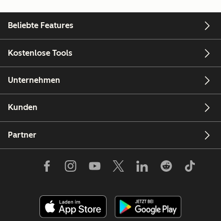
Beliebte Features
Kostenlose Tools
Unternehmen
Kunden
Partner