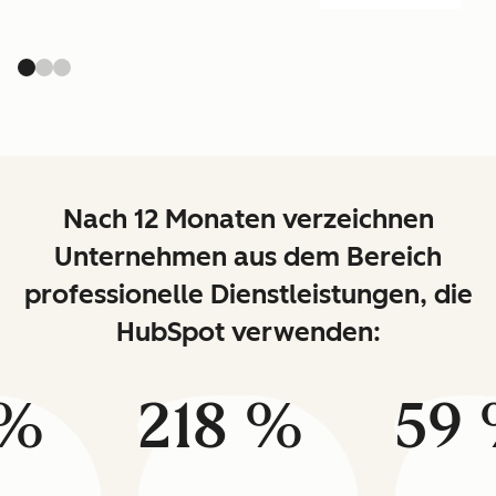
Nach 12 Monaten verzeichnen
Unternehmen aus dem Bereich
professionelle Dienstleistungen, die
HubSpot verwenden:
 %
218 %
59