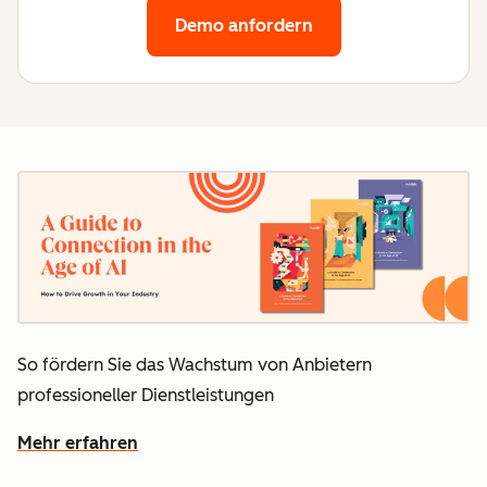
Demo anfordern
So fördern Sie
das Wachstum von Anbietern
professioneller Dienstleistungen
Mehr erfahren