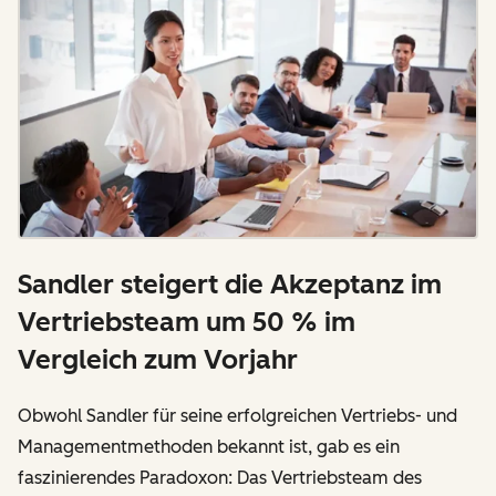
Sandler steigert die Akzeptanz im
Vertriebsteam um 50 % im
Vergleich zum Vorjahr
Obwohl Sandler für seine erfolgreichen Vertriebs- und
Managementmethoden bekannt ist, gab es ein
faszinierendes Paradoxon: Das Vertriebsteam des