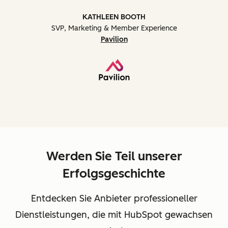
KATHLEEN BOOTH
SVP, Marketing & Member Experience
Pavilion
Werden Sie Teil unserer
Erfolgsgeschichte
Entdecken Sie Anbieter professioneller
Dienstleistungen, die mit HubSpot gewachsen