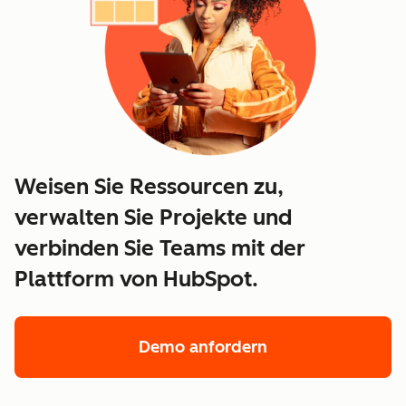
Weisen Sie Ressourcen zu,
verwalten Sie Projekte und
verbinden Sie Teams mit der
Plattform von HubSpot.
Demo anfordern