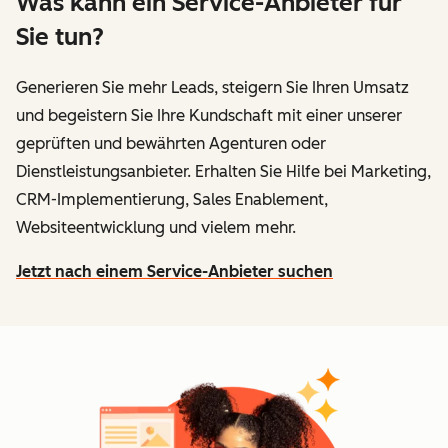
Was kann ein Service-Anbieter für
Sie tun?
Generieren Sie mehr Leads, steigern Sie Ihren Umsatz
und begeistern Sie Ihre Kundschaft mit einer unserer
geprüften und bewährten Agenturen oder
Dienstleistungsanbieter. Erhalten Sie Hilfe bei Marketing,
CRM-Implementierung, Sales Enablement,
Websiteentwicklung und vielem mehr.
Jetzt nach einem Service-Anbieter suchen