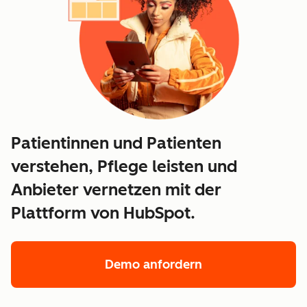
Patientinnen und Patienten
verstehen, Pflege leisten und
Anbieter vernetzen mit der
Plattform von HubSpot.
Demo anfordern