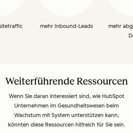
tetraffic
mehr Inbound-Leads
mehr abg
D
Weiterführende Ressourcen
Wenn Sie daran interessiert sind, wie HubSpot
Unternehmen im Gesundheitswesen beim
Wachstum mit System unterstützen kann,
könnten diese Ressourcen hilfreich für Sie sein.