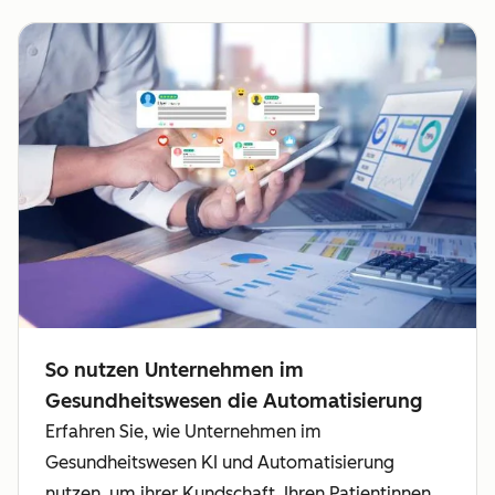
So nutzen Unternehmen im
Gesundheitswesen die Automatisierung
Erfahren Sie, wie Unternehmen im
Gesundheitswesen KI und Automatisierung
nutzen, um ihrer Kundschaft, Ihren Patientinnen