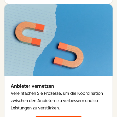
Anbieter vernetzen
Vereinfachen Sie Prozesse, um die Koordination
zwischen den Anbietern zu verbessern und so
Leistungen zu verstärken.