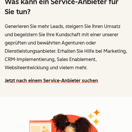
Was kann ein Service-Anbieter für
Sie tun?
Generieren Sie mehr Leads, steigern Sie Ihren Umsatz
und begeistern Sie Ihre Kundschaft mit einer unserer
geprüften und bewährten Agenturen oder
Dienstleistungsanbieter. Erhalten Sie Hilfe bei Marketing,
CRM-Implementierung, Sales Enablement,
Websiteentwicklung und vielem mehr.
Jetzt nach einem Service-Anbieter suchen