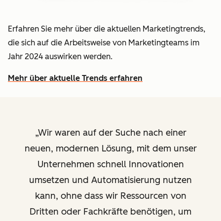
Erfahren Sie mehr über die aktuellen Marketingtrends,
die sich auf die Arbeitsweise von Marketingteams im
Jahr 2024 auswirken werden.
Mehr über aktuelle Trends erfahren
Wir waren auf der Suche nach einer
neuen, modernen Lösung, mit dem unser
Unternehmen schnell Innovationen
umsetzen und Automatisierung nutzen
kann, ohne dass wir Ressourcen von
Dritten oder Fachkräfte benötigen, um