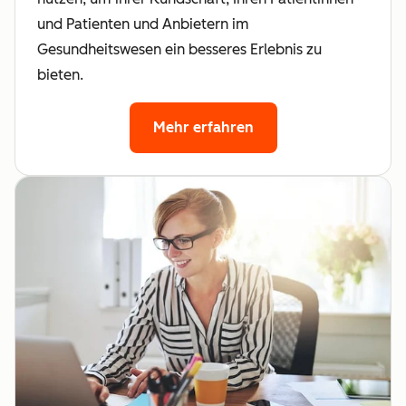
und Patienten und Anbietern im
Gesundheitswesen ein besseres Erlebnis zu
bieten.
Mehr erfahren