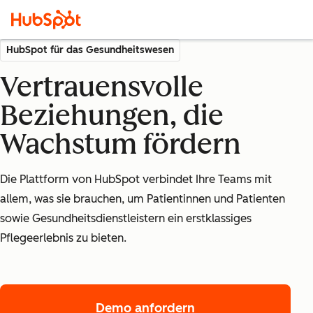
HubSpot für das Gesundheitswesen
Vertrauensvolle
Beziehungen, die
Wachstum fördern
Die Plattform von HubSpot verbindet Ihre Teams mit
allem, was sie brauchen, um Patientinnen und Patienten
sowie Gesundheitsdienstleistern ein erstklassiges
Pflegeerlebnis zu bieten.
Demo anfordern