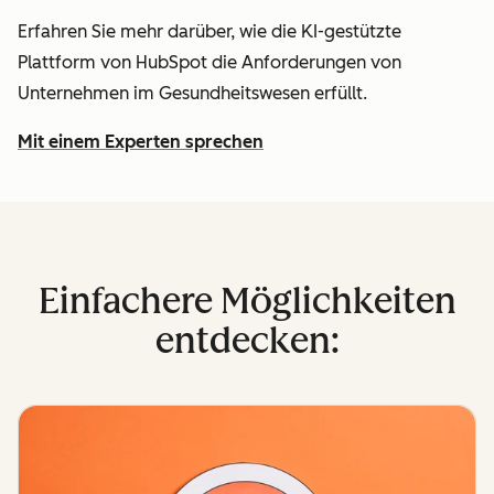
Erfahren Sie mehr darüber, wie die KI-gestützte
Plattform von HubSpot die Anforderungen von
Unternehmen im Gesundheitswesen erfüllt.
Mit einem Experten sprechen
Einfachere Möglichkeiten
entdecken: