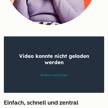
Einfach, schnell und zentral