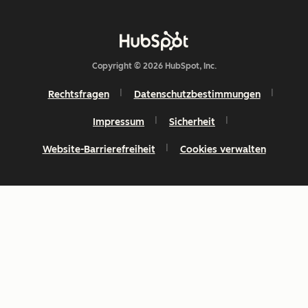
Copyright © 2026 HubSpot, Inc.
Rechtsfragen
Datenschutzbestimmungen
Impressum
Sicherheit
Website-Barrierefreiheit
Cookies verwalten