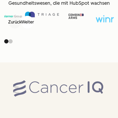
Gesundheitswesen, die mit HubSpot wachsen
Zurück
Weiter