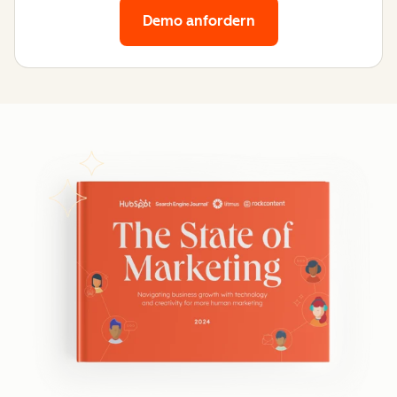
Demo anfordern