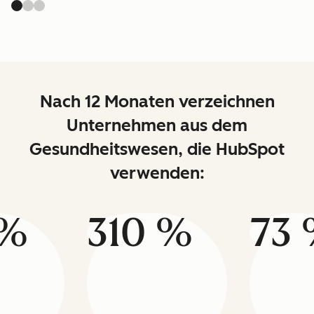
Nach 12 Monaten verzeichnen
Unternehmen aus dem
Gesundheitswesen, die HubSpot
verwenden:
 %
310 %
73