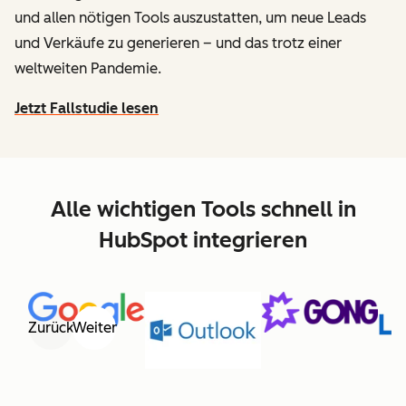
und allen nötigen Tools auszustatten, um neue Leads
und Verkäufe zu generieren – und das trotz einer
weltweiten Pandemie.
Jetzt Fallstudie lesen
Alle wichtigen Tools schnell in
HubSpot integrieren
Zurück
Weiter