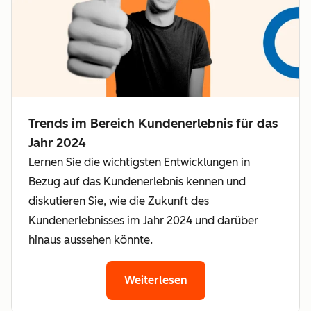
Trends im Bereich Kundenerlebnis für das
Jahr 2024
Lernen Sie die wichtigsten Entwicklungen in
Bezug auf das Kundenerlebnis kennen und
diskutieren Sie, wie die Zukunft des
Kundenerlebnisses im Jahr 2024 und darüber
hinaus aussehen könnte.
Weiterlesen