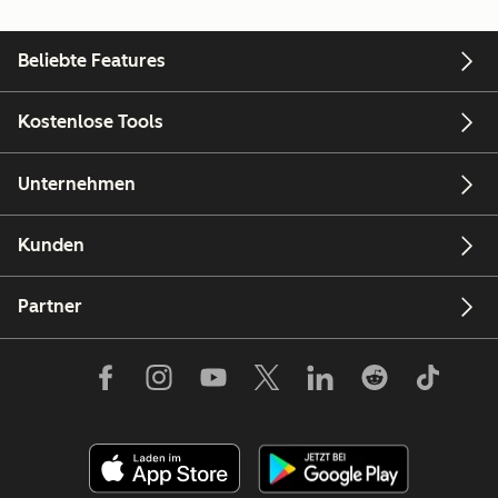
Beliebte Features
Kostenlose Tools
Unternehmen
Kunden
Partner