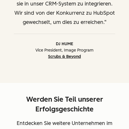
sie in unser CRM-System zu integrieren.
Wir sind von der Konkurrenz zu HubSpot
gewechselt, um dies zu erreichen.
DJ HUME
Vice President, Image Program
Scrubs & Beyond
Werden Sie Teil unserer
Erfolgsgeschichte
Entdecken Sie weitere Unternehmen im