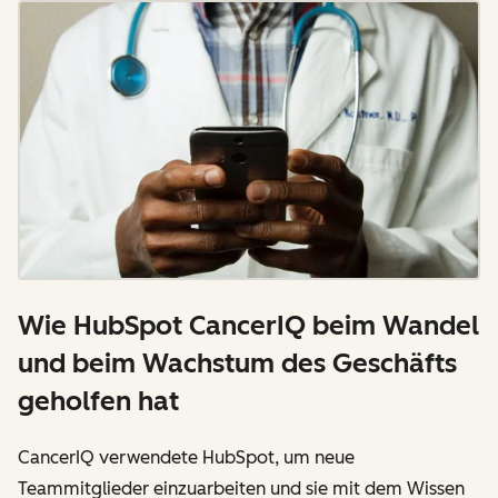
Wie HubSpot CancerIQ beim Wandel
und beim Wachstum des Geschäfts
geholfen hat
CancerIQ verwendete HubSpot, um neue
Teammitglieder einzuarbeiten und sie mit dem Wissen