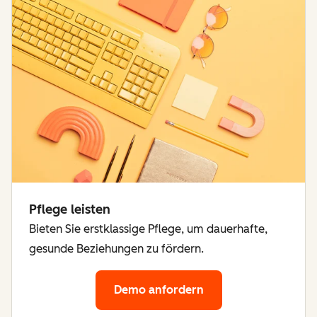
Pflege leisten
Bieten Sie erstklassige Pflege, um dauerhafte,
gesunde Beziehungen zu fördern.
Demo anfordern