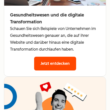
Gesundheitswesen und die digitale
Transformation
Schauen Sie sich Beispiele von Unternehmen im
Gesundheitswesen genauer an, die auf ihrer
Website und darüber hinaus eine digitale
Transformation durchlaufen haben.
Jetzt entdecken