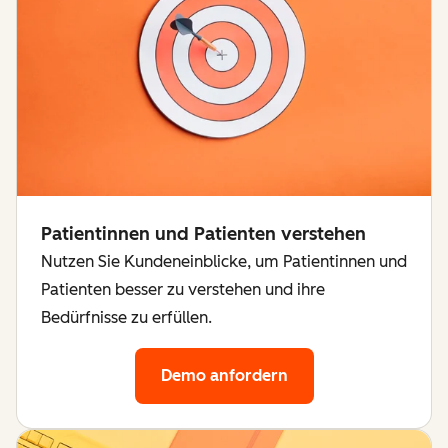
Patientinnen und Patienten verstehen
Nutzen Sie Kundeneinblicke, um Patientinnen und
Patienten besser zu verstehen und ihre
Bedürfnisse zu erfüllen.
Demo anfordern