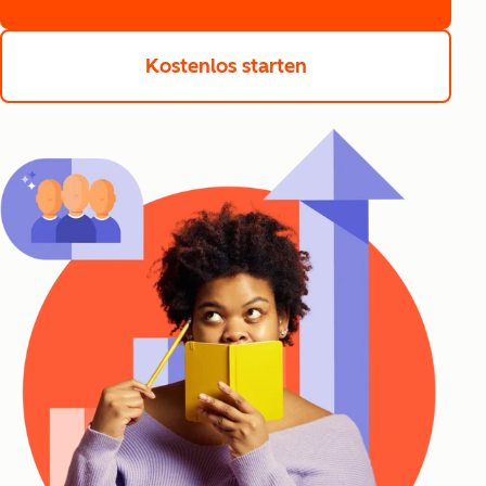
Kostenlos starten