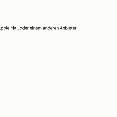
, Apple Mail oder einem anderen Anbieter