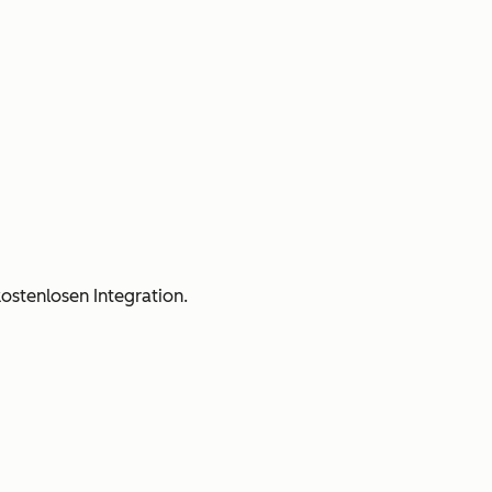
stenlosen Integration.