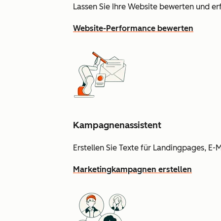
Lassen Sie Ihre Website bewerten und e
Website-Performance bewerten
Kampagnenassistent
Erstellen Sie Texte für Landingpages, 
Marketingkampagnen erstellen