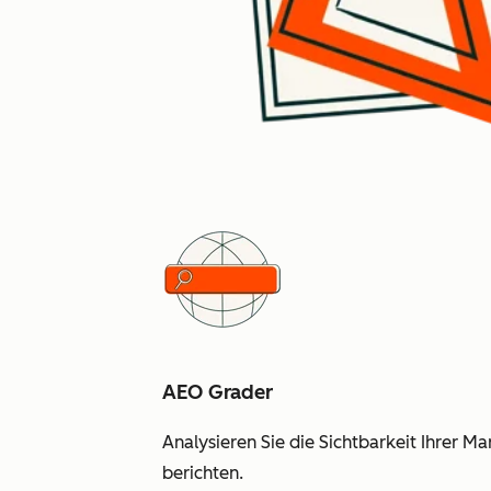
AEO Grader
Analysieren Sie die Sichtbarkeit Ihrer M
berichten.