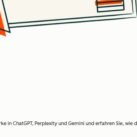
arke in ChatGPT, Perplexity und Gemini und erfahren Sie, wie