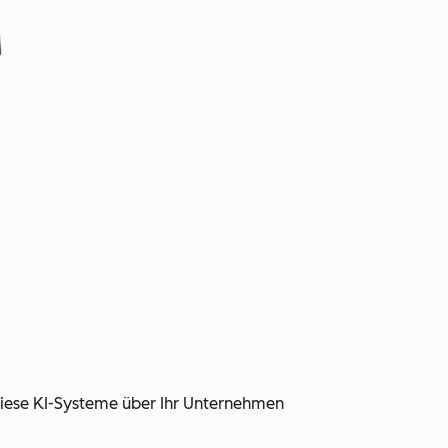
 diese KI-Systeme über Ihr Unternehmen