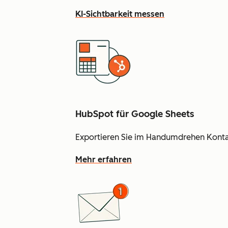
KI-Sichtbarkeit messen
HubSpot für Google Sheets
Exportieren Sie im Handumdrehen Kontak
Mehr erfahren