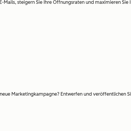
E-Mails, steigern Sie Ihre Öffnungsraten und maximieren Sie 
e neue Marketingkampagne? Entwerfen und veröffentlichen Si