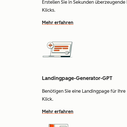
Erstellen Sie in Sekunden überzeugende 
Klicks.
Mehr erfahren
Landingpage-Generator-GPT
Benötigen Sie eine Landingpage für Ihr
Klick.
Mehr erfahren