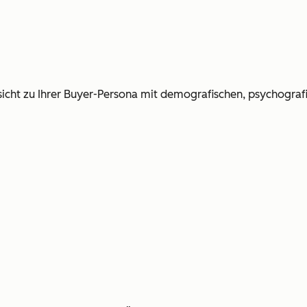
ersicht zu Ihrer Buyer-Persona mit demografischen, psychogr