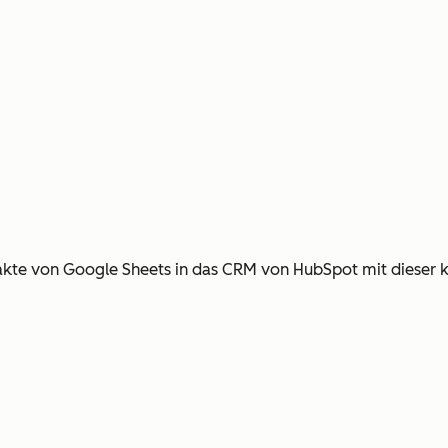
te von Google Sheets in das CRM von HubSpot mit dieser ko