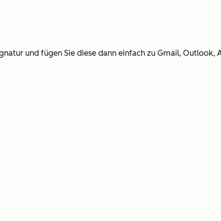
-Signatur und fügen Sie diese dann einfach zu Gmail, Outlook