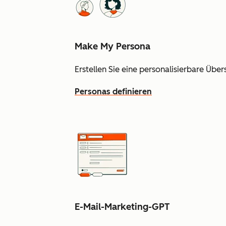
Make My Persona
Erstellen Sie eine personalisierbare Üb
Personas definieren
E-Mail-Marketing-GPT