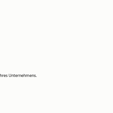
Ihres Unternehmens.