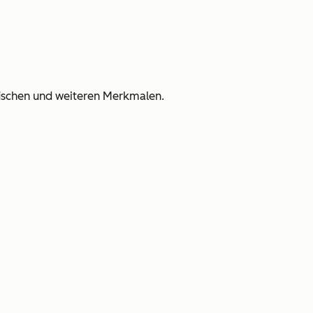
afischen und weiteren Merkmalen.