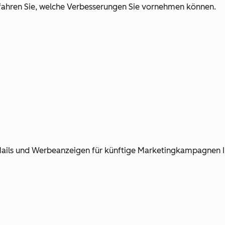
rfahren Sie, welche Verbesserungen Sie vornehmen können.
E-Mails und Werbeanzeigen für künftige Marketingkampagnen 