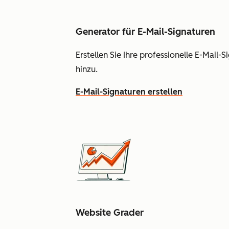
Generator für E-Mail-Signaturen
Erstellen Sie Ihre professionelle E-Mail
hinzu.
E-Mail-Signaturen erstellen
Website Grader