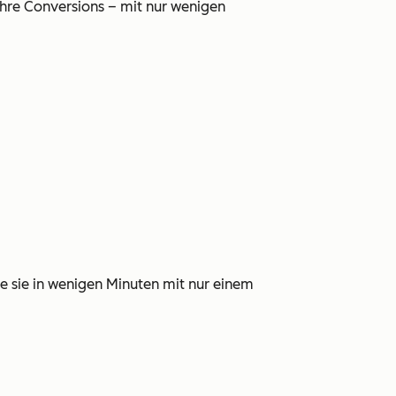
Ihre Conversions – mit nur wenigen
e sie in wenigen Minuten mit nur einem