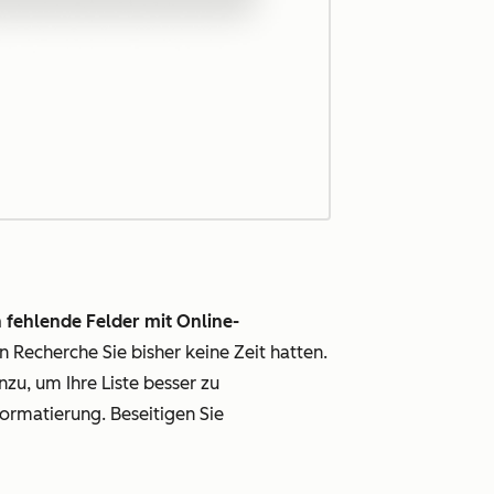
fehlende Felder mit Online-
n Recherche Sie bisher keine Zeit hatten.
zu, um Ihre Liste besser zu
formatierung. Beseitigen Sie