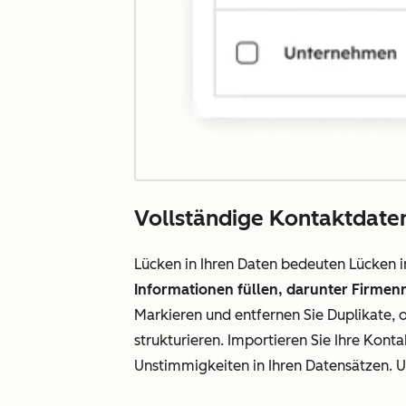
Vollständige Kontaktdate
Lücken in Ihren Daten bedeuten Lücken 
Informationen füllen, darunter Firmen
Markieren und entfernen Sie Duplikate, 
strukturieren. Importieren Sie Ihre Kont
Unstimmigkeiten in Ihren Datensätzen. Un