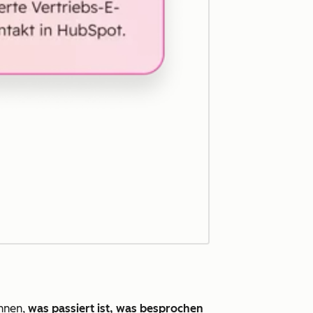
Ihnen,
was passiert ist, was besprochen