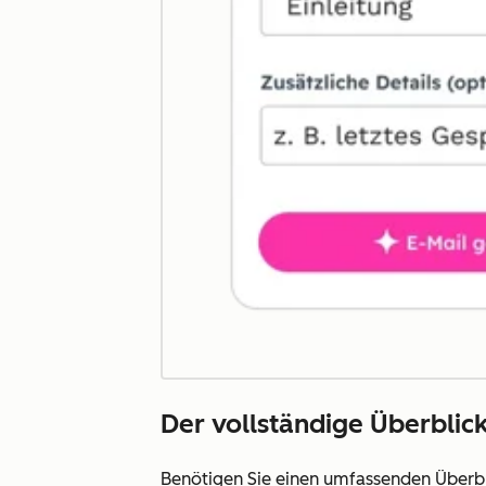
Der vollständige Überblick
Benötigen Sie einen umfassenden Überbl