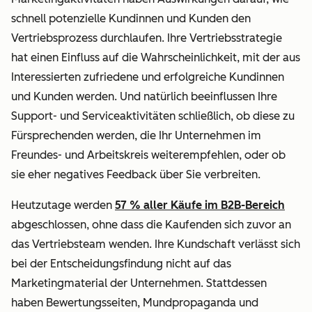
schnell potenzielle Kundinnen und Kunden den
Vertriebsprozess durchlaufen. Ihre Vertriebsstrategie
hat einen Einfluss auf die Wahrscheinlichkeit, mit der aus
Interessierten zufriedene und erfolgreiche Kundinnen
und Kunden werden. Und natürlich beeinflussen Ihre
Support- und Serviceaktivitäten schließlich, ob diese zu
Fürsprechenden werden, die Ihr Unternehmen im
Freundes- und Arbeitskreis weiterempfehlen, oder ob
sie eher negatives Feedback über Sie verbreiten.
Heutzutage werden
57 % aller Käufe im B2B-Bereich
abgeschlossen, ohne dass die Kaufenden sich zuvor an
das Vertriebsteam wenden. Ihre Kundschaft verlässt sich
bei der Entscheidungsfindung nicht auf das
Marketingmaterial der Unternehmen. Stattdessen
haben Bewertungsseiten, Mundpropaganda und