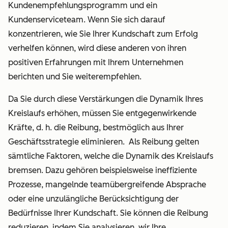
Kundenempfehlungsprogramm und ein
Kundenserviceteam. Wenn Sie sich darauf
konzentrieren, wie Sie Ihrer Kundschaft zum Erfolg
verhelfen können, wird diese anderen von ihren
positiven Erfahrungen mit Ihrem Unternehmen
berichten und Sie weiterempfehlen.
Da Sie durch diese Verstärkungen die Dynamik Ihres
Kreislaufs erhöhen, müssen Sie entgegenwirkende
Kräfte, d. h. die Reibung, bestmöglich aus Ihrer
Geschäftsstrategie eliminieren. Als Reibung gelten
sämtliche Faktoren, welche die Dynamik des Kreislaufs
bremsen. Dazu gehören beispielsweise ineffiziente
Prozesse, mangelnde teamübergreifende Absprache
oder eine unzulängliche Berücksichtigung der
Bedürfnisse Ihrer Kundschaft. Sie können die Reibung
reduzieren, indem Sie analysieren, wir Ihre