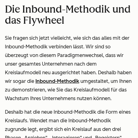
Die Inbound-Methodik und
das Flywheel
Sie fragen sich jetzt vielleicht, wie sich das alles mit der
Inbound-Methodik verbinden lässt. Wir sind so
überzeugt von diesem Paradigmenwechsel, dass wir
unser gesamtes Unternehmen nach dem
Kreislaufmodell neu ausgerichtet haben. Deshalb haben
wir sogar die
Inbound-Methodik
umgestaltet, um Ihnen
zu demonstrieren, wie Sie das Kreislaufmodell für das
Wachstum Ihres Unternehmens nutzen können.
Deshalb hat die neue Inbound-Methodik die Form eines
Kreislaufs. Wendet man die Inbound-Methodik
zugrunde legt, ergibt sich ein Kreislauf aus den drei
Phasen „Anziehen“, „Interagieren“ und „Begeistern“.