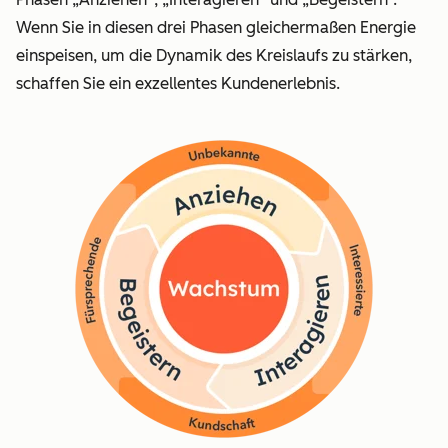
Wenn Sie in diesen drei Phasen gleichermaßen Energie
einspeisen, um die Dynamik des Kreislaufs zu stärken,
schaffen Sie ein exzellentes Kundenerlebnis.