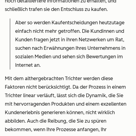
noch detailliertere Informationen zu erhalten, und
schließlich trafen sie den Entschluss zu kaufen.
Aber so werden Kaufentscheidungen heutzutage
einfach nicht mehr getroffen. Die Kundinnen und
Kunden fragen jetzt in ihren Netzwerken um Rat,
suchen nach Erwähnungen Ihres Unternehmens in
sozialen Medien und sehen sich Bewertungen im
Internet an.
Mit dem althergebrachten Trichter werden diese
Faktoren nicht berücksichtigt. Da der Prozess in einem
Trichter linear verläuft, lässt sich die Dynamik, die Sie
mit hervorragenden Produkten und einem exzellenten
Kundenerlebnis generieren können, nicht wirklich
abbilden. Auch die Reibung, die Sie zu spüren
bekommen, wenn Ihre Prozesse anfangen, Ihr