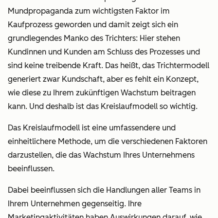
Mundpropaganda zum wichtigsten Faktor im
Kaufprozess geworden und damit zeigt sich ein
grundlegendes Manko des Trichters: Hier stehen
Kundinnen und Kunden am Schluss des Prozesses und
sind keine treibende Kraft. Das heißt, das Trichtermodell
generiert zwar Kundschaft, aber es fehlt ein Konzept,
wie diese zu Ihrem zukünftigen Wachstum beitragen
kann. Und deshalb ist das Kreislaufmodell so wichtig.
Das Kreislaufmodell ist eine umfassendere und
einheitlichere Methode, um die verschiedenen Faktoren
darzustellen, die das Wachstum Ihres Unternehmens
beeinflussen.
Dabei beeinflussen sich die Handlungen aller Teams in
Ihrem Unternehmen gegenseitig. Ihre
Marketingaktivitäten haben Auswirkungen darauf, wie