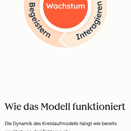
Wie das Modell funktioniert
Die Dynamik des Kreislaufmodells hängt wie bereits