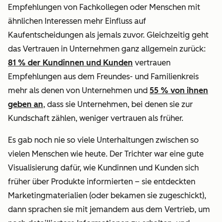
Empfehlungen von Fachkollegen oder Menschen mit
ähnlichen Interessen mehr Einfluss auf
Kaufentscheidungen als jemals zuvor. Gleichzeitig geht
das Vertrauen in Unternehmen ganz allgemein zurück:
81 % der Kundinnen und Kunden
vertrauen
Empfehlungen aus dem Freundes- und Familienkreis
mehr als denen von Unternehmen und
55 % von ihnen
geben an
, dass sie Unternehmen, bei denen sie zur
Kundschaft zählen, weniger vertrauen als früher.
Es gab noch nie so viele Unterhaltungen zwischen so
vielen
Menschen
wie heute. Der Trichter war eine gute
Visualisierung dafür, wie Kundinnen und Kunden sich
früher über Produkte informierten – sie entdeckten
Marketingmaterialien (oder bekamen sie zugeschickt),
dann sprachen sie mit jemandem aus dem Vertrieb, um