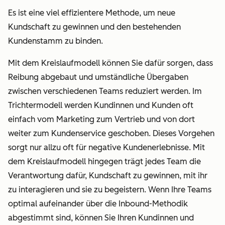
Es ist eine viel effizientere Methode, um neue
Kundschaft zu gewinnen und den bestehenden
Kundenstamm zu binden.
Mit dem Kreislaufmodell können Sie dafür sorgen, dass
Reibung abgebaut und umständliche Übergaben
zwischen verschiedenen Teams reduziert werden. Im
Trichtermodell werden Kundinnen und Kunden oft
einfach vom Marketing zum Vertrieb und von dort
weiter zum Kundenservice geschoben. Dieses Vorgehen
sorgt nur allzu oft für negative Kundenerlebnisse. Mit
dem Kreislaufmodell hingegen trägt jedes Team die
Verantwortung dafür, Kundschaft zu gewinnen, mit ihr
zu interagieren und sie zu begeistern. Wenn Ihre Teams
optimal aufeinander über die Inbound-Methodik
abgestimmt sind, können Sie Ihren Kundinnen und