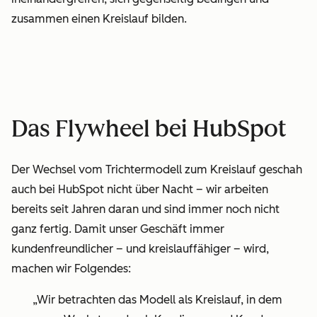
zusammen einen Kreislauf bilden.
Das Flywheel bei HubSpot
Der Wechsel vom
Trichtermodell
zum Kreislauf geschah
auch bei HubSpot nicht über Nacht – wir arbeiten
bereits seit Jahren daran und sind immer noch nicht
ganz fertig. Damit unser Geschäft immer
kundenfreundlicher – und kreislauffähiger – wird,
machen wir Folgendes:
„Wir betrachten das Modell als Kreislauf, in dem