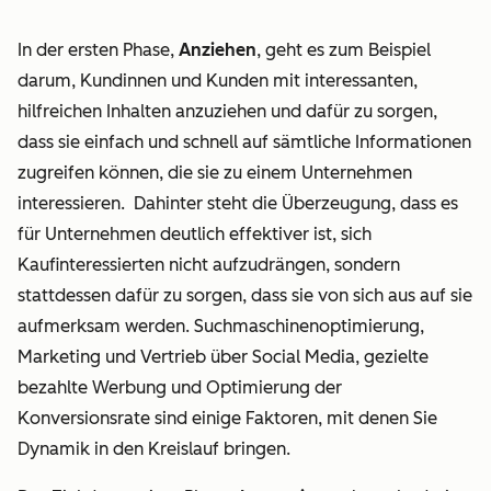
In der ersten Phase,
Anziehen
, geht es zum Beispiel
darum, Kundinnen und Kunden mit interessanten,
hilfreichen Inhalten anzuziehen und dafür zu sorgen,
dass sie einfach und schnell auf sämtliche Informationen
zugreifen können, die sie zu einem Unternehmen
interessieren. Dahinter steht die Überzeugung, dass es
für Unternehmen deutlich effektiver ist, sich
Kaufinteressierten nicht aufzudrängen, sondern
stattdessen dafür zu sorgen, dass sie von sich aus auf sie
aufmerksam werden. Suchmaschinenoptimierung,
Marketing und Vertrieb über Social Media, gezielte
bezahlte Werbung und Optimierung der
Konversionsrate sind einige Faktoren, mit denen Sie
Dynamik in den Kreislauf bringen.