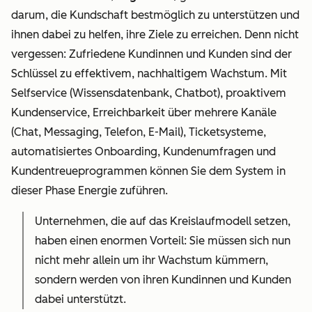
darum, die Kundschaft bestmöglich zu unterstützen und
ihnen dabei zu helfen, ihre Ziele zu erreichen. Denn nicht
vergessen: Zufriedene Kundinnen und Kunden sind der
Schlüssel zu effektivem, nachhaltigem Wachstum. Mit
Selfservice (Wissensdatenbank, Chatbot), proaktivem
Kundenservice, Erreichbarkeit über mehrere Kanäle
(Chat, Messaging, Telefon, E-Mail), Ticketsysteme,
automatisiertes Onboarding, Kundenumfragen und
Kundentreueprogrammen können Sie dem System in
dieser Phase Energie zuführen.
Unternehmen, die auf das Kreislaufmodell setzen,
haben einen enormen Vorteil: Sie müssen sich nun
nicht mehr allein um ihr Wachstum kümmern,
sondern werden von ihren Kundinnen und Kunden
dabei unterstützt.