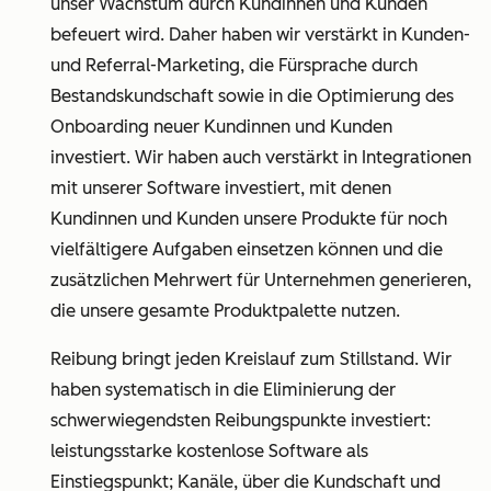
unser Wachstum durch Kundinnen und Kunden
befeuert wird. Daher haben wir verstärkt in Kunden-
und Referral-Marketing, die Fürsprache durch
Bestandskundschaft sowie in die Optimierung des
Onboarding neuer Kundinnen und Kunden
investiert. Wir haben auch verstärkt in Integrationen
mit unserer Software investiert, mit denen
Kundinnen und Kunden unsere Produkte für noch
vielfältigere Aufgaben einsetzen können und die
zusätzlichen Mehrwert für Unternehmen generieren,
die unsere gesamte Produktpalette nutzen.
Reibung bringt jeden Kreislauf zum Stillstand. Wir
haben systematisch in die Eliminierung der
schwerwiegendsten Reibungspunkte investiert:
leistungsstarke kostenlose Software als
Einstiegspunkt; Kanäle, über die Kundschaft und