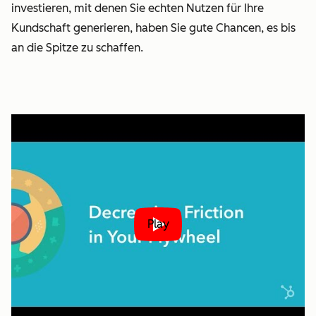
investieren, mit denen Sie echten Nutzen für Ihre
Kundschaft generieren, haben Sie gute Chancen, es bis
an die Spitze zu schaffen.
Play