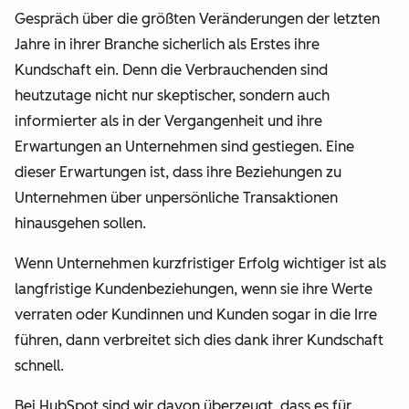
Gespräch über die größten Veränderungen der letzten
Jahre in ihrer Branche sicherlich als Erstes ihre
Kundschaft ein. Denn die Verbrauchenden sind
heutzutage nicht nur skeptischer, sondern auch
informierter als in der Vergangenheit und ihre
Erwartungen an Unternehmen sind gestiegen. Eine
dieser Erwartungen ist, dass ihre Beziehungen zu
Unternehmen über unpersönliche Transaktionen
hinausgehen sollen.
Wenn Unternehmen kurzfristiger Erfolg wichtiger ist als
langfristige Kundenbeziehungen, wenn sie ihre Werte
verraten oder Kundinnen und Kunden sogar in die Irre
führen, dann verbreitet sich dies dank ihrer Kundschaft
schnell.
Bei HubSpot sind wir davon überzeugt, dass es für