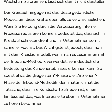
Wachstum zu bremsen, lässt sich damit nicht darstellen.
Der Kreislauf hingegen ist das ideale gedankliche
Modell, um diese Kräfte ebenfalls zu veranschaulichen.
Wenn Sie Reibung durch die Verbesserung interner
Prozesse reduzieren können, bedeutet das, dass sich Ihr
Kreislauf schneller dreht und Ihr Unternehmen somit
schneller wächst. Das Wichtigste ist jedoch, dass man
mit dem Kreislaufmodell, wenn man es zusammen mit
der Inbound-Methodik verwendet, sehr deutlich die
Bedeutung des Kundenerlebnisses erkennen kann. So
speist etwa die „Begeistern“-Phase die „Anziehen“-
Phase der Inbound-Methodik, denn
natürlich
hat die
Tatsache, dass Ihre Kundschaft zufrieden ist, einen
Einfluss auf das, was Interessierte über Ihr Unternehmen
zu hören bekommen.