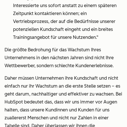
Interessierte uns sofort anstatt zu einem späteren
Zeitpunkt kontaktieren können; ein
Vertriebsprozess, der auf die Bedürfnisse unserer
potenziellen Kundschaft eingeht und ein breites
Trainingsangebot für unsere Nutzenden.“
Die größte Bedrohung für das Wachstum Ihres
Unternehmens in den nächsten Jahren sind nicht Ihre
Wettbewerber, sondern schlechte Kundenerlebnisse.
Daher müssen Unternehmen ihre Kundschaft und nicht
einfach nur ihr Wachstum an die erste Stelle setzen – es
geht darum, nachhaltiger und effektiver zu wachsen. Bei
HubSpot bedeutet das,
dass wir uns immer vor Augen
halten, dass unsere Kundinnen und Kunden für uns
zuallererst Menschen und nicht nur Zahlen in einer
Tabelle sind. Daher überlassen wir ihnen die