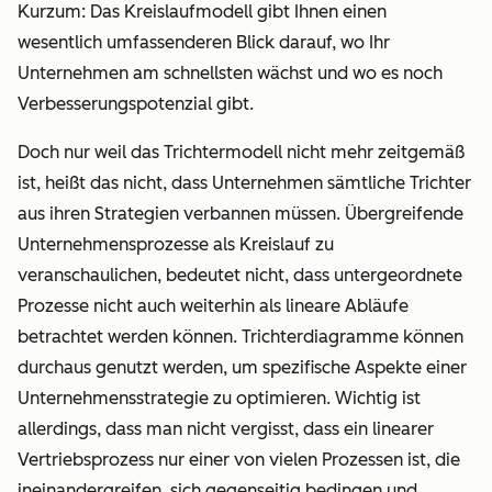
Kurzum: Das Kreislaufmodell gibt Ihnen einen
wesentlich umfassenderen Blick darauf, wo Ihr
Unternehmen am schnellsten wächst und wo es noch
Verbesserungspotenzial gibt.
Doch nur weil das Trichtermodell nicht mehr zeitgemäß
ist, heißt das nicht, dass Unternehmen sämtliche Trichter
aus ihren Strategien verbannen müssen. Übergreifende
Unternehmensprozesse als Kreislauf zu
veranschaulichen, bedeutet nicht, dass untergeordnete
Prozesse nicht auch weiterhin als lineare Abläufe
betrachtet werden können. Trichterdiagramme können
durchaus genutzt werden, um spezifische Aspekte einer
Unternehmensstrategie zu optimieren. Wichtig ist
allerdings, dass man nicht vergisst, dass ein linearer
Vertriebsprozess nur einer von vielen Prozessen ist, die
ineinandergreifen, sich gegenseitig bedingen und