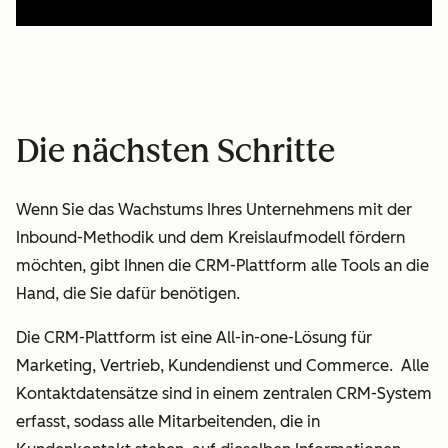
Die nächsten Schritte
Wenn Sie das Wachstums Ihres Unternehmens mit der
Inbound-Methodik und dem Kreislaufmodell fördern
möchten, gibt Ihnen die CRM-Plattform alle Tools an die
Hand, die Sie dafür benötigen.
Die CRM-Plattform ist eine All-in-one-Lösung für
Marketing, Vertrieb, Kundendienst und Commerce. Alle
Kontaktdatensätze sind in einem zentralen CRM-System
erfasst, sodass alle Mitarbeitenden, die in