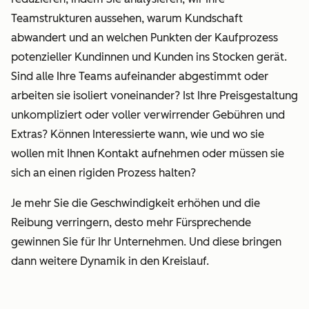
Teamstrukturen aussehen, warum Kundschaft
abwandert und an welchen Punkten der Kaufprozess
potenzieller Kundinnen und Kunden ins Stocken gerät.
Sind alle Ihre Teams aufeinander abgestimmt oder
arbeiten sie isoliert voneinander? Ist Ihre Preisgestaltung
unkompliziert oder voller verwirrender Gebühren und
Extras? Können Interessierte wann, wie und wo sie
wollen mit Ihnen Kontakt aufnehmen oder müssen sie
sich an einen rigiden Prozess halten?
Je mehr Sie die Geschwindigkeit erhöhen und die
Reibung verringern, desto mehr Fürsprechende
gewinnen Sie für Ihr Unternehmen. Und diese bringen
dann weitere Dynamik in den Kreislauf.