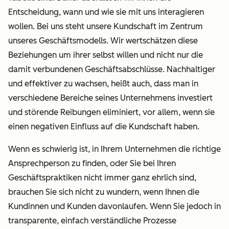
Entscheidung, wann und wie sie mit uns interagieren
wollen. Bei uns steht unsere Kundschaft im Zentrum
unseres Geschäftsmodells. Wir wertschätzen diese
Beziehungen um ihrer selbst willen und nicht nur die
damit verbundenen Geschäftsabschlüsse. Nachhaltiger
und effektiver zu wachsen, heißt auch, dass man in
verschiedene Bereiche seines Unternehmens investiert
und störende Reibungen eliminiert, vor allem, wenn sie
einen negativen Einfluss auf die Kundschaft haben.
Wenn es schwierig ist, in Ihrem Unternehmen die richtige
Ansprechperson zu finden, oder Sie bei Ihren
Geschäftspraktiken nicht immer ganz ehrlich sind,
brauchen Sie sich nicht zu wundern, wenn Ihnen die
Kundinnen und Kunden davonlaufen. Wenn Sie jedoch in
transparente, einfach verständliche Prozesse