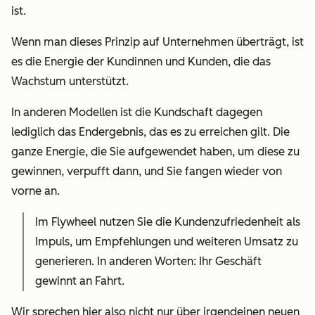
ist.
Wenn man dieses Prinzip auf Unternehmen überträgt, ist
es die Energie der Kundinnen und Kunden, die das
Wachstum unterstützt.
In anderen Modellen ist die Kundschaft dagegen
lediglich das Endergebnis, das es zu erreichen gilt. Die
ganze Energie, die Sie aufgewendet haben, um diese zu
gewinnen, verpufft dann, und Sie fangen wieder von
vorne an.
Im Flywheel nutzen Sie die Kundenzufriedenheit als
Impuls, um Empfehlungen und weiteren Umsatz zu
generieren. In anderen Worten: Ihr Geschäft
gewinnt an Fahrt.
Wir sprechen hier also nicht nur über irgendeinen neuen