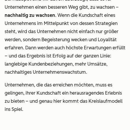
Unternehmen einen besseren Weg gibt, zu wachsen –
nachhaltig zu wachsen
. Wenn die Kundschaft eines
Unternehmens im Mittelpunkt von dessen Strategien
steht, wird das Unternehmen nicht einfach nur größer
werden, sondern Begeisterung wecken und Loyalität
erfahren. Dann werden auch höchste Erwartungen erfüllt
– und das Ergebnis ist Erfolg auf der ganzen Linie:
langlebige Kundenbeziehungen, mehr Umsätze,
nachhaltiges Unternehmenswachstum.
Unternehmen, die das erreichen möchten, muss es
gelingen, ihrer Kundschaft ein herausragendes Erlebnis
zu bieten – und genau hier kommt das Kreislaufmodell
ins Spiel.