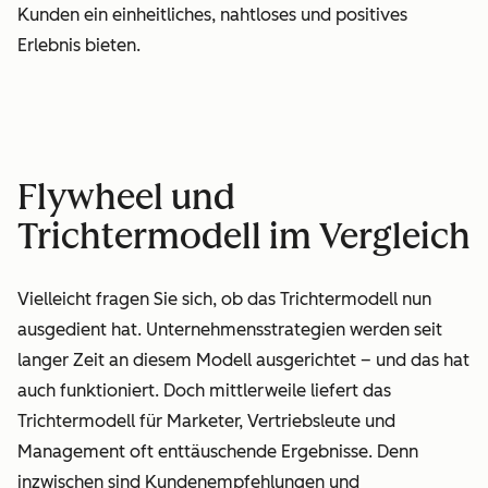
Kunden ein einheitliches, nahtloses und positives
Erlebnis bieten.
Flywheel und
Trichtermodell im Vergleich
Vielleicht fragen Sie sich, ob das Trichtermodell nun
ausgedient hat. Unternehmensstrategien werden seit
langer Zeit an diesem Modell ausgerichtet – und das hat
auch funktioniert. Doch mittlerweile liefert das
Trichtermodell für Marketer, Vertriebsleute und
Management oft enttäuschende Ergebnisse. Denn
inzwischen sind Kundenempfehlungen und