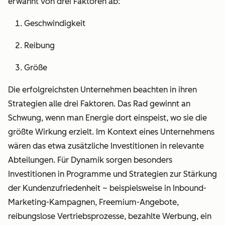
erwähnt von drei Faktoren ab:
Geschwindigkeit
Reibung
Größe
Die erfolgreichsten Unternehmen beachten in ihren
Strategien alle drei Faktoren. Das Rad gewinnt an
Schwung, wenn man Energie dort einspeist, wo sie die
größte Wirkung erzielt. Im Kontext eines Unternehmens
wären das etwa zusätzliche Investitionen in relevante
Abteilungen. Für Dynamik sorgen besonders
Investitionen in Programme und Strategien zur Stärkung
der Kundenzufriedenheit – beispielsweise in Inbound-
Marketing-Kampagnen, Freemium-Angebote,
reibungslose Vertriebsprozesse, bezahlte Werbung, ein