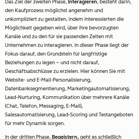
Das Ziel der zweiten Phase,
Interagieren
, besteht darin,
den Kaufprozess möglichst angenehm und
unkompliziert zu gestalten, indem Interessierten die
Möglichkeit gegeben wird, über ihre bevorzugten
Kanäle und zu den für sie passenden Zeiten mit
Unternehmen zu interagieren. In dieser Phase liegt der
Fokus darauf, den Grundstein für langfristige
Beziehungen zu legen – und nicht darauf,
Geschäftsabschlüsse zu erzielen. Hier können Sie mit
Website- und E-Mail-Personalisierung,
Datenbanksegmentierung, Marketingautomatisierung,
Lead-Nurturing, Kommunikation über mehrere Kanäle
(Chat, Telefon, Messaging, E-Mail),
Salesautomatisierung, Lead-Scoring und Testangeboten
für mehr Dynamik sorgen.
In der dritten Phase,
Begeistern,
geht es schließlich