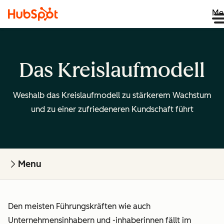
Me
Das Kreislaufmodell
Weshalb das Kreislaufmodell zu stärkerem Wachstum
und zu einer zufriedeneren Kundschaft führt
Menu
Den meisten Führungskräften wie auch
Unternehmensinhabern und -inhaberinnen fällt im