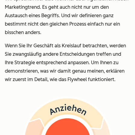
Marketingtrend. Es geht auch nicht nur um den
Austausch eines Begriffs. Und wir definieren ganz
bestimmt nicht den gleichen Prozess einfach nur ein
bisschen anders.
Wenn Sie Ihr Geschäft als Kreislauf betrachten, werden
Sie zwangsläufig andere Entscheidungen treffen und
Ihre Strategie entsprechend anpassen. Um Ihnen zu
demonstrieren, was wir damit genau meinen, erklären
wir zuerst im Detail, wie das Flywheel funktioniert.