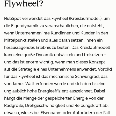
Flywheel?
HubSpot verwendet das Flywheel (Kreislaufmodell), um
die Eigendynamik zu veranschaulichen, die entsteht,
wenn Unternehmen ihre Kundinnen und Kunden in den
Mittelpunkt stellen und alles daran setzen, ihnen ein
herausragendes Erlebnis zu bieten. Das Kreislaufmodell
kann eine große Dynamik entwickeln und freisetzen –
und das ist enorm wichtig, wenn man dieses Konzept
auf die Strategie eines Unternehmens anwendet. Vorbild
für das Flywheel ist das mechanische Schwungrad, das
von James Watt erfunden wurde und sich durch seine
unglaublich hohe Energieeffizienz auszeichnet. Dabei
hängt die Menge der gespeicherten Energie von der
Radgröße, Drehgeschwindigkeit und Reibungskraft ab;
etwa so, wie es bei Eisenbahn- oder Autorädern der Fall