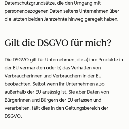
Datenschutzgrundsätze, die den Umgang mit
personenbezogenen Daten seitens Unternehmen
über
die letzten beiden Jahrzehnte hinweg
geregelt haben.
Gilt die DSGVO für mich?
Die DSGVO gilt für Unternehmen, die a) ihre Produkte in
der EU vermarkten oder b) das Verhalten von
Verbraucherinnen und Verbrauchern in der EU
beobachten. Selbst wenn Ihr Unternehmen also
außerhalb der EU ansässig ist, Sie aber Daten von
Bürgerinnen und Bürgern der EU erfassen und
verarbeiten, fällt dies in den Geltungsbereich der
DSGVO.