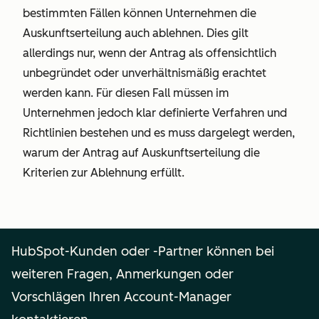
bestimmten Fällen können Unternehmen die
Auskunftserteilung auch ablehnen. Dies gilt
allerdings nur, wenn der Antrag als offensichtlich
unbegründet oder unverhältnismäßig erachtet
werden kann. Für diesen Fall müssen im
Unternehmen jedoch klar definierte Verfahren und
Richtlinien bestehen und es muss dargelegt werden,
warum der Antrag auf Auskunftserteilung die
Kriterien zur Ablehnung erfüllt.
HubSpot-Kunden oder -Partner können bei
weiteren Fragen, Anmerkungen oder
Vorschlägen Ihren Account-Manager