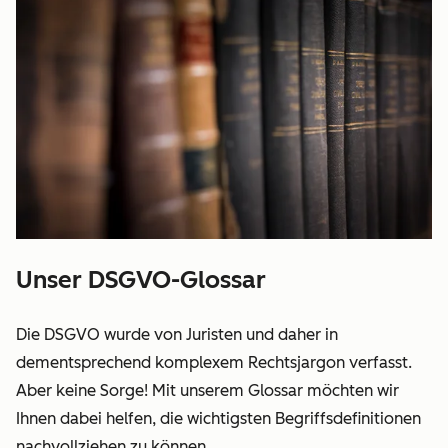
Unser DSGVO-Glossar
Die DSGVO wurde von Juristen und daher in
dementsprechend komplexem Rechtsjargon verfasst.
Aber keine Sorge! Mit unserem Glossar möchten wir
Ihnen dabei helfen, die wichtigsten Begriffsdefinitionen
nachvollziehen zu können.