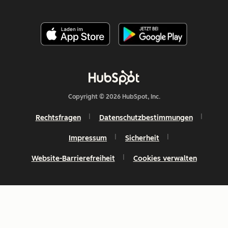
Copyright © 2026 HubSpot, Inc.
Rechtsfragen
Datenschutzbestimmungen
Impressum
Sicherheit
Website-Barrierefreiheit
Cookies verwalten