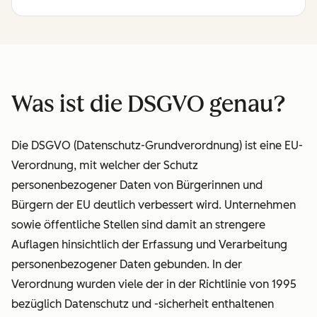
Was ist die DSGVO genau?
Die DSGVO (Datenschutz-Grundverordnung) ist eine EU-
Verordnung, mit welcher der Schutz
personenbezogener Daten von Bürgerinnen und
Bürgern der EU deutlich verbessert wird. Unternehmen
sowie öffentliche Stellen sind damit an strengere
Auflagen hinsichtlich der Erfassung und Verarbeitung
personenbezogener Daten gebunden. In der
Verordnung wurden viele der in der Richtlinie von 1995
bezüglich Datenschutz und -sicherheit enthaltenen