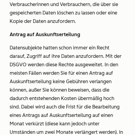
Verbraucherinnen und Verbrauchern, die über sie
gespeicherten Daten löschen zu lassen oder eine
Kopie der Daten anzufordern.
Antrag auf Auskunftserteilung
Datensubjekte hatten schon immer ein Recht
darauf, Zugriff auf ihre Daten anzufordern. Mit der
DSGVO werden diese Rechte ausgeweitet. In den
meisten Fällen werden Sie für einen Antrag auf
Auskunftserteilung keine Gebühren verlangen
können, außer Sie können beweisen, dass die
dadurch entstehenden Kosten übermäßig hoch
sind. Dabei wird auch die Frist für die Bearbeitung
eines Antrags auf Auskunftserteilung auf einen
Monat verkürzt (diese kann jedoch unter
Umständen um zwei Monate verlängert werden). In