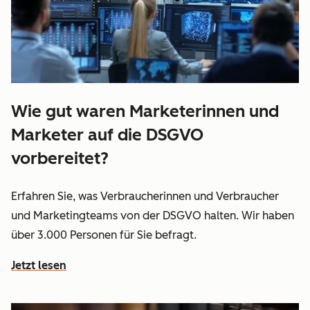
Wie gut waren Marketerinnen und
Marketer auf die DSGVO
vorbereitet?
Erfahren Sie, was Verbraucherinnen und Verbraucher
und Marketingteams von der DSGVO halten. Wir haben
über 3.000 Personen für Sie befragt.
Jetzt lesen