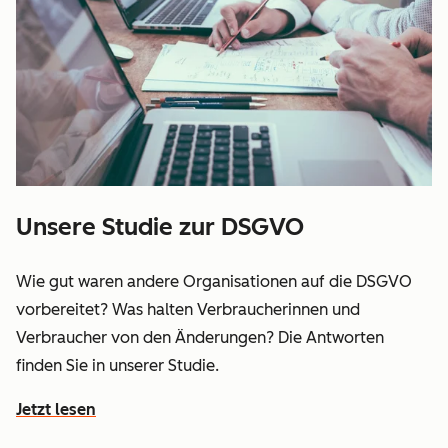
Unsere Studie zur DSGVO
Wie gut waren andere Organisationen auf die DSGVO
vorbereitet? Was halten Verbraucherinnen und
Verbraucher von den Änderungen? Die Antworten
finden Sie in unserer Studie.
Jetzt lesen