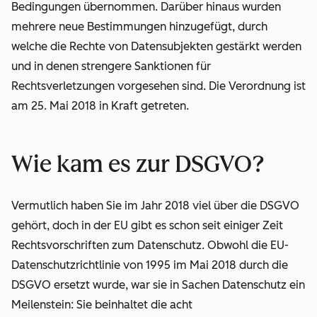
Bedingungen übernommen. Darüber hinaus wurden
mehrere neue Bestimmungen hinzugefügt, durch
welche die Rechte von Datensubjekten gestärkt werden
und in denen strengere Sanktionen für
Rechtsverletzungen vorgesehen sind. Die Verordnung ist
am 25. Mai 2018 in Kraft getreten.
Wie kam es zur DSGVO?
Vermutlich haben Sie im Jahr 2018 viel über die DSGVO
gehört, doch in der EU gibt es schon seit einiger Zeit
Rechtsvorschriften zum Datenschutz. Obwohl die EU-
Datenschutzrichtlinie von 1995 im Mai 2018 durch die
DSGVO ersetzt wurde, war sie in Sachen Datenschutz ein
Meilenstein: Sie beinhaltet die acht