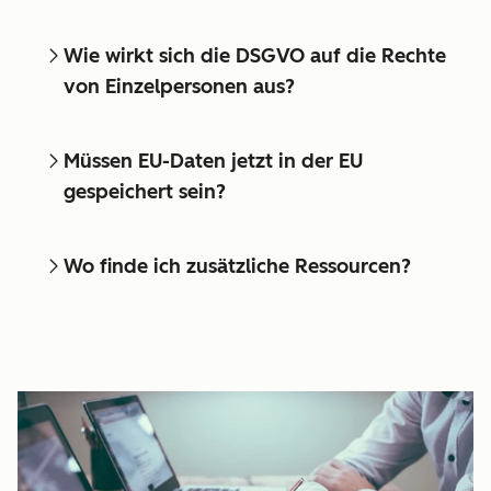
Wie wirkt sich die DSGVO auf die Rechte
von Einzelpersonen aus?
Müssen EU-Daten jetzt in der EU
gespeichert sein?
Wo finde ich zusätzliche Ressourcen?