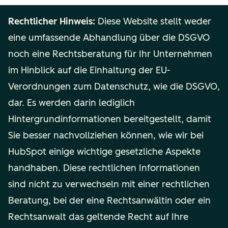
Rechtlicher Hinweis:
Diese Website stellt weder
eine umfassende Abhandlung über die DSGVO
noch eine Rechtsberatung für Ihr Unternehmen
im Hinblick auf die Einhaltung der EU-
Verordnungen zum Datenschutz, wie die DSGVO,
dar. Es werden darin lediglich
Hintergrundinformationen bereitgestellt, damit
Sie besser nachvollziehen können, wie wir bei
HubSpot einige wichtige gesetzliche Aspekte
handhaben. Diese rechtlichen Informationen
sind nicht zu verwechseln mit einer rechtlichen
Beratung, bei der eine Rechtsanwältin oder ein
Rechtsanwalt das geltende Recht auf Ihre