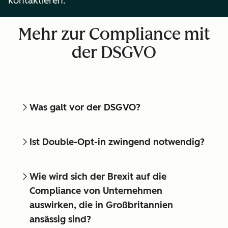
kontaktieren.
Mehr zur Compliance mit
der DSGVO
Was galt vor der DSGVO?
Ist Double-Opt-in zwingend notwendig?
Wie wird sich der Brexit auf die
Compliance von Unternehmen
auswirken, die in Großbritannien
ansässig sind?