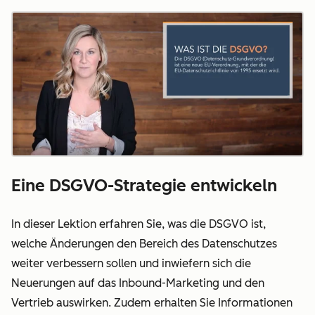
Eine DSGVO-Strategie entwickeln
In dieser Lektion erfahren Sie, was die DSGVO ist,
welche Änderungen den Bereich des Datenschutzes
weiter verbessern sollen und inwiefern sich die
Neuerungen auf das Inbound-Marketing und den
Vertrieb auswirken. Zudem erhalten Sie Informationen