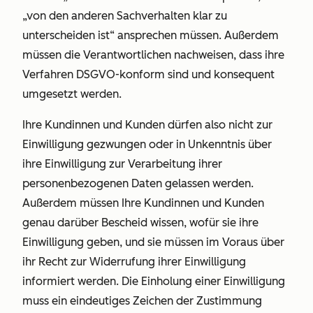
„von den anderen Sachverhalten klar zu
unterscheiden ist“ ansprechen müssen. Außerdem
müssen die Verantwortlichen nachweisen, dass ihre
Verfahren DSGVO-konform sind und konsequent
umgesetzt werden.
Ihre Kundinnen und Kunden dürfen also nicht zur
Einwilligung gezwungen oder in Unkenntnis über
ihre Einwilligung zur Verarbeitung ihrer
personenbezogenen Daten gelassen werden.
Außerdem müssen Ihre Kundinnen und Kunden
genau darüber Bescheid wissen, wofür sie ihre
Einwilligung geben, und sie müssen im Voraus über
ihr Recht zur Widerrufung ihrer Einwilligung
informiert werden. Die Einholung einer Einwilligung
muss ein eindeutiges Zeichen der Zustimmung