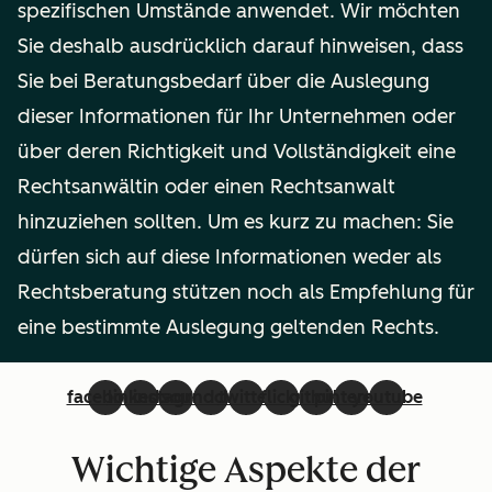
spezifischen Umstände anwendet. Wir möchten
Sie deshalb ausdrücklich darauf hinweisen, dass
Sie bei Beratungsbedarf über die Auslegung
dieser Informationen für Ihr Unternehmen oder
über deren Richtigkeit und Vollständigkeit eine
Rechtsanwältin oder einen Rechtsanwalt
hinzuziehen sollten. Um es kurz zu machen: Sie
dürfen sich auf diese Informationen weder als
Rechtsberatung stützen noch als Empfehlung für
eine bestimmte Auslegung geltenden Rechts.
facebook
linkedin
instagram
soundcloud
twitter
flickr
github
pinterest
youtube
Wichtige Aspekte der