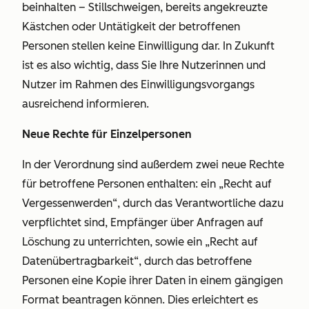
beinhalten – Stillschweigen, bereits angekreuzte
Kästchen oder Untätigkeit der betroffenen
Personen stellen keine Einwilligung dar. In Zukunft
ist es also wichtig, dass Sie Ihre Nutzerinnen und
Nutzer im Rahmen des Einwilligungsvorgangs
ausreichend informieren.
Neue Rechte für Einzelpersonen
In der Verordnung sind außerdem zwei neue Rechte
für betroffene Personen enthalten: ein
„Recht auf
Vergessenwerden“
, durch das Verantwortliche dazu
verpflichtet sind, Empfänger über Anfragen auf
Löschung zu unterrichten, sowie ein
„Recht auf
Datenübertragbarkeit“
, durch das betroffene
Personen eine Kopie ihrer Daten in einem gängigen
Format beantragen können. Dies erleichtert es