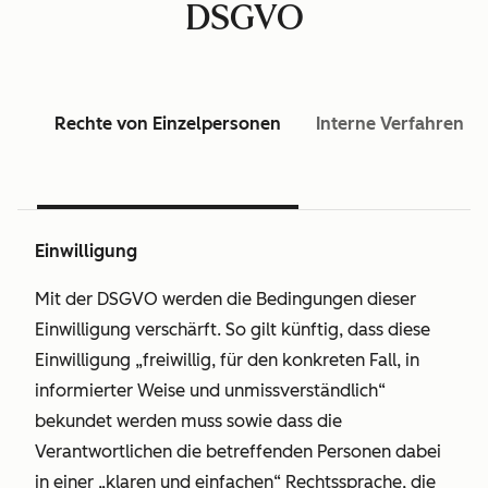
DSGVO
Rechte von Einzelpersonen
Interne Verfahren
Einwilligung
Mit der DSGVO werden die Bedingungen dieser
Einwilligung verschärft. So gilt künftig, dass diese
Einwilligung „freiwillig, für den konkreten Fall, in
informierter Weise und unmissverständlich“
bekundet werden muss sowie dass die
Verantwortlichen die betreffenden Personen dabei
in einer „klaren und einfachen“ Rechtssprache, die