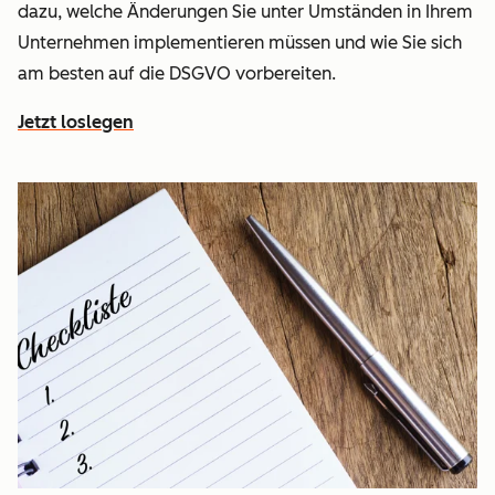
dazu, welche Änderungen Sie unter Umständen in Ihrem
Unternehmen implementieren müssen und wie Sie sich
am besten auf die DSGVO vorbereiten.
Jetzt loslegen