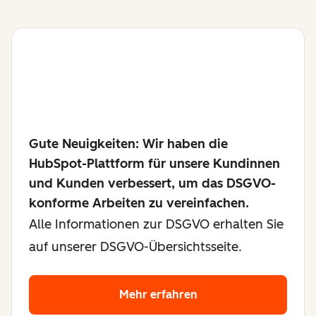
Gute Neuigkeiten: Wir haben die
HubSpot-Plattform für unsere Kundinnen
und Kunden verbessert, um das DSGVO-
konforme Arbeiten zu vereinfachen.
Alle Informationen zur DSGVO erhalten Sie
auf unserer DSGVO-Übersichtsseite.
Mehr erfahren