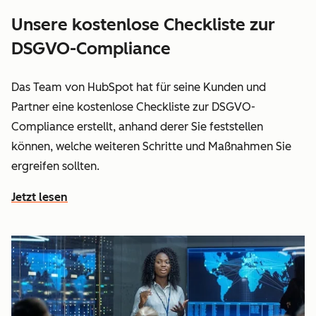
Unsere kostenlose Checkliste zur
DSGVO-Compliance
Das Team von HubSpot hat für seine Kunden und
Partner eine kostenlose Checkliste zur DSGVO-
Compliance erstellt, anhand derer Sie feststellen
können, welche weiteren Schritte und Maßnahmen Sie
ergreifen sollten.
Jetzt lesen