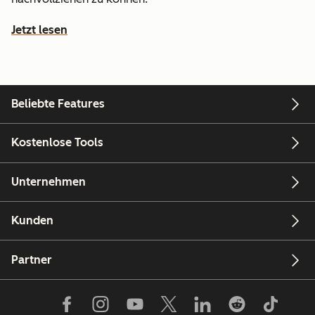
Jetzt lesen
Beliebte Features
Kostenlose Tools
Unternehmen
Kunden
Partner