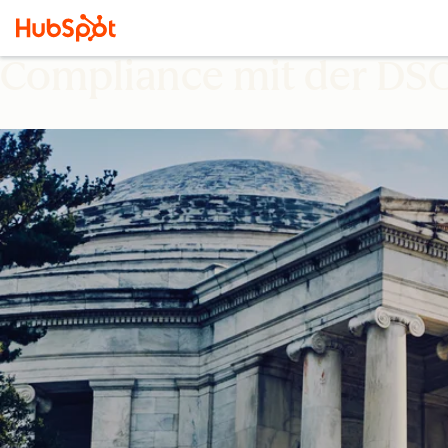
Compliance mit der D