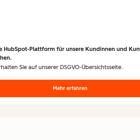
ie HubSpot-Plattform für unsere Kundinnen und Ku
chen.
halten Sie auf unserer DSGVO-Übersichtsseite.
Mehr erfahren