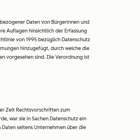
nbezogener Daten von Bürgerinnen und
re Auflagen hinsichtlich der Erfassung
htlinie von 1995 bezüglich Datenschutz
mungen hinzugefügt, durch welche die
en vorgesehen sind. Die Verordnung ist
ger Zeit Rechtsvorschriften zum
de, war sie in Sachen Datenschutz ein
en Daten seitens Unternehmen
über die