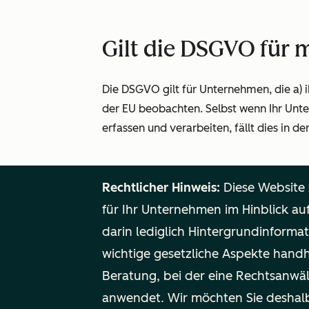
Gilt die DSGVO für 
Die DSGVO gilt für Unternehmen, die a) 
der EU beobachten. Selbst wenn Ihr Unte
erfassen und verarbeiten, fällt dies in 
Rechtlicher Hinweis:
Diese Website
für Ihr Unternehmen im Hinblick a
darin lediglich Hintergrundinformat
wichtige gesetzliche Aspekte handh
Beratung, bei der eine Rechtsanwäl
anwendet. Wir möchten Sie deshalb