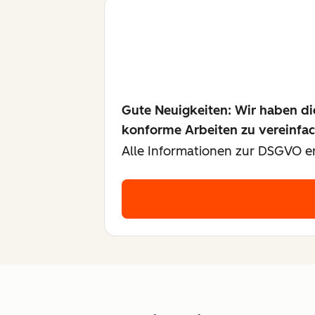
Gute Neuigkeiten: Wir haben d
konforme Arbeiten zu vereinfa
Alle Informationen zur DSGVO er