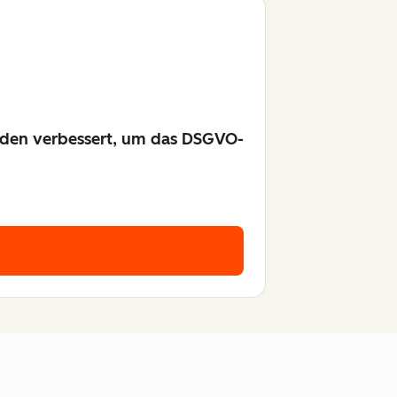
nden verbessert, um das DSGVO-