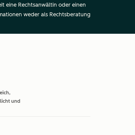
it eine Rechtsanwältin oder einen
ormationen weder als Rechtsberatung
ich,
licht und