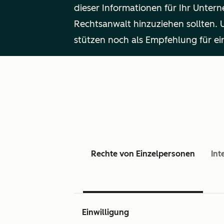
dieser Informationen für Ihr Unter
Rechtsanwalt hinzuziehen sollten. 
stützen noch als Empfehlung für e
Rechte von Einzelpersonen
Int
Einwilligung