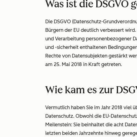
Was ist die DSGVO 
Die DSGVO (Datenschutz-Grundverordnun
Bürgern der EU deutlich verbessert wird.
und Verarbeitung personenbezogener Dat
und -sicherheit enthaltenen Bedingung
Rechte von Datensubjekten gestärkt wer
am 25. Mai 2018 in Kraft getreten.
Wie kam es zur DS
Vermutlich haben Sie im Jahr 2018 viel ü
Datenschutz. Obwohl die EU-Datenschutzr
Meilenstein: Sie beinhaltet die acht D
letzten beiden Jahrzehnte hinweg
gerege