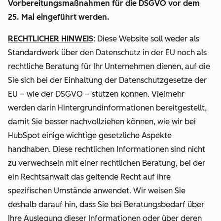
Vorbereitungsmaßnahmen für die DSGVO vor dem
25. Mai eingeführt werden.
RECHTLICHER HINWEIS
: Diese Website soll weder als
Standardwerk über den Datenschutz in der EU noch als
rechtliche Beratung für Ihr Unternehmen dienen, auf die
Sie sich bei der Einhaltung der Datenschutzgesetze der
EU – wie der DSGVO – stützen können. Vielmehr
werden darin Hintergrundinformationen bereitgestellt,
damit Sie besser nachvollziehen können, wie wir bei
HubSpot einige wichtige gesetzliche Aspekte
handhaben. Diese rechtlichen Informationen sind nicht
zu verwechseln mit einer rechtlichen Beratung, bei der
ein Rechtsanwalt das geltende Recht auf Ihre
spezifischen Umstände anwendet. Wir weisen Sie
deshalb darauf hin, dass Sie bei Beratungsbedarf über
Ihre Auslegung dieser Informationen oder über deren