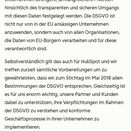
hinsichtlich des transparenten und sicheren Umgangs
mit diesen Daten festgelegt werden. Die DSGVO ist
nicht nur von in der EU ansässigen Unternehmen
anzuwenden, sondern auch von allen Organisationen,
die Daten von EU-Bürgern verarbeiten und für diese
verantwortlich sind.
Selbstverständlich gilt das auch für HubSpot und wir
treffen zurzeit sämtliche Vorbereitungen um zu
gewährleisten, dass wir zum Stichtag im Mai 2018 allen
Bestimmungen der DSGVO entsprechen. Gleichzeitig ist
es für uns enorm wichtig, unsere Partner und Kunden
dabei zu unterstützen, ihre Verpflichtungen im Rahmen
der DSGVO zu verstehen und konforme
Geschäftsprozesse in ihren Unternehmen zu
implementieren.