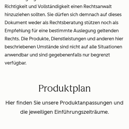
Richtigkeit und Vollständigkeit einen Rechtsanwalt
hinzuziehen sollten. Sie dürfen sich demnach auf dieses
Dokument weder als Rechtsberatung stützen noch als
Empfehlung für eine bestimmte Auslegung geltenden
Rechts. Die Produkte, Dienstleistungen und anderen hier
beschriebenen Umstände sind nicht auf alle Situationen
anwendbar und sind gegebenenfalls nur begrenzt
verfügbar.
Produktplan
Hier finden Sie unsere Produktanpassungen und
die jeweiligen Einführungszeiträume.