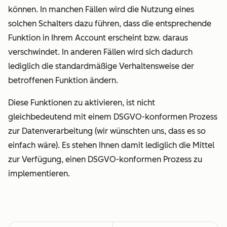
können. In manchen Fällen wird die Nutzung eines
solchen Schalters dazu führen, dass die entsprechende
Funktion in Ihrem Account erscheint bzw. daraus
verschwindet. In anderen Fällen wird sich dadurch
lediglich die standardmäßige Verhaltensweise der
betroffenen Funktion ändern.
Diese Funktionen zu aktivieren, ist nicht
gleichbedeutend mit einem DSGVO-konformen Prozess
zur Datenverarbeitung (wir wünschten uns, dass es so
einfach wäre). Es stehen Ihnen damit lediglich die Mittel
zur Verfügung, einen DSGVO-konformen Prozess zu
implementieren.