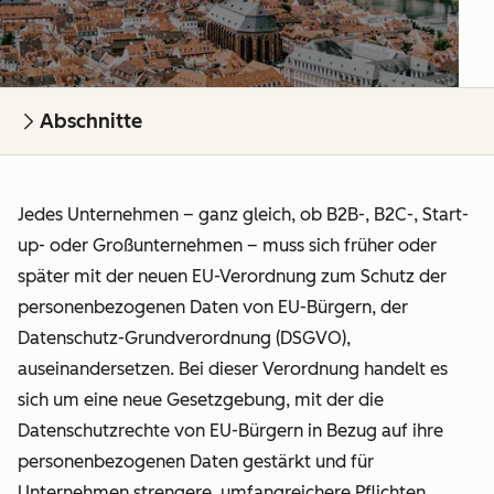
Abschnitte
Jedes Unternehmen – ganz gleich, ob B2B-, B2C-, Start-
up- oder Großunternehmen – muss sich früher oder
später mit der neuen EU-Verordnung zum Schutz der
personenbezogenen Daten von EU-Bürgern, der
Datenschutz-Grundverordnung (DSGVO),
auseinandersetzen. Bei dieser Verordnung handelt es
sich um eine neue Gesetzgebung, mit der die
Datenschutzrechte von EU-Bürgern in Bezug auf ihre
personenbezogenen Daten gestärkt und für
Unternehmen strengere, umfangreichere Pflichten