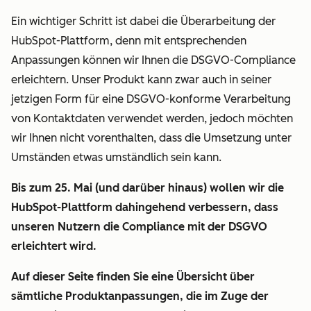
Ein wichtiger Schritt ist dabei die Überarbeitung der
HubSpot-Plattform, denn mit entsprechenden
Anpassungen können wir Ihnen die DSGVO-Compliance
erleichtern. Unser Produkt kann zwar auch in seiner
jetzigen Form für eine DSGVO-konforme Verarbeitung
von Kontaktdaten verwendet werden, jedoch möchten
wir Ihnen nicht vorenthalten, dass die Umsetzung unter
Umständen etwas umständlich sein kann.
Bis zum 25. Mai (und darüber hinaus) wollen wir die
HubSpot-Plattform dahingehend verbessern, dass
unseren Nutzern die Compliance mit der DSGVO
erleichtert wird.
Auf dieser Seite finden Sie eine Übersicht über
sämtliche Produktanpassungen, die im Zuge der