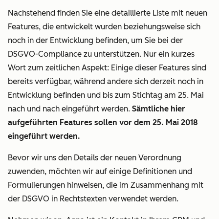
Nachstehend finden Sie eine detaillierte Liste mit neuen
Features, die entwickelt wurden beziehungsweise sich
noch in der Entwicklung befinden, um Sie bei der
DSGVO-Compliance zu unterstützen. Nur ein kurzes
Wort zum zeitlichen Aspekt: Einige dieser Features sind
bereits verfügbar, während andere sich derzeit noch in
Entwicklung befinden und bis zum Stichtag am 25. Mai
nach und nach eingeführt werden.
Sämtliche hier
aufgeführten Features sollen vor dem 25. Mai 2018
eingeführt werden.
Bevor wir uns den Details der neuen Verordnung
zuwenden, möchten wir auf einige Definitionen und
Formulierungen hinweisen, die im Zusammenhang mit
der DSGVO in Rechtstexten verwendet werden.