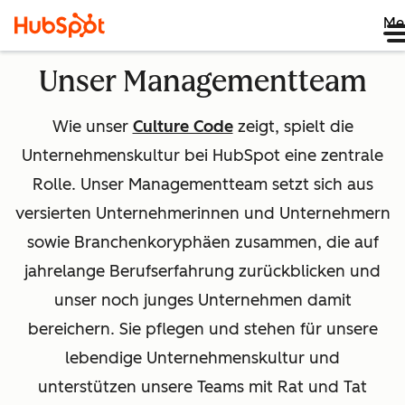
Me
Unser Managementteam
Wie unser
Culture Code
zeigt, spielt die
Unternehmenskultur bei HubSpot eine zentrale
Rolle. Unser Managementteam setzt sich aus
versierten Unternehmerinnen und Unternehmern
sowie Branchenkoryphäen zusammen, die auf
jahrelange Berufserfahrung zurückblicken und
unser noch junges Unternehmen damit
bereichern. Sie pflegen und stehen für unsere
lebendige Unternehmenskultur und
unterstützen unsere Teams mit Rat und Tat