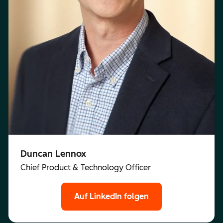
Duncan Lennox
Chief Product & Technology Officer
Auf LinkedIn folgen