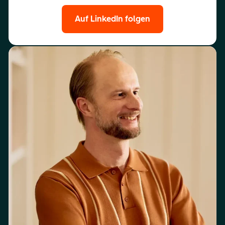
Auf LinkedIn folgen