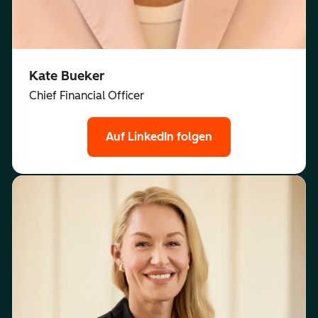
Kate Bueker
Chief Financial Officer
Auf LinkedIn folgen