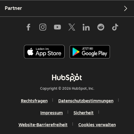
Partner
Copyright © 2026 HubSpot, Inc.
Rechtsfragen
Datenschutzbestimmungen
Impressum
Sicherheit
Website-Barrierefreiheit
Cookies verwalten