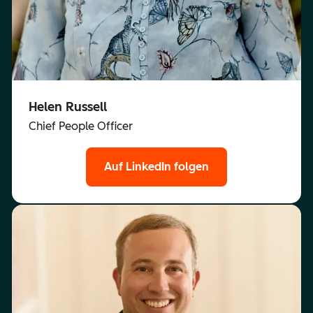
Helen Russell
Chief People Officer
Auf LinkedIn folgen