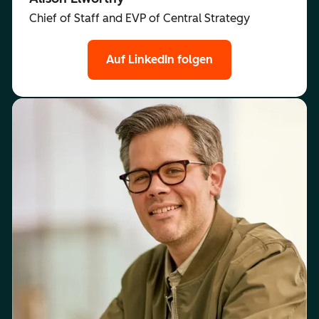
Chief of Staff and EVP of Central Strategy
Auf LinkedIn folgen