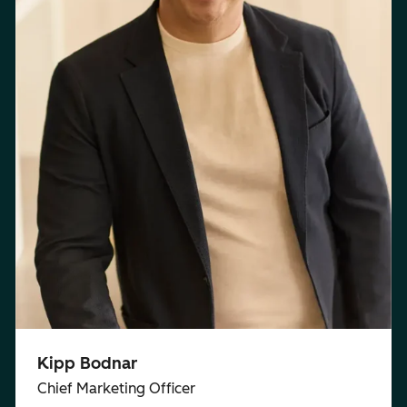
Kipp Bodnar
Chief Marketing Officer