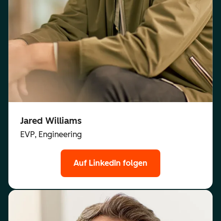
Jared Williams
EVP, Engineering
Auf LinkedIn folgen