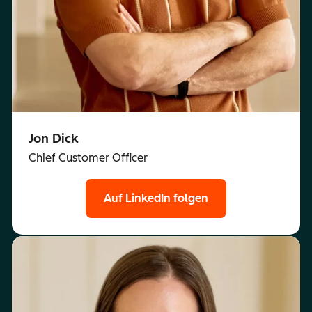
Jon Dick
Chief Customer Officer
Auf LinkedIn folgen