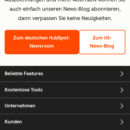
auch einfach unseren News-Blog abonnieren,
dann verpassen Sie keine Neuigkeiten.
Zum deutschen HubSpot-
Zum US-
Newsroom
News-Blog
Beliebte Features
Kostenlose Tools
Unternehmen
Kunden