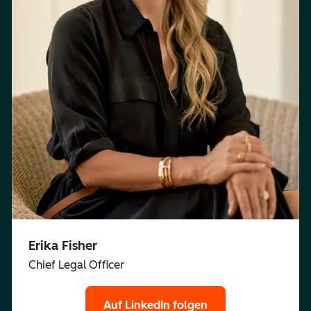
Erika Fisher
Chief Legal Officer
Auf LinkedIn folgen