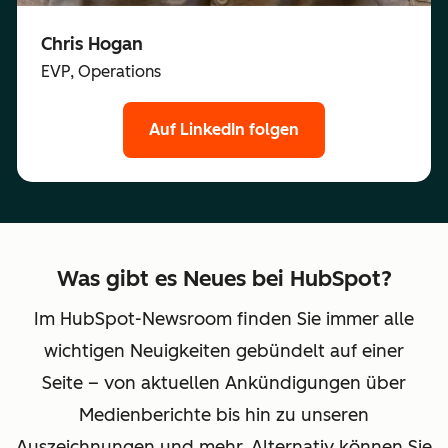
Chris Hogan
EVP, Operations
Auf LinkedIn folgen
Was gibt es Neues bei HubSpot?
Im HubSpot-Newsroom finden Sie immer alle
wichtigen Neuigkeiten gebündelt auf einer
Seite – von aktuellen Ankündigungen über
Medienberichte bis hin zu unseren
Auszeichnungen und mehr. Alternativ können Sie