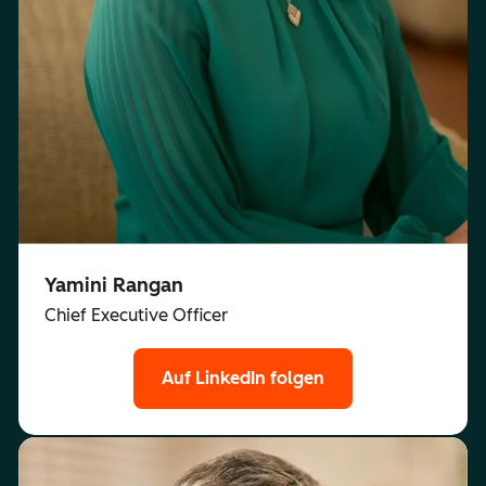
Yamini Rangan
Chief Executive Officer
Auf LinkedIn folgen