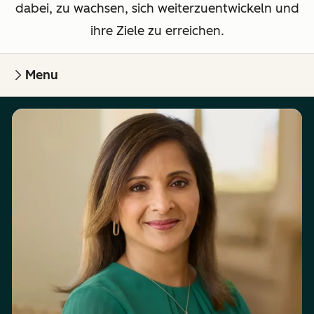
dabei, zu wachsen, sich weiterzuentwickeln und
ihre Ziele zu erreichen.
Menu